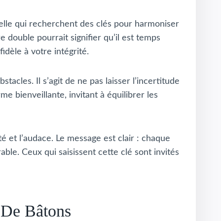
elle qui recherchent des clés pour harmoniser
 double pourrait signifier qu’il est temps
idèle à votre intégrité.
cles. Il s’agit de ne pas laisser l’incertitude
e bienveillante, invitant à équilibrer les
té et l’audace. Le message est clair : chaque
le. Ceux qui saisissent cette clé sont invités
i De Bâtons