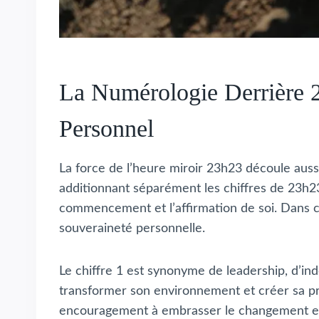
La Numérologie Derrière 
Personnel
La force de l’heure miroir 23h23 découle auss
additionnant séparément les chiffres de 23h23
commencement et l’affirmation de soi. Dans ce
souveraineté personnelle.
Le chiffre 1 est synonyme de leadership, d’ind
transformer son environnement et créer sa pr
encouragement à embrasser le changement et 