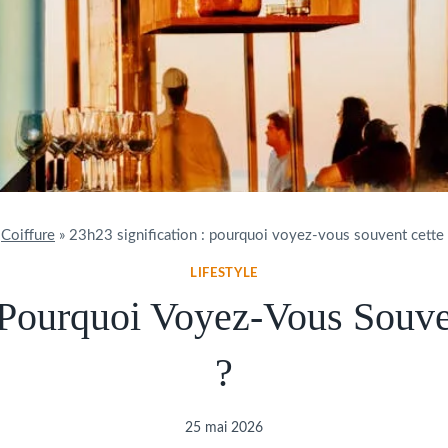
»
Coiffure
»
23h23 signification : pourquoi voyez-vous souvent cette 
LIFESTYLE
: Pourquoi Voyez-Vous Souve
?
25 mai 2026