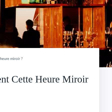
heure miroir ?
nt Cette Heure Miroir