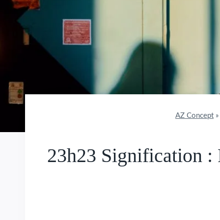
AZ Concept
23h23 Signification 