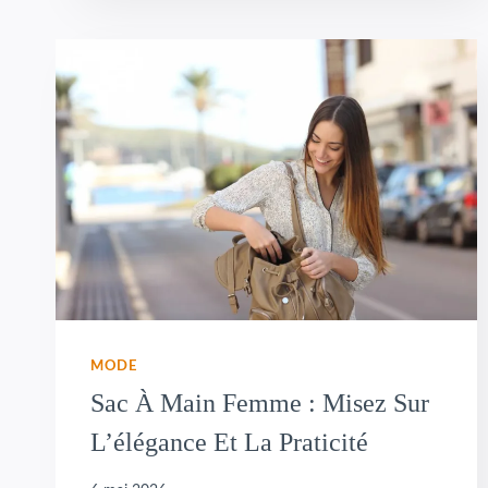
MODE
Sac À Main Femme : Misez Sur
L’élégance Et La Praticité