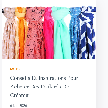
MODE
Conseils Et Inspirations Pour
Acheter Des Foulards De
Créateur
6 juin 2026