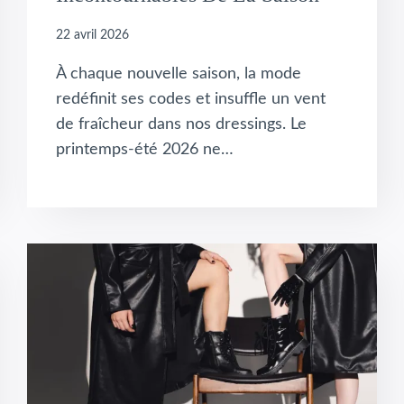
22 avril 2026
À chaque nouvelle saison, la mode
redéfinit ses codes et insuffle un vent
de fraîcheur dans nos dressings. Le
printemps-été 2026 ne…