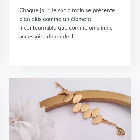
Chaque jour, le sac à main se présente
bien plus comme un élément
incontournable que comme un simple
accessoire de mode. Il…