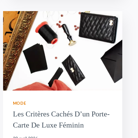
MODE
Les Critères Cachés D’un Porte-
Carte De Luxe Féminin