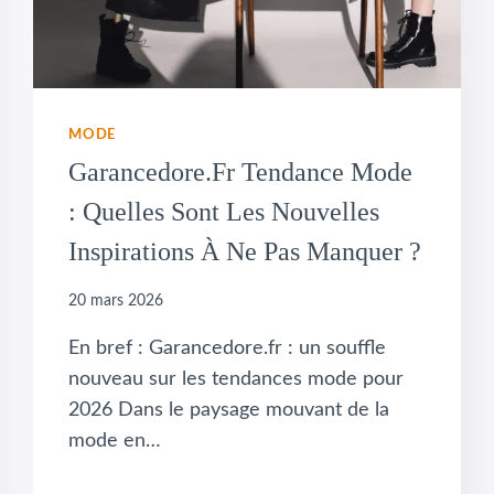
MODE
Garancedore.fr Tendance Mode
: Quelles Sont Les Nouvelles
Inspirations À Ne Pas Manquer ?
20 mars 2026
En bref : Garancedore.fr : un souffle
nouveau sur les tendances mode pour
2026 Dans le paysage mouvant de la
mode en…