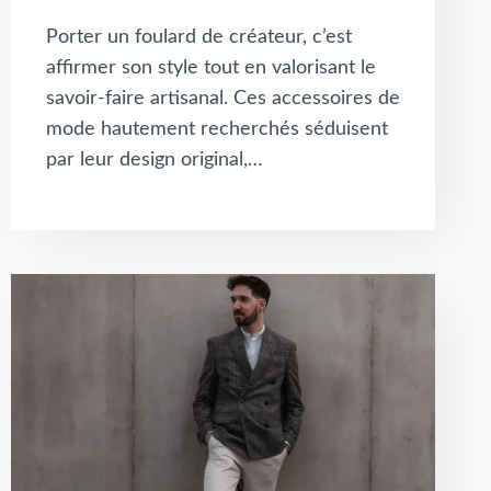
Porter un foulard de créateur, c’est
affirmer son style tout en valorisant le
savoir-faire artisanal. Ces accessoires de
mode hautement recherchés séduisent
par leur design original,…