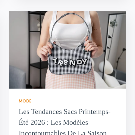
MODE
Les Tendances Sacs Printemps-
Été 2026 : Les Modèles
Incontournables De La Saison