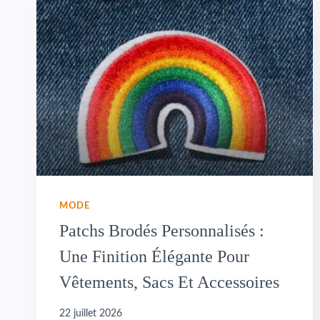
MODE
Patchs Brodés Personnalisés :
Une Finition Élégante Pour
Vêtements, Sacs Et Accessoires
22 juillet 2026