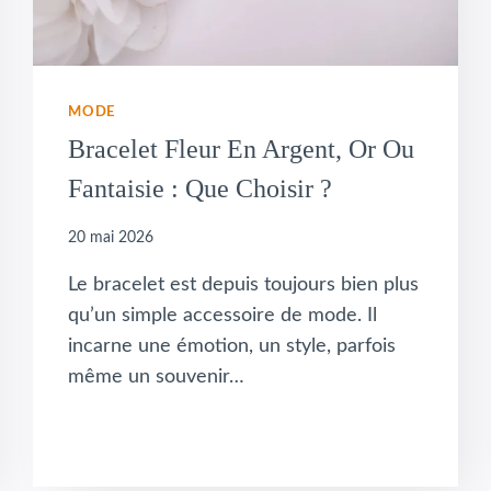
MODE
Bracelet Fleur En Argent, Or Ou
Fantaisie : Que Choisir ?
20 mai 2026
Le bracelet est depuis toujours bien plus
qu’un simple accessoire de mode. Il
incarne une émotion, un style, parfois
même un souvenir…