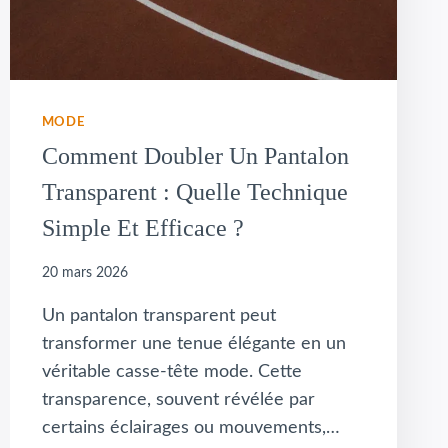
MODE
Comment Doubler Un Pantalon
Transparent : Quelle Technique
Simple Et Efficace ?
20 mars 2026
Un pantalon transparent peut
transformer une tenue élégante en un
véritable casse-tête mode. Cette
transparence, souvent révélée par
certains éclairages ou mouvements,…