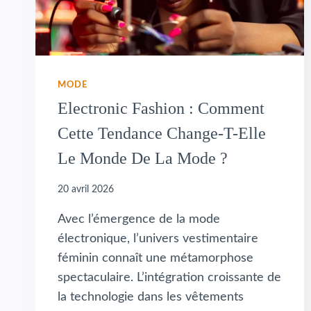
MODE
Electronic Fashion : Comment
Cette Tendance Change-T-Elle
Le Monde De La Mode ?
20 avril 2026
Avec l’émergence de la mode
électronique, l’univers vestimentaire
féminin connaît une métamorphose
spectaculaire. L’intégration croissante de
la technologie dans les vêtements