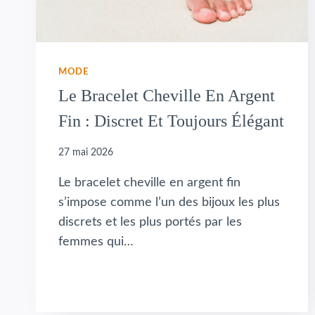
MODE
Le Bracelet Cheville En Argent
Fin : Discret Et Toujours Élégant
27 mai 2026
Le bracelet cheville en argent fin
s’impose comme l’un des bijoux les plus
discrets et les plus portés par les
femmes qui…