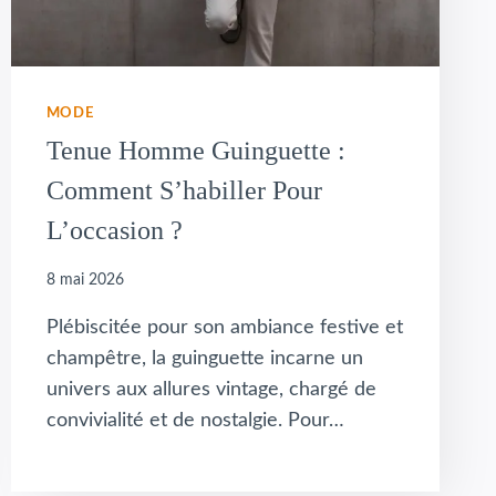
MODE
Tenue Homme Guinguette :
Comment S’habiller Pour
L’occasion ?
8 mai 2026
Plébiscitée pour son ambiance festive et
champêtre, la guinguette incarne un
univers aux allures vintage, chargé de
convivialité et de nostalgie. Pour…