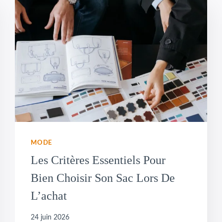
MODE
Les Critères Essentiels Pour
Bien Choisir Son Sac Lors De
L’achat
24 juin 2026