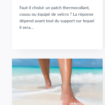
Faut-il choisir un patch thermocollant,
cousu ou équipé de velcro ? La réponse
dépend avant tout du support sur lequel
il sera…