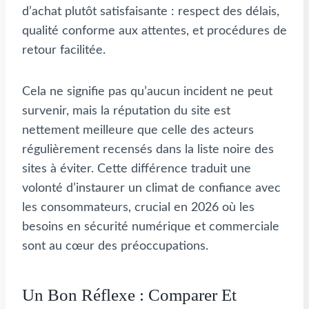
d’achat plutôt satisfaisante : respect des délais,
qualité conforme aux attentes, et procédures de
retour facilitée.
Cela ne signifie pas qu’aucun incident ne peut
survenir, mais la réputation du site est
nettement meilleure que celle des acteurs
régulièrement recensés dans la liste noire des
sites à éviter. Cette différence traduit une
volonté d’instaurer un climat de confiance avec
les consommateurs, crucial en 2026 où les
besoins en sécurité numérique et commerciale
sont au cœur des préoccupations.
Un Bon Réflexe : Comparer Et