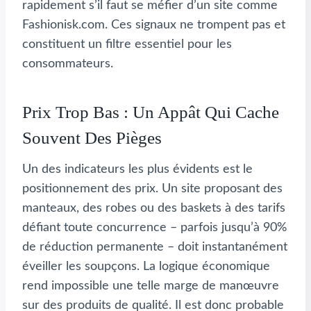
rapidement s’il faut se méfier d’un site comme
Fashionisk.com. Ces signaux ne trompent pas et
constituent un filtre essentiel pour les
consommateurs.
Prix Trop Bas : Un Appât Qui Cache
Souvent Des Pièges
Un des indicateurs les plus évidents est le
positionnement des prix. Un site proposant des
manteaux, des robes ou des baskets à des tarifs
défiant toute concurrence – parfois jusqu’à 90%
de réduction permanente – doit instantanément
éveiller les soupçons. La logique économique
rend impossible une telle marge de manœuvre
sur des produits de qualité. Il est donc probable