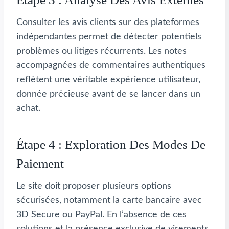
Consulter les avis clients sur des plateformes
indépendantes permet de détecter potentiels
problèmes ou litiges récurrents. Les notes
accompagnées de commentaires authentiques
reflètent une véritable expérience utilisateur,
donnée précieuse avant de se lancer dans un
achat.
Étape 4 : Exploration Des Modes De
Paiement
Le site doit proposer plusieurs options
sécurisées, notamment la carte bancaire avec
3D Secure ou PayPal. En l’absence de ces