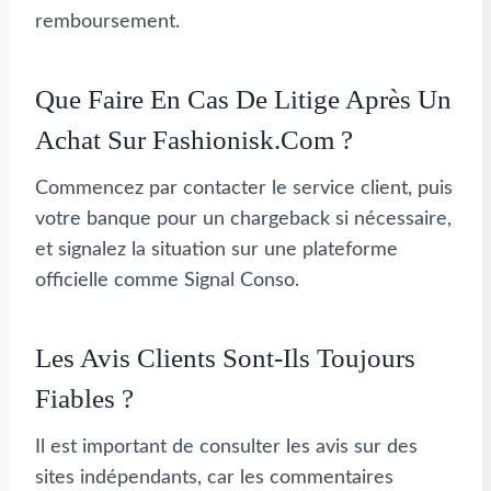
remboursement.
Que Faire En Cas De Litige Après Un
Achat Sur Fashionisk.com ?
Commencez par contacter le service client, puis
votre banque pour un chargeback si nécessaire,
et signalez la situation sur une plateforme
officielle comme Signal Conso.
Les Avis Clients Sont-Ils Toujours
Fiables ?
Il est important de consulter les avis sur des
sites indépendants, car les commentaires