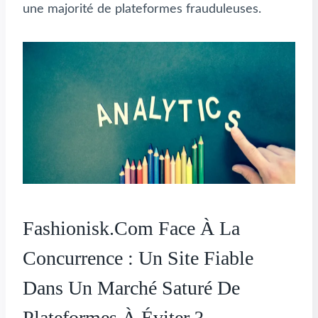
une majorité de plateformes frauduleuses.
Fashionisk.com Face À La
Concurrence : Un Site Fiable
Dans Un Marché Saturé De
Plateformes À Éviter ?