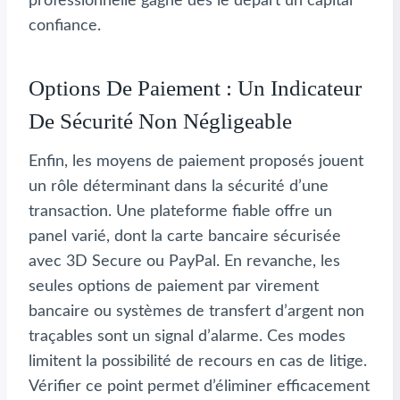
professionnelle gagne dès le départ un capital
confiance.
Options De Paiement : Un Indicateur
De Sécurité Non Négligeable
Enfin, les moyens de paiement proposés jouent
un rôle déterminant dans la sécurité d’une
transaction. Une plateforme fiable offre un
panel varié, dont la carte bancaire sécurisée
avec 3D Secure ou PayPal. En revanche, les
seules options de paiement par virement
bancaire ou systèmes de transfert d’argent non
traçables sont un signal d’alarme. Ces modes
limitent la possibilité de recours en cas de litige.
Vérifier ce point permet d’éliminer efficacement