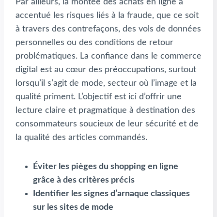
Par ailleurs, la montée des achats en ligne a
accentué les risques liés à la fraude, que ce soit
à travers des contrefaçons, des vols de données
personnelles ou des conditions de retour
problématiques. La confiance dans le commerce
digital est au cœur des préoccupations, surtout
lorsqu’il s’agit de mode, secteur où l’image et la
qualité priment. L’objectif est ici d’offrir une
lecture claire et pragmatique à destination des
consommateurs soucieux de leur sécurité et de
la qualité des articles commandés.
Éviter les pièges du shopping en ligne
grâce à des critères précis
Identifier les signes d’arnaque classiques
sur les sites de mode