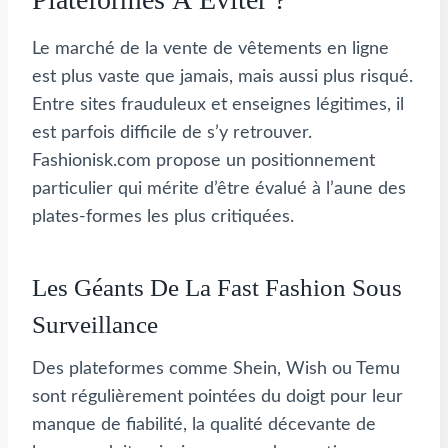
Le marché de la vente de vêtements en ligne
est plus vaste que jamais, mais aussi plus risqué.
Entre sites frauduleux et enseignes légitimes, il
est parfois difficile de s’y retrouver.
Fashionisk.com propose un positionnement
particulier qui mérite d’être évalué à l’aune des
plates-formes les plus critiquées.
Les Géants De La Fast Fashion Sous
Surveillance
Des plateformes comme Shein, Wish ou Temu
sont régulièrement pointées du doigt pour leur
manque de fiabilité, la qualité décevante de