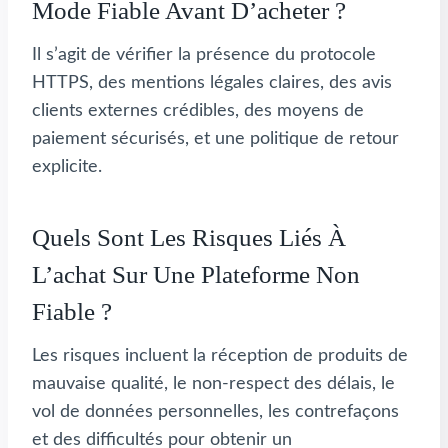
Mode Fiable Avant D’acheter ?
Il s’agit de vérifier la présence du protocole
HTTPS, des mentions légales claires, des avis
clients externes crédibles, des moyens de
paiement sécurisés, et une politique de retour
explicite.
Quels Sont Les Risques Liés À
L’achat Sur Une Plateforme Non
Fiable ?
Les risques incluent la réception de produits de
mauvaise qualité, le non-respect des délais, le
vol de données personnelles, les contrefaçons
et des difficultés pour obtenir un