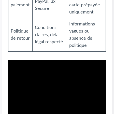
PayPal, 3x
paiement
carte prépayée
Secure
uniquement
Informations
Conditions
Politique
vagues ou
claires, délai
de retour
absence de
légal respecté
politique