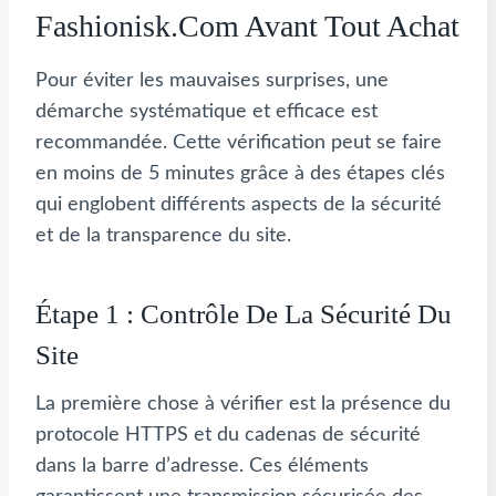
Fashionisk.com Avant Tout Achat
Pour éviter les mauvaises surprises, une
démarche systématique et efficace est
recommandée. Cette vérification peut se faire
en moins de 5 minutes grâce à des étapes clés
qui englobent différents aspects de la sécurité
et de la transparence du site.
Étape 1 : Contrôle De La Sécurité Du
Site
La première chose à vérifier est la présence du
protocole HTTPS et du cadenas de sécurité
dans la barre d’adresse. Ces éléments