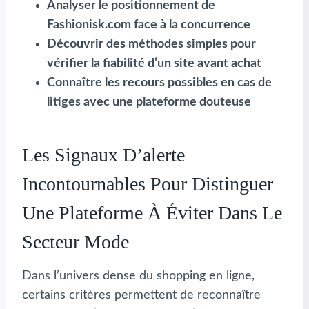
Analyser le positionnement de
Fashionisk.com face à la concurrence
Découvrir des méthodes simples pour
vérifier la fiabilité d’un site avant achat
Connaître les recours possibles en cas de
litiges avec une plateforme douteuse
Les Signaux D’alerte
Incontournables Pour Distinguer
Une Plateforme À Éviter Dans Le
Secteur Mode
Dans l’univers dense du shopping en ligne,
certains critères permettent de reconnaître