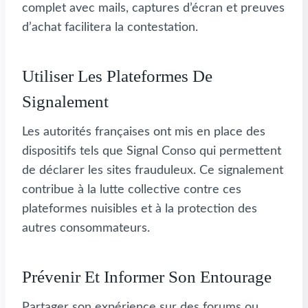
complet avec mails, captures d’écran et preuves
d’achat facilitera la contestation.
Utiliser Les Plateformes De
Signalement
Les autorités françaises ont mis en place des
dispositifs tels que Signal Conso qui permettent
de déclarer les sites frauduleux. Ce signalement
contribue à la lutte collective contre ces
plateformes nuisibles et à la protection des
autres consommateurs.
Prévenir Et Informer Son Entourage
Partager son expérience sur des forums ou