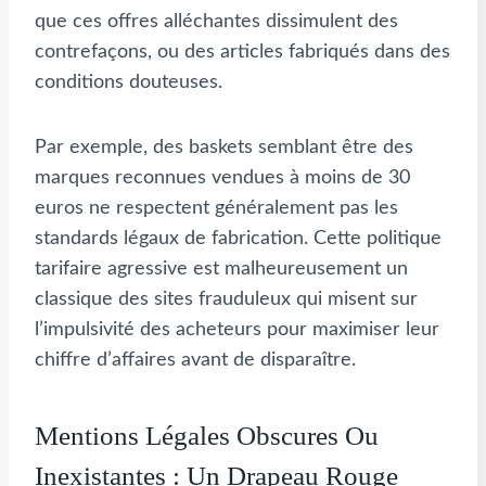
que ces offres alléchantes dissimulent des
contrefaçons, ou des articles fabriqués dans des
conditions douteuses.
Par exemple, des baskets semblant être des
marques reconnues vendues à moins de 30
euros ne respectent généralement pas les
standards légaux de fabrication. Cette politique
tarifaire agressive est malheureusement un
classique des sites frauduleux qui misent sur
l’impulsivité des acheteurs pour maximiser leur
chiffre d’affaires avant de disparaître.
Mentions Légales Obscures Ou
Inexistantes : Un Drapeau Rouge