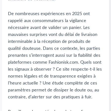
De nombreuses expériences en 2025 ont
rappelé aux consommateurs la vigilance
nécessaire avant de valider un panier. Les
mauvaises surprises vont du délai de livraison
interminable à la réception de produits de
qualité douteuse. Dans ce contexte, les parties
prenantes s’interrogent aussi sur la fiabilité des
plateformes comme Fashionisk.com. Quels sont
les signaux à observer ? Ce site respecte-t-il les
normes légales et de transparence exigées à
l’heure actuelle ? Une étude complète de ces
paramètres permet de dissiper le doute ou, au
contraire, d’alerter sur des pratiques à fuir.