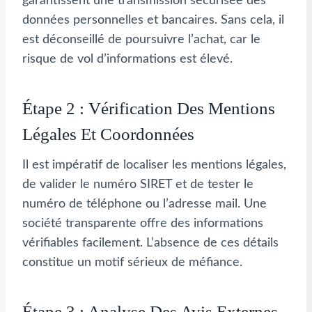
garantissent une transmission sécurisée des
données personnelles et bancaires. Sans cela, il
est déconseillé de poursuivre l’achat, car le
risque de vol d’informations est élevé.
Étape 2 : Vérification Des Mentions
Légales Et Coordonnées
Il est impératif de localiser les mentions légales,
de valider le numéro SIRET et de tester le
numéro de téléphone ou l’adresse mail. Une
société transparente offre des informations
vérifiables facilement. L’absence de ces détails
constitue un motif sérieux de méfiance.
Étape 3 : Analyse Des Avis Externes