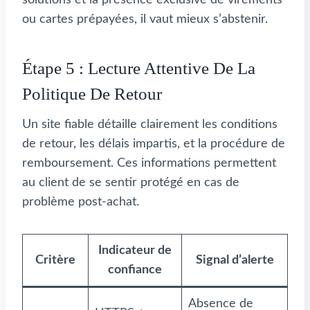
solutions et la présence exclusive de virements
ou cartes prépayées, il vaut mieux s’abstenir.
Étape 5 : Lecture Attentive De La
Politique De Retour
Un site fiable détaille clairement les conditions
de retour, les délais impartis, et la procédure de
remboursement. Ces informations permettent
au client de se sentir protégé en cas de
problème post-achat.
Indicateur de
Critère
Signal d’alerte
confiance
Absence de