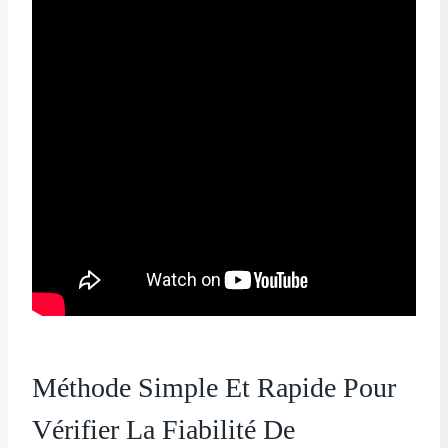
Méthode Simple Et Rapide Pour
Vérifier La Fiabilité De