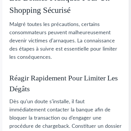
Shopping Sécurisé
Malgré toutes les précautions, certains
consommateurs peuvent malheureusement
devenir victimes d’arnaques. La connaissance
des étapes à suivre est essentielle pour limiter
les conséquences.
Réagir Rapidement Pour Limiter Les
Dégâts
Dès qu’un doute s’installe, il faut
immédiatement contacter la banque afin de
bloquer la transaction ou d’engager une
procédure de chargeback. Constituer un dossier