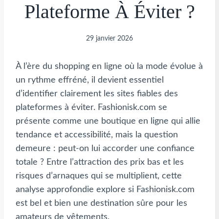
Plateforme À Éviter ?
29 janvier 2026
À l’ère du shopping en ligne où la mode évolue à
un rythme effréné, il devient essentiel
d’identifier clairement les sites fiables des
plateformes à éviter. Fashionisk.com se
présente comme une boutique en ligne qui allie
tendance et accessibilité, mais la question
demeure : peut-on lui accorder une confiance
totale ? Entre l’attraction des prix bas et les
risques d’arnaques qui se multiplient, cette
analyse approfondie explore si Fashionisk.com
est bel et bien une destination sûre pour les
amateurs de vêtements.