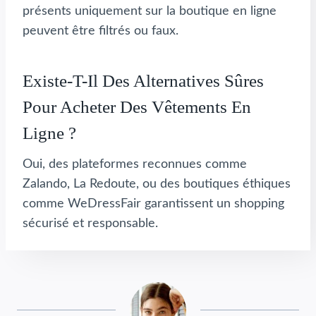
présents uniquement sur la boutique en ligne
peuvent être filtrés ou faux.
Existe-T-Il Des Alternatives Sûres
Pour Acheter Des Vêtements En
Ligne ?
Oui, des plateformes reconnues comme
Zalando, La Redoute, ou des boutiques éthiques
comme WeDressFair garantissent un shopping
sécurisé et responsable.