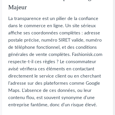
Majeur
La transparence est un pilier de la confiance
dans le commerce en ligne. Un site sérieux
affiche ses coordonnées complètes : adresse
postale précise, numéro SIRET valide, numéro
de téléphone fonctionnel, et des conditions
générales de vente complètes. Fashionisk.com
respecte-t-il ces règles ? Le consommateur
avisé vérifiera ces éléments en contactant
directement le service client ou en cherchant
l’adresse sur des plateformes comme Google
Maps. L’absence de ces données, ou leur
contenu flou, est souvent synonyme d’une
entreprise fantôme, donc d’un risque élevé.