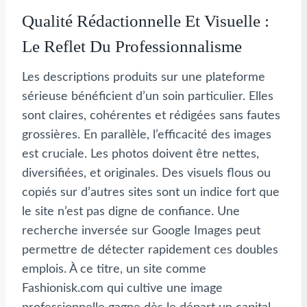
Qualité Rédactionnelle Et Visuelle :
Le Reflet Du Professionnalisme
Les descriptions produits sur une plateforme
sérieuse bénéficient d’un soin particulier. Elles
sont claires, cohérentes et rédigées sans fautes
grossières. En parallèle, l’efficacité des images
est cruciale. Les photos doivent être nettes,
diversifiées, et originales. Des visuels flous ou
copiés sur d’autres sites sont un indice fort que
le site n’est pas digne de confiance. Une
recherche inversée sur Google Images peut
permettre de détecter rapidement ces doubles
emplois. À ce titre, un site comme
Fashionisk.com qui cultive une image