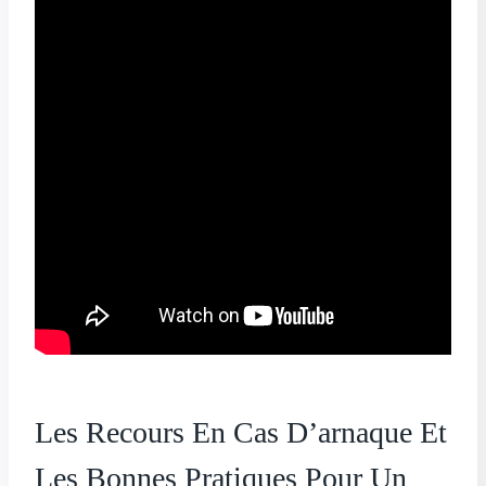
Les Recours En Cas D’arnaque Et
Les Bonnes Pratiques Pour Un