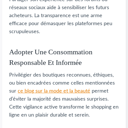
réseaux sociaux aide à sensibiliser les futurs
acheteurs. La transparence est une arme
efficace pour démasquer les plateformes peu
scrupuleuses.
Adopter Une Consommation
Responsable Et Informée
Privilégier des boutiques reconnues, éthiques,
ou bien encadrées comme celles mentionnées
sur
ce blog sur la mode et la beauté
permet
d’éviter la majorité des mauvaises surprises.
Cette vigilance active transforme le shopping en
ligne en un plaisir durable et serein.