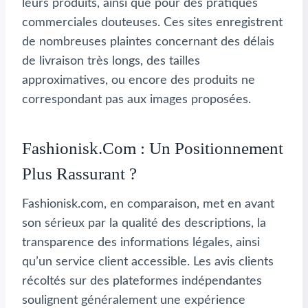
leurs produits, ainsi que pour des pratiques
commerciales douteuses. Ces sites enregistrent
de nombreuses plaintes concernant des délais
de livraison très longs, des tailles
approximatives, ou encore des produits ne
correspondant pas aux images proposées.
Fashionisk.com : Un Positionnement
Plus Rassurant ?
Fashionisk.com, en comparaison, met en avant
son sérieux par la qualité des descriptions, la
transparence des informations légales, ainsi
qu’un service client accessible. Les avis clients
récoltés sur des plateformes indépendantes
soulignent généralement une expérience