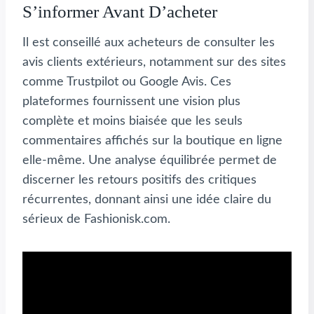
S’informer Avant D’acheter
Il est conseillé aux acheteurs de consulter les
avis clients extérieurs, notamment sur des sites
comme Trustpilot ou Google Avis. Ces
plateformes fournissent une vision plus
complète et moins biaisée que les seuls
commentaires affichés sur la boutique en ligne
elle-même. Une analyse équilibrée permet de
discerner les retours positifs des critiques
récurrentes, donnant ainsi une idée claire du
sérieux de Fashionisk.com.