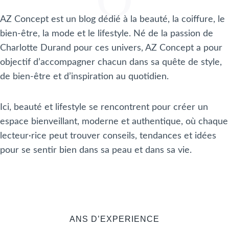
AZ Concept est un blog dédié à la beauté, la coiffure, le
bien-être, la mode et le lifestyle. Né de la passion de
Charlotte Durand pour ces univers, AZ Concept a pour
objectif d’accompagner chacun dans sa quête de style,
de bien-être et d’inspiration au quotidien.
Ici, beauté et lifestyle se rencontrent pour créer un
espace bienveillant, moderne et authentique, où chaque
lecteur·rice peut trouver conseils, tendances et idées
pour se sentir bien dans sa peau et dans sa vie.
ANS D’EXPERIENCE