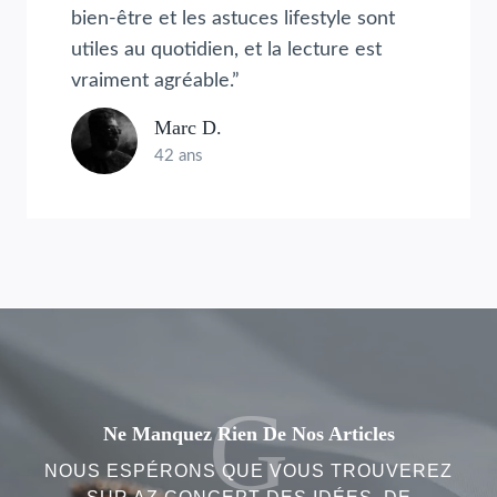
bien-être et les astuces lifestyle sont
utiles au quotidien, et la lecture est
vraiment agréable.”
Marc D.
42 ans
G
Ne Manquez Rien De Nos Articles
NOUS ESPÉRONS QUE VOUS TROUVEREZ