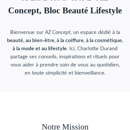
Concept, Bloc Beauté Lifestyle
Bienvenue sur
AZ Concept
, un espace dédié à la
beauté, au bien-être, à la coiffure, à la cosmétique,
à la mode et au lifestyle
. Ici, Charlotte Durand
partage ses conseils, inspirations et rituels pour
vous aider à prendre soin de vous au quotidien,
en toute simplicité et bienveillance.
O
Notre Mission