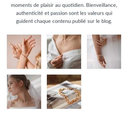
moments de plaisir au quotidien. Bienveillance,
authenticité et passion sont les valeurs qui
guident chaque contenu publié sur le blog.