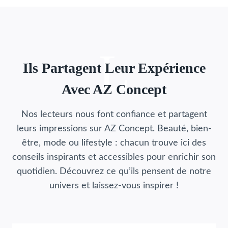
L
Ils Partagent Leur Expérience
Avec AZ Concept
Nos lecteurs nous font confiance et partagent
leurs impressions sur AZ Concept. Beauté, bien-
être, mode ou lifestyle : chacun trouve ici des
conseils inspirants et accessibles pour enrichir son
quotidien. Découvrez ce qu’ils pensent de notre
univers et laissez-vous inspirer !