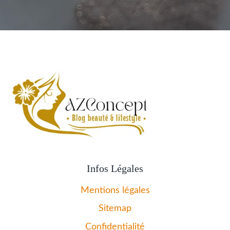
Infos Légales
Mentions légales
Sitemap
Confidentialité