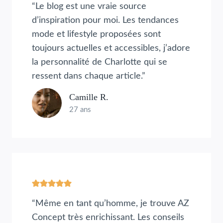
“Le blog est une vraie source
d’inspiration pour moi. Les tendances
mode et lifestyle proposées sont
toujours actuelles et accessibles, j’adore
la personnalité de Charlotte qui se
ressent dans chaque article.”
Camille R.
27 ans
“Même en tant qu’homme, je trouve AZ
Concept très enrichissant. Les conseils