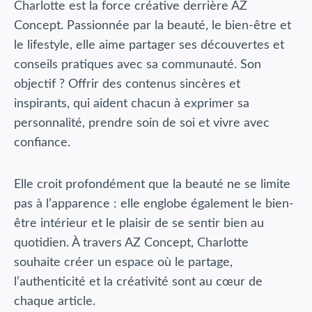
Charlotte est la force créative derrière AZ
Concept. Passionnée par la beauté, le bien-être et
le lifestyle, elle aime partager ses découvertes et
conseils pratiques avec sa communauté. Son
objectif ? Offrir des contenus sincères et
inspirants, qui aident chacun à exprimer sa
personnalité, prendre soin de soi et vivre avec
confiance.
Elle croit profondément que la beauté ne se limite
pas à l’apparence : elle englobe également le bien-
être intérieur et le plaisir de se sentir bien au
quotidien. À travers AZ Concept, Charlotte
souhaite créer un espace où le partage,
l’authenticité et la créativité sont au cœur de
chaque article.