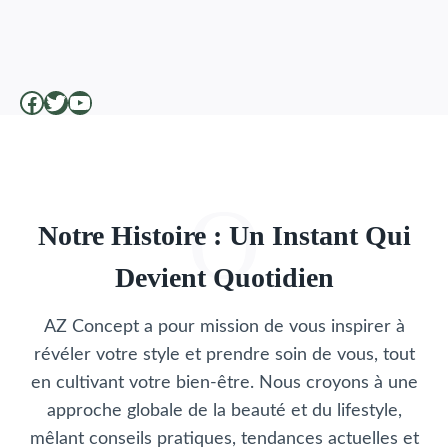
Facebook
Twitter
YouTube
O
Notre Histoire : Un Instant Qui
Devient Quotidien
AZ Concept a pour mission de vous inspirer à
révéler votre style et prendre soin de vous, tout
en cultivant votre bien-être. Nous croyons à une
approche globale de la beauté et du lifestyle,
mêlant conseils pratiques, tendances actuelles et