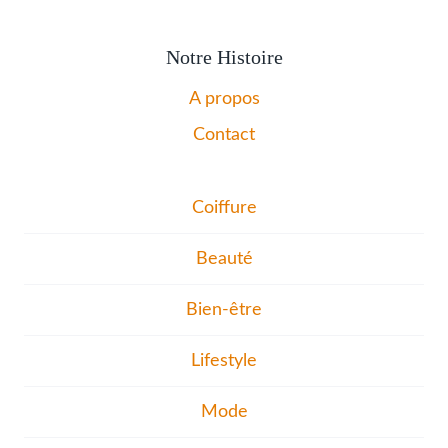
Notre Histoire
A propos
Contact
Coiffure
Beauté
Bien-être
Lifestyle
Mode