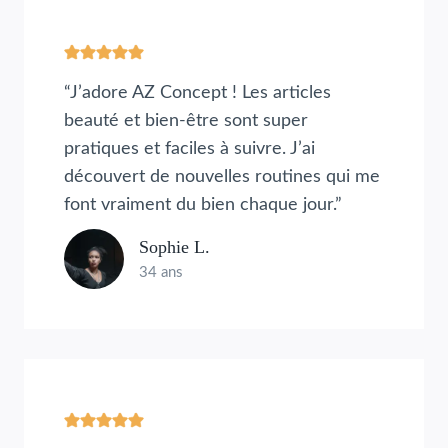
“J’adore AZ Concept ! Les articles
beauté et bien-être sont super
pratiques et faciles à suivre. J’ai
découvert de nouvelles routines qui me
font vraiment du bien chaque jour.”
Sophie L.
34 ans