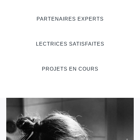
PARTENAIRES EXPERTS
LECTRICES SATISFAITES
PROJETS EN COURS