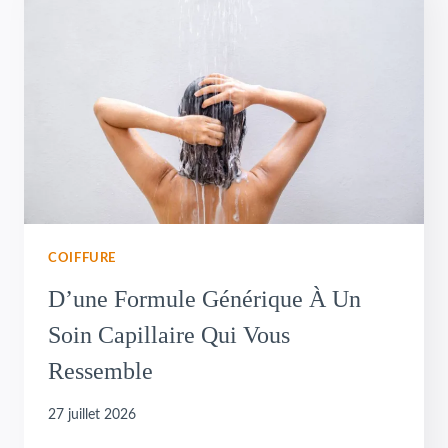
COIFFURE
D’une Formule Générique À Un
Soin Capillaire Qui Vous
Ressemble
27 juillet 2026