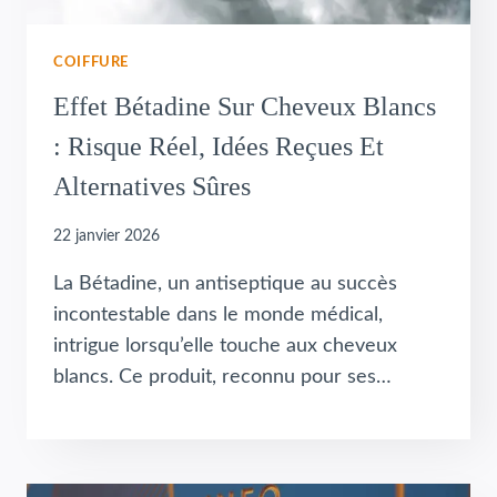
COIFFURE
Effet Bétadine Sur Cheveux Blancs
: Risque Réel, Idées Reçues Et
Alternatives Sûres
22 janvier 2026
La Bétadine, un antiseptique au succès
incontestable dans le monde médical,
intrigue lorsqu’elle touche aux cheveux
blancs. Ce produit, reconnu pour ses…