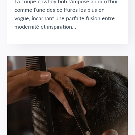
La coupe cowboy bob s’impose aujourd’hui
comme l’une des coiffures les plus en
vogue, incarnant une parfaite fusion entre
modernité et inspiration…