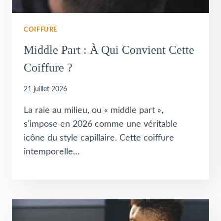
COIFFURE
Middle Part : À Qui Convient Cette
Coiffure ?
21 juillet 2026
La raie au milieu, ou « middle part »,
s’impose en 2026 comme une véritable
icône du style capillaire. Cette coiffure
intemporelle…