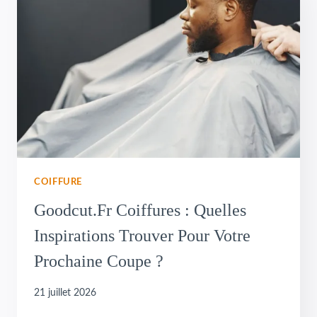
COIFFURE
Goodcut.fr Coiffures : Quelles
Inspirations Trouver Pour Votre
Prochaine Coupe ?
21 juillet 2026