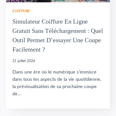
COIFFURE
Simulateur Coiffure En Ligne
Gratuit Sans Téléchargement : Quel
Outil Permet D’essayer Une Coupe
Facilement ?
21 juillet 2026
Dans une ère où le numérique s’immisce
dans tous les aspects de la vie quotidienne,
la prévisualisation de sa prochaine coupe
de…