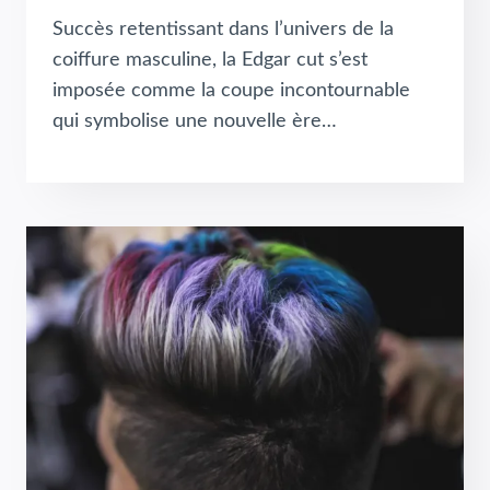
Succès retentissant dans l’univers de la
coiffure masculine, la Edgar cut s’est
imposée comme la coupe incontournable
qui symbolise une nouvelle ère…