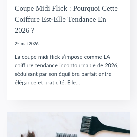
Coupe Midi Flick : Pourquoi Cette
Coiffure Est-Elle Tendance En
2026 ?
25 mai 2026
La coupe midi flick s’impose comme LA
coiffure tendance incontournable de 2026,
séduisant par son équilibre parfait entre
élégance et praticité. Elle…