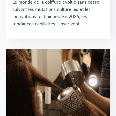
Le monde de la coiffure évolue sans cesse,
suivant les mutations culturelles et les
innovations techniques. En 2026, les
tendances capillaires s’inscrivent…