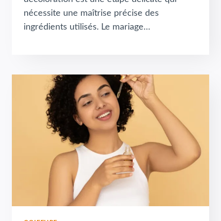
nécessite une maîtrise précise des
ingrédients utilisés. Le mariage…