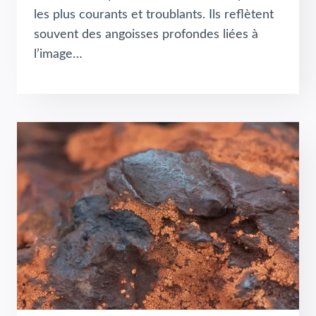
les plus courants et troublants. Ils reflètent
souvent des angoisses profondes liées à
l’image…