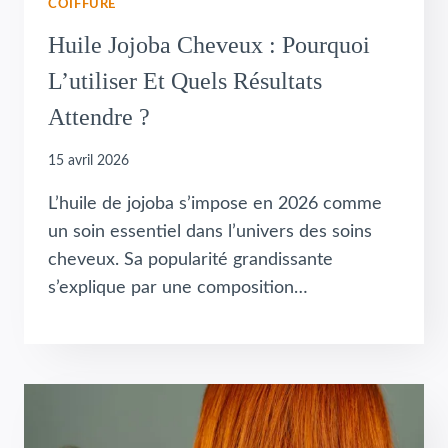
COIFFURE
Huile Jojoba Cheveux : Pourquoi
L’utiliser Et Quels Résultats
Attendre ?
15 avril 2026
L’huile de jojoba s’impose en 2026 comme
un soin essentiel dans l’univers des soins
cheveux. Sa popularité grandissante
s’explique par une composition…