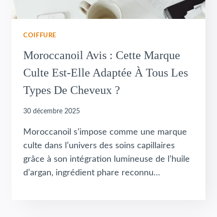
COIFFURE
Moroccanoil Avis : Cette Marque
Culte Est-Elle Adaptée À Tous Les
Types De Cheveux ?
30 décembre 2025
Moroccanoil s’impose comme une marque
culte dans l’univers des soins capillaires
grâce à son intégration lumineuse de l’huile
d’argan, ingrédient phare reconnu…