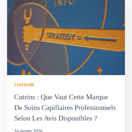
COIFFURE
Cutrins : Que Vaut Cette Marque
De Soins Capillaires Professionnels
Selon Les Avis Disponibles ?
16 janvier 2026