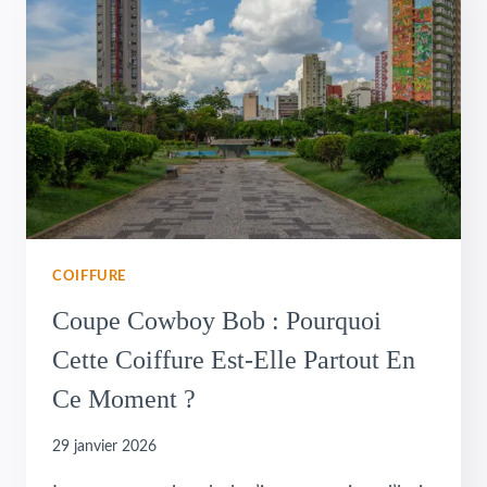
COIFFURE
Coupe Cowboy Bob : Pourquoi
Cette Coiffure Est-Elle Partout En
Ce Moment ?
29 janvier 2026