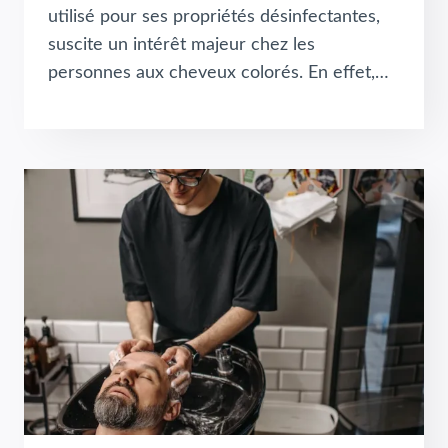
utilisé pour ses propriétés désinfectantes,
suscite un intérêt majeur chez les
personnes aux cheveux colorés. En effet,…