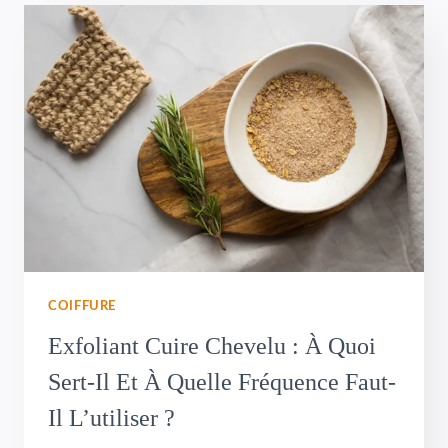
COIFFURE
Exfoliant Cuire Chevelu : À Quoi
Sert-Il Et À Quelle Fréquence Faut-
Il L’utiliser ?