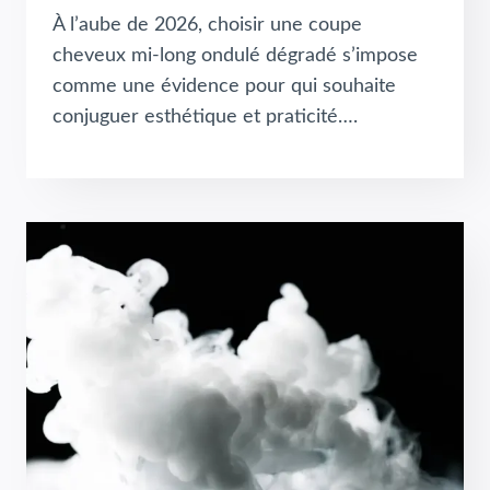
À l’aube de 2026, choisir une coupe
cheveux mi-long ondulé dégradé s’impose
comme une évidence pour qui souhaite
conjuguer esthétique et praticité….