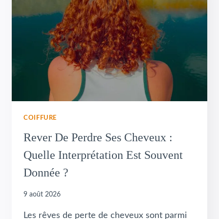
COIFFURE
Rever De Perdre Ses Cheveux :
Quelle Interprétation Est Souvent
Donnée ?
9 août 2026
Les rêves de perte de cheveux sont parmi