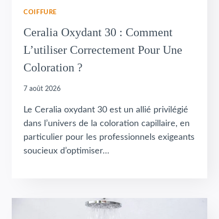
COIFFURE
Ceralia Oxydant 30 : Comment
L’utiliser Correctement Pour Une
Coloration ?
7 août 2026
Le Ceralia oxydant 30 est un allié privilégié
dans l’univers de la coloration capillaire, en
particulier pour les professionnels exigeants
soucieux d’optimiser…