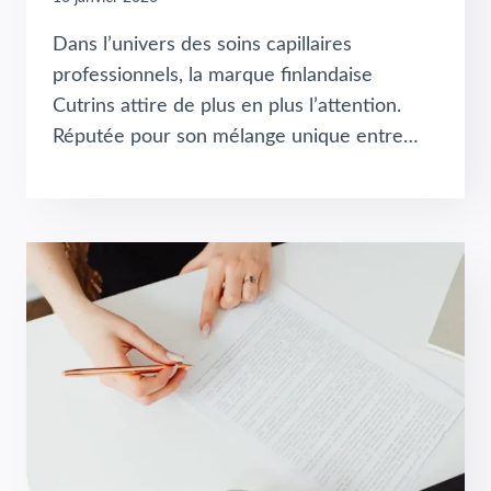
Dans l’univers des soins capillaires
professionnels, la marque finlandaise
Cutrins attire de plus en plus l’attention.
Réputée pour son mélange unique entre…