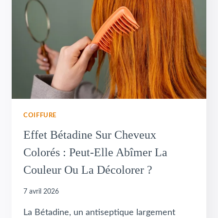
COIFFURE
Effet Bétadine Sur Cheveux
Colorés : Peut-Elle Abîmer La
Couleur Ou La Décolorer ?
7 avril 2026
La Bétadine, un antiseptique largement