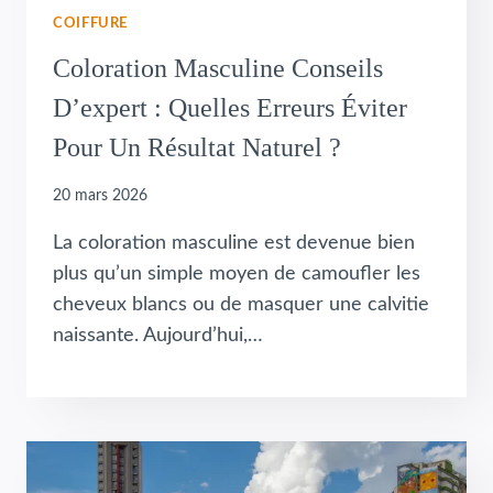
COIFFURE
Coloration Masculine Conseils
D’expert : Quelles Erreurs Éviter
Pour Un Résultat Naturel ?
20 mars 2026
La coloration masculine est devenue bien
plus qu’un simple moyen de camoufler les
cheveux blancs ou de masquer une calvitie
naissante. Aujourd’hui,…