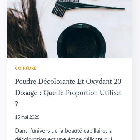
COIFFURE
Poudre Décolorante Et Oxydant 20
Dosage : Quelle Proportion Utiliser
?
15 mai 2026
Dans l’univers de la beauté capillaire, la
décoloration est une étape délicate qui