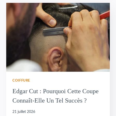
COIFFURE
Edgar Cut : Pourquoi Cette Coupe
Connaît-Elle Un Tel Succès ?
21 juillet 2026