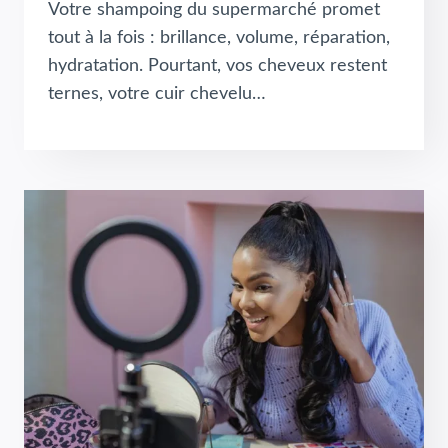
Votre shampoing du supermarché promet
tout à la fois : brillance, volume, réparation,
hydratation. Pourtant, vos cheveux restent
ternes, votre cuir chevelu…