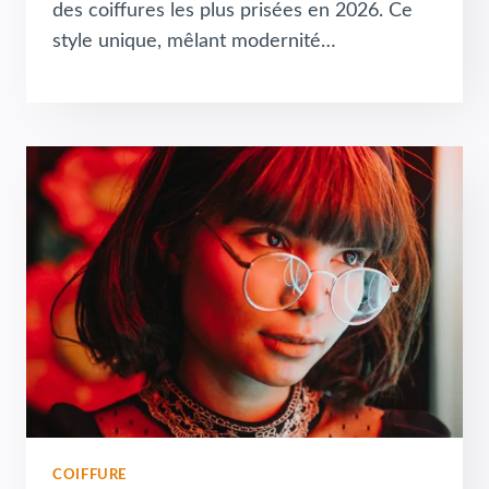
des coiffures les plus prisées en 2026. Ce
style unique, mêlant modernité…
COIFFURE