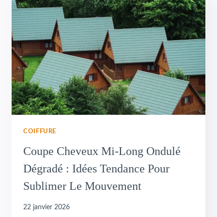
COIFFURE
Coupe Cheveux Mi-Long Ondulé
Dégradé : Idées Tendance Pour
Sublimer Le Mouvement
22 janvier 2026