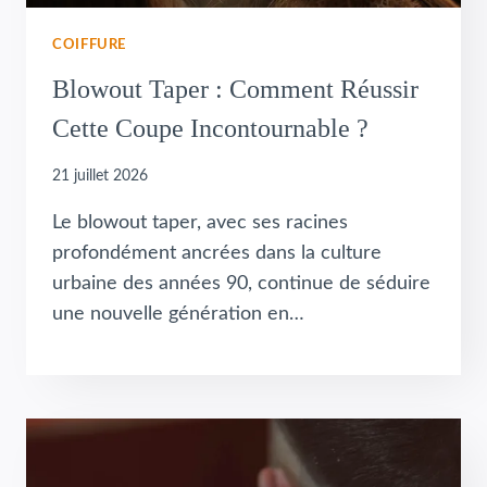
COIFFURE
Blowout Taper : Comment Réussir
Cette Coupe Incontournable ?
21 juillet 2026
Le blowout taper, avec ses racines
profondément ancrées dans la culture
urbaine des années 90, continue de séduire
une nouvelle génération en…