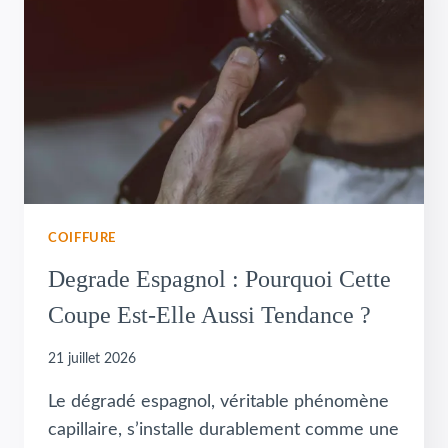
COIFFURE
Degrade Espagnol : Pourquoi Cette
Coupe Est-Elle Aussi Tendance ?
21 juillet 2026
Le dégradé espagnol, véritable phénomène
capillaire, s’installe durablement comme une