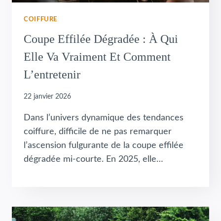
COIFFURE
Coupe Effilée Dégradée : À Qui
Elle Va Vraiment Et Comment
L’entretenir
22 janvier 2026
Dans l’univers dynamique des tendances
coiffure, difficile de ne pas remarquer
l’ascension fulgurante de la coupe effilée
dégradée mi-courte. En 2025, elle…