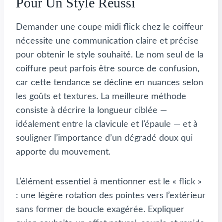
Pour Un Style Réussi
Demander une coupe midi flick chez le coiffeur
nécessite une communication claire et précise
pour obtenir le style souhaité. Le nom seul de la
coiffure peut parfois être source de confusion,
car cette tendance se décline en nuances selon
les goûts et textures. La meilleure méthode
consiste à décrire la longueur ciblée —
idéalement entre la clavicule et l’épaule — et à
souligner l’importance d’un dégradé doux qui
apporte du mouvement.
L’élément essentiel à mentionner est le « flick »
: une légère rotation des pointes vers l’extérieur
sans former de boucle exagérée. Expliquer