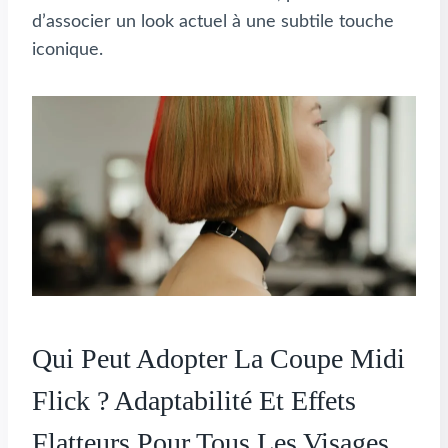
d’associer un look actuel à une subtile touche
iconique.
Qui Peut Adopter La Coupe Midi
Flick ? Adaptabilité Et Effets
Flatteurs Pour Tous Les Visages