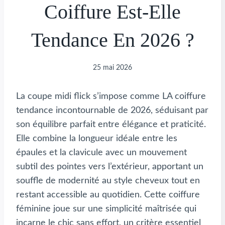
Coiffure Est-Elle
Tendance En 2026 ?
25 mai 2026
La coupe midi flick s’impose comme LA coiffure
tendance incontournable de 2026, séduisant par
son équilibre parfait entre élégance et praticité.
Elle combine la longueur idéale entre les
épaules et la clavicule avec un mouvement
subtil des pointes vers l’extérieur, apportant un
souffle de modernité au style cheveux tout en
restant accessible au quotidien. Cette coiffure
féminine joue sur une simplicité maîtrisée qui
incarne le chic sans effort, un critère essentiel