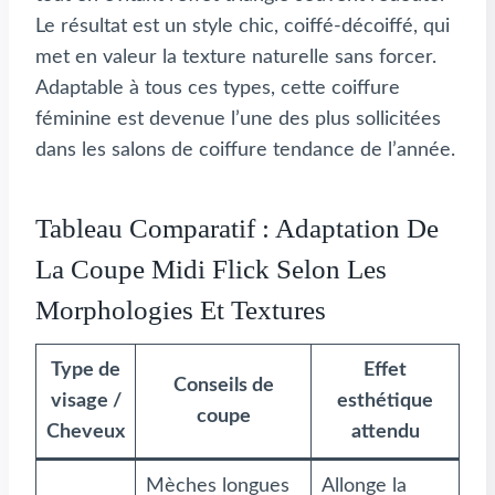
Le résultat est un style chic, coiffé-décoiffé, qui
met en valeur la texture naturelle sans forcer.
Adaptable à tous ces types, cette coiffure
féminine est devenue l’une des plus sollicitées
dans les salons de coiffure tendance de l’année.
Tableau Comparatif : Adaptation De
La Coupe Midi Flick Selon Les
Morphologies Et Textures
Type de
Effet
Conseils de
visage /
esthétique
coupe
Cheveux
attendu
Mèches longues
Allonge la