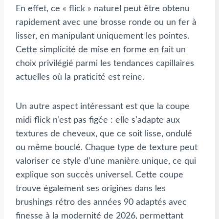
En effet, ce « flick » naturel peut être obtenu
rapidement avec une brosse ronde ou un fer à
lisser, en manipulant uniquement les pointes.
Cette simplicité de mise en forme en fait un
choix privilégié parmi les tendances capillaires
actuelles où la praticité est reine.
Un autre aspect intéressant est que la coupe
midi flick n’est pas figée : elle s’adapte aux
textures de cheveux, que ce soit lisse, ondulé
ou même bouclé. Chaque type de texture peut
valoriser ce style d’une manière unique, ce qui
explique son succès universel. Cette coupe
trouve également ses origines dans les
brushings rétro des années 90 adaptés avec
finesse à la modernité de 2026, permettant