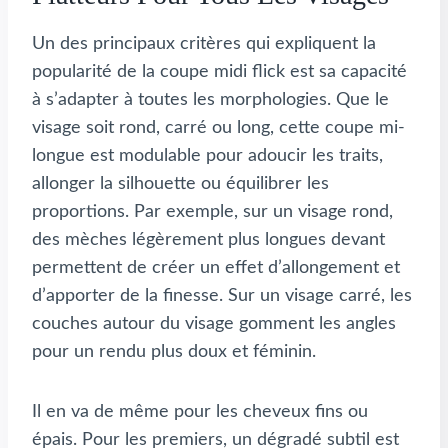
Un des principaux critères qui expliquent la
popularité de la coupe midi flick est sa capacité
à s’adapter à toutes les morphologies. Que le
visage soit rond, carré ou long, cette coupe mi-
longue est modulable pour adoucir les traits,
allonger la silhouette ou équilibrer les
proportions. Par exemple, sur un visage rond,
des mèches légèrement plus longues devant
permettent de créer un effet d’allongement et
d’apporter de la finesse. Sur un visage carré, les
couches autour du visage gomment les angles
pour un rendu plus doux et féminin.
Il en va de même pour les cheveux fins ou
épais. Pour les premiers, un dégradé subtil est