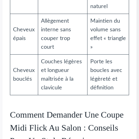
naturel
Allègement
Maintien du
Cheveux
interne sans
volume sans
épais
couper trop
effet « triangle
court
»
Couches légères
Porte les
Cheveux
et longueur
boucles avec
bouclés
maîtrisée à la
légèreté et
clavicule
définition
Comment Demander Une Coupe
Midi Flick Au Salon : Conseils