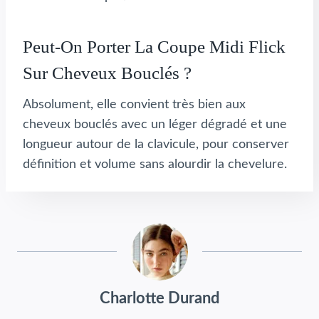
Peut-On Porter La Coupe Midi Flick
Sur Cheveux Bouclés ?
Absolument, elle convient très bien aux
cheveux bouclés avec un léger dégradé et une
longueur autour de la clavicule, pour conserver
définition et volume sans alourdir la chevelure.
Charlotte Durand