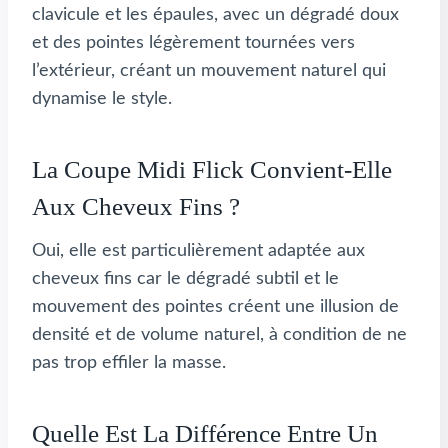
clavicule et les épaules, avec un dégradé doux
et des pointes légèrement tournées vers
l’extérieur, créant un mouvement naturel qui
dynamise le style.
La Coupe Midi Flick Convient-Elle
Aux Cheveux Fins ?
Oui, elle est particulièrement adaptée aux
cheveux fins car le dégradé subtil et le
mouvement des pointes créent une illusion de
densité et de volume naturel, à condition de ne
pas trop effiler la masse.
Quelle Est La Différence Entre Un