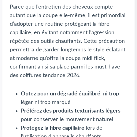
Parce que l’entretien des cheveux compte
autant que la coupe elle-même, il est primordial
d’adopter une routine protégeant la fibre
capillaire, en évitant notamment l’agression
répétée des outils chauffants. Cette précaution
permettra de garder longtemps le style éclatant
et moderne qu’offre la coupe midi flick,
confirmant ainsi sa place parmi les must-have
des coiffures tendance 2026.
Optez pour un dégradé équilibré
, ni trop
léger ni trop marqué
Préférez des produits texturisants légers
pour conserver le mouvement naturel
Protégez la fibre capillaire
lors de
l’utilisation d’appareils chauffants