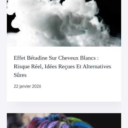
Effet Bétadine Sur Cheveux Blancs :
Risque Réel, Idées Reçues Et Alternatives
Sûres
22 janvier 2026