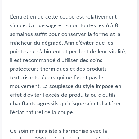
L’entretien de cette coupe est relativement
simple. Un passage en salon toutes les 6 à 8
semaines suffit pour conserver la forme et la
fraîcheur du dégradé. Afin d’éviter que les
pointes ne s’abîment et perdent de leur vitalité,
il est recommandé d’utiliser des soins
protecteurs thermiques et des produits
texturisants légers qui ne figent pas le
mouvement. La souplesse du style impose en
effet d’éviter l’excès de produits ou d’outils
chauffants agressifs qui risqueraient d’altérer
l’éclat naturel de la coupe.
Ce soin minimaliste s’harmonise avec la