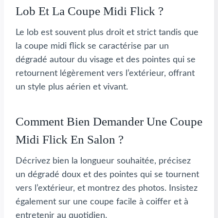
Lob Et La Coupe Midi Flick ?
Le lob est souvent plus droit et strict tandis que
la coupe midi flick se caractérise par un
dégradé autour du visage et des pointes qui se
retournent légèrement vers l’extérieur, offrant
un style plus aérien et vivant.
Comment Bien Demander Une Coupe
Midi Flick En Salon ?
Décrivez bien la longueur souhaitée, précisez
un dégradé doux et des pointes qui se tournent
vers l’extérieur, et montrez des photos. Insistez
également sur une coupe facile à coiffer et à
entretenir au quotidien.