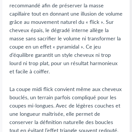
recommandé afin de préserver la masse
capillaire tout en donnant une illusion de volume
grâce au mouvement naturel du « flick ». Sur
cheveux épais, le dégradé interne allège la
masse sans sacrifier le volume ni transformer la
coupe en un effet « pyramidal ». Ce jeu
d’équilibre garantit un style cheveux ni trop
lourd ni trop plat, pour un résultat harmonieux
et facile à coiffer.
La coupe midi flick convient même aux cheveux
bouclés, un terrain parfois compliqué pour les
coupes mi-longues. Avec de légères couches et
une longueur maîtrisée, elle permet de
conserver la définition naturelle des boucles
tout en évitant l’effet triangle souvent redouté.