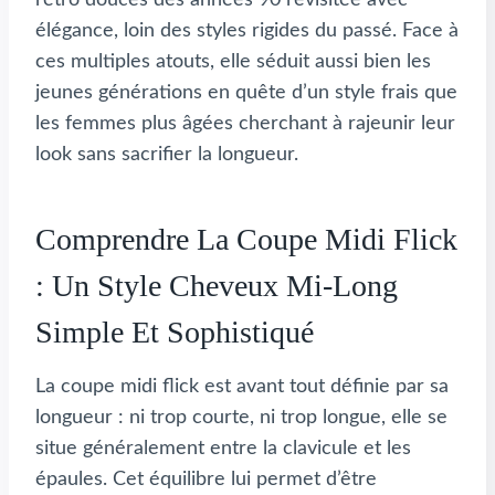
élégance, loin des styles rigides du passé. Face à
ces multiples atouts, elle séduit aussi bien les
jeunes générations en quête d’un style frais que
les femmes plus âgées cherchant à rajeunir leur
look sans sacrifier la longueur.
Comprendre La Coupe Midi Flick
: Un Style Cheveux Mi-Long
Simple Et Sophistiqué
La coupe midi flick est avant tout définie par sa
longueur : ni trop courte, ni trop longue, elle se
situe généralement entre la clavicule et les
épaules. Cet équilibre lui permet d’être