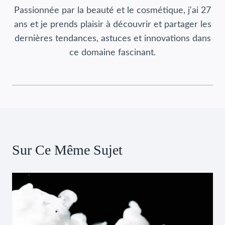
Passionnée par la beauté et le cosmétique, j'ai 27
ans et je prends plaisir à découvrir et partager les
dernières tendances, astuces et innovations dans
ce domaine fascinant.
Sur Ce Même Sujet