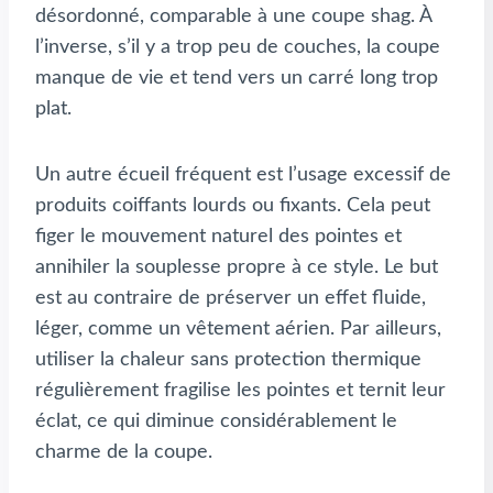
désordonné, comparable à une coupe shag. À
l’inverse, s’il y a trop peu de couches, la coupe
manque de vie et tend vers un carré long trop
plat.
Un autre écueil fréquent est l’usage excessif de
produits coiffants lourds ou fixants. Cela peut
figer le mouvement naturel des pointes et
annihiler la souplesse propre à ce style. Le but
est au contraire de préserver un effet fluide,
léger, comme un vêtement aérien. Par ailleurs,
utiliser la chaleur sans protection thermique
régulièrement fragilise les pointes et ternit leur
éclat, ce qui diminue considérablement le
charme de la coupe.