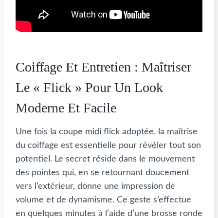
Coiffage Et Entretien : Maîtriser
Le « Flick » Pour Un Look
Moderne Et Facile
Une fois la coupe midi flick adoptée, la maîtrise
du coiffage est essentielle pour révéler tout son
potentiel. Le secret réside dans le mouvement
des pointes qui, en se retournant doucement
vers l’extérieur, donne une impression de
volume et de dynamisme. Ce geste s’effectue
en quelques minutes à l’aide d’une brosse ronde