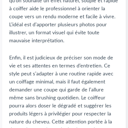
qu’on souhaite un effet naturel, souple et rapide
à coiffer aide le professionnel à orienter la
coupe vers un rendu moderne et facile à vivre.
L’idéal est d’apporter plusieurs photos pour
illustrer, un format visuel qui évite toute
mauvaise interprétation.
Enfin, il est judicieux de préciser son mode de
vie et ses attentes en termes d’entretien. Ce
style peut s’adapter à une routine rapide avec
un coiffage minimal, mais il faut également
demander une coupe qui garde de l’allure
même sans brushing quotidien. Le coiffeur
pourra alors doser le dégradé et suggérer les
produits légers à privilégier pour respecter la
nature du cheveu. Cette attention portée à la