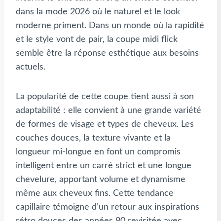
dans la mode 2026 où le naturel et le look
moderne priment. Dans un monde où la rapidité
et le style vont de pair, la coupe midi flick
semble être la réponse esthétique aux besoins
actuels.
La popularité de cette coupe tient aussi à son
adaptabilité : elle convient à une grande variété
de formes de visage et types de cheveux. Les
couches douces, la texture vivante et la
longueur mi-longue en font un compromis
intelligent entre un carré strict et une longue
chevelure, apportant volume et dynamisme
même aux cheveux fins. Cette tendance
capillaire témoigne d’un retour aux inspirations
rétro douces des années 90 revisitée avec