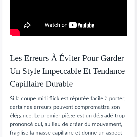
Les Erreurs À Éviter Pour Garder
Un Style Impeccable Et Tendance
Capillaire Durable
Si la coupe midi flick est réputée facile à porter,
certaines erreurs peuvent compromettre son
élégance. Le premier piège est un dégradé trop
prononcé qui, au lieu de créer du mouvement,
fragilise la masse capillaire et donne un aspect