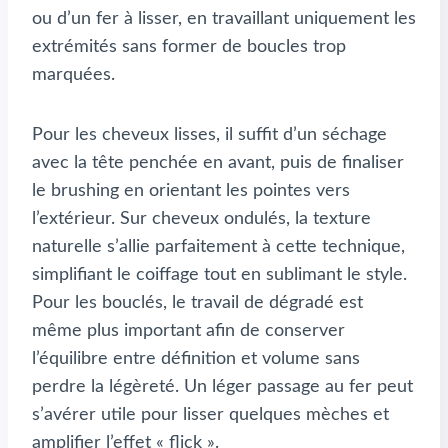
ou d’un fer à lisser, en travaillant uniquement les
extrémités sans former de boucles trop
marquées.
Pour les cheveux lisses, il suffit d’un séchage
avec la tête penchée en avant, puis de finaliser
le brushing en orientant les pointes vers
l’extérieur. Sur cheveux ondulés, la texture
naturelle s’allie parfaitement à cette technique,
simplifiant le coiffage tout en sublimant le style.
Pour les bouclés, le travail de dégradé est
même plus important afin de conserver
l’équilibre entre définition et volume sans
perdre la légèreté. Un léger passage au fer peut
s’avérer utile pour lisser quelques mèches et
amplifier l’effet « flick ».