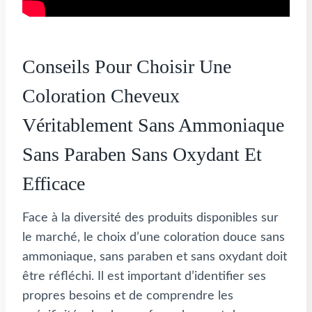
Conseils Pour Choisir Une
Coloration Cheveux
Véritablement Sans Ammoniaque
Sans Paraben Sans Oxydant Et
Efficace
Face à la diversité des produits disponibles sur
le marché, le choix d’une coloration douce sans
ammoniaque, sans paraben et sans oxydant doit
être réfléchi. Il est important d’identifier ses
propres besoins et de comprendre les