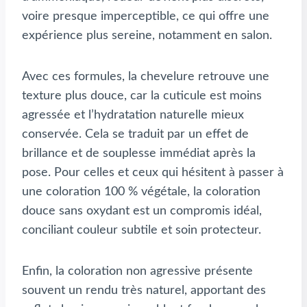
voire presque imperceptible, ce qui offre une
expérience plus sereine, notamment en salon.
Avec ces formules, la chevelure retrouve une
texture plus douce, car la cuticule est moins
agressée et l’hydratation naturelle mieux
conservée. Cela se traduit par un effet de
brillance et de souplesse immédiat après la
pose. Pour celles et ceux qui hésitent à passer à
une coloration 100 % végétale, la coloration
douce sans oxydant est un compromis idéal,
conciliant couleur subtile et soin protecteur.
Enfin, la coloration non agressive présente
souvent un rendu très naturel, apportant des