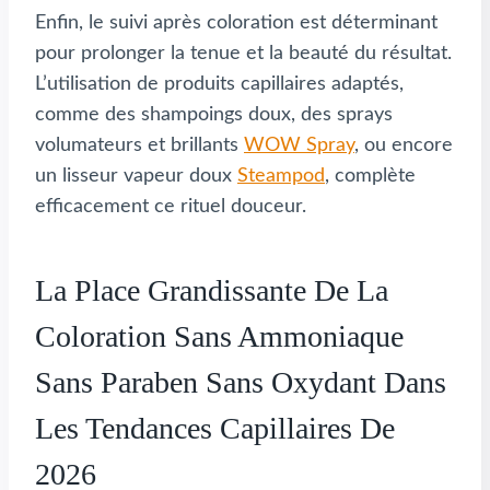
Enfin, le suivi après coloration est déterminant
pour prolonger la tenue et la beauté du résultat.
L’utilisation de produits capillaires adaptés,
comme des shampoings doux, des sprays
volumateurs et brillants
WOW Spray
, ou encore
un lisseur vapeur doux
Steampod
, complète
efficacement ce rituel douceur.
La Place Grandissante De La
Coloration Sans Ammoniaque
Sans Paraben Sans Oxydant Dans
Les Tendances Capillaires De
2026