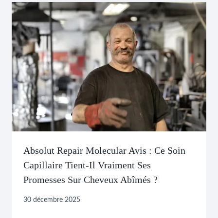
Absolut Repair Molecular Avis : Ce Soin
Capillaire Tient-Il Vraiment Ses
Promesses Sur Cheveux Abîmés ?
30 décembre 2025