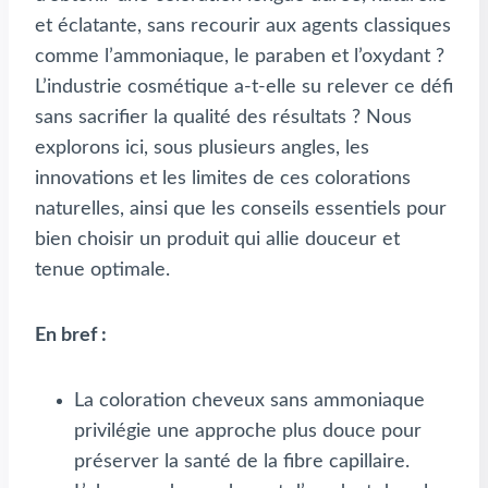
et éclatante, sans recourir aux agents classiques
comme l’ammoniaque, le paraben et l’oxydant ?
L’industrie cosmétique a-t-elle su relever ce défi
sans sacrifier la qualité des résultats ? Nous
explorons ici, sous plusieurs angles, les
innovations et les limites de ces colorations
naturelles, ainsi que les conseils essentiels pour
bien choisir un produit qui allie douceur et
tenue optimale.
En bref :
La coloration cheveux sans ammoniaque
privilégie une approche plus douce pour
préserver la santé de la fibre capillaire.