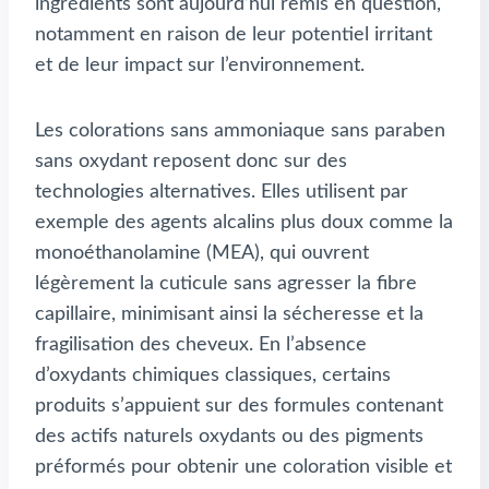
ingrédients sont aujourd’hui remis en question,
notamment en raison de leur potentiel irritant
et de leur impact sur l’environnement.
Les colorations sans ammoniaque sans paraben
sans oxydant reposent donc sur des
technologies alternatives. Elles utilisent par
exemple des agents alcalins plus doux comme la
monoéthanolamine (MEA), qui ouvrent
légèrement la cuticule sans agresser la fibre
capillaire, minimisant ainsi la sécheresse et la
fragilisation des cheveux. En l’absence
d’oxydants chimiques classiques, certains
produits s’appuient sur des formules contenant
des actifs naturels oxydants ou des pigments
préformés pour obtenir une coloration visible et