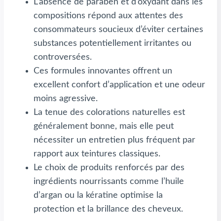
L’absence de paraben et d’oxydant dans les
compositions répond aux attentes des
consommateurs soucieux d’éviter certaines
substances potentiellement irritantes ou
controversées.
Ces formules innovantes offrent un
excellent confort d’application et une odeur
moins agressive.
La tenue des colorations naturelles est
généralement bonne, mais elle peut
nécessiter un entretien plus fréquent par
rapport aux teintures classiques.
Le choix de produits renforcés par des
ingrédients nourrissants comme l’huile
d’argan ou la kératine optimise la
protection et la brillance des cheveux.