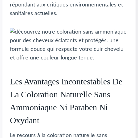
répondant aux critiques environnementales et
sanitaires actuelles.
Les Avantages Incontestables De
La Coloration Naturelle Sans
Ammoniaque Ni Paraben Ni
Oxydant
Le recours à la coloration naturelle sans