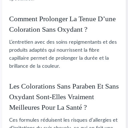
Comment Prolonger La Tenue D’une
Coloration Sans Oxydant ?
L’entretien avec des soins repigmentants et des
produits adaptés qui nourrissent la fibre
capillaire permet de prolonger la durée et la
brillance de la couleur.
Les Colorations Sans Paraben Et Sans
Oxydant Sont-Elles Vraiment
Meilleures Pour La Santé ?
Ces formules réduisent les risques d’allergies et