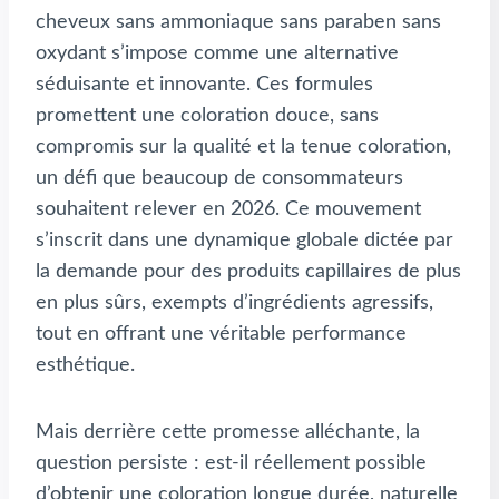
cheveux sans ammoniaque sans paraben sans
oxydant s’impose comme une alternative
séduisante et innovante. Ces formules
promettent une coloration douce, sans
compromis sur la qualité et la tenue coloration,
un défi que beaucoup de consommateurs
souhaitent relever en 2026. Ce mouvement
s’inscrit dans une dynamique globale dictée par
la demande pour des produits capillaires de plus
en plus sûrs, exempts d’ingrédients agressifs,
tout en offrant une véritable performance
esthétique.
Mais derrière cette promesse alléchante, la
question persiste : est-il réellement possible
d’obtenir une coloration longue durée, naturelle