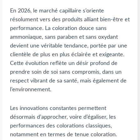
En 2026, le marché capillaire s’oriente
résolument vers des produits alliant bien-être et
performance. La coloration douce sans
ammoniaque, sans paraben et sans oxydant
devient une véritable tendance, portée par une
clientèle de plus en plus éclairée et exigeante.
Cette évolution reflète un désir profond de
prendre soin de soi sans compromis, dans un
respect vibrant de sa santé, mais également de
l’environnement.
Les innovations constantes permettent
désormais d’approcher, voire d’égaliser, les
performances des colorations classiques,
notamment en termes de tenue coloration.