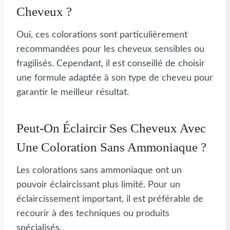
Cheveux ?
Oui, ces colorations sont particulièrement
recommandées pour les cheveux sensibles ou
fragilisés. Cependant, il est conseillé de choisir
une formule adaptée à son type de cheveu pour
garantir le meilleur résultat.
Peut-On Éclaircir Ses Cheveux Avec
Une Coloration Sans Ammoniaque ?
Les colorations sans ammoniaque ont un
pouvoir éclaircissant plus limité. Pour un
éclaircissement important, il est préférable de
recourir à des techniques ou produits
spécialisés.