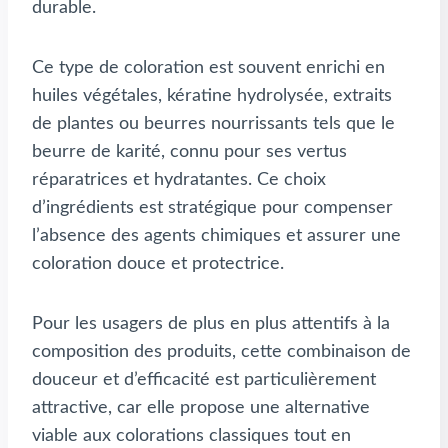
durable.
Ce type de coloration est souvent enrichi en
huiles végétales, kératine hydrolysée, extraits
de plantes ou beurres nourrissants tels que le
beurre de karité, connu pour ses vertus
réparatrices et hydratantes. Ce choix
d’ingrédients est stratégique pour compenser
l’absence des agents chimiques et assurer une
coloration douce et protectrice.
Pour les usagers de plus en plus attentifs à la
composition des produits, cette combinaison de
douceur et d’efficacité est particulièrement
attractive, car elle propose une alternative
viable aux colorations classiques tout en