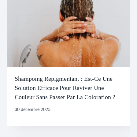
Shampoing Repigmentant : Est-Ce Une
Solution Efficace Pour Raviver Une
Couleur Sans Passer Par La Coloration ?
30 décembre 2025