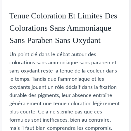
Tenue Coloration Et Limites Des
Colorations Sans Ammoniaque
Sans Paraben Sans Oxydant
Un point clé dans le débat autour des
colorations sans ammoniaque sans paraben et
sans oxydant reste la tenue de la couleur dans
le temps. Tandis que l’ammoniaque et les
oxydants jouent un rôle décisif dans la fixation
durable des pigments, leur absence entraîne
généralement une tenue coloration légèrement
plus courte. Cela ne signifie pas que ces
formules sont inefficaces, bien au contraire,
mais il faut bien comprendre les compromis.