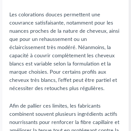
Les colorations douces permettent une
couvrance satisfaisante, notamment pour les
nuances proches de la nature de cheveux, ainsi
que pour un rehaussement ou un
éclaircissement très modéré. Néanmoins, la
capacité à couvrir complètement les cheveux
blancs est variable selon la formulation et la
marque choisies. Pour certains profils aux
cheveux très blancs, l’effet peut être partiel et
nécessiter des retouches plus régulières.
Afin de pallier ces limites, les fabricants
combinent souvent plusieurs ingrédients actifs
nourrissants pour renforcer la fibre capillaire et
améliorer la tenue tout en protégeant contre la