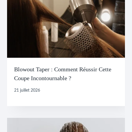
Blowout Taper : Comment Réussir Cette
Coupe Incontournable ?
21 juillet 2026