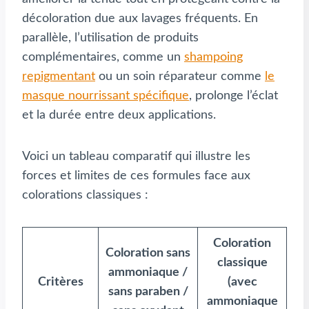
décoloration due aux lavages fréquents. En
parallèle, l’utilisation de produits
complémentaires, comme un
shampoing
repigmentant
ou un soin réparateur comme
le
masque nourrissant spécifique
, prolonge l’éclat
et la durée entre deux applications.
Voici un tableau comparatif qui illustre les
forces et limites de ces formules face aux
colorations classiques :
Coloration
Coloration sans
classique
ammoniaque /
Critères
(avec
sans paraben /
ammoniaque