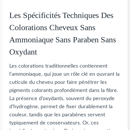
Les Spécificités Techniques Des
Colorations Cheveux Sans
Ammoniaque Sans Paraben Sans
Oxydant
Les colorations traditionnelles contiennent
l’ammoniaque, qui joue un rôle clé en ouvrant la
cuticule du cheveu pour faire pénétrer les
pigments colorants profondément dans la fibre.
La présence d’oxydants, souvent du peroxyde
d’hydrogène, permet de fixer durablement la
couleur, tandis que les parabènes servent
typiquement de conservateurs. Or, ces