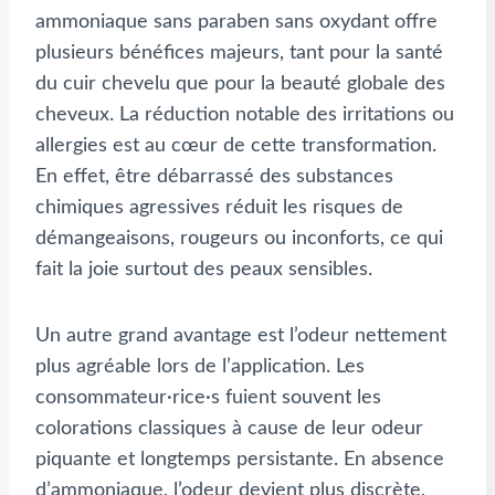
ammoniaque sans paraben sans oxydant offre
plusieurs bénéfices majeurs, tant pour la santé
du cuir chevelu que pour la beauté globale des
cheveux. La réduction notable des irritations ou
allergies est au cœur de cette transformation.
En effet, être débarrassé des substances
chimiques agressives réduit les risques de
démangeaisons, rougeurs ou inconforts, ce qui
fait la joie surtout des peaux sensibles.
Un autre grand avantage est l’odeur nettement
plus agréable lors de l’application. Les
consommateur·rice·s fuient souvent les
colorations classiques à cause de leur odeur
piquante et longtemps persistante. En absence
d’ammoniaque, l’odeur devient plus discrète,