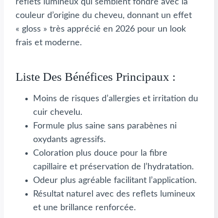
reflets lumineux qui semblent fondre avec la
couleur d’origine du cheveu, donnant un effet
« gloss » très apprécié en 2026 pour un look
frais et moderne.
Liste Des Bénéfices Principaux :
Moins de risques d’allergies et irritation du
cuir chevelu.
Formule plus saine sans parabènes ni
oxydants agressifs.
Coloration plus douce pour la fibre
capillaire et préservation de l’hydratation.
Odeur plus agréable facilitant l’application.
Résultat naturel avec des reflets lumineux
et une brillance renforcée.