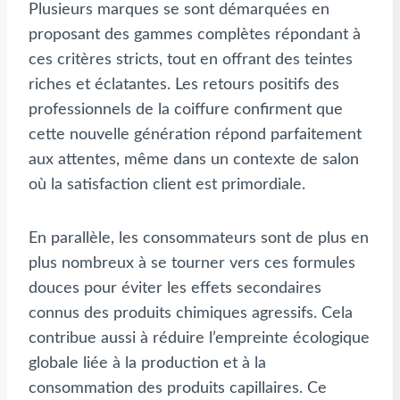
Plusieurs marques se sont démarquées en
proposant des gammes complètes répondant à
ces critères stricts, tout en offrant des teintes
riches et éclatantes. Les retours positifs des
professionnels de la coiffure confirment que
cette nouvelle génération répond parfaitement
aux attentes, même dans un contexte de salon
où la satisfaction client est primordiale.
En parallèle, les consommateurs sont de plus en
plus nombreux à se tourner vers ces formules
douces pour éviter les effets secondaires
connus des produits chimiques agressifs. Cela
contribue aussi à réduire l’empreinte écologique
globale liée à la production et à la
consommation des produits capillaires. Ce