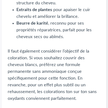
structure du cheveu.
Extraits de plantes
pour apaiser le cuir
chevelu et améliorer la brillance.
Beurre de karité
, reconnu pour ses
propriétés réparatrices, parfait pour les
cheveux secs ou abîmés.
Il faut également considérer l’objectif de la
coloration. Si vous souhaitez couvrir des
cheveux blancs, préférez une formule
permanente sans ammoniaque conçue
spécifiquement pour cette fonction. En
revanche, pour un effet plus subtil ou un
rehaussement, les colorations ton sur ton sans
oxydants conviennent parfaitement.