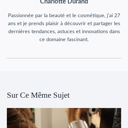
Charlotte Durand
Passionnée par la beauté et le cosmétique, j'ai 27
ans et je prends plaisir à découvrir et partager les
dernières tendances, astuces et innovations dans
ce domaine fascinant.
Sur Ce Même Sujet