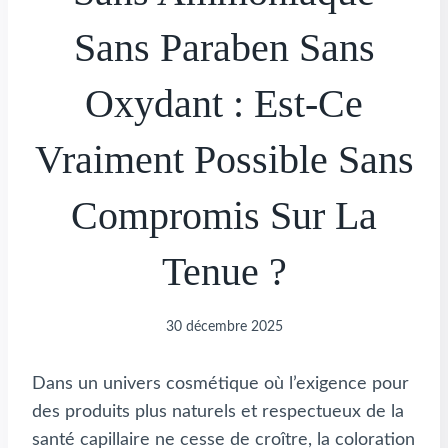
Sans Paraben Sans
Oxydant : Est-Ce
Vraiment Possible Sans
Compromis Sur La
Tenue ?
30 décembre 2025
Dans un univers cosmétique où l’exigence pour
des produits plus naturels et respectueux de la
santé capillaire ne cesse de croître, la coloration