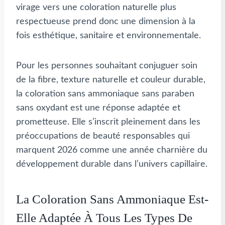
virage vers une coloration naturelle plus
respectueuse prend donc une dimension à la
fois esthétique, sanitaire et environnementale.
Pour les personnes souhaitant conjuguer soin
de la fibre, texture naturelle et couleur durable,
la coloration sans ammoniaque sans paraben
sans oxydant est une réponse adaptée et
prometteuse. Elle s’inscrit pleinement dans les
préoccupations de beauté responsables qui
marquent 2026 comme une année charnière du
développement durable dans l’univers capillaire.
La Coloration Sans Ammoniaque Est-
Elle Adaptée À Tous Les Types De