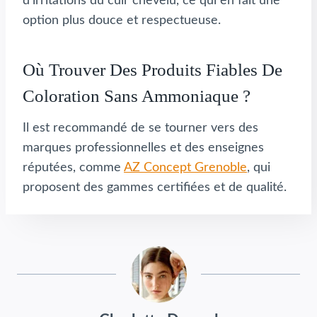
d’irritations du cuir chevelu, ce qui en fait une
option plus douce et respectueuse.
Où Trouver Des Produits Fiables De
Coloration Sans Ammoniaque ?
Il est recommandé de se tourner vers des
marques professionnelles et des enseignes
réputées, comme
AZ Concept Grenoble
, qui
proposent des gammes certifiées et de qualité.