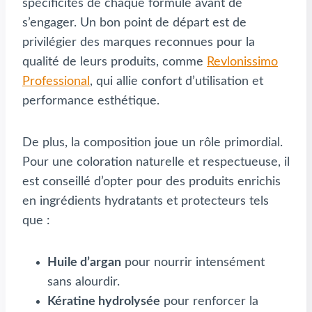
spécificités de chaque formule avant de
s’engager. Un bon point de départ est de
privilégier des marques reconnues pour la
qualité de leurs produits, comme
Revlonissimo
Professional
, qui allie confort d’utilisation et
performance esthétique.
De plus, la composition joue un rôle primordial.
Pour une coloration naturelle et respectueuse, il
est conseillé d’opter pour des produits enrichis
en ingrédients hydratants et protecteurs tels
que :
Huile d’argan
pour nourrir intensément
sans alourdir.
Kératine hydrolysée
pour renforcer la