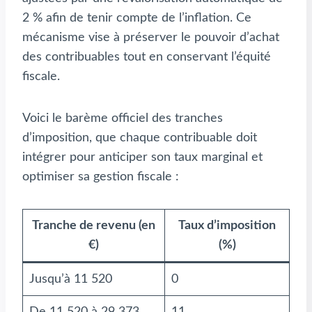
2 % afin de tenir compte de l’inflation. Ce
mécanisme vise à préserver le pouvoir d’achat
des contribuables tout en conservant l’équité
fiscale.
Voici le barème officiel des tranches
d’imposition, que chaque contribuable doit
intégrer pour anticiper son taux marginal et
optimiser sa gestion fiscale :
Tranche de revenu (en
Taux d’imposition
€)
(%)
Jusqu’à 11 520
0
De 11 520 à 29 373
11