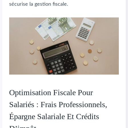
sécurise la gestion fiscale.
Optimisation Fiscale Pour
Salariés : Frais Professionnels,
Épargne Salariale Et Crédits