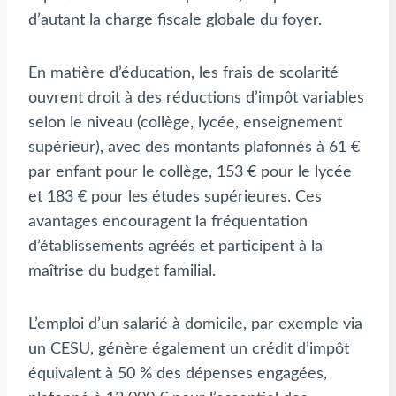
d’autant la charge fiscale globale du foyer.
En matière d’éducation, les frais de scolarité
ouvrent droit à des réductions d’impôt variables
selon le niveau (collège, lycée, enseignement
supérieur), avec des montants plafonnés à 61 €
par enfant pour le collège, 153 € pour le lycée
et 183 € pour les études supérieures. Ces
avantages encouragent la fréquentation
d’établissements agréés et participent à la
maîtrise du budget familial.
L’emploi d’un salarié à domicile, par exemple via
un CESU, génère également un crédit d’impôt
équivalent à 50 % des dépenses engagées,