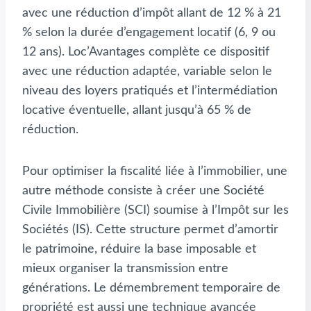
avec une réduction d’impôt allant de 12 % à 21
% selon la durée d’engagement locatif (6, 9 ou
12 ans). Loc’Avantages complète ce dispositif
avec une réduction adaptée, variable selon le
niveau des loyers pratiqués et l’intermédiation
locative éventuelle, allant jusqu’à 65 % de
réduction.
Pour optimiser la fiscalité liée à l’immobilier, une
autre méthode consiste à créer une Société
Civile Immobilière (SCI) soumise à l’Impôt sur les
Sociétés (IS). Cette structure permet d’amortir
le patrimoine, réduire la base imposable et
mieux organiser la transmission entre
générations. Le démembrement temporaire de
propriété est aussi une technique avancée