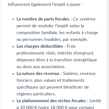
influencent également l’impôt à payer :
Le nombre de parts fiscales
: Ce système
permet de moduler l’impôt selon la
composition familiale, les enfants à charge
ou personnes invalides, par exemple.
Les charges déductibles
: Frais
professionnels réels, intérêts d’emprunt,
dépenses liées à la transition énergétique
ou dons aux associations.
La nature des revenus
: Salaires, revenus
fonciers, plus-values et traitements
spécifiques qui peuvent bénéficier de
régimes particuliers.
Le plafonnement des niches fiscales
: Limité
à 10 000 € (voire 18 000 € pour certains