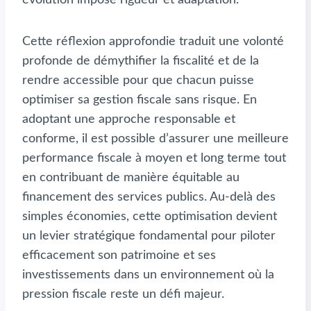
Cette réflexion approfondie traduit une volonté
profonde de démythifier la fiscalité et de la
rendre accessible pour que chacun puisse
optimiser sa gestion fiscale sans risque. En
adoptant une approche responsable et
conforme, il est possible d’assurer une meilleure
performance fiscale à moyen et long terme tout
en contribuant de manière équitable au
financement des services publics. Au-delà des
simples économies, cette optimisation devient
un levier stratégique fondamental pour piloter
efficacement son patrimoine et ses
investissements dans un environnement où la
pression fiscale reste un défi majeur.