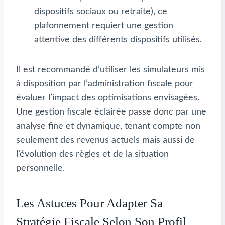
dispositifs sociaux ou retraite), ce
plafonnement requiert une gestion
attentive des différents dispositifs utilisés.
Il est recommandé d’utiliser les simulateurs mis
à disposition par l’administration fiscale pour
évaluer l’impact des optimisations envisagées.
Une gestion fiscale éclairée passe donc par une
analyse fine et dynamique, tenant compte non
seulement des revenus actuels mais aussi de
l’évolution des règles et de la situation
personnelle.
Les Astuces Pour Adapter Sa
Stratégie Fiscale Selon Son Profil