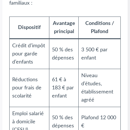
familiaux :
Avantage
Conditions /
Dispositif
principal
Plafond
Crédit d’impôt
50 % des
3 500 € par
pour garde
dépenses
enfant
d’enfants
Niveau
Réductions
61 € à
d’études,
pour frais de
183 € par
établissement
scolarité
enfant
agréé
Emploi salarié
50 % des
Plafond 12 000
à domicile
dépenses
€