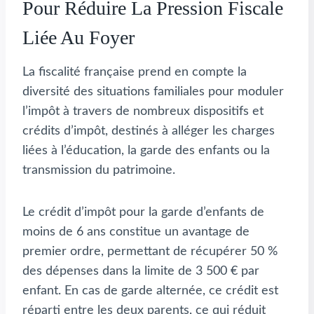
Pour Réduire La Pression Fiscale
Liée Au Foyer
La fiscalité française prend en compte la
diversité des situations familiales pour moduler
l’impôt à travers de nombreux dispositifs et
crédits d’impôt, destinés à alléger les charges
liées à l’éducation, la garde des enfants ou la
transmission du patrimoine.
Le crédit d’impôt pour la garde d’enfants de
moins de 6 ans constitue un avantage de
premier ordre, permettant de récupérer 50 %
des dépenses dans la limite de 3 500 € par
enfant. En cas de garde alternée, ce crédit est
réparti entre les deux parents, ce qui réduit