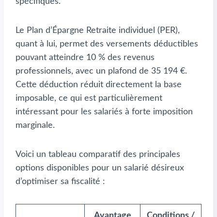
spécifiques.
Le Plan d’Épargne Retraite individuel (PER),
quant à lui, permet des versements déductibles
pouvant atteindre 10 % des revenus
professionnels, avec un plafond de 35 194 €.
Cette déduction réduit directement la base
imposable, ce qui est particulièrement
intéressant pour les salariés à forte imposition
marginale.
Voici un tableau comparatif des principales
options disponibles pour un salarié désireux
d’optimiser sa fiscalité :
Avantage
Conditions /