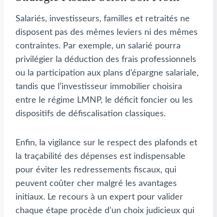
Salariés, investisseurs, familles et retraités ne
disposent pas des mêmes leviers ni des mêmes
contraintes. Par exemple, un salarié pourra
privilégier la déduction des frais professionnels
ou la participation aux plans d’épargne salariale,
tandis que l’investisseur immobilier choisira
entre le régime LMNP, le déficit foncier ou les
dispositifs de défiscalisation classiques.
Enfin, la vigilance sur le respect des plafonds et
la traçabilité des dépenses est indispensable
pour éviter les redressements fiscaux, qui
peuvent coûter cher malgré les avantages
initiaux. Le recours à un expert pour valider
chaque étape procède d’un choix judicieux qui