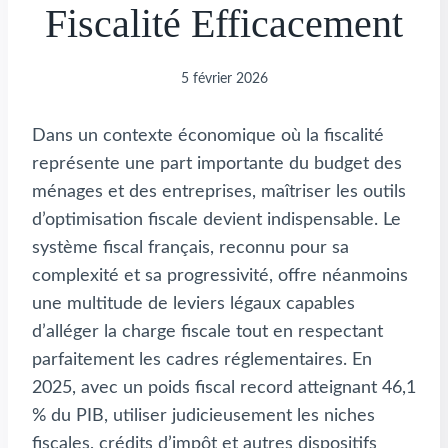
Fiscalité Efficacement
5 février 2026
Dans un contexte économique où la fiscalité
représente une part importante du budget des
ménages et des entreprises, maîtriser les outils
d’optimisation fiscale devient indispensable. Le
système fiscal français, reconnu pour sa
complexité et sa progressivité, offre néanmoins
une multitude de leviers légaux capables
d’alléger la charge fiscale tout en respectant
parfaitement les cadres réglementaires. En
2025, avec un poids fiscal record atteignant 46,1
% du PIB, utiliser judicieusement les niches
fiscales, crédits d’impôt et autres dispositifs