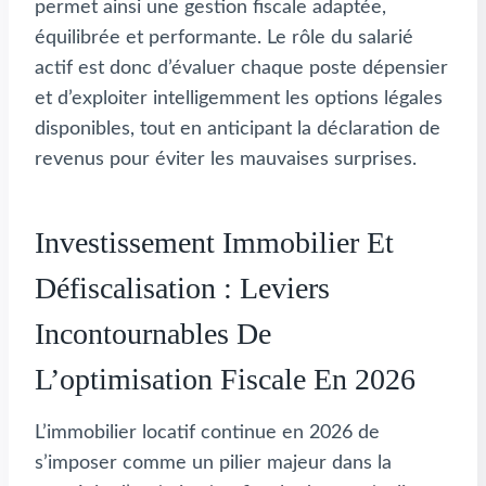
permet ainsi une gestion fiscale adaptée,
équilibrée et performante. Le rôle du salarié
actif est donc d’évaluer chaque poste dépensier
et d’exploiter intelligemment les options légales
disponibles, tout en anticipant la déclaration de
revenus pour éviter les mauvaises surprises.
Investissement Immobilier Et
Défiscalisation : Leviers
Incontournables De
L’optimisation Fiscale En 2026
L’immobilier locatif continue en 2026 de
s’imposer comme un pilier majeur dans la