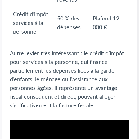
revenus
Crédit d’impôt
50 % des
Plafond 12
services à la
dépenses
000 €
personne
Autre levier très intéressant : le crédit d’impôt
pour services à la personne, qui finance
partiellement les dépenses liées à la garde
d’enfants, le ménage ou l’assistance aux
personnes âgées. Il représente un avantage
fiscal conséquent et direct, pouvant alléger
significativement la facture fiscale.