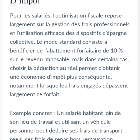
D’impôt
Pour les salariés, l’optimisation fiscale repose
largement sur la gestion des frais professionnels
et l’utilisation efficace des dispositifs d’épargne
collective. Le mode standard consiste à
bénéficier de l’abattement forfaitaire de 10 %
sur le revenu imposable, mais dans certains cas,
choisir la déduction au réel permet d’obtenir
une économie d’impôt plus conséquente,
notamment lorsque les frais engagés dépassent
largement ce forfait.
Exemple concret : Un salarié habitant loin de
son lieu de travail et utilisant un véhicule
personnel peut déduire ses frais de transport
réels, ses frais de repas hors restauration