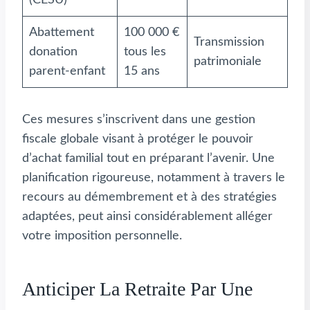
(CESU)
Abattement
100 000 €
Transmission
donation
tous les
patrimoniale
parent-enfant
15 ans
Ces mesures s’inscrivent dans une gestion
fiscale globale visant à protéger le pouvoir
d’achat familial tout en préparant l’avenir. Une
planification rigoureuse, notamment à travers le
recours au démembrement et à des stratégies
adaptées, peut ainsi considérablement alléger
votre imposition personnelle.
Anticiper La Retraite Par Une