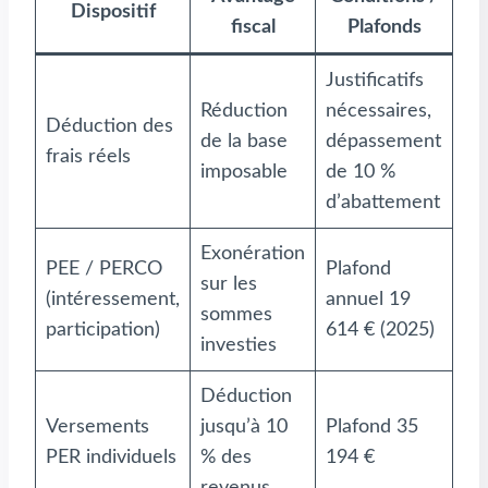
Dispositif
fiscal
Plafonds
Justificatifs
Réduction
nécessaires,
Déduction des
de la base
dépassement
frais réels
imposable
de 10 %
d’abattement
Exonération
PEE / PERCO
Plafond
sur les
(intéressement,
annuel 19
sommes
participation)
614 € (2025)
investies
Déduction
Versements
jusqu’à 10
Plafond 35
PER individuels
% des
194 €