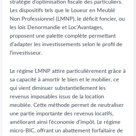
stratégie d’optimisation fiscale des particuliers.
Les dispositifs tels que le Loueur en Meublé
Non Professionnel (LMNP), le déficit foncier, ou
les lois Denormandie et Loc’Avantages,
proposent une palette complète permettant
d’adapter les investissements selon le profil de
l’investisseur.
Le régime LMNP attire particulièrement grâce à
sa capacité à amortir le bien et le mobilier, ce
qui vient diminuer substantiellement les
revenus imposables issus de la location
meublée. Cette méthode permet de neutraliser
une partie importante des revenus locatifs,
améliorant ainsi l’économie d’impôt. Le régime
micro-BIC, offrant un abattement forfaitaire de