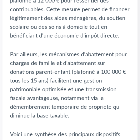
plafonné à 12 000 € pour l’essentiel des
contribuables. Cette mesure permet de financer
légitimement des aides ménagères, du soutien
scolaire ou des soins à domicile tout en
bénéficiant d’une économie d’impôt directe.
Par ailleurs, les mécanismes d’abattement pour
charges de famille et d’abattement sur
donations parent-enfant (plafonné à 100 000 €
tous les 15 ans) facilitent une gestion
patrimoniale optimisée et une transmission
fiscale avantageuse, notamment via le
démembrement temporaire de propriété qui
diminue la base taxable.
Voici une synthèse des principaux dispositifs