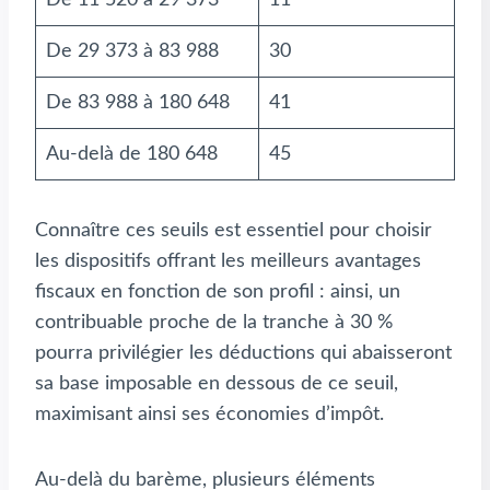
De 29 373 à 83 988
30
De 83 988 à 180 648
41
Au-delà de 180 648
45
Connaître ces seuils est essentiel pour choisir
les dispositifs offrant les meilleurs avantages
fiscaux en fonction de son profil : ainsi, un
contribuable proche de la tranche à 30 %
pourra privilégier les déductions qui abaisseront
sa base imposable en dessous de ce seuil,
maximisant ainsi ses économies d’impôt.
Au-delà du barème, plusieurs éléments