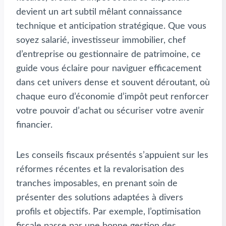
devient un art subtil mêlant connaissance
technique et anticipation stratégique. Que vous
soyez salarié, investisseur immobilier, chef
d’entreprise ou gestionnaire de patrimoine, ce
guide vous éclaire pour naviguer efficacement
dans cet univers dense et souvent déroutant, où
chaque euro d’économie d’impôt peut renforcer
votre pouvoir d’achat ou sécuriser votre avenir
financier.
Les conseils fiscaux présentés s’appuient sur les
réformes récentes et la revalorisation des
tranches imposables, en prenant soin de
présenter des solutions adaptées à divers
profils et objectifs. Par exemple, l’optimisation
fiscale passe par une bonne gestion des