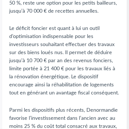
50 %, reste une option pour les petits bailleurs,
jusqu’à 70 000 € de recettes annuelles.
Le déficit foncier est quant à lui un outil
d’optimisation indispensable pour les
investisseurs souhaitant effectuer des travaux
sur des biens loués nus. Il permet de déduire
jusqu’à 10 700 € par an des revenus fonciers,
limite portée à 21 400 € pour les travaux liés à
la rénovation énergétique. Le dispositif
encourage ainsi la réhabilitation de logements
tout en générant un avantage fiscal conséquent.
Parmi les dispositifs plus récents, Denormandie
favorise l’investissement dans l’ancien avec au
moins 25 % du coût total consacré aux travaux,