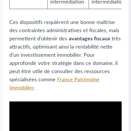
intermédiation
intermédiation
Ces dispositifs requièrent une bonne maîtrise
des contraintes administratives et fiscales, mais
permettent d’obtenir des
avantages fiscaux
très
attractifs, optimisant ainsi la rentabilité nette
d’un investissement immobilier. Pour
approfondir votre stratégie dans ce domaine, il
peut être utile de consulter des ressources
spécialisées comme
France Patrimoine
Immobilier
.