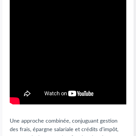
Une approche combinée, conjuguant gestion
des frais, épargne salariale et crédits d’impôt,