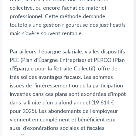
collective, ou encore l’achat de matériel
professionnel. Cette méthode demande
toutefois une gestion rigoureuse des justificatifs
mais s’avère souvent rentable.
Par ailleurs, l’épargne salariale, via les dispositifs
PEE (Plan d’Épargne Entreprise) et PERCO (Plan
d’Épargne pour la Retraite Collectif), offre de
très solides avantages fiscaux. Les sommes
issues de l’intéressement ou de la participation
investies dans ces plans sont exonérées d’impôt
dans la limite d’un plafond annuel (19 614 €
pour 2025). Les abondements de l’employeur
viennent en complément et bénéficient eux
aussi d’exonérations sociales et fiscales