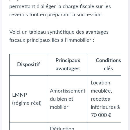
permettant d’alléger la charge fiscale sur les
revenus tout en préparant la succession.
Voici un tableau synthétique des avantages
fiscaux principaux liés à l’immobilier :
Principaux
Conditions
Dispositif
avantages
clés
Location
Amortissement
meublée,
LMNP
du bien et
recettes
(régime réel)
mobilier
inférieures à
70 000 €
Déduction