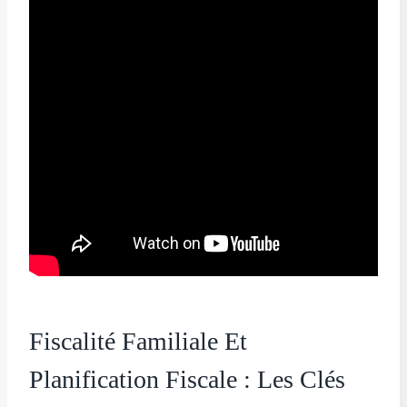
Fiscalité Familiale Et
Planification Fiscale : Les Clés