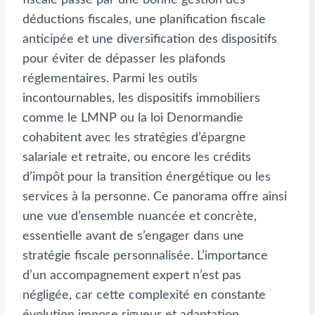
déductions fiscales, une planification fiscale
anticipée et une diversification des dispositifs
pour éviter de dépasser les plafonds
réglementaires. Parmi les outils
incontournables, les dispositifs immobiliers
comme le LMNP ou la loi Denormandie
cohabitent avec les stratégies d’épargne
salariale et retraite, ou encore les crédits
d’impôt pour la transition énergétique ou les
services à la personne. Ce panorama offre ainsi
une vue d’ensemble nuancée et concrète,
essentielle avant de s’engager dans une
stratégie fiscale personnalisée. L’importance
d’un accompagnement expert n’est pas
négligée, car cette complexité en constante
évolution impose rigueur et adaptation.