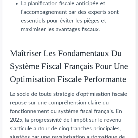
La planification fiscale anticipée et
l’accompagnement par des experts sont
essentiels pour éviter les pièges et
maximiser les avantages fiscaux.
Maîtriser Les Fondamentaux Du
Système Fiscal Français Pour Une
Optimisation Fiscale Performante
Le socle de toute stratégie d’optimisation fiscale
repose sur une compréhension claire du
fonctionnement du système fiscal français. En
2025, la progressivité de l’impôt sur le revenu
s’articule autour de cinq tranches principales,
ajustées par une revalorisation automatique de