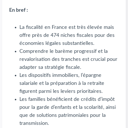
En bref :
La fiscalité en France est très élevée mais
offre près de 474 niches fiscales pour des
économies légales substantielles.
Comprendre le barème progressif et la
revalorisation des tranches est crucial pour
adapter sa stratégie fiscale.
Les dispositifs immobiliers, l’épargne
salariale et la préparation à la retraite
figurent parmi les leviers prioritaires.
Les familles bénéficient de crédits d’impôt
pour la garde d’enfants et la scolarité, ainsi
que de solutions patrimoniales pour la
transmission.