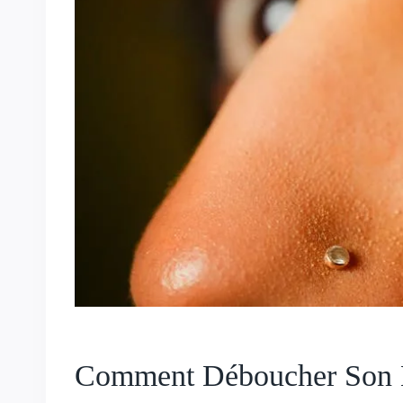
Comment Déboucher Son Ne