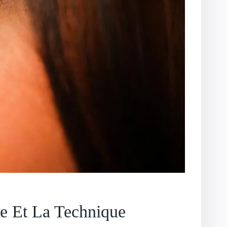
e Et La Technique