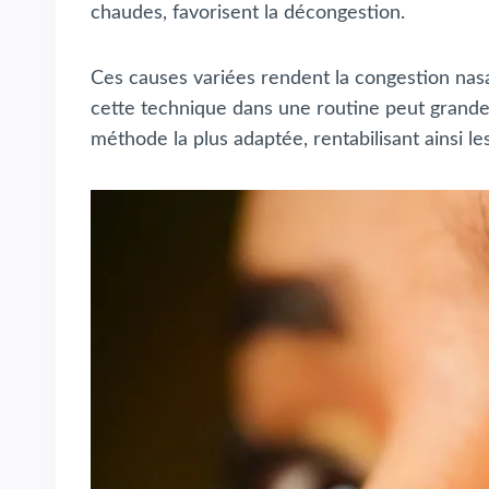
chaudes, favorisent la décongestion.
Ces causes variées rendent la congestion nas
cette technique dans une routine peut grandeme
méthode la plus adaptée, rentabilisant ainsi l