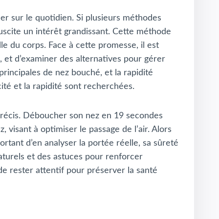
r sur le quotidien. Si plusieurs méthodes
uscite un intérêt grandissant. Cette méthode
e du corps. Face à cette promesse, il est
, et d’examiner des alternatives pour gérer
principales de nez bouché, et la rapidité
té et la rapidité sont recherchées.
 précis. Déboucher son nez en 19 secondes
 visant à optimiser le passage de l’air. Alors
ortant d’en analyser la portée réelle, sa sûreté
aturels et des astuces pour renforcer
 de rester attentif pour préserver la santé