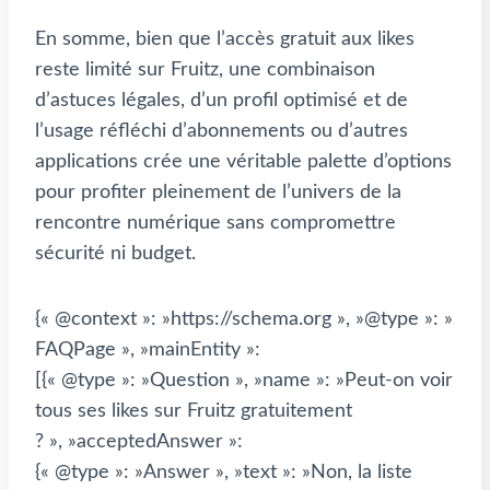
En somme, bien que l’accès gratuit aux likes
reste limité sur Fruitz, une combinaison
d’astuces légales, d’un profil optimisé et de
l’usage réfléchi d’abonnements ou d’autres
applications crée une véritable palette d’options
pour profiter pleinement de l’univers de la
rencontre numérique sans compromettre
sécurité ni budget.
{« @context »: »https://schema.org », »@type »: »
FAQPage », »mainEntity »:
[{« @type »: »Question », »name »: »Peut-on voir
tous ses likes sur Fruitz gratuitement
? », »acceptedAnswer »:
{« @type »: »Answer », »text »: »Non, la liste