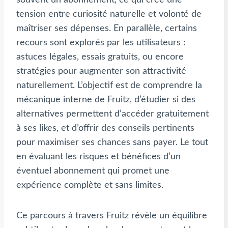
tension entre curiosité naturelle et volonté de
maîtriser ses dépenses. En parallèle, certains
recours sont explorés par les utilisateurs :
astuces légales, essais gratuits, ou encore
stratégies pour augmenter son attractivité
naturellement. L’objectif est de comprendre la
mécanique interne de Fruitz, d’étudier si des
alternatives permettent d’accéder gratuitement
à ses likes, et d’offrir des conseils pertinents
pour maximiser ses chances sans payer. Le tout
en évaluant les risques et bénéfices d’un
éventuel abonnement qui promet une
expérience complète et sans limites.
Ce parcours à travers Fruitz révèle un équilibre