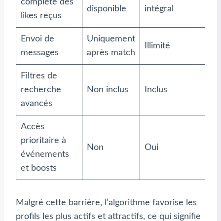
complète des
disponible
intégral
likes reçus
Envoi de
Uniquement
Illimité
messages
après match
Filtres de
recherche
Non inclus
Inclus
avancés
Accès
prioritaire à
Non
Oui
événements
et boosts
Malgré cette barrière, l’algorithme favorise les
profils les plus actifs et attractifs, ce qui signifie