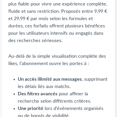
plus fiable pour vivre une expérience complète,
fluide et sans restriction. Proposés entre 9,99 €
et 29,99 € par mois selon les formules et
durées, ces forfaits offrent plusieurs bénéfices
pour les utilisateurs intensifs ou engagés dans
des recherches sérieuses.
Au-delà de la simple visualisation complète des
likes, l’abonnement ouvre les portes à :
Un accès illimité aux messages
, supprimant
les délais liés aux matchs.
Des filtres avancés
pour affiner la
recherche selon différents critères.
Une priorité
lors d’événements organisés
ou de boosts de visibilité.