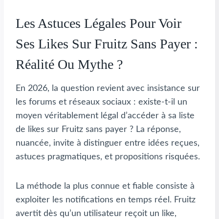
Les Astuces Légales Pour Voir
Ses Likes Sur Fruitz Sans Payer :
Réalité Ou Mythe ?
En 2026, la question revient avec insistance sur
les forums et réseaux sociaux : existe-t-il un
moyen véritablement légal d’accéder à sa liste
de likes sur Fruitz sans payer ? La réponse,
nuancée, invite à distinguer entre idées reçues,
astuces pragmatiques, et propositions risquées.
La méthode la plus connue et fiable consiste à
exploiter les notifications en temps réel. Fruitz
avertit dès qu’un utilisateur reçoit un like,