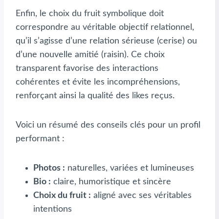
Enfin, le choix du fruit symbolique doit
correspondre au véritable objectif relationnel,
qu’il s’agisse d’une relation sérieuse (cerise) ou
d’une nouvelle amitié (raisin). Ce choix
transparent favorise des interactions
cohérentes et évite les incompréhensions,
renforçant ainsi la qualité des likes reçus.
Voici un résumé des conseils clés pour un profil
performant :
Photos :
naturelles, variées et lumineuses
Bio :
claire, humoristique et sincère
Choix du fruit :
aligné avec ses véritables
intentions