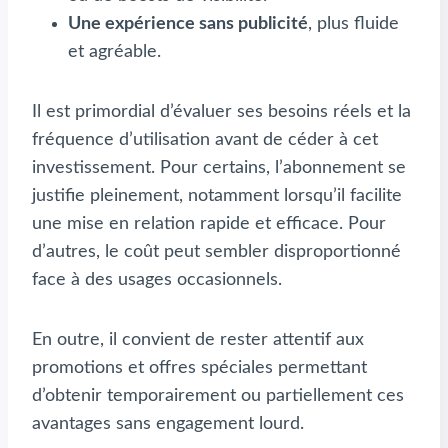
Une expérience sans publicité
, plus fluide
et agréable.
Il est primordial d’évaluer ses besoins réels et la
fréquence d’utilisation avant de céder à cet
investissement. Pour certains, l’abonnement se
justifie pleinement, notamment lorsqu’il facilite
une mise en relation rapide et efficace. Pour
d’autres, le coût peut sembler disproportionné
face à des usages occasionnels.
En outre, il convient de rester attentif aux
promotions et offres spéciales permettant
d’obtenir temporairement ou partiellement ces
avantages sans engagement lourd.