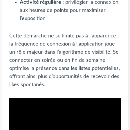
Activité régulière :
privilégier la connexion
aux heures de pointe pour maximiser
l’exposition
Cette démarche ne se limite pas à l’apparence :
la fréquence de connexion à l’application joue
un rôle majeur dans l’algorithme de visibilité. Se
connecter en soirée ou en fin de semaine
optimise la présence dans les listes potentielles,
offrant ainsi plus d’opportunités de recevoir des
likes spontanés.