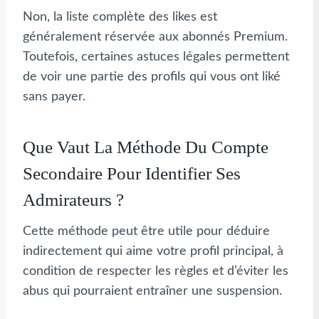
Non, la liste complète des likes est
généralement réservée aux abonnés Premium.
Toutefois, certaines astuces légales permettent
de voir une partie des profils qui vous ont liké
sans payer.
Que Vaut La Méthode Du Compte
Secondaire Pour Identifier Ses
Admirateurs ?
Cette méthode peut être utile pour déduire
indirectement qui aime votre profil principal, à
condition de respecter les règles et d’éviter les
abus qui pourraient entraîner une suspension.