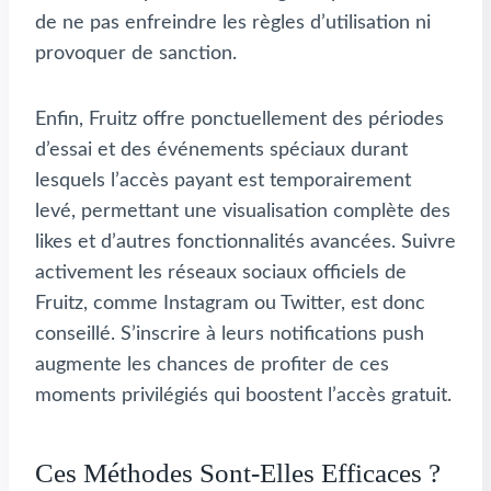
de ne pas enfreindre les règles d’utilisation ni
provoquer de sanction.
Enfin, Fruitz offre ponctuellement des périodes
d’essai et des événements spéciaux durant
lesquels l’accès payant est temporairement
levé, permettant une visualisation complète des
likes et d’autres fonctionnalités avancées. Suivre
activement les réseaux sociaux officiels de
Fruitz, comme Instagram ou Twitter, est donc
conseillé. S’inscrire à leurs notifications push
augmente les chances de profiter de ces
moments privilégiés qui boostent l’accès gratuit.
Ces Méthodes Sont-Elles Efficaces ?