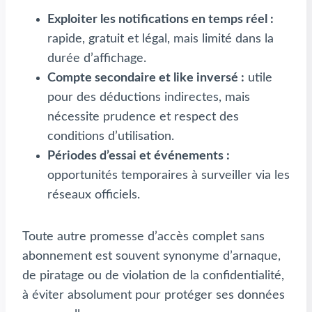
Exploiter les notifications en temps réel :
rapide, gratuit et légal, mais limité dans la
durée d’affichage.
Compte secondaire et like inversé :
utile
pour des déductions indirectes, mais
nécessite prudence et respect des
conditions d’utilisation.
Périodes d’essai et événements :
opportunités temporaires à surveiller via les
réseaux officiels.
Toute autre promesse d’accès complet sans
abonnement est souvent synonyme d’arnaque,
de piratage ou de violation de la confidentialité,
à éviter absolument pour protéger ses données