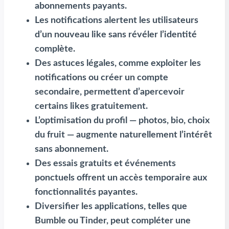
abonnements payants.
Les notifications alertent les utilisateurs
d’un nouveau like sans révéler l’identité
complète.
Des astuces légales, comme exploiter les
notifications ou créer un compte
secondaire, permettent d’apercevoir
certains likes gratuitement.
L’optimisation du profil — photos, bio, choix
du fruit — augmente naturellement l’intérêt
sans abonnement.
Des essais gratuits et événements
ponctuels offrent un accès temporaire aux
fonctionnalités payantes.
Diversifier les applications, telles que
Bumble ou Tinder, peut compléter une