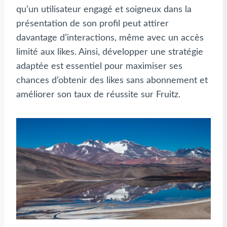
qu’un utilisateur engagé et soigneux dans la
présentation de son profil peut attirer
davantage d’interactions, même avec un accès
limité aux likes. Ainsi, développer une stratégie
adaptée est essentiel pour maximiser ses
chances d’obtenir des likes sans abonnement et
améliorer son taux de réussite sur Fruitz.