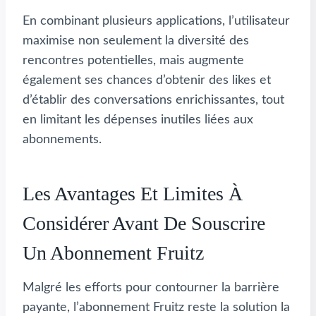
En combinant plusieurs applications, l’utilisateur
maximise non seulement la diversité des
rencontres potentielles, mais augmente
également ses chances d’obtenir des likes et
d’établir des conversations enrichissantes, tout
en limitant les dépenses inutiles liées aux
abonnements.
Les Avantages Et Limites À
Considérer Avant De Souscrire
Un Abonnement Fruitz
Malgré les efforts pour contourner la barrière
payante, l’abonnement Fruitz reste la solution la