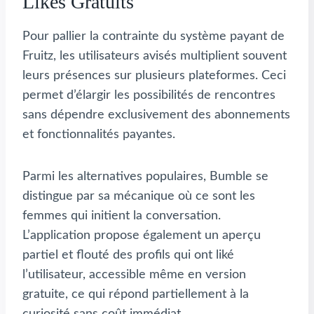
Likes Gratuits
Pour pallier la contrainte du système payant de
Fruitz, les utilisateurs avisés multiplient souvent
leurs présences sur plusieurs plateformes. Ceci
permet d’élargir les possibilités de rencontres
sans dépendre exclusivement des abonnements
et fonctionnalités payantes.
Parmi les alternatives populaires, Bumble se
distingue par sa mécanique où ce sont les
femmes qui initient la conversation.
L’application propose également un aperçu
partiel et flouté des profils qui ont liké
l’utilisateur, accessible même en version
gratuite, ce qui répond partiellement à la