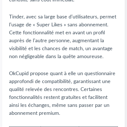
curiosité sans coût immédiat.
Tinder, avec sa large base d’utilisateurs, permet
l’usage de « Super Likes » sans abonnement.
Cette fonctionnalité met en avant un profil
auprès de l’autre personne, augmentant la
visibilité et les chances de match, un avantage
non négligeable dans la quête amoureuse.
OkCupid propose quant à elle un questionnaire
approfondi de compatibilité, garantissant une
qualité relevée des rencontres. Certaines
fonctionnalités restent gratuites et facilitent
ainsi les échanges, même sans passer par un
abonnement premium.