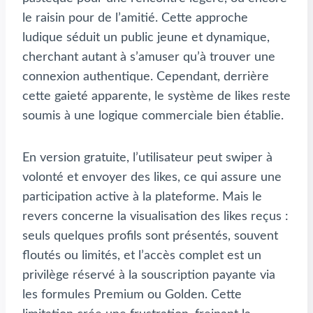
le raisin pour de l’amitié. Cette approche
ludique séduit un public jeune et dynamique,
cherchant autant à s’amuser qu’à trouver une
connexion authentique. Cependant, derrière
cette gaieté apparente, le système de likes reste
soumis à une logique commerciale bien établie.
En version gratuite, l’utilisateur peut swiper à
volonté et envoyer des likes, ce qui assure une
participation active à la plateforme. Mais le
revers concerne la visualisation des likes reçus :
seuls quelques profils sont présentés, souvent
floutés ou limités, et l’accès complet est un
privilège réservé à la souscription payante via
les formules Premium ou Golden. Cette