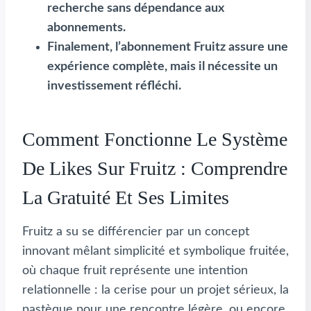
recherche sans dépendance aux
abonnements.
Finalement, l’abonnement Fruitz assure une
expérience complète, mais il nécessite un
investissement réfléchi.
Comment Fonctionne Le Système
De Likes Sur Fruitz : Comprendre
La Gratuité Et Ses Limites
Fruitz a su se différencier par un concept
innovant mêlant simplicité et symbolique fruitée,
où chaque fruit représente une intention
relationnelle : la cerise pour un projet sérieux, la
pastèque pour une rencontre légère, ou encore