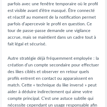
parfois avec une fenêtre temporaire où le profil
est visible avant d’être masqué. Être connecté
et réactif au moment de la notification permet
parfois d’apercevoir le profil en question. Ce
tour de passe-passe demande une vigilance
accrue, mais se maintient dans un cadre tout à
fait légal et sécurisé.
Autre stratégie déjà fréquemment employée : la
création d’un compte secondaire pour effectuer
des likes ciblés et observer en retour quels
profils entrent en contact ou apparaissent en
match. Cette « technique du like inversé » peut
aider à déduire indirectement qui aime votre
compte principal. C’est une astuce subtile qui
nécessite cependant un usage responsable afin