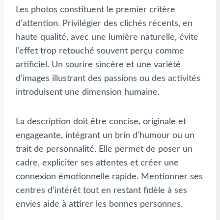
Les photos constituent le premier critère
d’attention. Privilégier des clichés récents, en
haute qualité, avec une lumière naturelle, évite
l’effet trop retouché souvent perçu comme
artificiel. Un sourire sincère et une variété
d’images illustrant des passions ou des activités
introduisent une dimension humaine.
La description doit être concise, originale et
engageante, intégrant un brin d’humour ou un
trait de personnalité. Elle permet de poser un
cadre, expliciter ses attentes et créer une
connexion émotionnelle rapide. Mentionner ses
centres d’intérêt tout en restant fidèle à ses
envies aide à attirer les bonnes personnes.