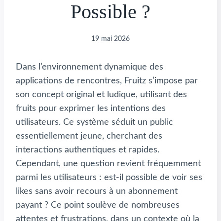
Possible ?
19 mai 2026
Dans l’environnement dynamique des
applications de rencontres, Fruitz s’impose par
son concept original et ludique, utilisant des
fruits pour exprimer les intentions des
utilisateurs. Ce système séduit un public
essentiellement jeune, cherchant des
interactions authentiques et rapides.
Cependant, une question revient fréquemment
parmi les utilisateurs : est-il possible de voir ses
likes sans avoir recours à un abonnement
payant ? Ce point soulève de nombreuses
attentes et frustrations, dans un contexte où la