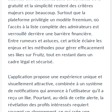
gratuité et la simplicité restent des critères
majeurs pour beaucoup. Surtout que la
plateforme privilégie un modèle freemium, où
l’accès à la liste complète des admirateurs est
verrouillé derrière une barrière financière.
Entre rumeurs et astuces, cet article éclaire les
enjeux et les méthodes pour gérer efficacement
ses likes sur Fruitz, tout en restant dans un
cadre légal et sécurisé.
L’application propose une expérience unique et
visuellement attractive, combinée à un système
de notifications qui annonce à l’utilisateur qu’il a
reçu un like. Pourtant, au-delà de cette alerte, la
révélation des profils intéressés requiert
souvent un abonnement, ce qui crée une