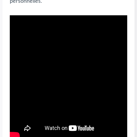
personnelles.