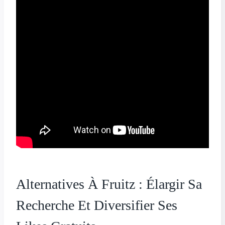
Alternatives À Fruitz : Élargir Sa
Recherche Et Diversifier Ses