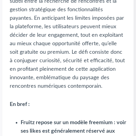
subtil entre la recherche de rencontres et la
gestion stratégique des fonctionnalités
payantes. En anticipant les limites imposées par
la plateforme, les utilisateurs peuvent mieux
décider de leur engagement, tout en exploitant
au mieux chaque opportunité offerte, qu’elle
soit gratuite ou premium. Le défi consiste donc
à conjuguer curiosité, sécurité et efficacité, tout
en profitant pleinement de cette application
innovante, emblématique du paysage des
rencontres numériques contemporain.
En bref :
Fruitz repose sur un modèle freemium : voir
ses likes est généralement réservé aux