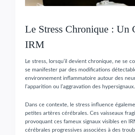
Le Stress Chronique : Un 
IRM
Le stress, lorsqu’il devient chronique, ne se 
se manifester par des modifications détectab
environnement inflammatoire autour des neuron
l’apparition ou l’aggravation des hypersignaux.
Dans ce contexte, le stress influence égaleme
petites artères cérébrales. Ces vaisseaux fragi
provoquant ces fameux signaux visibles en IRM
cérébrales progressives associées à des troubl