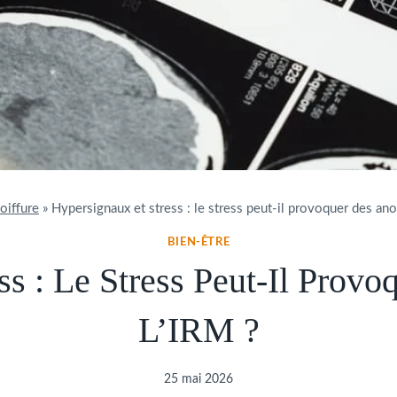
oiffure
»
Hypersignaux et stress : le stress peut-il provoquer des ano
BIEN-ÊTRE
ss : Le Stress Peut-Il Prov
L’IRM ?
25 mai 2026