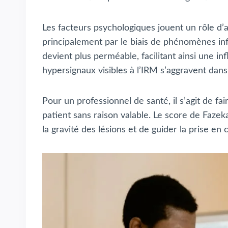
Les facteurs psychologiques jouent un rôle d’a
principalement par le biais de phénomènes infl
devient plus perméable, facilitant ainsi une i
hypersignaux visibles à l’IRM s’aggravent dan
Pour un professionnel de santé, il s’agit de fa
patient sans raison valable. Le score de Fazek
la gravité des lésions et de guider la prise en 