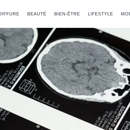
OIFFURE
BEAUTÉ
BIEN-ÊTRE
LIFESTYLE
MO