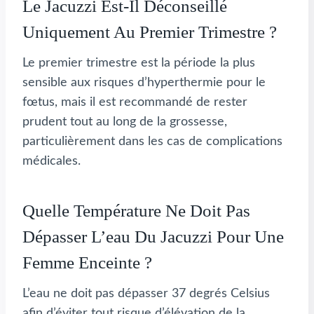
Le Jacuzzi Est-Il Déconseillé
Uniquement Au Premier Trimestre ?
Le premier trimestre est la période la plus
sensible aux risques d’hyperthermie pour le
fœtus, mais il est recommandé de rester
prudent tout au long de la grossesse,
particulièrement dans les cas de complications
médicales.
Quelle Température Ne Doit Pas
Dépasser L’eau Du Jacuzzi Pour Une
Femme Enceinte ?
L’eau ne doit pas dépasser 37 degrés Celsius
afin d’éviter tout risque d’élévation de la