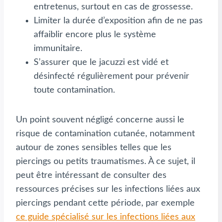
entretenus, surtout en cas de grossesse.
Limiter la durée d’exposition afin de ne pas
affaiblir encore plus le système
immunitaire.
S’assurer que le jacuzzi est vidé et
désinfecté régulièrement pour prévenir
toute contamination.
Un point souvent négligé concerne aussi le
risque de contamination cutanée, notamment
autour de zones sensibles telles que les
piercings ou petits traumatismes. À ce sujet, il
peut être intéressant de consulter des
ressources précises sur les infections liées aux
piercings pendant cette période, par exemple
ce guide spécialisé sur les infections liées aux