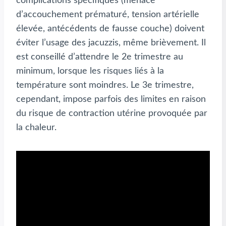
complications spécifiques (menace
d’accouchement prématuré, tension artérielle
élevée, antécédents de fausse couche) doivent
éviter l’usage des jacuzzis, même brièvement. Il
est conseillé d’attendre le 2e trimestre au
minimum, lorsque les risques liés à la
température sont moindres. Le 3e trimestre,
cependant, impose parfois des limites en raison
du risque de contraction utérine provoquée par
la chaleur.