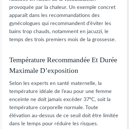
provoquée par la chaleur. Un exemple concret
apparaît dans les recommandations des
gynécologues qui recommandent d’éviter les
bains trop chauds, notamment en jacuzzi, le
temps des trois premiers mois de la grossesse.
Température Recommandée Et Durée
Maximale D’exposition
Selon les experts en santé maternelle, la
température idéale de l’eau pour une femme
enceinte ne doit jamais excéder 37ºC, soit la
température corporelle normale. Toute
élévation au-dessus de ce seuil doit être limitée
dans le temps pour réduire les risques.