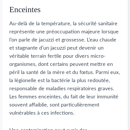
Enceintes
Au-delà de la température, la sécurité sanitaire
représente une préoccupation majeure lorsque
l’on parle de jacuzzi et grossesse. L’eau chaude
et stagnante d’un jacuzzi peut devenir un
véritable terrain fertile pour divers micro-
organismes, dont certains peuvent mettre en
péril la santé de la mère et du fœtus. Parmi eux,
la légionelle est la bactérie la plus redoutée,
responsable de maladies respiratoires graves.
Les femmes enceintes, du fait de leur immunité
souvent affaiblie, sont particulièrement
vulnérables à ces infections.