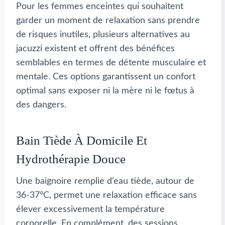
Pour les femmes enceintes qui souhaitent
garder un moment de relaxation sans prendre
de risques inutiles, plusieurs alternatives au
jacuzzi existent et offrent des bénéfices
semblables en termes de détente musculaire et
mentale. Ces options garantissent un confort
optimal sans exposer ni la mère ni le fœtus à
des dangers.
Bain Tiède À Domicile Et
Hydrothérapie Douce
Une baignoire remplie d’eau tiède, autour de
36-37°C, permet une relaxation efficace sans
élever excessivement la température
corporelle. En complément, des sessions