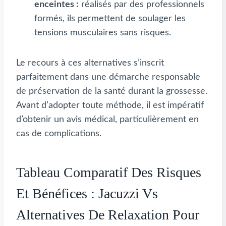
enceintes :
réalisés par des professionnels
formés, ils permettent de soulager les
tensions musculaires sans risques.
Le recours à ces alternatives s’inscrit
parfaitement dans une démarche responsable
de préservation de la santé durant la grossesse.
Avant d’adopter toute méthode, il est impératif
d’obtenir un avis médical, particulièrement en
cas de complications.
Tableau Comparatif Des Risques
Et Bénéfices : Jacuzzi Vs
Alternatives De Relaxation Pour