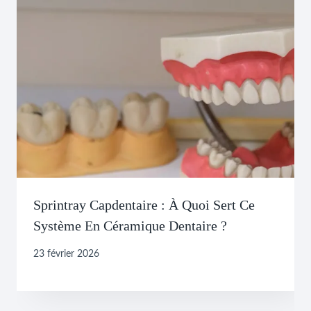
Sprintray Capdentaire : À Quoi Sert Ce
Système En Céramique Dentaire ?
23 février 2026