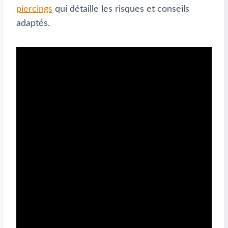
piercings
qui détaille les risques et conseils
adaptés.