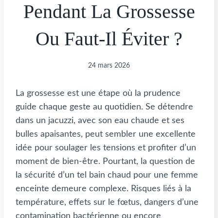
Pendant La Grossesse
Ou Faut-Il Éviter ?
24 mars 2026
La grossesse est une étape où la prudence
guide chaque geste au quotidien. Se détendre
dans un jacuzzi, avec son eau chaude et ses
bulles apaisantes, peut sembler une excellente
idée pour soulager les tensions et profiter d’un
moment de bien-être. Pourtant, la question de
la sécurité d’un tel bain chaud pour une femme
enceinte demeure complexe. Risques liés à la
température, effets sur le fœtus, dangers d’une
contamination bactérienne ou encore