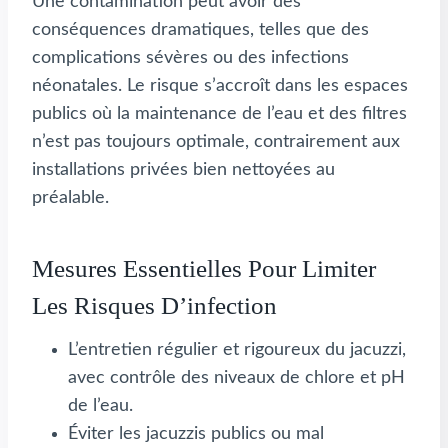
Une contamination peut avoir des
conséquences dramatiques, telles que des
complications sévères ou des infections
néonatales. Le risque s’accroît dans les espaces
publics où la maintenance de l’eau et des filtres
n’est pas toujours optimale, contrairement aux
installations privées bien nettoyées au
préalable.
Mesures Essentielles Pour Limiter
Les Risques D’infection
L’entretien régulier et rigoureux du jacuzzi,
avec contrôle des niveaux de chlore et pH
de l’eau.
Éviter les jacuzzis publics ou mal