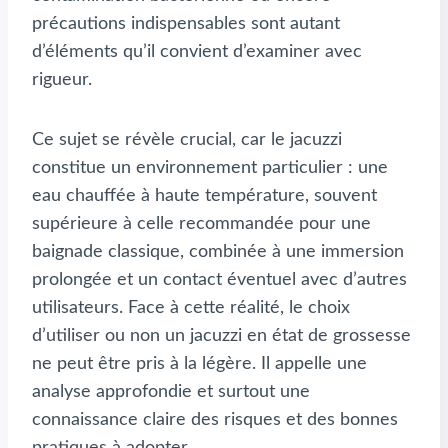
précautions indispensables sont autant
d’éléments qu’il convient d’examiner avec
rigueur.
Ce sujet se révèle crucial, car le jacuzzi
constitue un environnement particulier : une
eau chauffée à haute température, souvent
supérieure à celle recommandée pour une
baignade classique, combinée à une immersion
prolongée et un contact éventuel avec d’autres
utilisateurs. Face à cette réalité, le choix
d’utiliser ou non un jacuzzi en état de grossesse
ne peut être pris à la légère. Il appelle une
analyse approfondie et surtout une
connaissance claire des risques et des bonnes
pratiques à adopter.