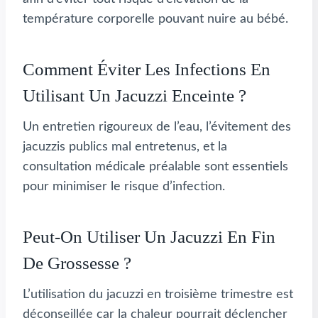
température corporelle pouvant nuire au bébé.
Comment Éviter Les Infections En
Utilisant Un Jacuzzi Enceinte ?
Un entretien rigoureux de l’eau, l’évitement des
jacuzzis publics mal entretenus, et la
consultation médicale préalable sont essentiels
pour minimiser le risque d’infection.
Peut-On Utiliser Un Jacuzzi En Fin
De Grossesse ?
L’utilisation du jacuzzi en troisième trimestre est
déconseillée car la chaleur pourrait déclencher