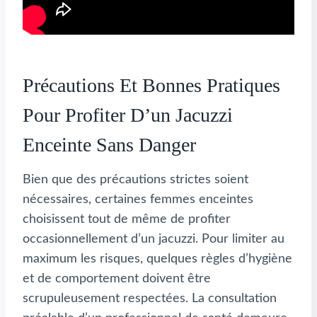
Précautions Et Bonnes Pratiques
Pour Profiter D’un Jacuzzi
Enceinte Sans Danger
Bien que des précautions strictes soient
nécessaires, certaines femmes enceintes
choisissent tout de même de profiter
occasionnellement d’un jacuzzi. Pour limiter au
maximum les risques, quelques règles d’hygiène
et de comportement doivent être
scrupuleusement respectées. La consultation