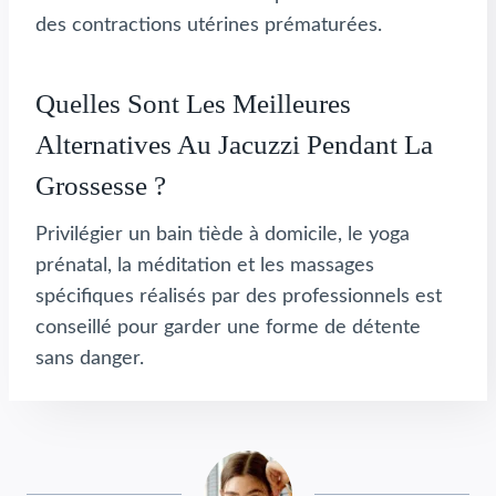
des contractions utérines prématurées.
Quelles Sont Les Meilleures
Alternatives Au Jacuzzi Pendant La
Grossesse ?
Privilégier un bain tiède à domicile, le yoga
prénatal, la méditation et les massages
spécifiques réalisés par des professionnels est
conseillé pour garder une forme de détente
sans danger.