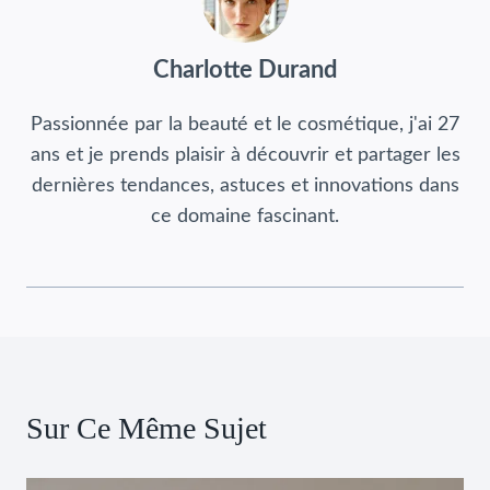
Charlotte Durand
Passionnée par la beauté et le cosmétique, j'ai 27
ans et je prends plaisir à découvrir et partager les
dernières tendances, astuces et innovations dans
ce domaine fascinant.
Sur Ce Même Sujet