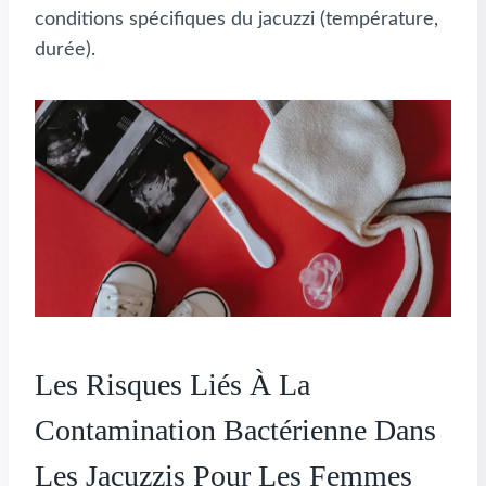
conditions spécifiques du jacuzzi (température,
durée).
Les Risques Liés À La
Contamination Bactérienne Dans
Les Jacuzzis Pour Les Femmes