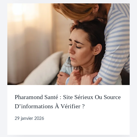
Pharamond Santé : Site Sérieux Ou Source
D’informations À Vérifier ?
29 janvier 2026