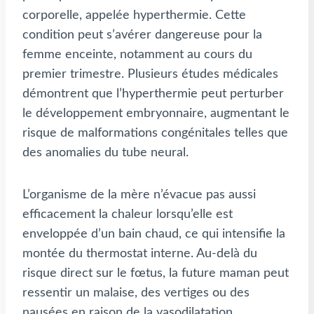
corporelle, appelée hyperthermie. Cette
condition peut s’avérer dangereuse pour la
femme enceinte, notamment au cours du
premier trimestre. Plusieurs études médicales
démontrent que l’hyperthermie peut perturber
le développement embryonnaire, augmentant le
risque de malformations congénitales telles que
des anomalies du tube neural.
L’organisme de la mère n’évacue pas aussi
efficacement la chaleur lorsqu’elle est
enveloppée d’un bain chaud, ce qui intensifie la
montée du thermostat interne. Au-delà du
risque direct sur le fœtus, la future maman peut
ressentir un malaise, des vertiges ou des
nausées en raison de la vasodilatation