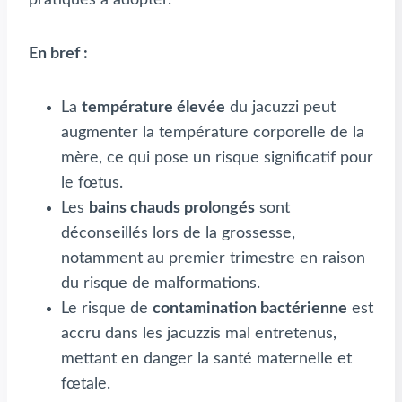
En bref :
La
température élevée
du jacuzzi peut
augmenter la température corporelle de la
mère, ce qui pose un risque significatif pour
le fœtus.
Les
bains chauds prolongés
sont
déconseillés lors de la grossesse,
notamment au premier trimestre en raison
du risque de malformations.
Le risque de
contamination bactérienne
est
accru dans les jacuzzis mal entretenus,
mettant en danger la santé maternelle et
fœtale.