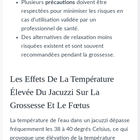
Plusieurs
précautions
doivent être
respectées pour minimiser les risques en
cas d’utilisation validée par un
professionnel de santé.
Des alternatives de relaxation moins
risquées existent et sont souvent
recommandées pendant la grossesse.
Les Effets De La Température
Élevée Du Jacuzzi Sur La
Grossesse Et Le Fœtus
La température de l’eau dans un jacuzzi dépasse
fréquemment les 38 à 40 degrés Celsius, ce qui
provoque une élévation de la température