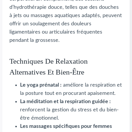
d’hydrothérapie douce, telles que des douches
à jets ou massages aquatiques adaptés, peuvent
offrir un soulagement des douleurs
ligamentaires ou articulaires fréquentes
pendant la grossesse.
Techniques De Relaxation
Alternatives Et Bien-Être
Le yoga prénatal :
améliore la respiration et
la posture tout en procurant apaisement.
La méditation et la respiration guidée :
renforcent la gestion du stress et du bien-
être émotionnel.
Les massages spécifiques pour femmes