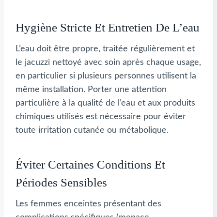
Hygiène Stricte Et Entretien De L’eau
L’eau doit être propre, traitée régulièrement et
le jacuzzi nettoyé avec soin après chaque usage,
en particulier si plusieurs personnes utilisent la
même installation. Porter une attention
particulière à la qualité de l’eau et aux produits
chimiques utilisés est nécessaire pour éviter
toute irritation cutanée ou métabolique.
Éviter Certaines Conditions Et
Périodes Sensibles
Les femmes enceintes présentant des