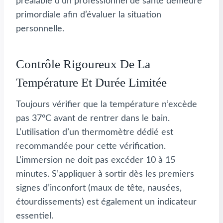
préalable d’un professionnel de santé demeure
primordiale afin d’évaluer la situation
personnelle.
Contrôle Rigoureux De La
Température Et Durée Limitée
Toujours vérifier que la température n’excède
pas 37°C avant de rentrer dans le bain.
L’utilisation d’un thermomètre dédié est
recommandée pour cette vérification.
L’immersion ne doit pas excéder 10 à 15
minutes. S’appliquer à sortir dès les premiers
signes d’inconfort (maux de tête, nausées,
étourdissements) est également un indicateur
essentiel.