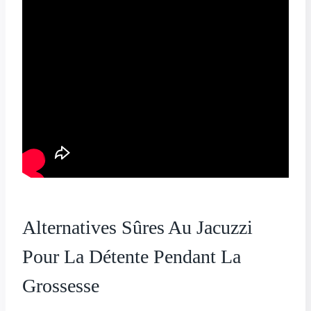
Alternatives Sûres Au Jacuzzi
Pour La Détente Pendant La
Grossesse