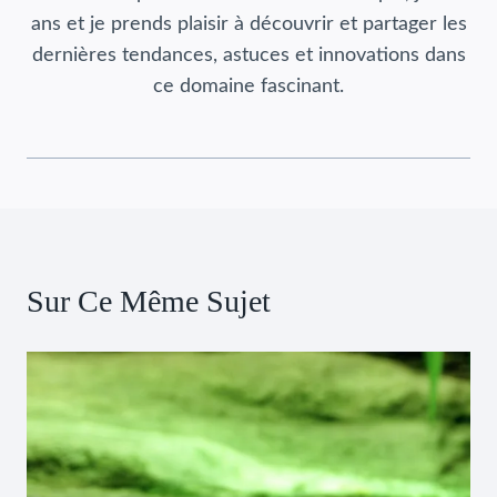
ans et je prends plaisir à découvrir et partager les
dernières tendances, astuces et innovations dans
ce domaine fascinant.
Sur Ce Même Sujet