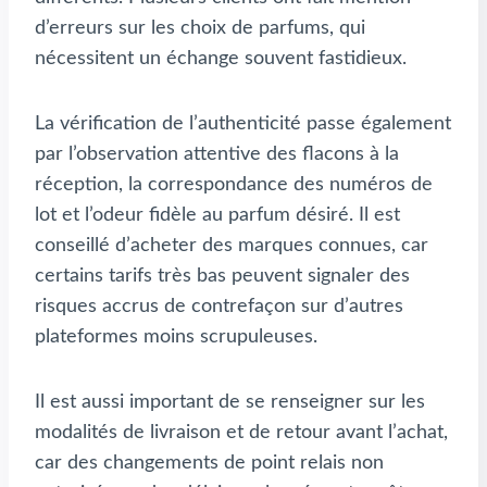
d’erreurs sur les choix de parfums, qui
nécessitent un échange souvent fastidieux.
La vérification de l’authenticité passe également
par l’observation attentive des flacons à la
réception, la correspondance des numéros de
lot et l’odeur fidèle au parfum désiré. Il est
conseillé d’acheter des marques connues, car
certains tarifs très bas peuvent signaler des
risques accrus de contrefaçon sur d’autres
plateformes moins scrupuleuses.
Il est aussi important de se renseigner sur les
modalités de livraison et de retour avant l’achat,
car des changements de point relais non