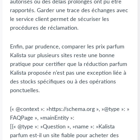
autorisés ou des délais prolongés ont pu être
rapportés. Garder une trace des échanges avec
le service client permet de sécuriser les
procédures de réclamation.
Enfin, par prudence, comparer les prix parfum
Kalista sur plusieurs sites reste une bonne
pratique pour certifier que la réduction parfum
Kalista proposée n’est pas une exception liée à
des stocks spécifiques ou à des opérations
ponctuelles.
{« @context »: »https://schema.org », »@type »: »
FAQPage », »mainEntity »:
[{« @type »: »Question », »name »: »Kalista
parfum est-il un site fiable pour acheter des