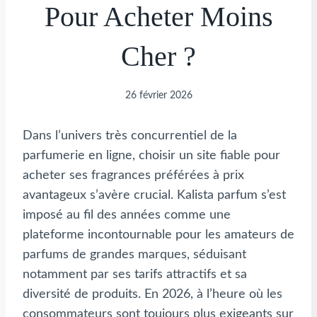
Pour Acheter Moins
Cher ?
26 février 2026
Dans l’univers très concurrentiel de la
parfumerie en ligne, choisir un site fiable pour
acheter ses fragrances préférées à prix
avantageux s’avère crucial. Kalista parfum s’est
imposé au fil des années comme une
plateforme incontournable pour les amateurs de
parfums de grandes marques, séduisant
notamment par ses tarifs attractifs et sa
diversité de produits. En 2026, à l’heure où les
consommateurs sont toujours plus exigeants sur