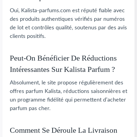
Oui, Kalista-parfums.com est réputé fiable avec
des produits authentiques vérifiés par numéros
de lot et contrôles qualité, soutenus par des avis
clients positifs.
Peut-On Bénéficier De Réductions
Intéressantes Sur Kalista Parfum ?
Absolument, le site propose régulièrement des
offres parfum Kalista, réductions saisonnières et
un programme fidélité qui permettent d’acheter
parfum pas cher.
Comment Se Déroule La Livraison