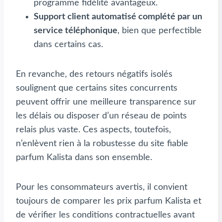
programme fidélité avantageux.
Support client automatisé complété par un
service téléphonique
, bien que perfectible
dans certains cas.
En revanche, des retours négatifs isolés
soulignent que certains sites concurrents
peuvent offrir une meilleure transparence sur
les délais ou disposer d’un réseau de points
relais plus vaste. Ces aspects, toutefois,
n’enlèvent rien à la robustesse du site fiable
parfum Kalista dans son ensemble.
Pour les consommateurs avertis, il convient
toujours de comparer les prix parfum Kalista et
de vérifier les conditions contractuelles avant