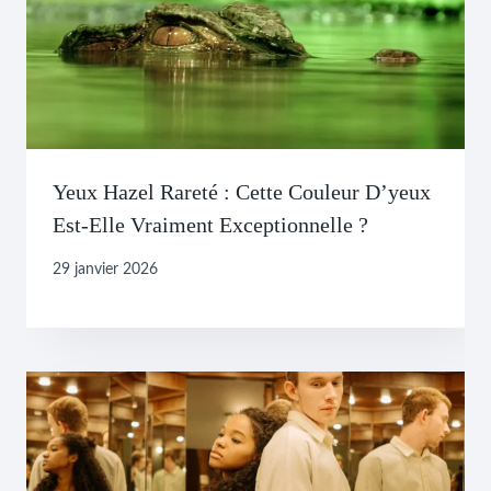
Yeux Hazel Rareté : Cette Couleur D’yeux
Est-Elle Vraiment Exceptionnelle ?
29 janvier 2026