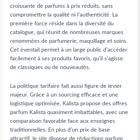
croissante de parfums à prix réduits, sans
compromettre la qualité ni l’authenticité. La
première force réside dans la diversité du
catalogue, qui réunit de nombreuses marques
renommées de parfumerie, maquillage et soins.
Cet éventail permet à un large public d’accéder
facilement à ses produits favoris, qu’il s’agisse
de classiques ou de nouveautés.
La politique tarifaire fait aussi figure de levier
majeur. Grâce à un sourcing efficace et une
logistique optimisée, Kalista propose des offres
parfum Kalista quasiment imbattables, avec une
comparaison favorable face aux enseignes
traditionnelles. En plus d’un prix de base
attractif, le site dispose de réductions parfum