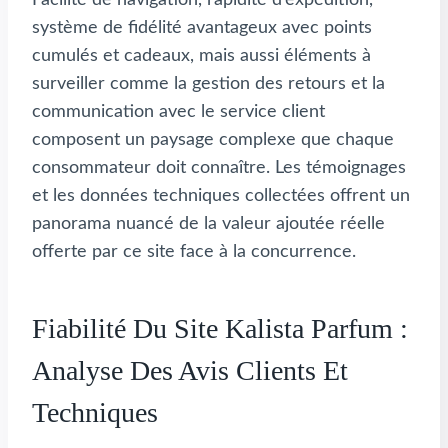
système de fidélité avantageux avec points
cumulés et cadeaux, mais aussi éléments à
surveiller comme la gestion des retours et la
communication avec le service client
composent un paysage complexe que chaque
consommateur doit connaître. Les témoignages
et les données techniques collectées offrent un
panorama nuancé de la valeur ajoutée réelle
offerte par ce site face à la concurrence.
Fiabilité Du Site Kalista Parfum :
Analyse Des Avis Clients Et
Techniques