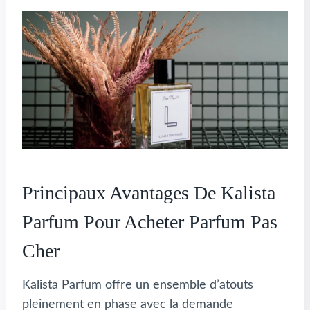
Principaux Avantages De Kalista
Parfum Pour Acheter Parfum Pas
Cher
Kalista Parfum offre un ensemble d’atouts
pleinement en phase avec la demande