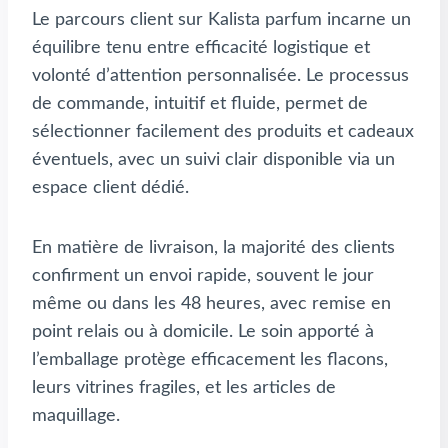
Le parcours client sur Kalista parfum incarne un
équilibre tenu entre efficacité logistique et
volonté d’attention personnalisée. Le processus
de commande, intuitif et fluide, permet de
sélectionner facilement des produits et cadeaux
éventuels, avec un suivi clair disponible via un
espace client dédié.
En matière de livraison, la majorité des clients
confirment un envoi rapide, souvent le jour
même ou dans les 48 heures, avec remise en
point relais ou à domicile. Le soin apporté à
l’emballage protège efficacement les flacons,
leurs vitrines fragiles, et les articles de
maquillage.