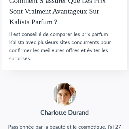
Comment S’assurer Que Les Prix
Sont Vraiment Avantageux Sur
Kalista Parfum ?
Il est conseillé de comparer les prix parfum
Kalista avec plusieurs sites concurrents pour
confirmer les meilleures offres et éviter les
surprises.
Charlotte Durand
Passionnée par la beauté et le cosmétique, j'ai 27