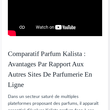
Comparatif Parfum Kalista :
Avantages Par Rapport Aux
Autres Sites De Parfumerie En
Ligne
Dans un secteur saturé de multiples
plateformes proposant des parfums, il apparaît