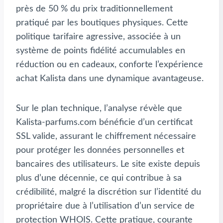
près de 50 % du prix traditionnellement
pratiqué par les boutiques physiques. Cette
politique tarifaire agressive, associée à un
système de points fidélité accumulables en
réduction ou en cadeaux, conforte l’expérience
achat Kalista dans une dynamique avantageuse.
Sur le plan technique, l’analyse révèle que
Kalista-parfums.com bénéficie d’un certificat
SSL valide, assurant le chiffrement nécessaire
pour protéger les données personnelles et
bancaires des utilisateurs. Le site existe depuis
plus d’une décennie, ce qui contribue à sa
crédibilité, malgré la discrétion sur l’identité du
propriétaire due à l’utilisation d’un service de
protection WHOIS. Cette pratique, courante