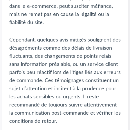
dans le e-commerce, peut susciter méfiance,
mais ne remet pas en cause la légalité ou la
fiabilité du site.
Cependant, quelques avis mitigés soulignent des
désagréments comme des délais de livraison
fluctuants, des changements de points relais
sans information préalable, ou un service client
parfois peu réactif lors de litiges liés aux erreurs
de commande. Ces témoignages constituent un
sujet d’attention et incitent à la prudence pour
les achats sensibles ou urgents. Il reste
recommandé de toujours suivre attentivement
la communication post-commande et vérifier les
conditions de retour.