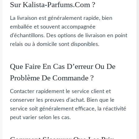
Sur Kalista-Parfums.com ?
La livraison est généralement rapide, bien
emballée et souvent accompagnée
d’échantillons. Des options de livraison en point
relais ou à domicile sont disponibles.
Que Faire En Cas D’erreur Ou De
Problème De Commande ?
Contacter rapidement le service client et
conserver les preuves d’achat. Bien que le
service soit généralement efficace, la réactivité
peut varier selon les cas.