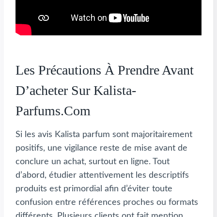
Les Précautions À Prendre Avant
D’acheter Sur Kalista-
Parfums.com
Si les avis Kalista parfum sont majoritairement
positifs, une vigilance reste de mise avant de
conclure un achat, surtout en ligne. Tout
d’abord, étudier attentivement les descriptifs
produits est primordial afin d’éviter toute
confusion entre références proches ou formats
différents. Plusieurs clients ont fait mention