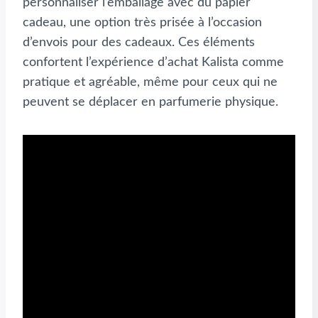
personnaliser l’emballage avec du papier
cadeau, une option très prisée à l’occasion
d’envois pour des cadeaux. Ces éléments
confortent l’expérience d’achat Kalista comme
pratique et agréable, même pour ceux qui ne
peuvent se déplacer en parfumerie physique.