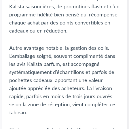
Kalista saisonnières, de promotions flash et d’un
programme fidélité bien pensé qui récompense
chaque achat par des points convertibles en
cadeaux ou en réduction.
Autre avantage notable, la gestion des colis.
L’emballage soigné, souvent complimenté dans
les avis Kalista parfum, est accompagné
systématiquement d’échantillons et parfois de
pochettes cadeaux, apportant une valeur
ajoutée appréciée des acheteurs. La livraison
rapide, parfois en moins de trois jours ouvrés
selon la zone de réception, vient compléter ce
tableau.