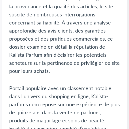
la provenance et la qualité des articles, le site
suscite de nombreuses interrogations
concernant sa fiabilité. À travers une analyse
approfondie des avis clients, des garanties
proposées et des pratiques commerciales, ce
dossier examine en détail la réputation de
Kalista Parfum afin d’éclairer les potentiels
acheteurs sur la pertinence de privilégier ce site
pour leurs achats.
Portail populaire avec un classement notable
dans l’univers du shopping en ligne, Kalista-
parfums.com repose sur une expérience de plus
de quinze ans dans la vente de parfums,
produits de maquillage et soins de beauté.
Facilité de navigation, rapidité d’expédition,