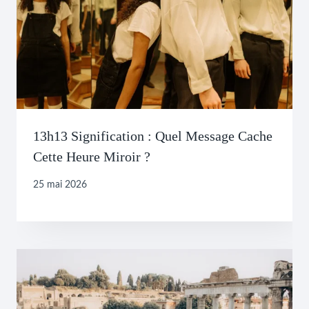
13h13 Signification : Quel Message Cache
Cette Heure Miroir ?
25 mai 2026