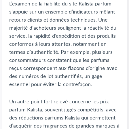
L’examen de la fiabilité du site Kalista parfum
s’appuie sur un ensemble d’indicateurs mêlant
retours clients et données techniques. Une
majorité d’acheteurs soulignent la réactivité du
service, la rapidité d’expédition et des produits
conformes à leurs attentes, notamment en
termes d’authenticité. Par exemple, plusieurs
consommateurs constatent que les parfums
reçus correspondent aux flacons d’origine avec
des numéros de lot authentifiés, un gage
essentiel pour éviter la contrefaçon.
Un autre point fort relevé concerne les prix
parfum Kalista, souvent jugés compétitifs, avec
des réductions parfums Kalista qui permettent
d’acquérir des fragrances de grandes marques à