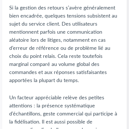
Si la gestion des retours s’avère généralement
bien encadrée, quelques tensions subsistent au
sujet du service client. Des utilisateurs
mentionnent parfois une communication
aléatoire lors de litiges, notamment en cas
d’erreur de référence ou de problème lié au
choix du point relais. Cela reste toutefois
marginal comparé au volume global des
commandes et aux réponses satisfaisantes
apportées la plupart du temps.
Un facteur appréciable relève des petites
attentions : la présence systématique
d’échantillons, geste commercial qui participe à
la fidélisation. Il est aussi possible de