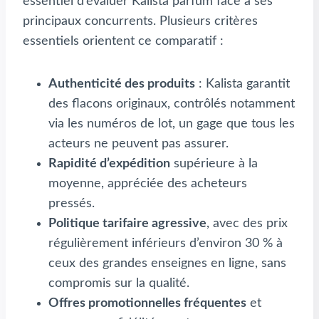
essentiel d’évaluer Kalista parfum face à ses
principaux concurrents. Plusieurs critères
essentiels orientent ce comparatif :
Authenticité des produits
: Kalista garantit
des flacons originaux, contrôlés notamment
via les numéros de lot, un gage que tous les
acteurs ne peuvent pas assurer.
Rapidité d’expédition
supérieure à la
moyenne, appréciée des acheteurs
pressés.
Politique tarifaire agressive
, avec des prix
régulièrement inférieurs d’environ 30 % à
ceux des grandes enseignes en ligne, sans
compromis sur la qualité.
Offres promotionnelles fréquentes
et