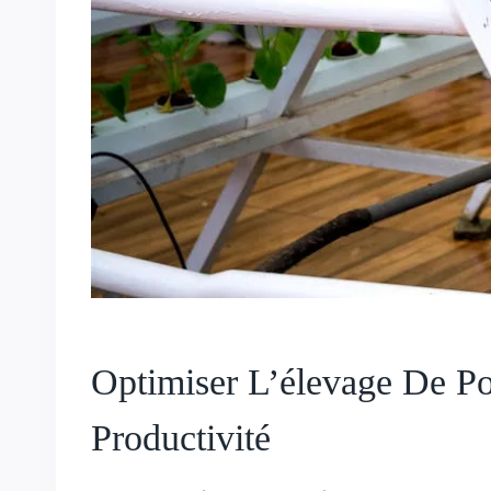
Optimiser L’élevage De Po
Productivité