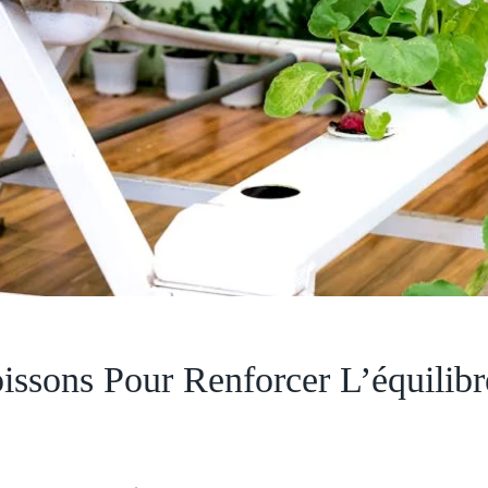
issons Pour Renforcer L’équilib