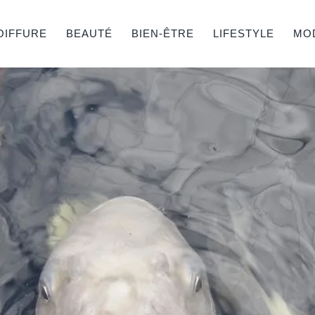
OIFFURE
BEAUTÉ
BIEN-ÊTRE
LIFESTYLE
MO