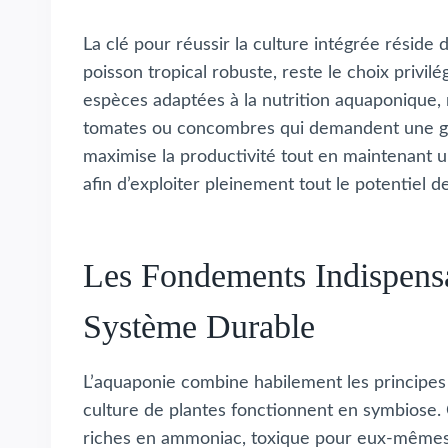
La clé pour réussir la culture intégrée réside d
poisson tropical robuste, reste le choix privil
espèces adaptées à la nutrition aquaponique, 
tomates ou concombres qui demandent une gest
maximise la productivité tout en maintenant u
afin d’exploiter pleinement tout le potentiel d
Les Fondements Indispens
Système Durable
L’aquaponie combine habilement les principes 
culture de plantes fonctionnent en symbiose.
riches en ammoniac, toxique pour eux-mêmes. C