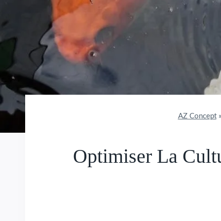
AZ Concept
Optimiser La Cultu