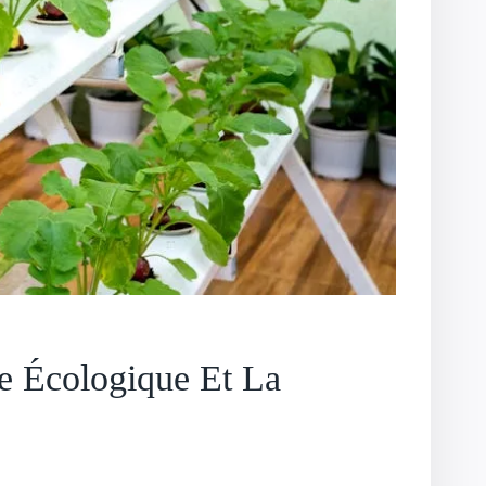
re Écologique Et La