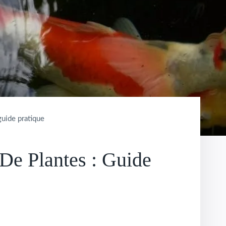
guide pratique
 De Plantes : Guide