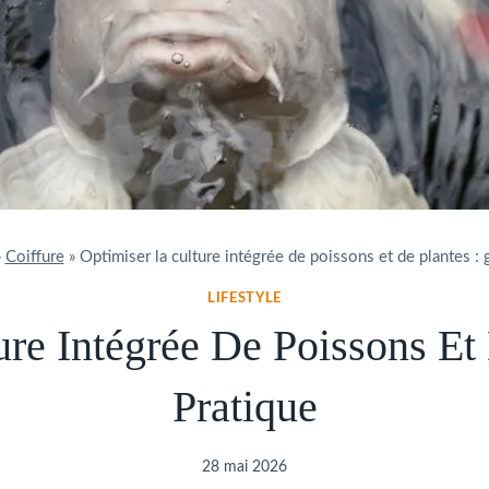
»
Coiffure
»
Optimiser la culture intégrée de poissons et de plantes : 
LIFESTYLE
re Intégrée De Poissons Et
Pratique
28 mai 2026