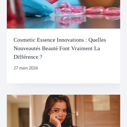
Cosmetic Essence Innovations : Quelles
Nouveautés Beauté Font Vraiment La
Différence ?
27 mars 2026