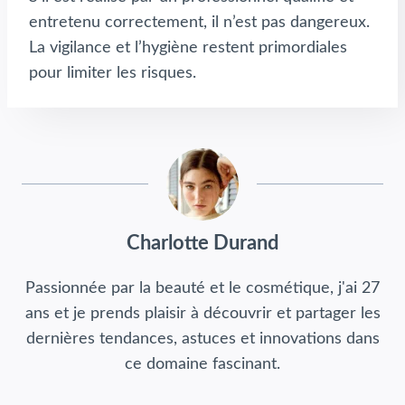
entretenu correctement, il n’est pas dangereux.
La vigilance et l’hygiène restent primordiales
pour limiter les risques.
Charlotte Durand
Passionnée par la beauté et le cosmétique, j'ai 27
ans et je prends plaisir à découvrir et partager les
dernières tendances, astuces et innovations dans
ce domaine fascinant.