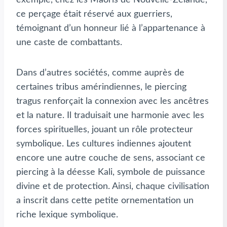
ce perçage était réservé aux guerriers,
témoignant d’un honneur lié à l’appartenance à
une caste de combattants.
Dans d’autres sociétés, comme auprès de
certaines tribus amérindiennes, le piercing
tragus renforçait la connexion avec les ancêtres
et la nature. Il traduisait une harmonie avec les
forces spirituelles, jouant un rôle protecteur
symbolique. Les cultures indiennes ajoutent
encore une autre couche de sens, associant ce
piercing à la déesse Kali, symbole de puissance
divine et de protection. Ainsi, chaque civilisation
a inscrit dans cette petite ornementation un
riche lexique symbolique.