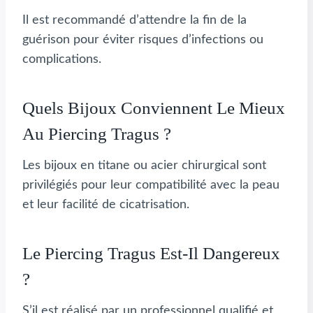
Il est recommandé d’attendre la fin de la
guérison pour éviter risques d’infections ou
complications.
Quels Bijoux Conviennent Le Mieux
Au Piercing Tragus ?
Les bijoux en titane ou acier chirurgical sont
privilégiés pour leur compatibilité avec la peau
et leur facilité de cicatrisation.
Le Piercing Tragus Est-Il Dangereux
?
S’il est réalisé par un professionnel qualifié et