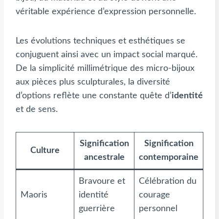
véritable expérience d’expression personnelle.
Les évolutions techniques et esthétiques se
conjuguent ainsi avec un impact social marqué.
De la simplicité millimétrique des micro-bijoux
aux pièces plus sculpturales, la diversité
d’options reflète une constante quête d’
identité
et de sens.
Signification
Signification
Culture
ancestrale
contemporaine
Bravoure et
Célébration du
Maoris
identité
courage
guerrière
personnel