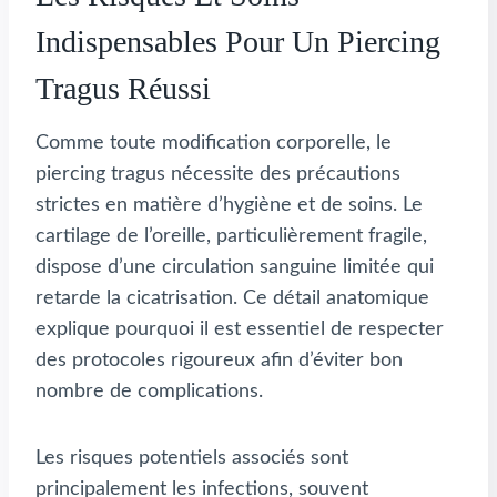
Indispensables Pour Un Piercing
Tragus Réussi
Comme toute modification corporelle, le
piercing tragus nécessite des précautions
strictes en matière d’hygiène et de soins. Le
cartilage de l’oreille, particulièrement fragile,
dispose d’une circulation sanguine limitée qui
retarde la cicatrisation. Ce détail anatomique
explique pourquoi il est essentiel de respecter
des protocoles rigoureux afin d’éviter bon
nombre de complications.
Les risques potentiels associés sont
principalement les infections, souvent