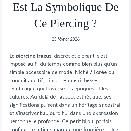
Est La Symbolique De
Ce Piercing ?
23 février 2026
Le
piercing tragus
, discret et élégant, s’est
imposé au fil du temps comme bien plus qu’un
simple accessoire de mode. Niché à l’orée du
conduit auditif, il incarne une richesse
symbolique qui traverse les époques et les
cultures. Au-delà de l’aspect esthétique, ses
significations puisent dans un héritage ancestral
et s’inscrivent aujourd’hui dans une expression
personnelle profonde. Ce petit bijou, parfois
confidence intime, marque une frontière entre