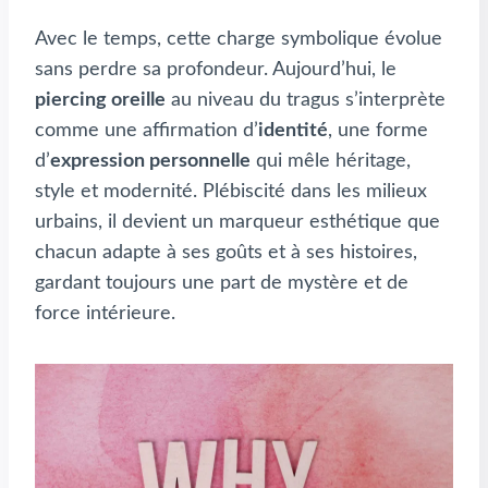
Avec le temps, cette charge symbolique évolue
sans perdre sa profondeur. Aujourd’hui, le
piercing oreille
au niveau du tragus s’interprète
comme une affirmation d’
identité
, une forme
d’
expression personnelle
qui mêle héritage,
style et modernité. Plébiscité dans les milieux
urbains, il devient un marqueur esthétique que
chacun adapte à ses goûts et à ses histoires,
gardant toujours une part de mystère et de
force intérieure.