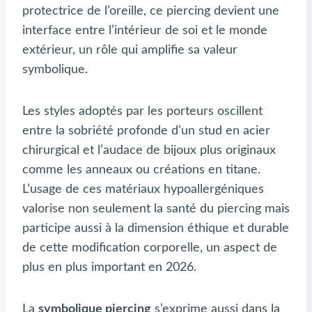
protectrice de l’oreille, ce piercing devient une
interface entre l’intérieur de soi et le monde
extérieur, un rôle qui amplifie sa valeur
symbolique.
Les styles adoptés par les porteurs oscillent
entre la sobriété profonde d’un stud en acier
chirurgical et l’audace de bijoux plus originaux
comme les anneaux ou créations en titane.
L’usage de ces matériaux hypoallergéniques
valorise non seulement la santé du piercing mais
participe aussi à la dimension éthique et durable
de cette modification corporelle, un aspect de
plus en plus important en 2026.
La
symbolique piercing
s’exprime aussi dans la