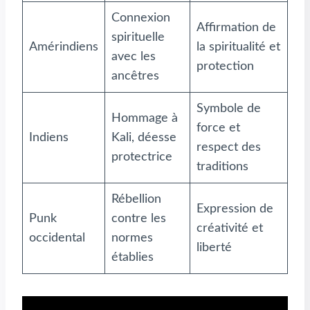
Connexion
Affirmation de
spirituelle
Amérindiens
la spiritualité et
avec les
protection
ancêtres
Symbole de
Hommage à
force et
Indiens
Kali, déesse
respect des
protectrice
traditions
Rébellion
Expression de
Punk
contre les
créativité et
occidental
normes
liberté
établies