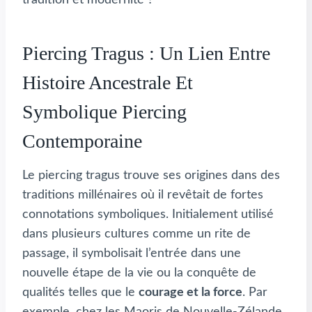
Piercing Tragus : Un Lien Entre
Histoire Ancestrale Et
Symbolique Piercing
Contemporaine
Le piercing tragus trouve ses origines dans des
traditions millénaires où il revêtait de fortes
connotations symboliques. Initialement utilisé
dans plusieurs cultures comme un rite de
passage, il symbolisait l’entrée dans une
nouvelle étape de la vie ou la conquête de
qualités telles que le
courage et la force
. Par
exemple, chez les Maoris de Nouvelle-Zélande,