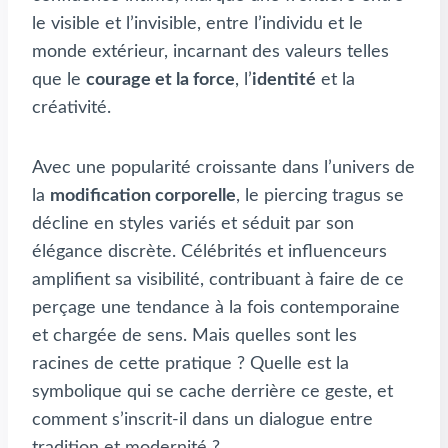
le visible et l’invisible, entre l’individu et le
monde extérieur, incarnant des valeurs telles
que le
courage et la force
, l’
identité
et la
créativité.
Avec une popularité croissante dans l’univers de
la
modification corporelle
, le piercing tragus se
décline en styles variés et séduit par son
élégance discrète. Célébrités et influenceurs
amplifient sa visibilité, contribuant à faire de ce
perçage une tendance à la fois contemporaine
et chargée de sens. Mais quelles sont les
racines de cette pratique ? Quelle est la
symbolique qui se cache derrière ce geste, et
comment s’inscrit-il dans un dialogue entre
tradition et modernité ?