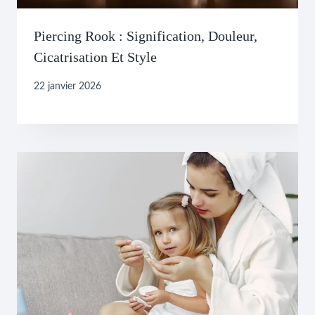
Piercing Rook : Signification, Douleur,
Cicatrisation Et Style
22 janvier 2026