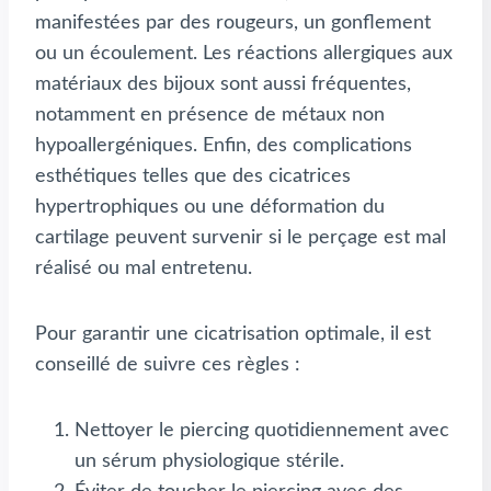
manifestées par des rougeurs, un gonflement
ou un écoulement. Les réactions allergiques aux
matériaux des bijoux sont aussi fréquentes,
notamment en présence de métaux non
hypoallergéniques. Enfin, des complications
esthétiques telles que des cicatrices
hypertrophiques ou une déformation du
cartilage peuvent survenir si le perçage est mal
réalisé ou mal entretenu.
Pour garantir une cicatrisation optimale, il est
conseillé de suivre ces règles :
Nettoyer le piercing quotidiennement avec
un sérum physiologique stérile.