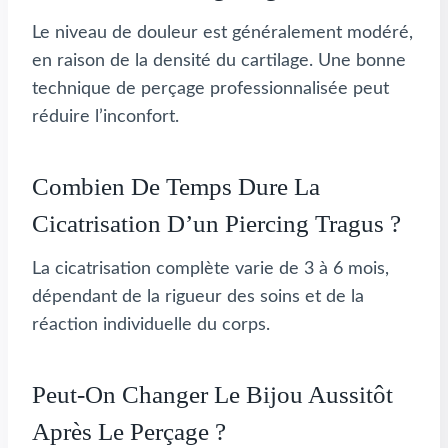
Le niveau de douleur est généralement modéré,
en raison de la densité du cartilage. Une bonne
technique de perçage professionnalisée peut
réduire l’inconfort.
Combien De Temps Dure La
Cicatrisation D’un Piercing Tragus ?
La cicatrisation complète varie de 3 à 6 mois,
dépendant de la rigueur des soins et de la
réaction individuelle du corps.
Peut-On Changer Le Bijou Aussitôt
Après Le Perçage ?