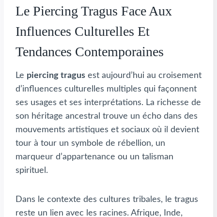
Le Piercing Tragus Face Aux
Influences Culturelles Et
Tendances Contemporaines
Le
piercing tragus
est aujourd’hui au croisement
d’influences culturelles multiples qui façonnent
ses usages et ses interprétations. La richesse de
son héritage ancestral trouve un écho dans des
mouvements artistiques et sociaux où il devient
tour à tour un symbole de rébellion, un
marqueur d’appartenance ou un talisman
spirituel.
Dans le contexte des cultures tribales, le tragus
reste un lien avec les racines. Afrique, Inde,