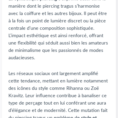
manière dont le piercing tragus s’harmonise
avec la coiffure et les autres bijoux. Il peut être
à la fois un point de lumière discret ou la pièce
centrale d’une composition sophistiquée.
L’impact esthétique est ainsi renforcé, offrant
une flexibilité qui séduit aussi bien les amateurs
de minimalisme que les passionnés de modes
audacieuses.
Les réseaux sociaux ont largement amplifié
cette tendance, mettant en lumière notamment
des icônes du style comme Rihanna ou Zoë
Kravitz. Leur influence contribue à banaliser ce
type de perçage tout en lui conférant une aura
d’élégance et de modernité. Cette mutation fait