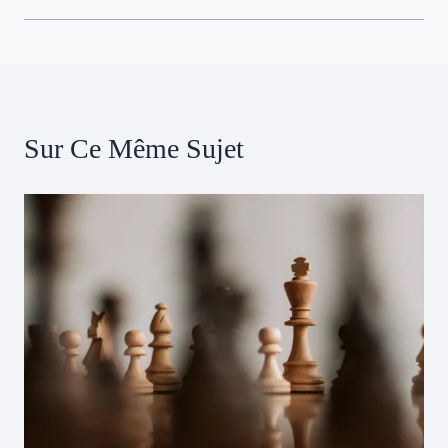
Sur Ce Même Sujet