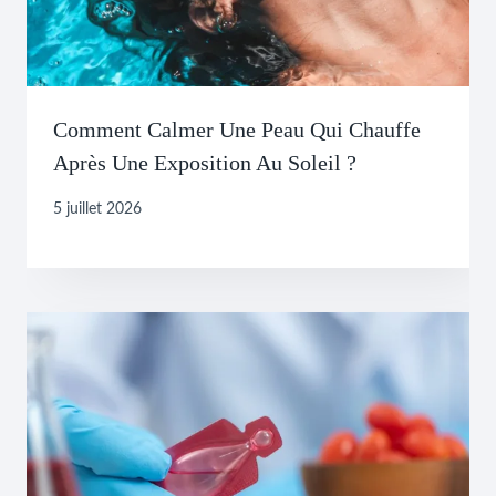
Comment Calmer Une Peau Qui Chauffe
Après Une Exposition Au Soleil ?
5 juillet 2026