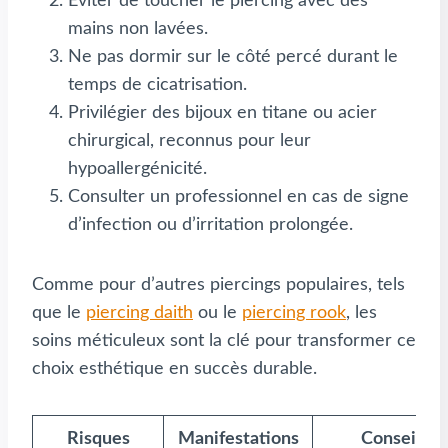
Éviter de toucher le piercing avec des
mains non lavées.
Ne pas dormir sur le côté percé durant le
temps de cicatrisation.
Privilégier des bijoux en titane ou acier
chirurgical, reconnus pour leur
hypoallergénicité.
Consulter un professionnel en cas de signe
d’infection ou d’irritation prolongée.
Comme pour d’autres piercings populaires, tels
que le
piercing daith
ou le
piercing rook
, les
soins méticuleux sont la clé pour transformer ce
choix esthétique en succès durable.
Risques
Manifestations
Conseils