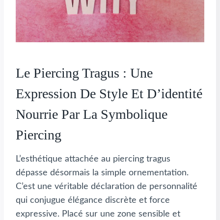
Le Piercing Tragus : Une
Expression De Style Et D’identité
Nourrie Par La Symbolique
Piercing
L’esthétique attachée au piercing tragus
dépasse désormais la simple ornementation.
C’est une véritable déclaration de personnalité
qui conjugue élégance discrète et force
expressive. Placé sur une zone sensible et