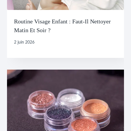
Routine Visage Enfant : Faut-Il Nettoyer
Matin Et Soir ?
2 juin 2026