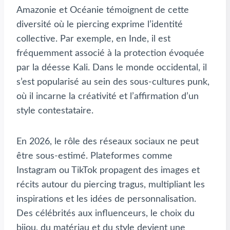
Amazonie et Océanie témoignent de cette
diversité où le piercing exprime l’identité
collective. Par exemple, en Inde, il est
fréquemment associé à la protection évoquée
par la déesse Kali. Dans le monde occidental, il
s’est popularisé au sein des sous-cultures punk,
où il incarne la créativité et l’affirmation d’un
style contestataire.
En 2026, le rôle des réseaux sociaux ne peut
être sous-estimé. Plateformes comme
Instagram ou TikTok propagent des images et
récits autour du piercing tragus, multipliant les
inspirations et les idées de personnalisation.
Des célébrités aux influenceurs, le choix du
bijou, du matériau et du style devient une