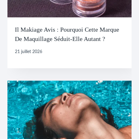
Il Makiage Avis : Pourquoi Cette Marque
De Maquillage Séduit-Elle Autant ?
21 juillet 2026