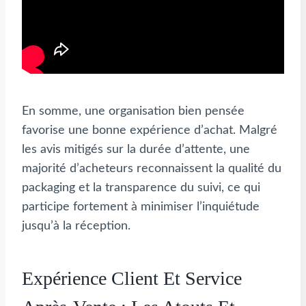
En somme, une organisation bien pensée
favorise une bonne expérience d’achat. Malgré
les avis mitigés sur la durée d’attente, une
majorité d’acheteurs reconnaissent la qualité du
packaging et la transparence du suivi, ce qui
participe fortement à minimiser l’inquiétude
jusqu’à la réception.
Expérience Client Et Service