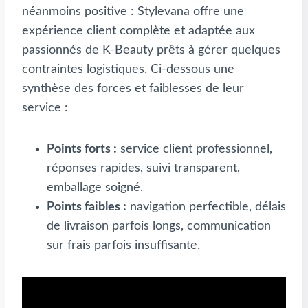
néanmoins positive : Stylevana offre une
expérience client complète et adaptée aux
passionnés de K-Beauty prêts à gérer quelques
contraintes logistiques. Ci-dessous une
synthèse des forces et faiblesses de leur
service :
Points forts :
service client professionnel,
réponses rapides, suivi transparent,
emballage soigné.
Points faibles :
navigation perfectible, délais
de livraison parfois longs, communication
sur frais parfois insuffisante.