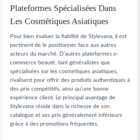
Plateformes Spécialisées Dans
Les Cosmétiques Asiatiques
Pour bien évaluer la fiabilité de Stylevana, il est
pertinent de le positionner face aux autres
acteurs du marché. D’autres plateformes e-
commerce beauté, tant généralistes que
spécialisées sur les cosmétiques asiatiques,
rivalisent pour offrir des produits authentiques à
des prix compétitifs, ainsi qu’une bonne
expérience client. Le principal avantage de
Stylevana réside dans la richesse de son
catalogue et ses prix généralement inférieurs
grâce à des promotions fréquentes.