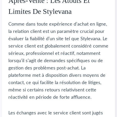
Après-Vente : Les Atouts Et
Limites De Stylevana
Comme dans toute expérience d’achat en ligne,
la relation client est un paramètre crucial pour
évaluer la fiabilité d’un site tel que Stylevana. Le
service client est globalement considéré comme
sérieux, professionnel et réactif, notamment
lorsqu’il s’agit de demandes spécifiques ou de
gestion des problèmes post-achat. La
plateforme met à disposition divers moyens de
contact, ce qui facilite la résolution de litiges,
même si certains retours relativisent cette
réactivité en période de forte affluence.
Les échanges avec le service client sont jugés