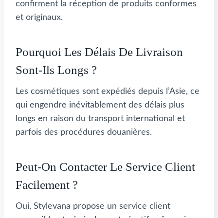
confirment la réception de produits conformes
et originaux.
Pourquoi Les Délais De Livraison
Sont-Ils Longs ?
Les cosmétiques sont expédiés depuis l’Asie, ce
qui engendre inévitablement des délais plus
longs en raison du transport international et
parfois des procédures douanières.
Peut-On Contacter Le Service Client
Facilement ?
Oui, Stylevana propose un service client