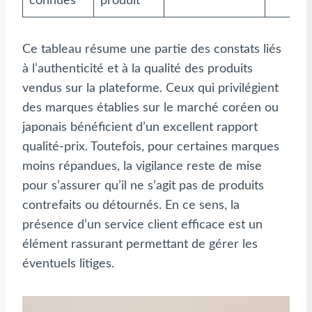
connues
produit
Ce tableau résume une partie des constats liés
à l’authenticité et à la qualité des produits
vendus sur la plateforme. Ceux qui privilégient
des marques établies sur le marché coréen ou
japonais bénéficient d’un excellent rapport
qualité-prix. Toutefois, pour certaines marques
moins répandues, la vigilance reste de mise
pour s’assurer qu’il ne s’agit pas de produits
contrefaits ou détournés. En ce sens, la
présence d’un service client efficace est un
élément rassurant permettant de gérer les
éventuels litiges.