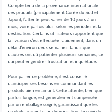
Compte tenu de la provenance internationale
des produits (principalement Corée du Sud et
Japon), l’attente peut varier de 10 jours à un
mois, voire parfois plus, selon les périodes et la
destination. Certains utilisateurs rapportent que
la livraison s’est effectuée rapidement, dans un
délai d’environ deux semaines, tandis que
d’autres ont dû patienter plusieurs semaines, ce
qui peut engendrer frustration et inquiétude.
Pour pallier ce problème, il est conseillé
d’anticiper ses besoins en commandant les
produits bien en amont. Cette attente, bien que
parfois longue, est généralement compensée
par un emballage soigné, garantissant que les
produits arrivent sans détérioration. Le suivi du