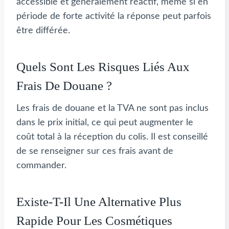
accessible et généralement réactif, même si en
période de forte activité la réponse peut parfois
être différée.
Quels Sont Les Risques Liés Aux
Frais De Douane ?
Les frais de douane et la TVA ne sont pas inclus
dans le prix initial, ce qui peut augmenter le
coût total à la réception du colis. Il est conseillé
de se renseigner sur ces frais avant de
commander.
Existe-T-Il Une Alternative Plus
Rapide Pour Les Cosmétiques