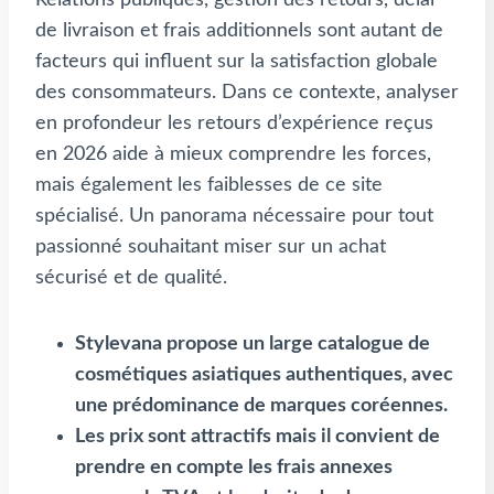
de livraison et frais additionnels sont autant de
facteurs qui influent sur la satisfaction globale
des consommateurs. Dans ce contexte, analyser
en profondeur les retours d’expérience reçus
en 2026 aide à mieux comprendre les forces,
mais également les faiblesses de ce site
spécialisé. Un panorama nécessaire pour tout
passionné souhaitant miser sur un achat
sécurisé et de qualité.
Stylevana propose un large catalogue de
cosmétiques asiatiques authentiques, avec
une prédominance de marques coréennes.
Les prix sont attractifs mais il convient de
prendre en compte les frais annexes