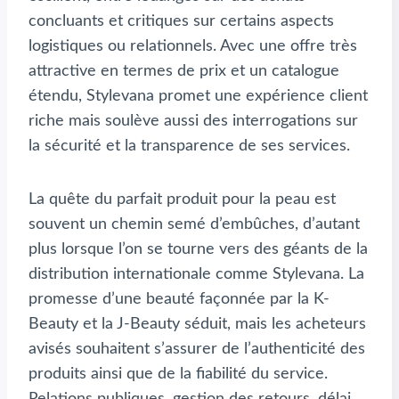
concluants et critiques sur certains aspects
logistiques ou relationnels. Avec une offre très
attractive en termes de prix et un catalogue
étendu, Stylevana promet une expérience client
riche mais soulève aussi des interrogations sur
la sécurité et la transparence de ses services.
La quête du parfait produit pour la peau est
souvent un chemin semé d’embûches, d’autant
plus lorsque l’on se tourne vers des géants de la
distribution internationale comme Stylevana. La
promesse d’une beauté façonnée par la K-
Beauty et la J-Beauty séduit, mais les acheteurs
avisés souhaitent s’assurer de l’authenticité des
produits ainsi que de la fiabilité du service.
Relations publiques, gestion des retours, délai