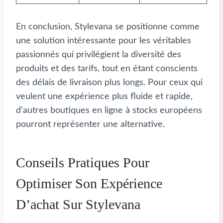
En conclusion, Stylevana se positionne comme
une solution intéressante pour les véritables
passionnés qui privilégient la diversité des
produits et des tarifs, tout en étant conscients
des délais de livraison plus longs. Pour ceux qui
veulent une expérience plus fluide et rapide,
d’autres boutiques en ligne à stocks européens
pourront représenter une alternative.
Conseils Pratiques Pour
Optimiser Son Expérience
D’achat Sur Stylevana