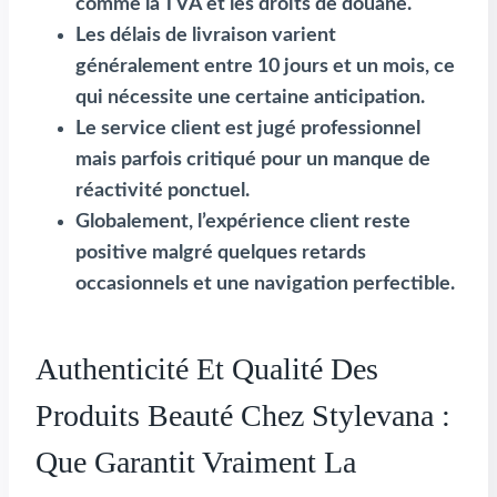
comme la TVA et les droits de douane.
Les délais de livraison varient
généralement entre 10 jours et un mois, ce
qui nécessite une certaine anticipation.
Le service client est jugé professionnel
mais parfois critiqué pour un manque de
réactivité ponctuel.
Globalement, l’expérience client reste
positive malgré quelques retards
occasionnels et une navigation perfectible.
Authenticité Et Qualité Des
Produits Beauté Chez Stylevana :
Que Garantit Vraiment La