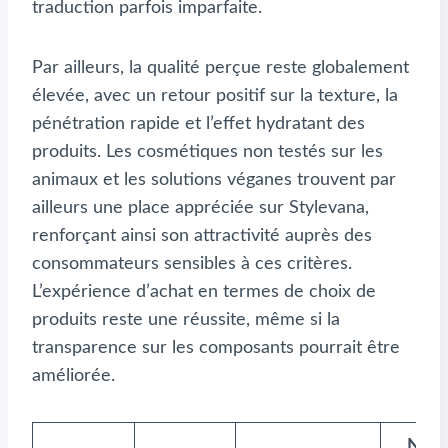
traduction parfois imparfaite.
Par ailleurs, la qualité perçue reste globalement
élevée, avec un retour positif sur la texture, la
pénétration rapide et l’effet hydratant des
produits. Les cosmétiques non testés sur les
animaux et les solutions véganes trouvent par
ailleurs une place appréciée sur Stylevana,
renforçant ainsi son attractivité auprès des
consommateurs sensibles à ces critères.
L’expérience d’achat en termes de choix de
produits reste une réussite, même si la
transparence sur les composants pourrait être
améliorée.
Note