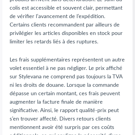
colis est accessible et souvent clair, permettant
de vérifier l’avancement de l’expédition.
Certains clients recommandent par ailleurs de
privilégier les articles disponibles en stock pour
limiter les retards liés à des ruptures.
Les frais supplémentaires représentent un autre
volet essentiel à ne pas négliger. Le prix affiché
sur Stylevana ne comprend pas toujours la TVA
ni les droits de douane. Lorsque la commande
dépasse un certain montant, ces frais peuvent
augmenter la facture finale de manière
significative. Ainsi, le rapport qualité-prix peut
s’en trouver affecté. Divers retours clients
mentionnent avoir été surpris par ces coûts