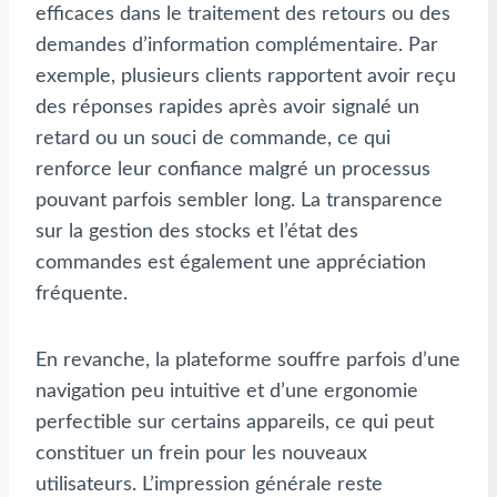
efficaces dans le traitement des retours ou des
demandes d’information complémentaire. Par
exemple, plusieurs clients rapportent avoir reçu
des réponses rapides après avoir signalé un
retard ou un souci de commande, ce qui
renforce leur confiance malgré un processus
pouvant parfois sembler long. La transparence
sur la gestion des stocks et l’état des
commandes est également une appréciation
fréquente.
En revanche, la plateforme souffre parfois d’une
navigation peu intuitive et d’une ergonomie
perfectible sur certains appareils, ce qui peut
constituer un frein pour les nouveaux
utilisateurs. L’impression générale reste