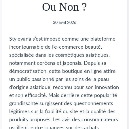
Ou Non ?
30 avril 2026
Stylevana s’est imposé comme une plateforme
incontournable de l’e-commerce beauté,
spécialisée dans les cosmétiques asiatiques,
notamment coréens et japonais. Depuis sa
démocratisation, cette boutique en ligne attire
un public passionné par les soins de la peau
d’origine asiatique, reconnu pour son innovation
et son efficacité. Mais derrière cette popularité
grandissante surgissent des questionnements
légitimes sur la fiabilité du site et la qualité des
produits proposés. Les avis des consommateurs
oscillent, entre louanges sur des achats