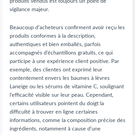
produits vendus est toujours un point de
vigilance majeur.
Beaucoup d’acheteurs confirment avoir reçu les
produits conformes à la description,
authentiques et bien emballés, parfois
accompagnés d’échantillons gratuits, ce qui
participe à une expérience client positive. Par
exemple, des clientes ont exprimé leur
contentement envers les baumes à lèvres
Laneige ou les sérums de vitamine C, soulignant
l’efficacité visible sur leur peau. Cependant,
certains utilisateurs pointent du doigt la
difficulté à trouver en ligne certaines
informations, comme la composition précise des
ingrédients, notamment à cause d’une