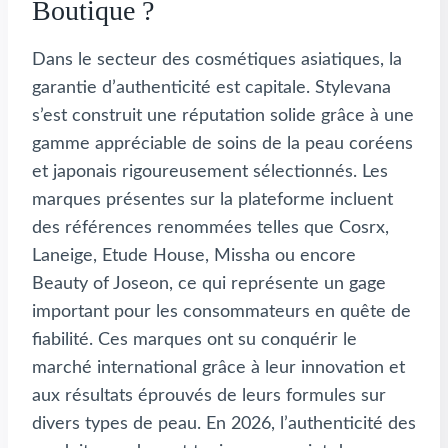
Boutique ?
Dans le secteur des cosmétiques asiatiques, la
garantie d’authenticité est capitale. Stylevana
s’est construit une réputation solide grâce à une
gamme appréciable de soins de la peau coréens
et japonais rigoureusement sélectionnés. Les
marques présentes sur la plateforme incluent
des références renommées telles que Cosrx,
Laneige, Etude House, Missha ou encore
Beauty of Joseon, ce qui représente un gage
important pour les consommateurs en quête de
fiabilité. Ces marques ont su conquérir le
marché international grâce à leur innovation et
aux résultats éprouvés de leurs formules sur
divers types de peau. En 2026, l’authenticité des