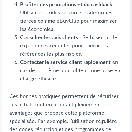
Profiter des promotions et du cashback
:
Utiliser les codes promo et plateformes
tierces comme eBuyClub pour maximiser
les économies.
Consulter les avis clients
: Se baser sur les
expériences récentes pour choisir les
références les plus fiables.
Contacter le service client rapidement
en
cas de problème pour obtenir une prise en
charge efficace.
Ces bonnes pratiques permettent de sécuriser
ses achats tout en profitant pleinement des
avantages que propose cette plateforme
spécialisée. Par exemple, l’utilisation régulière
des codes réduction et des programmes de