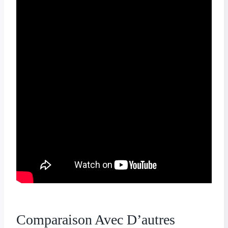
Comparaison Avec D’autres