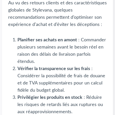
Au vu des retours clients et des caractéristiques
globales de Stylevana, quelques
recommandations permettent d’optimiser son
expérience d’achat et d’éviter les déceptions :
Planifier ses achats en amont
: Commander
plusieurs semaines avant le besoin réel en
raison des délais de livraison parfois
étendus.
Vérifier la transparence sur les frais
:
Considérer la possibilité de frais de douane
et de TVA supplémentaires pour un calcul
fidèle du budget global.
Privilégier les produits en stock
: Réduire
les risques de retards liés aux ruptures ou
aux réapprovisionnements.