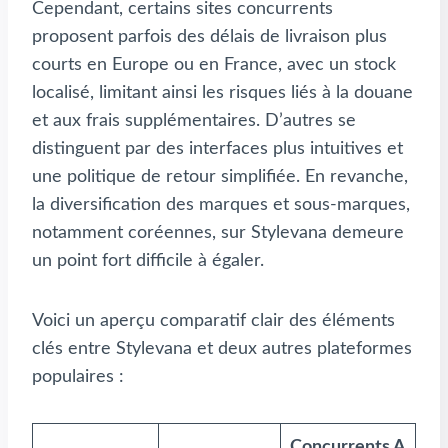
Cependant, certains sites concurrents
proposent parfois des délais de livraison plus
courts en Europe ou en France, avec un stock
localisé, limitant ainsi les risques liés à la douane
et aux frais supplémentaires. D’autres se
distinguent par des interfaces plus intuitives et
une politique de retour simplifiée. En revanche,
la diversification des marques et sous-marques,
notamment coréennes, sur Stylevana demeure
un point fort difficile à égaler.
Voici un aperçu comparatif clair des éléments
clés entre Stylevana et deux autres plateformes
populaires :
Concurrents A