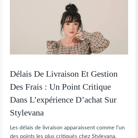
Délais De Livraison Et Gestion
Des Frais : Un Point Critique
Dans L’expérience D’achat Sur
Stylevana
Les délais de livraison apparaissent comme l’un
des points les plus critiqués chez Stylevana.