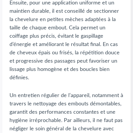
Ensuite, pour une application uniforme et un
maintien durable, il est conseillé de sectionner
la chevelure en petites mèches adaptées à la
taille de chaque embout. Cela permet un
coiffage plus précis, évitant le gaspillage
d’énergie et améliorant le résultat final. En cas
de cheveux épais ou frisés, la répétition douce
et progressive des passages peut favoriser un
lissage plus homogène et des boucles bien
définies.
Un entretien régulier de l’appareil, notamment à
travers le nettoyage des embouts démontables,
garantit des performances constantes et une
hygiène irréprochable. Par ailleurs, il ne faut pas
négliger le soin général de la chevelure avec