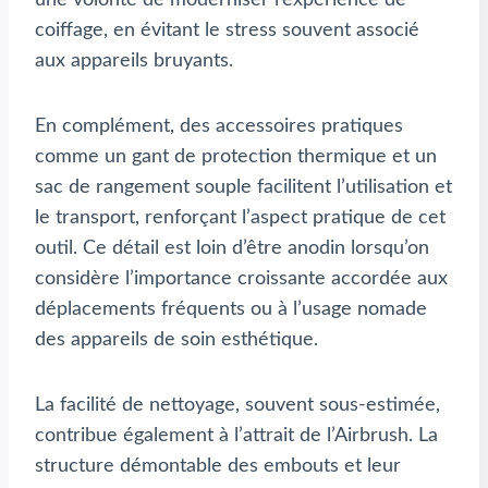
une volonté de moderniser l’expérience de
coiffage, en évitant le stress souvent associé
aux appareils bruyants.
En complément, des accessoires pratiques
comme un gant de protection thermique et un
sac de rangement souple facilitent l’utilisation et
le transport, renforçant l’aspect pratique de cet
outil. Ce détail est loin d’être anodin lorsqu’on
considère l’importance croissante accordée aux
déplacements fréquents ou à l’usage nomade
des appareils de soin esthétique.
La facilité de nettoyage, souvent sous-estimée,
contribue également à l’attrait de l’Airbrush. La
structure démontable des embouts et leur