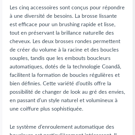
Les cinq accessoires sont conçus pour répondre
à une diversité de besoins. La brosse lissante
est efficace pour un brushing rapide et lisse,
tout en préservant la brillance naturelle des
cheveux. Les deux brosses rondes permettent
de créer du volume à la racine et des boucles
souples, tandis que les embouts boucleurs
automatiques, dotés de la technologie Coandă,
facilitent la formation de boucles régulières et
bien définies. Cette variété d’outils offre la
possibilité de changer de look au gré des envies,
en passant d’un style naturel et volumineux à
une coiffure plus sophistiquée.
Le système d’enroulement automatique des