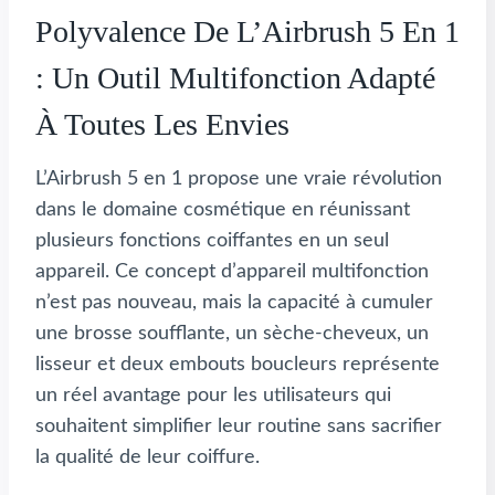
Polyvalence De L’Airbrush 5 En 1
: Un Outil Multifonction Adapté
À Toutes Les Envies
L’Airbrush 5 en 1 propose une vraie révolution
dans le domaine cosmétique en réunissant
plusieurs fonctions coiffantes en un seul
appareil. Ce concept d’appareil multifonction
n’est pas nouveau, mais la capacité à cumuler
une brosse soufflante, un sèche-cheveux, un
lisseur et deux embouts boucleurs représente
un réel avantage pour les utilisateurs qui
souhaitent simplifier leur routine sans sacrifier
la qualité de leur coiffure.