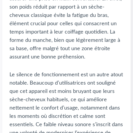
son poids réduit par rapport à un sèche-
cheveux classique évite la fatigue du bras,
élément crucial pour celles qui consacrent un
temps important à leur coiffage quotidien. La
forme du manche, bien que légèrement large à
sa base, offre malgré tout une zone étroite
assurant une bonne préhension.
Le silence de fonctionnement est un autre atout
notable. Beaucoup d’utilisatrices ont souligné
que cet appareil est moins bruyant que leurs
sèche-cheveux habituels, ce qui améliore
nettement le confort d’usage, notamment dans
les moments où discrétion et calme sont
essentiels. Ce faible niveau sonore s’inscrit dans