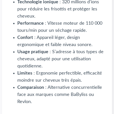
Technologie ionique
: 320 millions d’ions
pour réduire les frisottis et protéger les
cheveux.
Performance
: Vitesse moteur de 110 000
tours/min pour un séchage rapide.
Confort
: Appareil léger, design
ergonomique et faible niveau sonore.
Usage pratique
: S’adresse à tous types de
cheveux, adapté pour une utilisation
quotidienne.
Limites
: Ergonomie perfectible, efficacité
moindre sur cheveux très épais.
Comparaison
: Alternative concurrentielle
face aux marques comme BaByliss ou
Revlon.