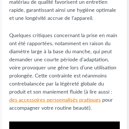
matériau de qualité favorisent un entretien
rapide, garantissant ainsi une hygiène optimale
et une longévité accrue de l’appareil.
Quelques critiques concernant la prise en main
ont été rapportées, notamment en raison du
diamètre large à la base du manche, qui peut
demander une courte période d’adaptation,
voire provoquer une gêne lors d’une utilisation
prolongée. Cette contrainte est néanmoins
contrebalancée par la légèreté globale du
produit et son maniement fluide (à lire aussi :
des accessoires personnalisés pratiques
pour
accompagner votre routine beauté).