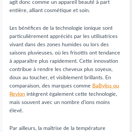
agit donc comme un appareil beauté à part
entière, alliant cosmétique et soin.
Les bénéfices de la technologie ionique sont
particulièrement appréciés par les utilisatrices
vivant dans des zones humides ou lors des
saisons pluvieuses, où les frisottis ont tendance
à apparaître plus rapidement. Cette innovation
contribue à rendre les cheveux plus soyeux,
doux au toucher, et visiblement brillants. En
comparaison, des marques comme
BaByliss ou
Revlon
intègrent également cette technologie,
mais souvent avec un nombre d’ions moins
élevé.
Par ailleurs, la maîtrise de la température