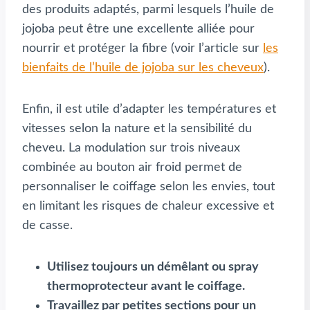
des produits adaptés, parmi lesquels l’huile de
jojoba peut être une excellente alliée pour
nourrir et protéger la fibre (voir l’article sur
les
bienfaits de l’huile de jojoba sur les cheveux
).
Enfin, il est utile d’adapter les températures et
vitesses selon la nature et la sensibilité du
cheveu. La modulation sur trois niveaux
combinée au bouton air froid permet de
personnaliser le coiffage selon les envies, tout
en limitant les risques de chaleur excessive et
de casse.
Utilisez toujours un démêlant ou spray
thermoprotecteur avant le coiffage.
Travaillez par petites sections pour un