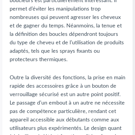
boucleurs est particulièrement intéressant. Il
permet d’éviter les manipulations trop
nombreuses qui peuvent agresser les cheveux
et de gagner du temps. Néanmoins, la tenue et
la définition des boucles dépendront toujours
du type de cheveu et de l’utilisation de produits
adaptés, tels que les sprays fixants ou
protecteurs thermiques.
Outre la diversité des fonctions, la prise en main
rapide des accessoires grâce à un bouton de
verrouillage sécurisé est un autre point positif.
Le passage d’un embout à un autre ne nécessite
pas de compétence particulière, rendant cet
appareil accessible aux débutants comme aux
utilisateurs plus expérimentés. Le design quant