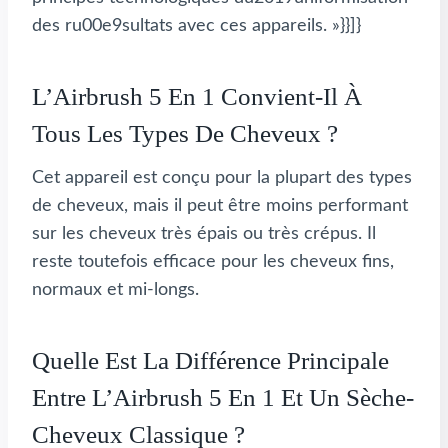
des ru00e9sultats avec ces appareils. »}}]}
L’Airbrush 5 En 1 Convient-Il À
Tous Les Types De Cheveux ?
Cet appareil est conçu pour la plupart des types
de cheveux, mais il peut être moins performant
sur les cheveux très épais ou très crépus. Il
reste toutefois efficace pour les cheveux fins,
normaux et mi-longs.
Quelle Est La Différence Principale
Entre L’Airbrush 5 En 1 Et Un Sèche-
Cheveux Classique ?