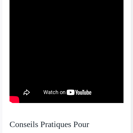
Conseils Pratiques Pour