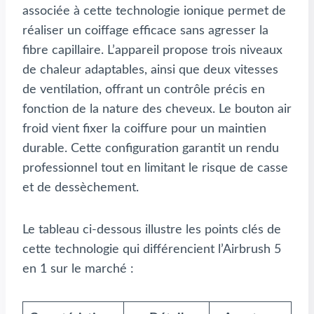
associée à cette technologie ionique permet de
réaliser un coiffage efficace sans agresser la
fibre capillaire. L’appareil propose trois niveaux
de chaleur adaptables, ainsi que deux vitesses
de ventilation, offrant un contrôle précis en
fonction de la nature des cheveux. Le bouton air
froid vient fixer la coiffure pour un maintien
durable. Cette configuration garantit un rendu
professionnel tout en limitant le risque de casse
et de dessèchement.
Le tableau ci-dessous illustre les points clés de
cette technologie qui différencient l’Airbrush 5
en 1 sur le marché :