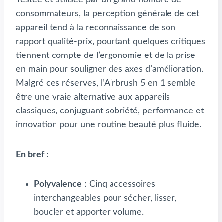
consommateurs, la perception générale de cet
appareil tend à la reconnaissance de son
rapport qualité-prix, pourtant quelques critiques
tiennent compte de l’ergonomie et de la prise
en main pour souligner des axes d’amélioration.
Malgré ces réserves, l’Airbrush 5 en 1 semble
être une vraie alternative aux appareils
classiques, conjuguant sobriété, performance et
innovation pour une routine beauté plus fluide.
En bref :
Polyvalence
: Cinq accessoires
interchangeables pour sécher, lisser,
boucler et apporter volume.