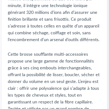
minute, il intègre une technologie ionique
générant 320 millions d’ions afin d’assurer une
finition brillante et sans frisottis. Ce produit
s’adresse à toutes celles en quête d’un appareil
qui combine séchage, coiffage et soin, sans
l’encombrement d’un arsenal d’outils différents.
Cette brosse soufflante multi-accessoires
propose une large gamme de fonctionnalités
grâce à ses cinq embouts interchangeables,
offrant la possibilité de lisser, boucler, sécher et
donner du volume en un seul geste. L’enjeu est
clair : offrir une polyvalence qui s’adapte à tous
les types de cheveux et styles, tout en
garantissant un respect de la fibre capillaire.
Testée et utilisée par un grand nombre de