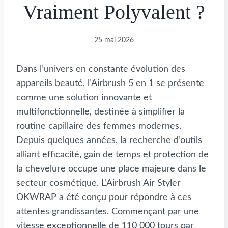
Vraiment Polyvalent ?
25 mai 2026
Dans l’univers en constante évolution des
appareils beauté, l’Airbrush 5 en 1 se présente
comme une solution innovante et
multifonctionnelle, destinée à simplifier la
routine capillaire des femmes modernes.
Depuis quelques années, la recherche d’outils
alliant efficacité, gain de temps et protection de
la chevelure occupe une place majeure dans le
secteur cosmétique. L’Airbrush Air Styler
OKWRAP a été conçu pour répondre à ces
attentes grandissantes. Commençant par une
vitesse exceptionnelle de 110 000 tours par