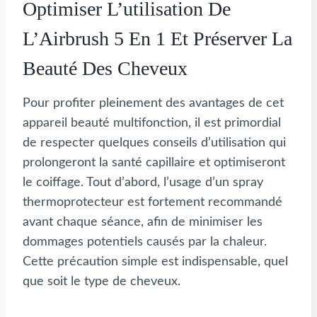
Optimiser L’utilisation De
L’Airbrush 5 En 1 Et Préserver La
Beauté Des Cheveux
Pour profiter pleinement des avantages de cet
appareil beauté multifonction, il est primordial
de respecter quelques conseils d’utilisation qui
prolongeront la santé capillaire et optimiseront
le coiffage. Tout d’abord, l’usage d’un spray
thermoprotecteur est fortement recommandé
avant chaque séance, afin de minimiser les
dommages potentiels causés par la chaleur.
Cette précaution simple est indispensable, quel
que soit le type de cheveux.