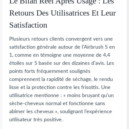
Le Bilan Réel Après Usage : Les
Retours Des Utilisatrices Et Leur
Satisfaction
Plusieurs retours clients convergent vers une
satisfaction générale autour de l’Airbrush 5 en
1, comme en témoigne une moyenne de 4,4
étoiles sur 5 basée sur des dizaines d’avis. Les
points forts fréquemment soulignés
comprennent la rapidité de séchage, le rendu
lisse et la protection contre les frisottis. Une
utilisatrice mentionne : « moins bruyant qu’un
sèche-cheveux normal et fonctionne sans
abîmer les cheveux », soulignant l’expérience
utilisateur très positive.