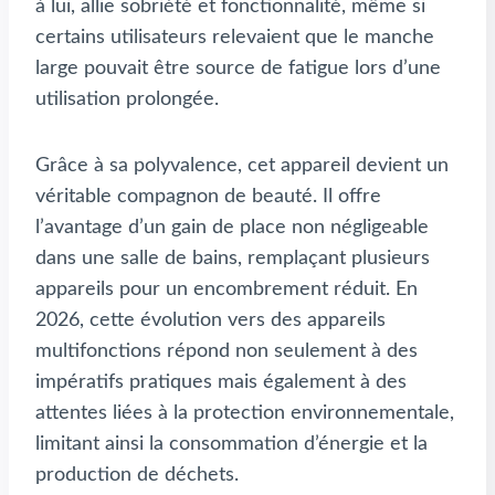
à lui, allie sobriété et fonctionnalité, même si
certains utilisateurs relevaient que le manche
large pouvait être source de fatigue lors d’une
utilisation prolongée.
Grâce à sa polyvalence, cet appareil devient un
véritable compagnon de beauté. Il offre
l’avantage d’un gain de place non négligeable
dans une salle de bains, remplaçant plusieurs
appareils pour un encombrement réduit. En
2026, cette évolution vers des appareils
multifonctions répond non seulement à des
impératifs pratiques mais également à des
attentes liées à la protection environnementale,
limitant ainsi la consommation d’énergie et la
production de déchets.