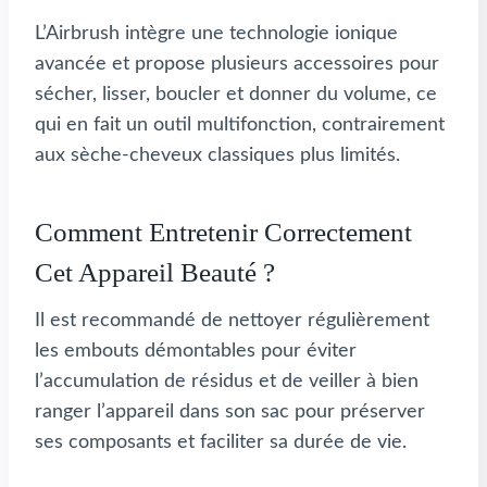
L’Airbrush intègre une technologie ionique
avancée et propose plusieurs accessoires pour
sécher, lisser, boucler et donner du volume, ce
qui en fait un outil multifonction, contrairement
aux sèche-cheveux classiques plus limités.
Comment Entretenir Correctement
Cet Appareil Beauté ?
Il est recommandé de nettoyer régulièrement
les embouts démontables pour éviter
l’accumulation de résidus et de veiller à bien
ranger l’appareil dans son sac pour préserver
ses composants et faciliter sa durée de vie.