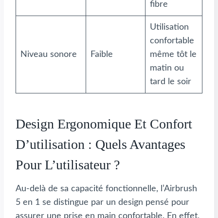
fibre
Utilisation
confortable
Niveau sonore
Faible
même tôt le
matin ou
tard le soir
Design Ergonomique Et Confort
D’utilisation : Quels Avantages
Pour L’utilisateur ?
Au-delà de sa capacité fonctionnelle, l’Airbrush
5 en 1 se distingue par un design pensé pour
assurer une prise en main confortable. En effet,