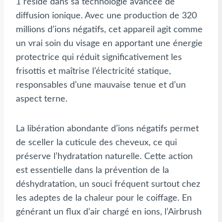
1 réside dans sa technologie avancée de
diffusion ionique. Avec une production de 320
millions d’ions négatifs, cet appareil agit comme
un vrai soin du visage en apportant une énergie
protectrice qui réduit significativement les
frisottis et maîtrise l’électricité statique,
responsables d’une mauvaise tenue et d’un
aspect terne.
La libération abondante d’ions négatifs permet
de sceller la cuticule des cheveux, ce qui
préserve l’hydratation naturelle. Cette action
est essentielle dans la prévention de la
déshydratation, un souci fréquent surtout chez
les adeptes de la chaleur pour le coiffage. En
générant un flux d’air chargé en ions, l’Airbrush