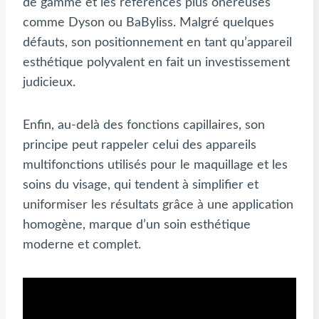
de gamme et les références plus onéreuses
comme Dyson ou BaByliss. Malgré quelques
défauts, son positionnement en tant qu’appareil
esthétique polyvalent en fait un investissement
judicieux.
Enfin, au-delà des fonctions capillaires, son
principe peut rappeler celui des appareils
multifonctions utilisés pour le maquillage et les
soins du visage, qui tendent à simplifier et
uniformiser les résultats grâce à une application
homogène, marque d’un soin esthétique
moderne et complet.