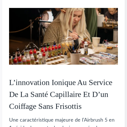
L’innovation Ionique Au Service
De La Santé Capillaire Et D’un
Coiffage Sans Frisottis
Une caractéristique majeure de l’Airbrush 5 en