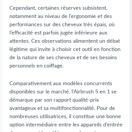
Cependant, certaines réserves subsistent,
notamment au niveau de l’ergonomie et des
performances sur des cheveux très épais, où
l’efficacité est parfois jugée inférieure aux
attentes. Ces observations alimentent un débat
légitime qui invite à choisir cet outil en fonction
de la nature de ses cheveux et de ses besoins
personnels en coiffage.
Comparativement aux modèles concurrents
disponibles sur le marché, l’Airbrush 5 en 1 se
démarque par son rapport qualité-prix
avantageux et sa multifonctionnalité. Pour de
nombreuses utilisatrices, il constitue une bonne
option intermédiaire entre les appareils d’entrée