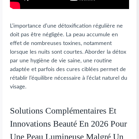
L’importance d’une détoxification régulière ne
doit pas être négligée. La peau accumule en
effet de nombreuses toxines, notamment
lorsque les nuits sont courtes. Aborder la détox
par une hygiène de vie saine, une routine
adaptée et parfois des cures ciblées permet de
rétablir l’équilibre nécessaire à l’éclat naturel du
visage.
Solutions Complémentaires Et
Innovations Beauté En 2026 Pour
Une Peau Lumineuse Malgré Un