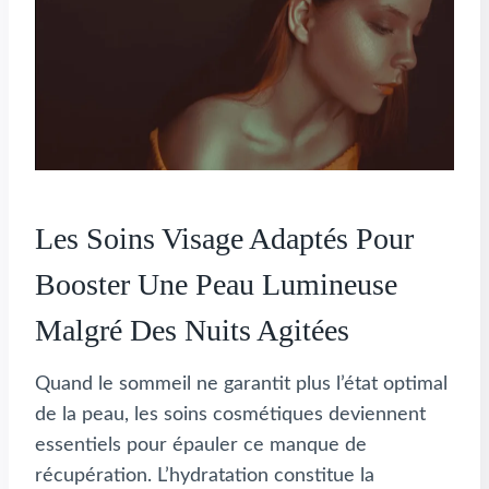
Les Soins Visage Adaptés Pour
Booster Une Peau Lumineuse
Malgré Des Nuits Agitées
Quand le sommeil ne garantit plus l’état optimal
de la peau, les soins cosmétiques deviennent
essentiels pour épauler ce manque de
récupération. L’hydratation constitue la