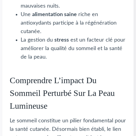
mauvaises nuits.
Une
alimentation saine
riche en
antioxydants participe à la régénération
cutanée.
La gestion du
stress
est un facteur clé pour
améliorer la qualité du sommeil et la santé
de la peau.
Comprendre L’impact Du
Sommeil Perturbé Sur La Peau
Lumineuse
Le sommeil constitue un pilier fondamental pour
la santé cutanée. Désormais bien établi, le lien