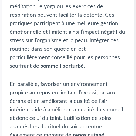
méditation, le yoga ou les exercices de
respiration peuvent faciliter la détente. Ces
pratiques participent à une meilleure gestion
émotionnelle et limitent ainsi l’impact négatif du
stress sur l’organisme et la peau. Intégrer ces
routines dans son quotidien est
particulièrement conseillé pour les personnes
souffrant de
sommeil perturbé
.
En parallèle, favoriser un environnement
propice au repos en limitant l’exposition aux
écrans et en améliorant la qualité de l’air
intérieur aide à améliorer la qualité du sommeil
et donc celui du teint. L’utilisation de soins
adaptés lors du rituel du soir accentue
également ce moment de
repos cutané