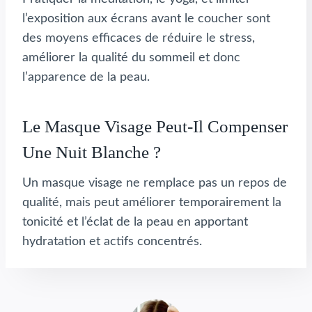
l’exposition aux écrans avant le coucher sont
des moyens efficaces de réduire le stress,
améliorer la qualité du sommeil et donc
l’apparence de la peau.
Le Masque Visage Peut-Il Compenser
Une Nuit Blanche ?
Un masque visage ne remplace pas un repos de
qualité, mais peut améliorer temporairement la
tonicité et l’éclat de la peau en apportant
hydratation et actifs concentrés.