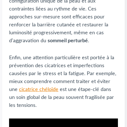
configuration unique de la peau et aux
contraintes liées au rythme de vie. Ces
approches sur-mesure sont efficaces pour
renforcer la barrière cutanée et restaurer la
luminosité progressivement, même en cas
d’aggravation du
sommeil perturbé
.
Enfin, une attention particulière est portée à la
prévention des cicatrices et imperfections
causées par le stress et la fatigue. Par exemple,
mieux comprendre comment traiter et éviter
une
cicatrice chéloïde
est une étape-clé dans
un soin global de la peau souvent fragilisée par
les tensions.