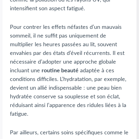
intensifient son aspect fatigué.
Pour contrer les effets néfastes d’un mauvais
sommeil, il ne suffit pas uniquement de
multiplier les heures passées au lit, souvent
envahies par des états d’éveil récurrents. Il est
nécessaire d’adopter une approche globale
incluant une
routine beauté
adaptée à ces
conditions difficiles. L’hydratation, par exemple,
devient un allié indispensable : une peau bien
hydratée conserve sa souplesse et son éclat,
réduisant ainsi l’apparence des ridules liées à la
fatigue.
Par ailleurs, certains soins spécifiques comme le