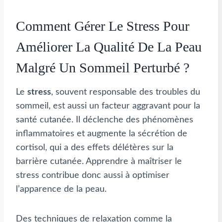
Comment Gérer Le Stress Pour
Améliorer La Qualité De La Peau
Malgré Un Sommeil Perturbé ?
Le
stress
, souvent responsable des troubles du
sommeil, est aussi un facteur aggravant pour la
santé cutanée. Il déclenche des phénomènes
inflammatoires et augmente la sécrétion de
cortisol, qui a des effets délétères sur la
barrière cutanée. Apprendre à maîtriser le
stress contribue donc aussi à optimiser
l’apparence de la peau.
Des techniques de relaxation comme la