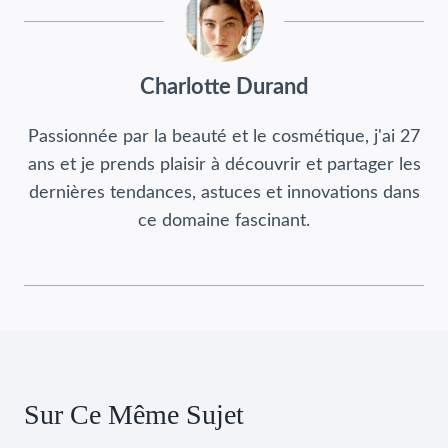
Charlotte Durand
Passionnée par la beauté et le cosmétique, j'ai 27
ans et je prends plaisir à découvrir et partager les
dernières tendances, astuces et innovations dans
ce domaine fascinant.
Sur Ce Même Sujet