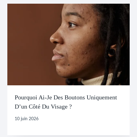
Pourquoi Ai-Je Des Boutons Uniquement
D’un Côté Du Visage ?
10 juin 2026