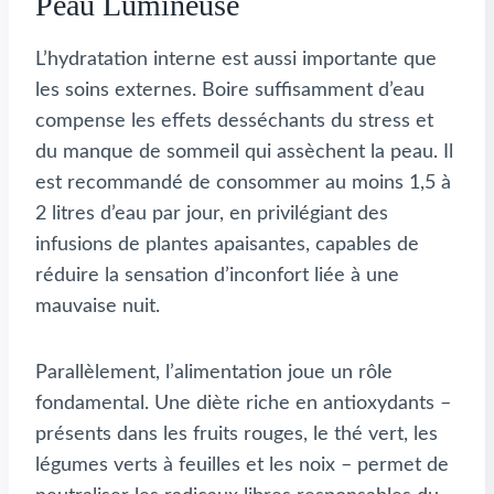
Peau Lumineuse
L’hydratation interne est aussi importante que
les soins externes. Boire suffisamment d’eau
compense les effets desséchants du stress et
du manque de sommeil qui assèchent la peau. Il
est recommandé de consommer au moins 1,5 à
2 litres d’eau par jour, en privilégiant des
infusions de plantes apaisantes, capables de
réduire la sensation d’inconfort liée à une
mauvaise nuit.
Parallèlement, l’alimentation joue un rôle
fondamental. Une diète riche en antioxydants –
présents dans les fruits rouges, le thé vert, les
légumes verts à feuilles et les noix – permet de