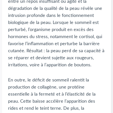
entre un repos insuffisant ou agité et la
dégradation de la qualité de la peau révèle une
intrusion profonde dans le fonctionnement
biologique de la peau. Lorsque le sommeil est
perturbé, l’organisme produit en excès des
hormones du stress, notamment le cortisol, qui
favorise l’inflammation et perturbe la barrière
cutanée. Résultat : la peau perd de sa capacité à
se réparer et devient sujette aux rougeurs,
irritations, voire à l’apparition de boutons.
En outre, le déficit de sommeil ralentit la
production de collagène, une protéine
essentielle à la fermeté et à l’élasticité de la
peau. Cette baisse accélère l’apparition des
rides et rend le teint terne. De plus, la