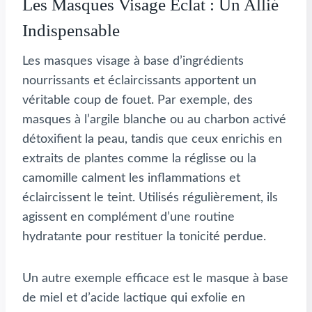
Les Masques Visage Éclat : Un Allié
Indispensable
Les masques visage à base d’ingrédients
nourrissants et éclaircissants apportent un
véritable coup de fouet. Par exemple, des
masques à l’argile blanche ou au charbon activé
détoxifient la peau, tandis que ceux enrichis en
extraits de plantes comme la réglisse ou la
camomille calment les inflammations et
éclaircissent le teint. Utilisés régulièrement, ils
agissent en complément d’une routine
hydratante pour restituer la tonicité perdue.
Un autre exemple efficace est le masque à base
de miel et d’acide lactique qui exfolie en