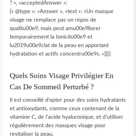
? », »acceptedAnswer »:
{« @type »: »Answer », »text »: »Un masque
visage ne remplace pas un repos de
qualitu00e9, mais peut amu00e9liorer
temporairement la tonicitu00e9 et
lu2019u00e9clat de la peau en apportant
hydratation et actifs concentru00e9s. »}}]}
Quels Soins Visage Privilégier En
Cas De Sommeil Perturbé ?
Il est conseillé d’opter pour des soins hydratants
et antioxydants, comme ceux contenant de la
vitamine C, de l’acide hyaluronique, et d’utiliser
régulièrement des masques visage pour
revitaliser la peau.