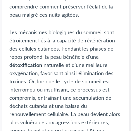
comprendre comment préserver l’éclat de la
peau malgré ces nuits agitées.
Les mécanismes biologiques du sommeil sont
étroitement liés à la capacité de régénération
des cellules cutanées. Pendant les phases de
repos profond, la peau bénéficie d’une
détoxification
naturelle et d’une meilleure
oxygénation, favorisant ainsi l’élimination des
toxines. Or, lorsque le cycle de sommeil est
interrompu ou insuffisant, ce processus est
compromis, entraînant une accumulation de
déchets cutanés et une baisse du
renouvellement cellulaire. La peau devient alors
plus vulnérable aux agressions extérieures,
comme la pollution ou les rayons UV, qui