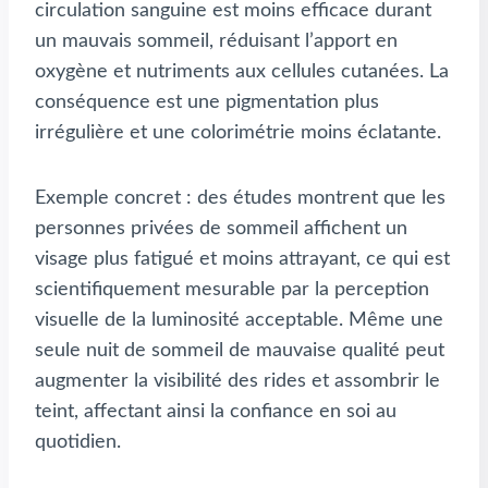
circulation sanguine est moins efficace durant
un mauvais sommeil, réduisant l’apport en
oxygène et nutriments aux cellules cutanées. La
conséquence est une pigmentation plus
irrégulière et une colorimétrie moins éclatante.
Exemple concret : des études montrent que les
personnes privées de sommeil affichent un
visage plus fatigué et moins attrayant, ce qui est
scientifiquement mesurable par la perception
visuelle de la luminosité acceptable. Même une
seule nuit de sommeil de mauvaise qualité peut
augmenter la visibilité des rides et assombrir le
teint, affectant ainsi la confiance en soi au
quotidien.