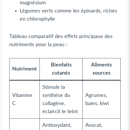
magnésium
Légumes verts comme les épinards, riches
en chlorophylle
Tableau comparatif des effets principaux des
nutriments pour la peau :
Bienfaits
Aliments
Nutriment
cutanés
sources
Stimule la
Vitamine
synthèse du
Agrumes,
C
collagène,
baies, kiwi
éclaircit le teint
Antioxydant,
Avocat,