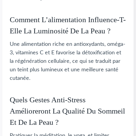
Comment L’alimentation Influence-T-
Elle La Luminosité De La Peau ?
Une alimentation riche en antioxydants, oméga-
3, vitamines C et E favorise la détoxification et
la régénération cellulaire, ce qui se traduit par
un teint plus lumineux et une meilleure santé
cutanée.
Quels Gestes Anti-Stress
Amélioreront La Qualité Du Sommeil
Et De La Peau ?
Pratiquer la méditation, le yoga, et limiter