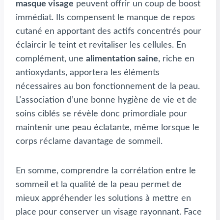
masque visage
peuvent offrir un coup de boost
immédiat. Ils compensent le manque de repos
cutané en apportant des actifs concentrés pour
éclaircir le teint et revitaliser les cellules. En
complément, une
alimentation saine
, riche en
antioxydants, apportera les éléments
nécessaires au bon fonctionnement de la peau.
L’association d’une bonne hygiène de vie et de
soins ciblés se révèle donc primordiale pour
maintenir une peau éclatante, même lorsque le
corps réclame davantage de sommeil.
En somme, comprendre la corrélation entre le
sommeil et la qualité de la peau permet de
mieux appréhender les solutions à mettre en
place pour conserver un visage rayonnant. Face