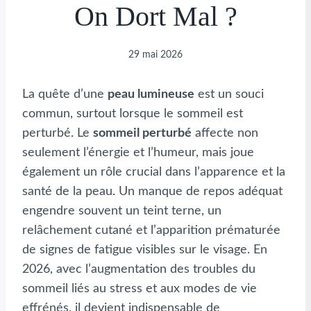
On Dort Mal ?
29 mai 2026
La quête d’une
peau lumineuse
est un souci
commun, surtout lorsque le sommeil est
perturbé. Le
sommeil perturbé
affecte non
seulement l’énergie et l’humeur, mais joue
également un rôle crucial dans l’apparence et la
santé de la peau. Un manque de repos adéquat
engendre souvent un teint terne, un
relâchement cutané et l’apparition prématurée
de signes de fatigue visibles sur le visage. En
2026, avec l’augmentation des troubles du
sommeil liés au stress et aux modes de vie
effrénés, il devient indispensable de