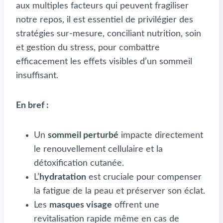
aux multiples facteurs qui peuvent fragiliser
notre repos, il est essentiel de privilégier des
stratégies sur-mesure, conciliant nutrition, soin
et gestion du stress, pour combattre
efficacement les effets visibles d’un sommeil
insuffisant.
En bref :
Un
sommeil perturbé
impacte directement
le renouvellement cellulaire et la
détoxification cutanée.
L’
hydratation
est cruciale pour compenser
la fatigue de la peau et préserver son éclat.
Les
masques visage
offrent une
revitalisation rapide même en cas de