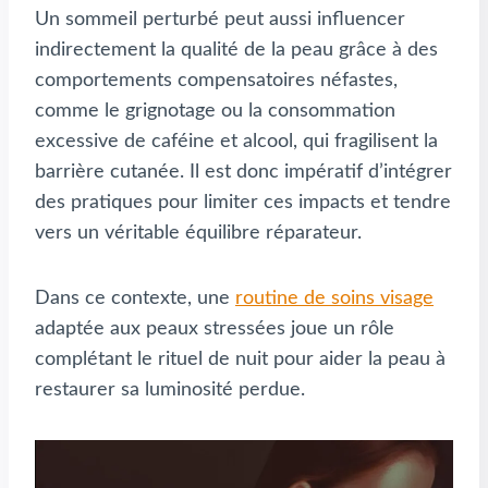
Un sommeil perturbé peut aussi influencer
indirectement la qualité de la peau grâce à des
comportements compensatoires néfastes,
comme le grignotage ou la consommation
excessive de caféine et alcool, qui fragilisent la
barrière cutanée. Il est donc impératif d’intégrer
des pratiques pour limiter ces impacts et tendre
vers un véritable équilibre réparateur.
Dans ce contexte, une
routine de soins visage
adaptée aux peaux stressées joue un rôle
complétant le rituel de nuit pour aider la peau à
restaurer sa luminosité perdue.