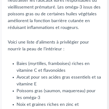
neutraliser les radicaux libres responsables du
vieillissement prématuré. Les oméga-3 issus des
poissons gras ou de certaines huiles végétales
améliorent la fonction barrière cutanée en
réduisant inflammations et rougeurs.
Voici une liste d’aliments à privilégier pour
nourrir la peau de l’intérieur :
Baies (myrtilles, framboises) riches en
vitamine C et flavonoïdes
Avocat pour ses acides gras essentiels et sa
vitamine E
Poissons gras (saumon, maquereau) pour
les oméga-3
Noix et graines riches en zinc et