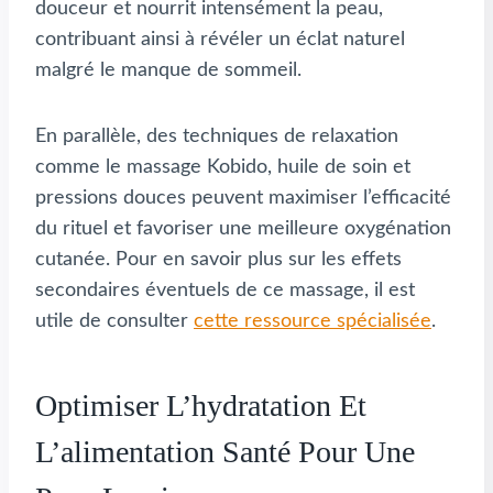
douceur et nourrit intensément la peau,
contribuant ainsi à révéler un éclat naturel
malgré le manque de sommeil.
En parallèle, des techniques de relaxation
comme le massage Kobido, huile de soin et
pressions douces peuvent maximiser l’efficacité
du rituel et favoriser une meilleure oxygénation
cutanée. Pour en savoir plus sur les effets
secondaires éventuels de ce massage, il est
utile de consulter
cette ressource spécialisée
.
Optimiser L’hydratation Et
L’alimentation Santé Pour Une