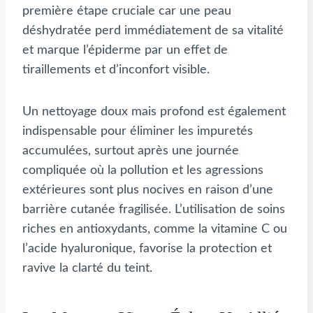
première étape cruciale car une peau
déshydratée perd immédiatement de sa vitalité
et marque l’épiderme par un effet de
tiraillements et d’inconfort visible.
Un nettoyage doux mais profond est également
indispensable pour éliminer les impuretés
accumulées, surtout après une journée
compliquée où la pollution et les agressions
extérieures sont plus nocives en raison d’une
barrière cutanée fragilisée. L’utilisation de soins
riches en antioxydants, comme la vitamine C ou
l’acide hyaluronique, favorise la protection et
ravive la clarté du teint.