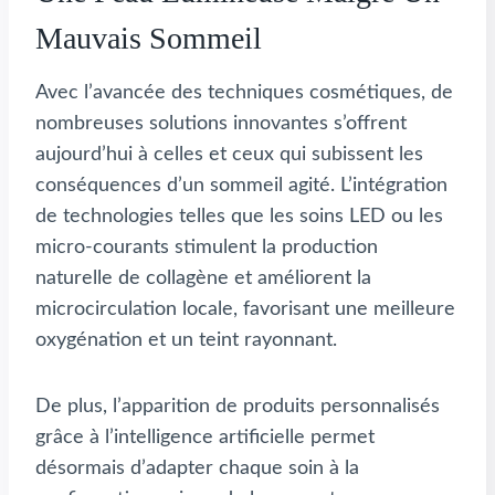
Mauvais Sommeil
Avec l’avancée des techniques cosmétiques, de
nombreuses solutions innovantes s’offrent
aujourd’hui à celles et ceux qui subissent les
conséquences d’un sommeil agité. L’intégration
de technologies telles que les soins LED ou les
micro-courants stimulent la production
naturelle de collagène et améliorent la
microcirculation locale, favorisant une meilleure
oxygénation et un teint rayonnant.
De plus, l’apparition de produits personnalisés
grâce à l’intelligence artificielle permet
désormais d’adapter chaque soin à la