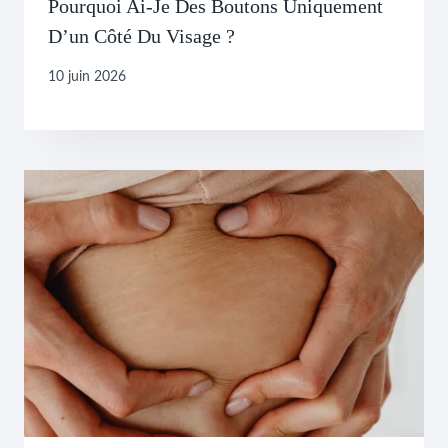
Pourquoi Ai-Je Des Boutons Uniquement
D’un Côté Du Visage ?
10 juin 2026