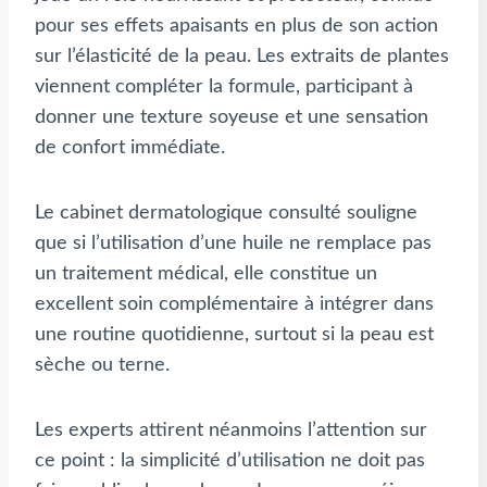
pour ses effets apaisants en plus de son action
sur l’élasticité de la peau. Les extraits de plantes
viennent compléter la formule, participant à
donner une texture soyeuse et une sensation
de confort immédiate.
Le cabinet dermatologique consulté souligne
que si l’utilisation d’une huile ne remplace pas
un traitement médical, elle constitue un
excellent soin complémentaire à intégrer dans
une routine quotidienne, surtout si la peau est
sèche ou terne.
Les experts attirent néanmoins l’attention sur
ce point : la simplicité d’utilisation ne doit pas