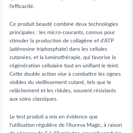
l’efficacité.
Ce produit beauté combine deux technologies
principales : les micro-courants, connus pour
stimuler la production de collagène et d’ATP
(adénosine triphosphate) dans les cellules
cutanées, et la luminothérapie, qui favorise la
régénération cellulaire tout en unifiant le teint.
Cette double action vise à combattre les signes
visibles du vieillissement cutané, tels que le
relâchement et les ridules, souvent résistants
aux soins classiques.
Le test produit a mis en évidence que
l’utilisation régulière de l’Aureva Magic, à raison