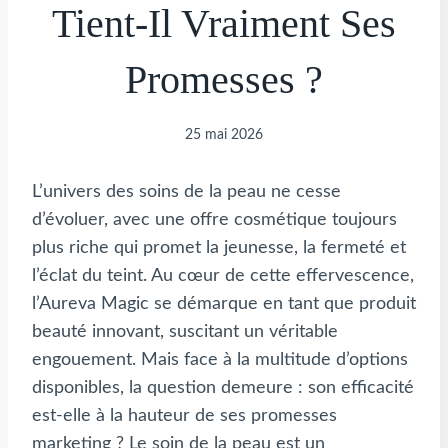
Tient-Il Vraiment Ses
Promesses ?
25 mai 2026
L’univers des soins de la peau ne cesse
d’évoluer, avec une offre cosmétique toujours
plus riche qui promet la jeunesse, la fermeté et
l’éclat du teint. Au cœur de cette effervescence,
l’Aureva Magic se démarque en tant que produit
beauté innovant, suscitant un véritable
engouement. Mais face à la multitude d’options
disponibles, la question demeure : son efficacité
est-elle à la hauteur de ses promesses
marketing ? Le soin de la peau est un