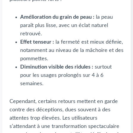
Amélioration du grain de peau :
la peau
paraît plus lisse, avec un éclat naturel
retrouvé.
Effet tenseur :
la fermeté est mieux définie,
notamment au niveau de la mâchoire et des
pommettes.
Diminution visible des ridules :
surtout
pour les usages prolongés sur 4 à 6
semaines.
Cependant, certains retours mettent en garde
contre des déceptions, dues souvent à des
attentes trop élevées. Les utilisateurs
s’attendant à une transformation spectaculaire