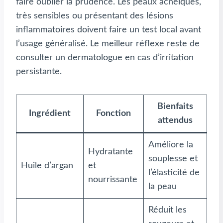
faire oublier la prudence. Les peaux acnéiques,
très sensibles ou présentant des lésions
inflammatoires doivent faire un test local avant
l’usage généralisé. Le meilleur réflexe reste de
consulter un dermatologue en cas d’irritation
persistante.
Bienfaits
Ingrédient
Fonction
attendus
Améliore la
Hydratante
souplesse et
Huile d’argan
et
l’élasticité de
nourrissante
la peau
Réduit les