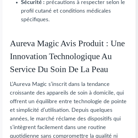
Sécurité :
précautions à respecter selon le
profil cutané et conditions médicales
spécifiques.
Aureva Magic Avis Produit : Une
Innovation Technologique Au
Service Du Soin De La Peau
L’Aureva Magic s’inscrit dans la tendance
croissante des appareils de soin à domicile, qui
offrent un équilibre entre technologie de pointe
et simplicité d’utilisation. Depuis quelques
années, le marché réclame des dispositifs qui
s’intègrent facilement dans une routine
quotidienne sans compromettre la qualité ni