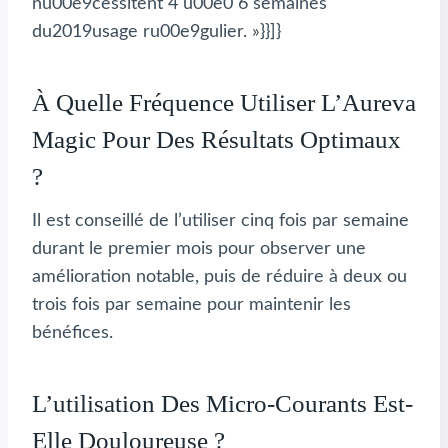
nu00e9cessitent 4 u00e0 6 semaines
du2019usage ru00e9gulier. »}}]}
À Quelle Fréquence Utiliser L’Aureva
Magic Pour Des Résultats Optimaux
?
Il est conseillé de l’utiliser cinq fois par semaine
durant le premier mois pour observer une
amélioration notable, puis de réduire à deux ou
trois fois par semaine pour maintenir les
bénéfices.
L’utilisation Des Micro-Courants Est-
Elle Douloureuse ?