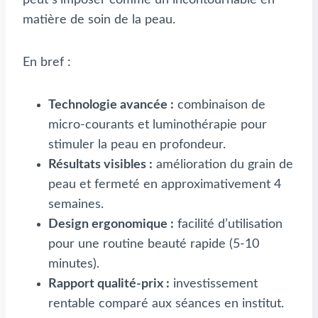
matière de soin de la peau.
En bref :
Technologie avancée :
combinaison de
micro-courants et luminothérapie pour
stimuler la peau en profondeur.
Résultats visibles :
amélioration du grain de
peau et fermeté en approximativement 4
semaines.
Design ergonomique :
facilité d’utilisation
pour une routine beauté rapide (5-10
minutes).
Rapport qualité-prix :
investissement
rentable comparé aux séances en institut.