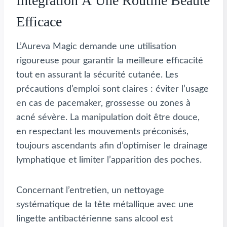
Intégration À Une Routine Beauté
Efficace
L’Aureva Magic demande une utilisation
rigoureuse pour garantir la meilleure efficacité
tout en assurant la sécurité cutanée. Les
précautions d’emploi sont claires : éviter l’usage
en cas de pacemaker, grossesse ou zones à
acné sévère. La manipulation doit être douce,
en respectant les mouvements préconisés,
toujours ascendants afin d’optimiser le drainage
lymphatique et limiter l’apparition des poches.
Concernant l’entretien, un nettoyage
systématique de la tête métallique avec une
lingette antibactérienne sans alcool est