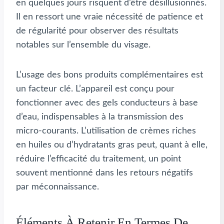
en quelques jours risquent d’être désillusionnés.
Il en ressort une vraie nécessité de patience et
de régularité pour observer des résultats
notables sur l’ensemble du visage.
L’usage des bons produits complémentaires est
un facteur clé. L’appareil est conçu pour
fonctionner avec des gels conducteurs à base
d’eau, indispensables à la transmission des
micro-courants. L’utilisation de crèmes riches
en huiles ou d’hydratants gras peut, quant à elle,
réduire l’efficacité du traitement, un point
souvent mentionné dans les retours négatifs
par méconnaissance.
Éléments À Retenir En Termes De