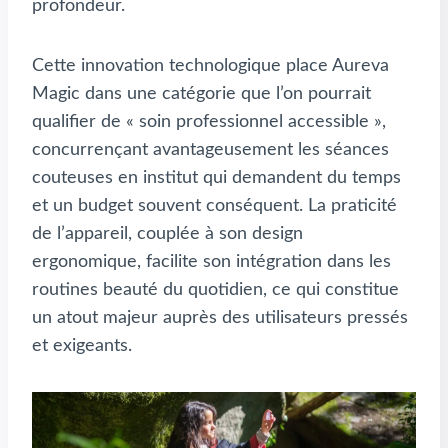
profondeur.
Cette innovation technologique place Aureva
Magic dans une catégorie que l’on pourrait
qualifier de « soin professionnel accessible »,
concurrençant avantageusement les séances
couteuses en institut qui demandent du temps
et un budget souvent conséquent. La praticité
de l’appareil, couplée à son design
ergonomique, facilite son intégration dans les
routines beauté du quotidien, ce qui constitue
un atout majeur auprès des utilisateurs pressés
et exigeants.