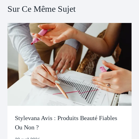
Sur Ce Même Sujet
Stylevana Avis : Produits Beauté Fiables
Ou Non ?