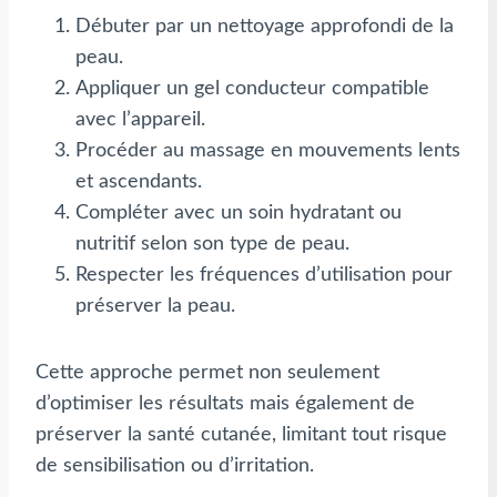
Débuter par un nettoyage approfondi de la
peau.
Appliquer un gel conducteur compatible
avec l’appareil.
Procéder au massage en mouvements lents
et ascendants.
Compléter avec un soin hydratant ou
nutritif selon son type de peau.
Respecter les fréquences d’utilisation pour
préserver la peau.
Cette approche permet non seulement
d’optimiser les résultats mais également de
préserver la santé cutanée, limitant tout risque
de sensibilisation ou d’irritation.