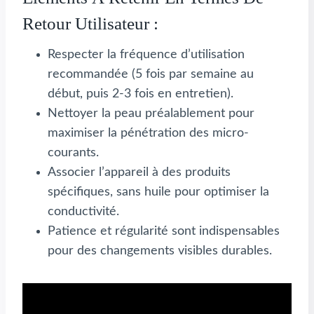
Retour Utilisateur :
Respecter la fréquence d’utilisation
recommandée (5 fois par semaine au
début, puis 2-3 fois en entretien).
Nettoyer la peau préalablement pour
maximiser la pénétration des micro-
courants.
Associer l’appareil à des produits
spécifiques, sans huile pour optimiser la
conductivité.
Patience et régularité sont indispensables
pour des changements visibles durables.