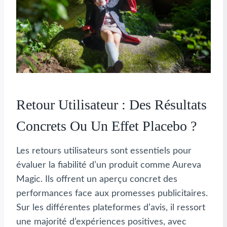
Retour Utilisateur : Des Résultats
Concrets Ou Un Effet Placebo ?
Les retours utilisateurs sont essentiels pour
évaluer la fiabilité d’un produit comme Aureva
Magic. Ils offrent un aperçu concret des
performances face aux promesses publicitaires.
Sur les différentes plateformes d’avis, il ressort
une majorité d’expériences positives, avec