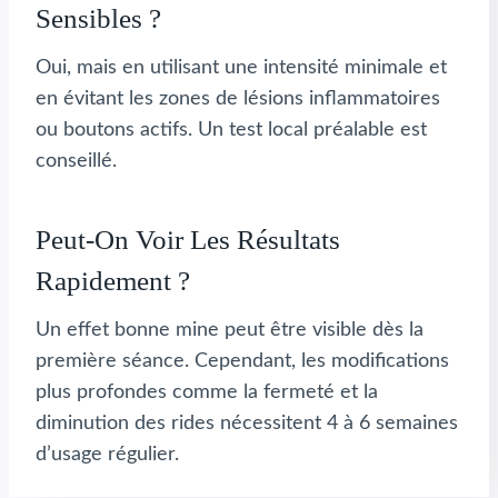
Sensibles ?
Oui, mais en utilisant une intensité minimale et
en évitant les zones de lésions inflammatoires
ou boutons actifs. Un test local préalable est
conseillé.
Peut-On Voir Les Résultats
Rapidement ?
Un effet bonne mine peut être visible dès la
première séance. Cependant, les modifications
plus profondes comme la fermeté et la
diminution des rides nécessitent 4 à 6 semaines
d’usage régulier.