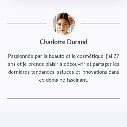
Charlotte Durand
Passionnée par la beauté et le cosmétique, j'ai 27
ans et je prends plaisir à découvrir et partager les
dernières tendances, astuces et innovations dans
ce domaine fascinant.