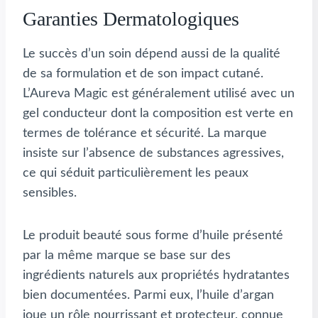
Garanties Dermatologiques
Le succès d’un soin dépend aussi de la qualité
de sa formulation et de son impact cutané.
L’Aureva Magic est généralement utilisé avec un
gel conducteur dont la composition est verte en
termes de tolérance et sécurité. La marque
insiste sur l’absence de substances agressives,
ce qui séduit particulièrement les peaux
sensibles.
Le produit beauté sous forme d’huile présenté
par la même marque se base sur des
ingrédients naturels aux propriétés hydratantes
bien documentées. Parmi eux, l’huile d’argan
joue un rôle nourrissant et protecteur, connue