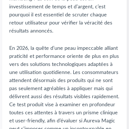
investissement de temps et d’argent, c’est
pourquoi il est essentiel de scruter chaque
retour utilisateur pour vérifier la véracité des
résultats annoncés.
En 2026, la quête d’une peau impeccable alliant
praticité et performance oriente de plus en plus
vers des solutions technologiques adaptées à
une utilisation quotidienne. Les consommateurs
attendent désormais des produits qui ne sont
pas seulement agréables à appliquer mais qui
délivrent aussi des résultats visibles rapidement.
Ce test produit vise à examiner en profondeur
toutes ces attentes à travers un prisme clinique
et user-friendly, afin d’évaluer si Aureva Magic
peut s’imposer comme un incontournable en