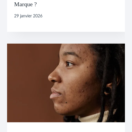
Marque ?
29 janvier 2026