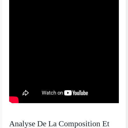
Analyse De La Composition Et