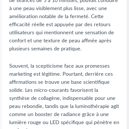
de séances de 5 à 10 minutes, pouvait conduire
à une peau visiblement plus lisse, avec une
amélioration notable de la fermeté. Cette
efficacité réelle est appuyée par des retours
utilisateurs qui mentionnent une sensation de
confort et une texture de peau affinée après
plusieurs semaines de pratique.
Souvent, la scepticisme face aux promesses
marketing est légitime. Pourtant, derrière ces
affirmations se trouve une base scientifique
solide. Les micro-courants favorisent la
synthèse de collagène, indispensable pour une
peau rebondie, tandis que la luminothérapie agit
comme un booster de radiance grâce à une
lumière rouge ou LED spécifique qui pénètre en