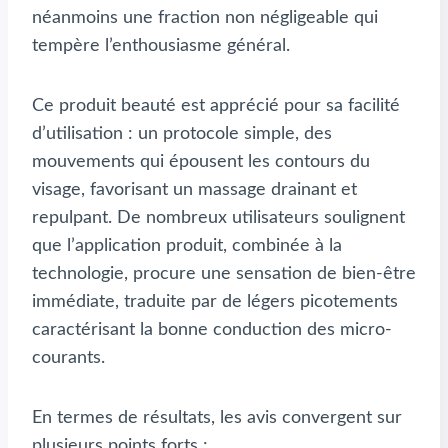
néanmoins une fraction non négligeable qui
tempère l’enthousiasme général.
Ce produit beauté est apprécié pour sa facilité
d’utilisation : un protocole simple, des
mouvements qui épousent les contours du
visage, favorisant un massage drainant et
repulpant. De nombreux utilisateurs soulignent
que l’application produit, combinée à la
technologie, procure une sensation de bien-être
immédiate, traduite par de légers picotements
caractérisant la bonne conduction des micro-
courants.
En termes de résultats, les avis convergent sur
plusieurs points forts :