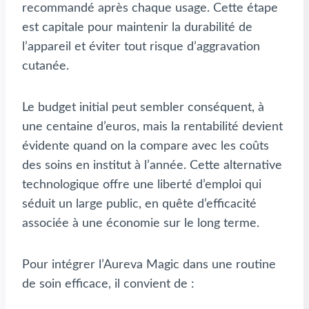
recommandé après chaque usage. Cette étape
est capitale pour maintenir la durabilité de
l’appareil et éviter tout risque d’aggravation
cutanée.
Le budget initial peut sembler conséquent, à
une centaine d’euros, mais la rentabilité devient
évidente quand on la compare avec les coûts
des soins en institut à l’année. Cette alternative
technologique offre une liberté d’emploi qui
séduit un large public, en quête d’efficacité
associée à une économie sur le long terme.
Pour intégrer l’Aureva Magic dans une routine
de soin efficace, il convient de :