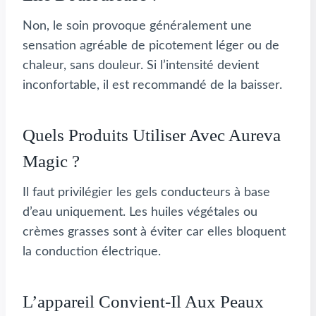
Non, le soin provoque généralement une
sensation agréable de picotement léger ou de
chaleur, sans douleur. Si l’intensité devient
inconfortable, il est recommandé de la baisser.
Quels Produits Utiliser Avec Aureva
Magic ?
Il faut privilégier les gels conducteurs à base
d’eau uniquement. Les huiles végétales ou
crèmes grasses sont à éviter car elles bloquent
la conduction électrique.
L’appareil Convient-Il Aux Peaux