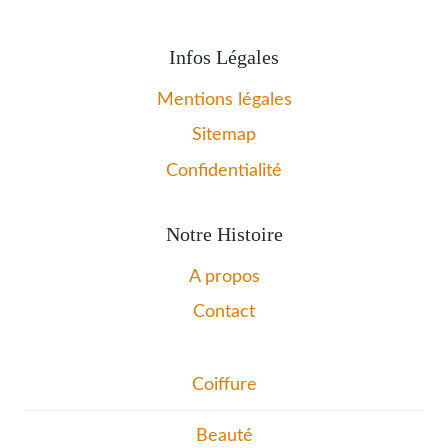
Infos Légales
Mentions légales
Sitemap
Confidentialité
Notre Histoire
A propos
Contact
Coiffure
Beauté