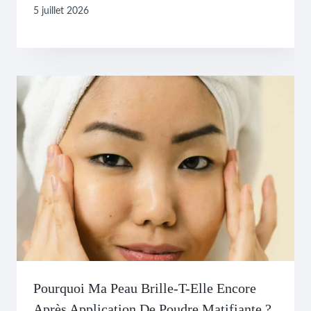
5 juillet 2026
Pourquoi Ma Peau Brille-T-Elle Encore
Après Application De Poudre Matifiante ?