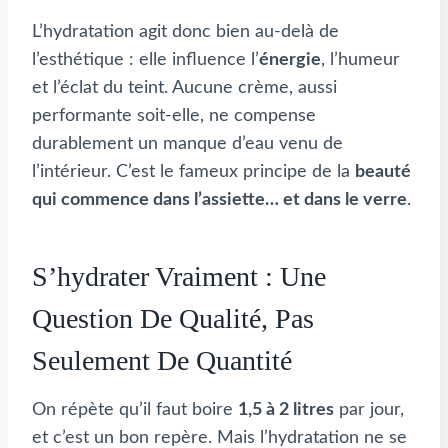
L’hydratation agit donc bien au-delà de
l’esthétique : elle influence l’
énergie
, l’humeur
et l’éclat du teint. Aucune crème, aussi
performante soit-elle, ne compense
durablement un manque d’eau venu de
l’intérieur. C’est le fameux principe de la
beauté
qui commence dans l’assiette… et dans le verre
.
S’hydrater Vraiment : Une
Question De Qualité, Pas
Seulement De Quantité
On répète qu’il faut boire
1,5 à 2 litres
par jour,
et c’est un bon repère. Mais l’hydratation ne se