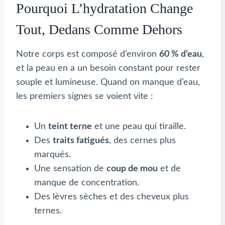
Pourquoi L’hydratation Change
Tout, Dedans Comme Dehors
Notre corps est composé d’environ
60 % d’eau
,
et la peau en a un besoin constant pour rester
souple et lumineuse. Quand on manque d’eau,
les premiers signes se voient vite :
Un
teint terne
et une peau qui tiraille.
Des
traits fatigués
, des cernes plus
marqués.
Une sensation de
coup de mou
et de
manque de concentration.
Des lèvres sèches et des cheveux plus
ternes.