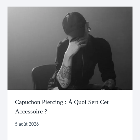
Capuchon Piercing : À Quoi Sert Cet
Accessoire ?
5 août 2026