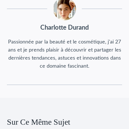
Charlotte Durand
Passionnée par la beauté et le cosmétique, j'ai 27
ans et je prends plaisir à découvrir et partager les
dernières tendances, astuces et innovations dans
ce domaine fascinant.
Sur Ce Même Sujet