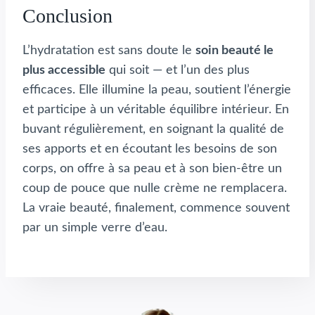
Conclusion
L’hydratation est sans doute le
soin beauté le
plus accessible
qui soit — et l’un des plus
efficaces. Elle illumine la peau, soutient l’énergie
et participe à un véritable équilibre intérieur. En
buvant régulièrement, en soignant la qualité de
ses apports et en écoutant les besoins de son
corps, on offre à sa peau et à son bien-être un
coup de pouce que nulle crème ne remplacera.
La vraie beauté, finalement, commence souvent
par un simple verre d’eau.