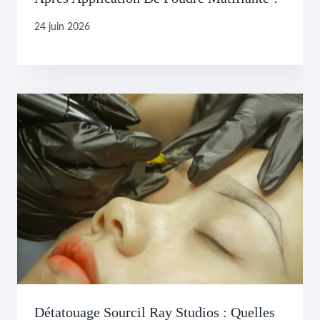
24 juin 2026
Détatouage Sourcil Ray Studios : Quelles