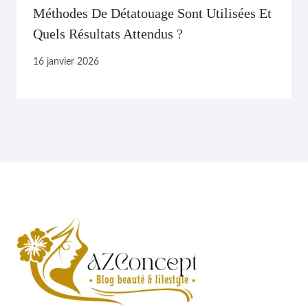
Méthodes De Détatouage Sont Utilisées Et
Quels Résultats Attendus ?
16 janvier 2026