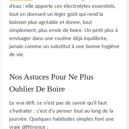
d’eau : elle apporte ces électrolytes essentiels,
tout en donnant un léger goût qui rend la
boisson plus agréable et donne, tout
simplement, plus envie de boire. Un petit plus à
envisager dans une routine déjà équilibrée,
jamais comme un substitut à une bonne hygiène
de vie.
Nos Astuces Pour Ne Plus
Oublier De Boire
Le vrai défi, ce n’est pas de savoir qu’il faut
s’hydrater : c’est d’y penser tout au long de la
journée. Quelques habitudes simples font une
vraie différence :