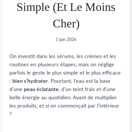
Simple (et Le Moins
Cher)
1 juin 2026
On investit dans les sérums, les crèmes et les
routines en plusieurs étapes, mais on néglige
parfois le geste le plus simple et le plus efficace
:
bien s’hydrater
. Pourtant, l’eau est la base
d’une
peau éclatante
, d’un teint frais et d’une
belle énergie au quotidien. Avant de multiplier
les produits, et si on commençait par l’intérieur
?