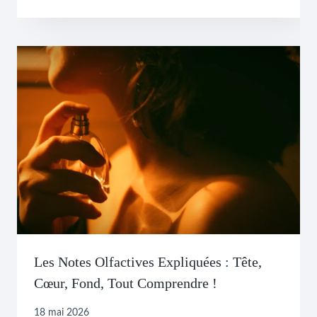
Les Notes Olfactives Expliquées : Tête,
Cœur, Fond, Tout Comprendre !
18 mai 2026