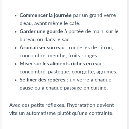
Commencer la journée
par un grand verre
d’eau, avant même le café.
Garder une gourde
à portée de main, sur le
bureau ou dans le sac.
Aromatiser son eau
: rondelles de citron,
concombre, menthe, fruits rouges.
Miser sur les aliments riches en eau
:
concombre, pastèque, courgette, agrumes.
Se fixer des repères
: un verre à chaque
pause ou à chaque passage en cuisine.
Avec ces petits réflexes, l’hydratation devient
vite un automatisme plutôt qu’une contrainte.