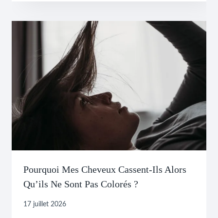
Pourquoi Mes Cheveux Cassent-Ils Alors
Qu’ils Ne Sont Pas Colorés ?
17 juillet 2026