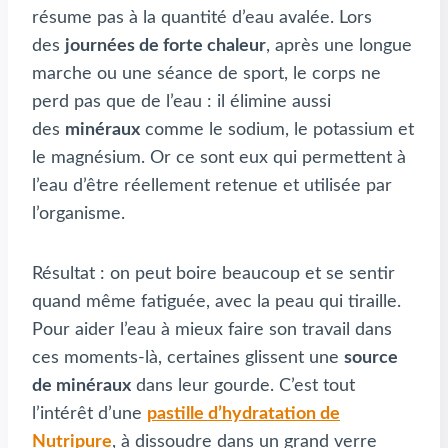
résume pas à la quantité d’eau avalée. Lors
des
journées de forte chaleur
, après une longue
marche ou une séance de sport, le corps ne
perd pas que de l’eau : il élimine aussi
des
minéraux
comme le sodium, le potassium et
le magnésium. Or ce sont eux qui permettent à
l’eau d’être réellement retenue et utilisée par
l’organisme.
Résultat : on peut boire beaucoup et se sentir
quand même fatiguée, avec la peau qui tiraille.
Pour aider l’eau à mieux faire son travail dans
ces moments-là, certaines glissent une
source
de minéraux
dans leur gourde. C’est tout
l’intérêt d’une
pastille d’hydratation de
Nutripure
, à dissoudre dans un grand verre