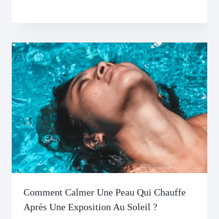
Comment Calmer Une Peau Qui Chauffe
Après Une Exposition Au Soleil ?