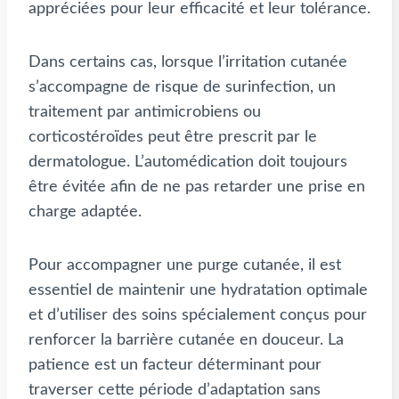
appréciées pour leur efficacité et leur tolérance.
Dans certains cas, lorsque l’irritation cutanée
s’accompagne de risque de surinfection, un
traitement par antimicrobiens ou
corticostéroïdes peut être prescrit par le
dermatologue. L’automédication doit toujours
être évitée afin de ne pas retarder une prise en
charge adaptée.
Pour accompagner une purge cutanée, il est
essentiel de maintenir une hydratation optimale
et d’utiliser des soins spécialement conçus pour
renforcer la barrière cutanée en douceur. La
patience est un facteur déterminant pour
traverser cette période d’adaptation sans