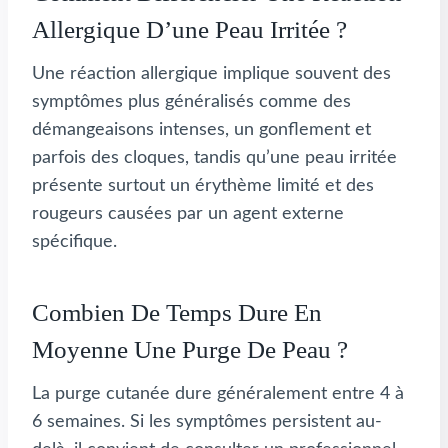
Allergique D’une Peau Irritée ?
Une réaction allergique implique souvent des
symptômes plus généralisés comme des
démangeaisons intenses, un gonflement et
parfois des cloques, tandis qu’une peau irritée
présente surtout un érythème limité et des
rougeurs causées par un agent externe
spécifique.
Combien De Temps Dure En
Moyenne Une Purge De Peau ?
La purge cutanée dure généralement entre 4 à
6 semaines. Si les symptômes persistent au-