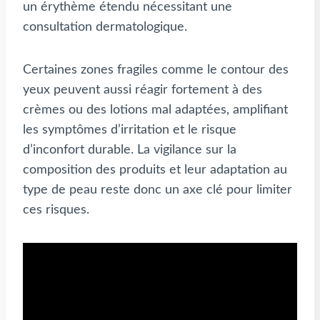
un érythème étendu nécessitant une
consultation dermatologique.
Certaines zones fragiles comme le contour des
yeux peuvent aussi réagir fortement à des
crèmes ou des lotions mal adaptées, amplifiant
les symptômes d’irritation et le risque
d’inconfort durable. La vigilance sur la
composition des produits et leur adaptation au
type de peau reste donc un axe clé pour limiter
ces risques.