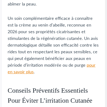
abîmer la peau.
Un soin complémentaire efficace à connaître
est la crème au venin d’abeille, reconnue en
2026 pour ses propriétés cicatrisantes et
stimulantes de la régénération cutanée. Un avis
dermatologique détaille son efficacité contre les
rides tout en respectant les peaux sensibles, ce
qui peut également bénéficier aux peaux en
période d’irritation modérée ou de purge
pour
en savoir plus
.
Conseils Préventifs Essentiels
Pour Éviter L’irritation Cutanée