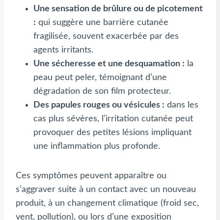
Une sensation de brûlure ou de picotement
:
qui suggère une barrière cutanée
fragilisée, souvent exacerbée par des
agents irritants.
Une sécheresse et une desquamation :
la
peau peut peler, témoignant d’une
dégradation de son film protecteur.
Des papules rouges ou vésicules :
dans les
cas plus sévères, l’irritation cutanée peut
provoquer des petites lésions impliquant
une inflammation plus profonde.
Ces symptômes peuvent apparaître ou
s’aggraver suite à un contact avec un nouveau
produit, à un changement climatique (froid sec,
vent, pollution), ou lors d’une exposition