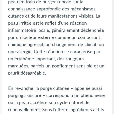
peau en train de purger repose sur la
connaissance approfondie des mécanismes
cutanés et de leurs manifestations visibles. La
peau irritée est le reflet d’une réaction
inflammatoire locale, généralement déclenchée
par un facteur externe comme un composant
chimique agressif, un changement de climat, ou
une allergie. Cette réaction se caractérise par
un érythème important, des rougeurs
marquées, parfois un gonflement sensible et un
prurit désagréable.
En revanche, la purge cutanée – appelée aussi
purging skincare – correspond à un phénomène
où la peau accélère son cycle naturel de
renouvellement. Sous l’effet d’ingrédients actifs