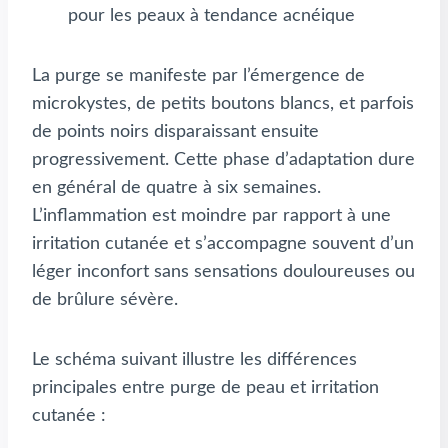
pour les peaux à tendance acnéique
La purge se manifeste par l’émergence de
microkystes, de petits boutons blancs, et parfois
de points noirs disparaissant ensuite
progressivement. Cette phase d’adaptation dure
en général de quatre à six semaines.
L’inflammation est moindre par rapport à une
irritation cutanée et s’accompagne souvent d’un
léger inconfort sans sensations douloureuses ou
de brûlure sévère.
Le schéma suivant illustre les différences
principales entre purge de peau et irritation
cutanée :