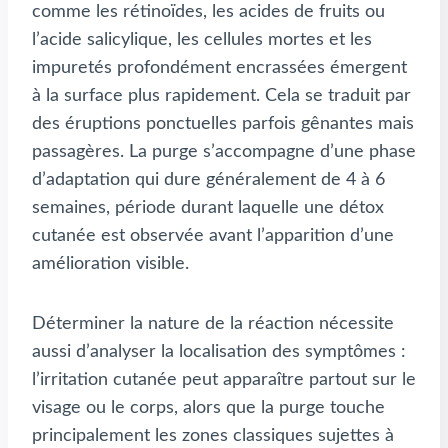
comme les rétinoïdes, les acides de fruits ou
l’acide salicylique, les cellules mortes et les
impuretés profondément encrassées émergent
à la surface plus rapidement. Cela se traduit par
des éruptions ponctuelles parfois gênantes mais
passagères. La purge s’accompagne d’une phase
d’adaptation qui dure généralement de 4 à 6
semaines, période durant laquelle une détox
cutanée est observée avant l’apparition d’une
amélioration visible.
Déterminer la nature de la réaction nécessite
aussi d’analyser la localisation des symptômes :
l’irritation cutanée peut apparaître partout sur le
visage ou le corps, alors que la purge touche
principalement les zones classiques sujettes à