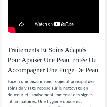
Traitements Et Soins Adaptés
Pour Apaiser Une Peau Irritée Ou
Accompagner Une Purge De Peau
Face à une peau irritée, l’objectif principal des
soins du visage repose sur le nettoyage en
douceur et l’apaisement immédiat des signes
inflammatoires. Une hygiène douce est