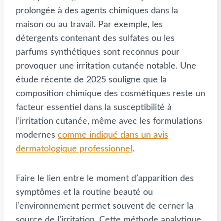
prolongée à des agents chimiques dans la
maison ou au travail. Par exemple, les
détergents contenant des sulfates ou les
parfums synthétiques sont reconnus pour
provoquer une irritation cutanée notable. Une
étude récente de 2025 souligne que la
composition chimique des cosmétiques reste un
facteur essentiel dans la susceptibilité à
l’irritation cutanée, même avec les formulations
modernes
comme indiqué dans un avis
dermatologique professionnel
.
Faire le lien entre le moment d’apparition des
symptômes et la routine beauté ou
l’environnement permet souvent de cerner la
source de l’irritation. Cette méthode analytique