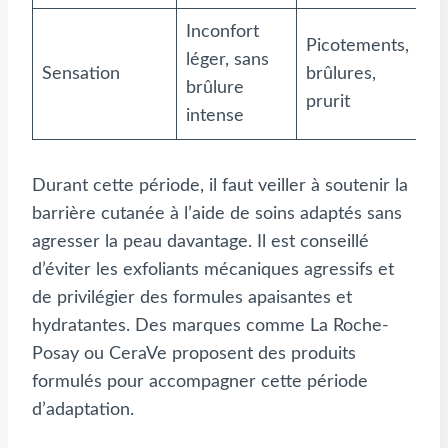
Inconfort
Picotements,
léger, sans
Sensation
brûlures,
brûlure
prurit
intense
Durant cette période, il faut veiller à soutenir la
barrière cutanée à l’aide de soins adaptés sans
agresser la peau davantage. Il est conseillé
d’éviter les exfoliants mécaniques agressifs et
de privilégier des formules apaisantes et
hydratantes. Des marques comme La Roche-
Posay ou CeraVe proposent des produits
formulés pour accompagner cette période
d’adaptation.