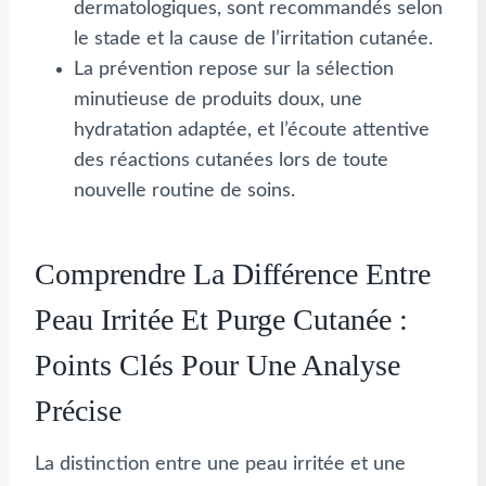
dermatologiques, sont recommandés selon
le stade et la cause de l’irritation cutanée.
La prévention repose sur la sélection
minutieuse de produits doux, une
hydratation adaptée, et l’écoute attentive
des réactions cutanées lors de toute
nouvelle routine de soins.
Comprendre La Différence Entre
Peau Irritée Et Purge Cutanée :
Points Clés Pour Une Analyse
Précise
La distinction entre une peau irritée et une