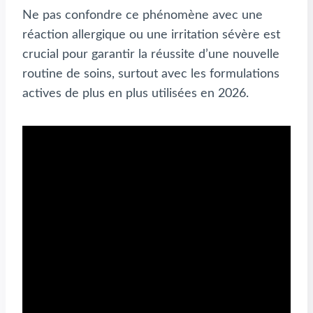
Ne pas confondre ce phénomène avec une
réaction allergique ou une irritation sévère est
crucial pour garantir la réussite d’une nouvelle
routine de soins, surtout avec les formulations
actives de plus en plus utilisées en 2026.