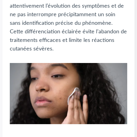
attentivement l’évolution des symptômes et de
ne pas interrompre précipitamment un soin
sans identification précise du phénomène.
Cette différenciation éclairée évite l’abandon de
traitements efficaces et limite les réactions
cutanées sévères.