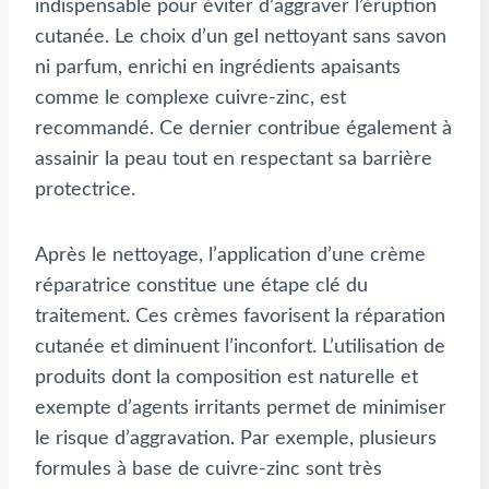
indispensable pour éviter d’aggraver l’éruption
cutanée. Le choix d’un gel nettoyant sans savon
ni parfum, enrichi en ingrédients apaisants
comme le complexe cuivre-zinc, est
recommandé. Ce dernier contribue également à
assainir la peau tout en respectant sa barrière
protectrice.
Après le nettoyage, l’application d’une crème
réparatrice constitue une étape clé du
traitement. Ces crèmes favorisent la réparation
cutanée et diminuent l’inconfort. L’utilisation de
produits dont la composition est naturelle et
exempte d’agents irritants permet de minimiser
le risque d’aggravation. Par exemple, plusieurs
formules à base de cuivre-zinc sont très