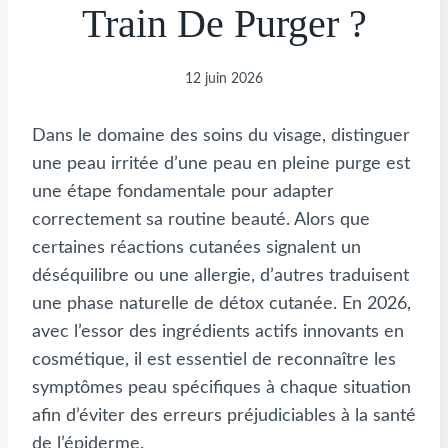
Train De Purger ?
12 juin 2026
Dans le domaine des soins du visage, distinguer
une peau irritée d’une peau en pleine purge est
une étape fondamentale pour adapter
correctement sa routine beauté. Alors que
certaines réactions cutanées signalent un
déséquilibre ou une allergie, d’autres traduisent
une phase naturelle de détox cutanée. En 2026,
avec l’essor des ingrédients actifs innovants en
cosmétique, il est essentiel de reconnaître les
symptômes peau spécifiques à chaque situation
afin d’éviter des erreurs préjudiciables à la santé
de l’épiderme.