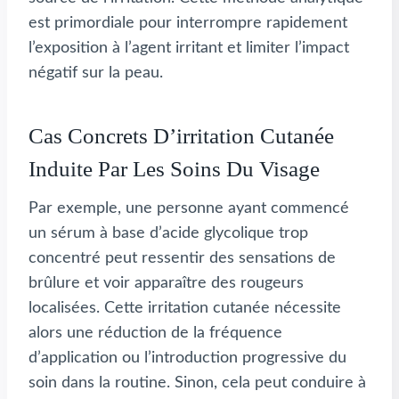
est primordiale pour interrompre rapidement
l’exposition à l’agent irritant et limiter l’impact
négatif sur la peau.
Cas Concrets D’irritation Cutanée
Induite Par Les Soins Du Visage
Par exemple, une personne ayant commencé
un sérum à base d’acide glycolique trop
concentré peut ressentir des sensations de
brûlure et voir apparaître des rougeurs
localisées. Cette irritation cutanée nécessite
alors une réduction de la fréquence
d’application ou l’introduction progressive du
soin dans la routine. Sinon, cela peut conduire à