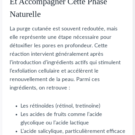
Et Accompagner Cette Phase
Naturelle
La purge cutanée est souvent redoutée, mais
elle représente une étape nécessaire pour
détoxifier les pores en profondeur. Cette
réaction intervient généralement après
l’introduction d’ingrédients actifs qui stimulent
l’exfoliation cellulaire et accélèrent le
renouvellement de la peau. Parmi ces
ingrédients, on retrouve :
Les rétinoïdes (rétinol, tretinoïne)
Les acides de fruits comme l’acide
glycolique ou l’acide lactique
L’acide salicylique, particulièrement efficace