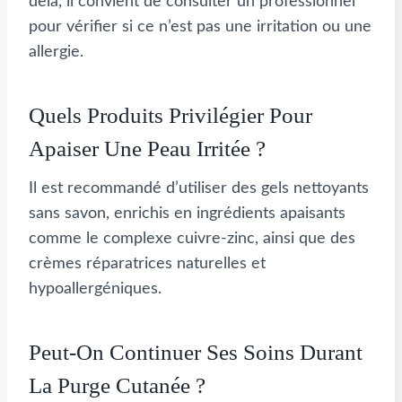
delà, il convient de consulter un professionnel
pour vérifier si ce n’est pas une irritation ou une
allergie.
Quels Produits Privilégier Pour
Apaiser Une Peau Irritée ?
Il est recommandé d’utiliser des gels nettoyants
sans savon, enrichis en ingrédients apaisants
comme le complexe cuivre-zinc, ainsi que des
crèmes réparatrices naturelles et
hypoallergéniques.
Peut-On Continuer Ses Soins Durant
La Purge Cutanée ?