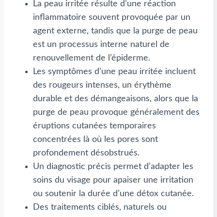
La peau irritée résulte d’une réaction
inflammatoire souvent provoquée par un
agent externe, tandis que la purge de peau
est un processus interne naturel de
renouvellement de l’épiderme.
Les symptômes d’une peau irritée incluent
des rougeurs intenses, un érythème
durable et des démangeaisons, alors que la
purge de peau provoque généralement des
éruptions cutanées temporaires
concentrées là où les pores sont
profondement désobstrués.
Un diagnostic précis permet d’adapter les
soins du visage pour apaiser une irritation
ou soutenir la durée d’une détox cutanée.
Des traitements ciblés, naturels ou