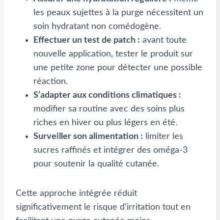
les peaux sujettes à la purge nécessitent un
soin hydratant non comédogène.
Effectuer un test de patch :
avant toute
nouvelle application, tester le produit sur
une petite zone pour détecter une possible
réaction.
S’adapter aux conditions climatiques :
modifier sa routine avec des soins plus
riches en hiver ou plus légers en été.
Surveiller son alimentation :
limiter les
sucres raffinés et intégrer des oméga-3
pour soutenir la qualité cutanée.
Cette approche intégrée réduit
significativement le risque d’irritation tout en