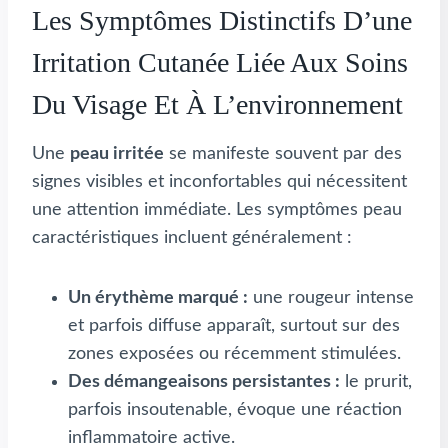
Les Symptômes Distinctifs D’une
Irritation Cutanée Liée Aux Soins
Du Visage Et À L’environnement
Une
peau irritée
se manifeste souvent par des
signes visibles et inconfortables qui nécessitent
une attention immédiate. Les symptômes peau
caractéristiques incluent généralement :
Un érythème marqué :
une rougeur intense
et parfois diffuse apparaît, surtout sur des
zones exposées ou récemment stimulées.
Des démangeaisons persistantes :
le prurit,
parfois insoutenable, évoque une réaction
inflammatoire active.