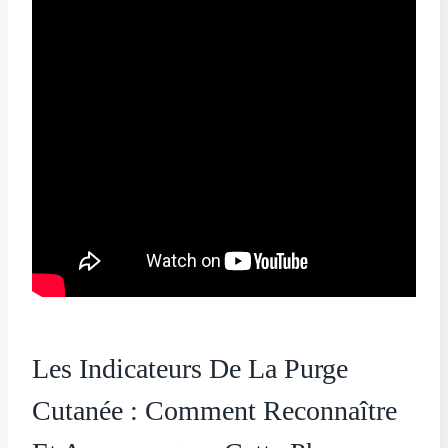
Les Indicateurs De La Purge
Cutanée : Comment Reconnaître