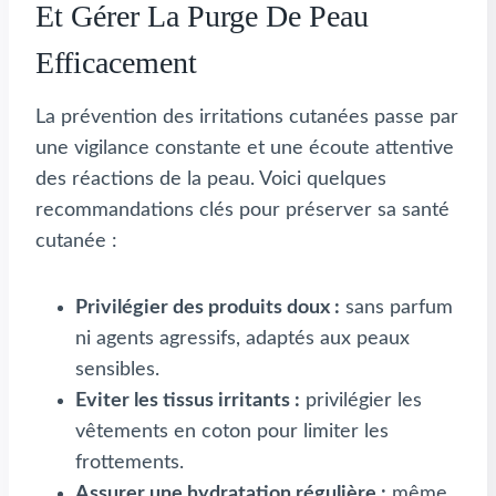
Et Gérer La Purge De Peau
Efficacement
La prévention des irritations cutanées passe par
une vigilance constante et une écoute attentive
des réactions de la peau. Voici quelques
recommandations clés pour préserver sa santé
cutanée :
Privilégier des produits doux :
sans parfum
ni agents agressifs, adaptés aux peaux
sensibles.
Eviter les tissus irritants :
privilégier les
vêtements en coton pour limiter les
frottements.
Assurer une hydratation régulière :
même