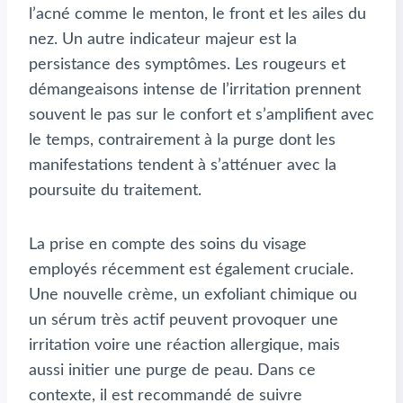
l’acné comme le menton, le front et les ailes du
nez. Un autre indicateur majeur est la
persistance des symptômes. Les rougeurs et
démangeaisons intense de l’irritation prennent
souvent le pas sur le confort et s’amplifient avec
le temps, contrairement à la purge dont les
manifestations tendent à s’atténuer avec la
poursuite du traitement.
La prise en compte des soins du visage
employés récemment est également cruciale.
Une nouvelle crème, un exfoliant chimique ou
un sérum très actif peuvent provoquer une
irritation voire une réaction allergique, mais
aussi initier une purge de peau. Dans ce
contexte, il est recommandé de suivre