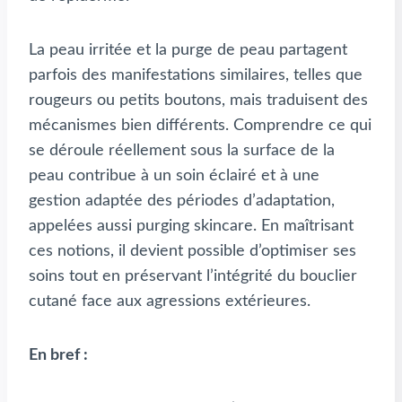
La peau irritée et la purge de peau partagent
parfois des manifestations similaires, telles que
rougeurs ou petits boutons, mais traduisent des
mécanismes bien différents. Comprendre ce qui
se déroule réellement sous la surface de la
peau contribue à un soin éclairé et à une
gestion adaptée des périodes d’adaptation,
appelées aussi purging skincare. En maîtrisant
ces notions, il devient possible d’optimiser ses
soins tout en préservant l’intégrité du bouclier
cutané face aux agressions extérieures.
En bref :