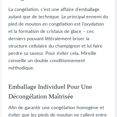
La congélation, c’est une affaire d’emballage
autant que de technique. Le principal ennemi du
pied de mouton en congélation est l’oxydation
et la formation de cristaux de glace – ces
derniers pouvant littéralement briser la
structure cellulaire du champignon et lui faire
perdre sa saveur. Pour éviter cela, Mireille
conseille un double conditionnement
méthodique.
Emballage Individuel Pour Une
Décongélation Maîtrisée
Afin de garantir une congélation homogène et
éviter que les pieds de mouton ne collent entre