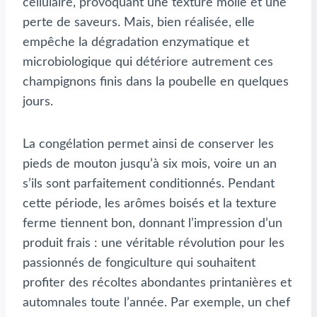
cellulaire, provoquant une texture molle et une
perte de saveurs. Mais, bien réalisée, elle
empêche la dégradation enzymatique et
microbiologique qui détériore autrement ces
champignons finis dans la poubelle en quelques
jours.
La congélation permet ainsi de conserver les
pieds de mouton jusqu’à six mois, voire un an
s’ils sont parfaitement conditionnés. Pendant
cette période, les arômes boisés et la texture
ferme tiennent bon, donnant l’impression d’un
produit frais : une véritable révolution pour les
passionnés de fongiculture qui souhaitent
profiter des récoltes abondantes printanières et
automnales toute l’année. Par exemple, un chef