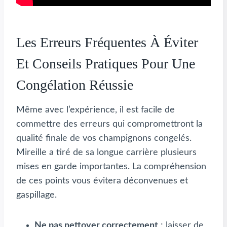
Les Erreurs Fréquentes À Éviter
Et Conseils Pratiques Pour Une
Congélation Réussie
Même avec l’expérience, il est facile de
commettre des erreurs qui compromettront la
qualité finale de vos champignons congelés.
Mireille a tiré de sa longue carrière plusieurs
mises en garde importantes. La compréhension
de ces points vous évitera déconvenues et
gaspillage.
Ne pas nettoyer correctement
: laisser de