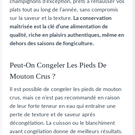
champignons d’exception, prêts à rehausser vos
plats tout au long de l’année, sans compromis
sur la saveur et la texture.
La conservation
maîtrisée est la clé d’une alimentation de
qualité, riche en plaisirs authentiques, même en
dehors des saisons de fongiculture.
Peut-On Congeler Les Pieds De
Mouton Crus ?
Il est possible de congeler les pieds de mouton
crus, mais ce n’est pas recommandé en raison
de leur forte teneur en eau qui entraîne une
perte de texture et de saveur après
décongélation. La cuisson ou le blanchiment
avant congélation donne de meilleurs résultats.