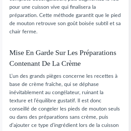
pour une cuisson vive qui finalisera la
préparation. Cette méthode garantit que le pied
de mouton retrouve son goût boisée subtil et sa
chair ferme.
Mise En Garde Sur Les Préparations
Contenant De La Crème
L’un des grands pièges concerne les recettes à
base de crème fraîche, qui se déphase
inévitablement au congélateur, ruinant la
texture et l’équilibre gustatif. Il est donc
conseillé de congeler les pieds de mouton seuls
ou dans des préparations sans crème, puis
d’ajouter ce type d’ingrédient lors de la cuisson