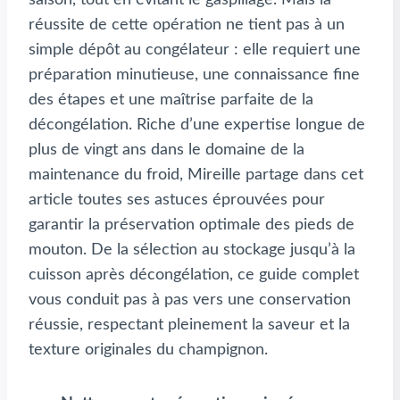
réussite de cette opération ne tient pas à un
simple dépôt au congélateur : elle requiert une
préparation minutieuse, une connaissance fine
des étapes et une maîtrise parfaite de la
décongélation. Riche d’une expertise longue de
plus de vingt ans dans le domaine de la
maintenance du froid, Mireille partage dans cet
article toutes ses astuces éprouvées pour
garantir la préservation optimale des pieds de
mouton. De la sélection au stockage jusqu’à la
cuisson après décongélation, ce guide complet
vous conduit pas à pas vers une conservation
réussie, respectant pleinement la saveur et la
texture originales du champignon.