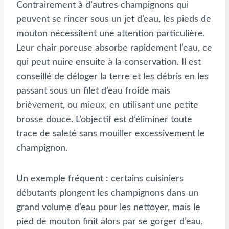
Contrairement à d’autres champignons qui
peuvent se rincer sous un jet d’eau, les pieds de
mouton nécessitent une attention particulière.
Leur chair poreuse absorbe rapidement l’eau, ce
qui peut nuire ensuite à la conservation. Il est
conseillé de déloger la terre et les débris en les
passant sous un filet d’eau froide mais
brièvement, ou mieux, en utilisant une petite
brosse douce. L’objectif est d’éliminer toute
trace de saleté sans mouiller excessivement le
champignon.
Un exemple fréquent : certains cuisiniers
débutants plongent les champignons dans un
grand volume d’eau pour les nettoyer, mais le
pied de mouton finit alors par se gorger d’eau,