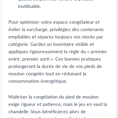
inutilisable.
Pour optimiser votre espace congélateur et
éviter la surcharge, privilégiez des contenants
empilables et séparez toujours vos stocks par
catégorie. Gardez un inventaire visible et
appliquez rigoureusement la règle du « premier
entré, premier sorti ». Ces bonnes pratiques
prolongeront la durée de vie de vos pieds de
mouton congelés tout en réduisant la
consommation énergétique.
Maîtriser la congélation du pied de mouton
exige rigueur et patience, mais le jeu en vaut la
chandelle. Vous bénéficierez alors de