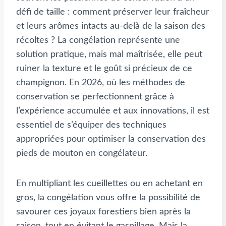
défi de taille : comment préserver leur fraîcheur
et leurs arômes intacts au-delà de la saison des
récoltes ? La congélation représente une
solution pratique, mais mal maîtrisée, elle peut
ruiner la texture et le goût si précieux de ce
champignon. En 2026, où les méthodes de
conservation se perfectionnent grâce à
l’expérience accumulée et aux innovations, il est
essentiel de s’équiper des techniques
appropriées pour optimiser la conservation des
pieds de mouton en congélateur.
En multipliant les cueillettes ou en achetant en
gros, la congélation vous offre la possibilité de
savourer ces joyaux forestiers bien après la
saison, tout en évitant le gaspillage. Mais la