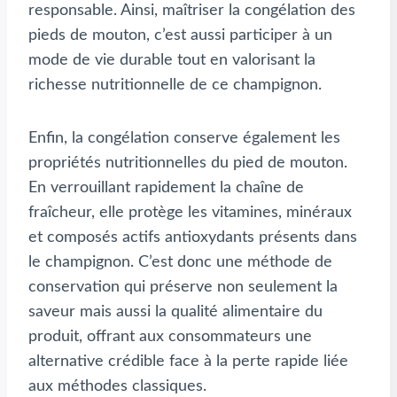
responsable. Ainsi, maîtriser la congélation des
pieds de mouton, c’est aussi participer à un
mode de vie durable tout en valorisant la
richesse nutritionnelle de ce champignon.
Enfin, la congélation conserve également les
propriétés nutritionnelles du pied de mouton.
En verrouillant rapidement la chaîne de
fraîcheur, elle protège les vitamines, minéraux
et composés actifs antioxydants présents dans
le champignon. C’est donc une méthode de
conservation qui préserve non seulement la
saveur mais aussi la qualité alimentaire du
produit, offrant aux consommateurs une
alternative crédible face à la perte rapide liée
aux méthodes classiques.