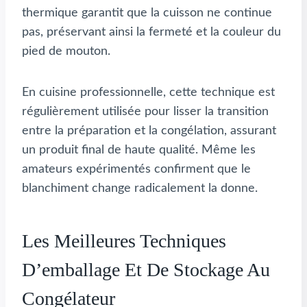
thermique garantit que la cuisson ne continue
pas, préservant ainsi la fermeté et la couleur du
pied de mouton.
En cuisine professionnelle, cette technique est
régulièrement utilisée pour lisser la transition
entre la préparation et la congélation, assurant
un produit final de haute qualité. Même les
amateurs expérimentés confirment que le
blanchiment change radicalement la donne.
Les Meilleures Techniques
D’emballage Et De Stockage Au
Congélateur