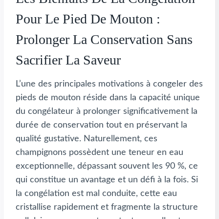
Pour Le Pied De Mouton :
Prolonger La Conservation Sans
Sacrifier La Saveur
L’une des principales motivations à congeler des
pieds de mouton réside dans la capacité unique
du congélateur à prolonger significativement la
durée de conservation tout en préservant la
qualité gustative. Naturellement, ces
champignons possèdent une teneur en eau
exceptionnelle, dépassant souvent les 90 %, ce
qui constitue un avantage et un défi à la fois. Si
la congélation est mal conduite, cette eau
cristallise rapidement et fragmente la structure