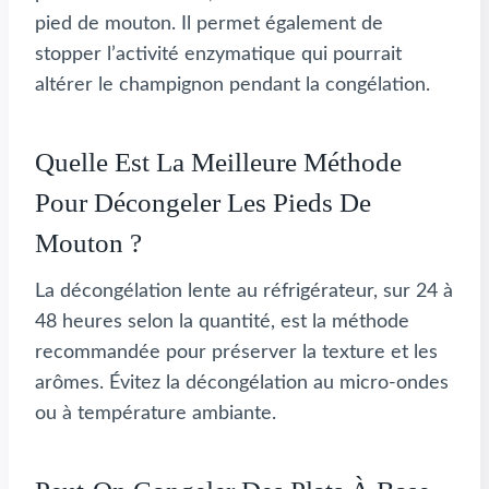
pied de mouton. Il permet également de
stopper l’activité enzymatique qui pourrait
altérer le champignon pendant la congélation.
Quelle Est La Meilleure Méthode
Pour Décongeler Les Pieds De
Mouton ?
La décongélation lente au réfrigérateur, sur 24 à
48 heures selon la quantité, est la méthode
recommandée pour préserver la texture et les
arômes. Évitez la décongélation au micro-ondes
ou à température ambiante.