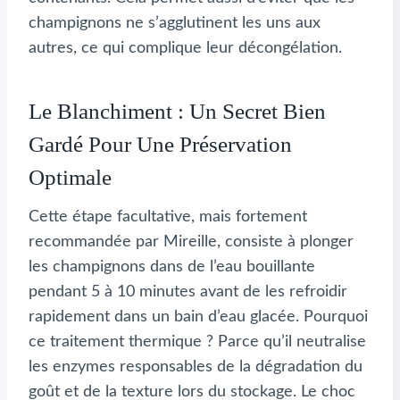
champignons ne s’agglutinent les uns aux
autres, ce qui complique leur décongélation.
Le Blanchiment : Un Secret Bien
Gardé Pour Une Préservation
Optimale
Cette étape facultative, mais fortement
recommandée par Mireille, consiste à plonger
les champignons dans de l’eau bouillante
pendant 5 à 10 minutes avant de les refroidir
rapidement dans un bain d’eau glacée. Pourquoi
ce traitement thermique ? Parce qu’il neutralise
les enzymes responsables de la dégradation du
goût et de la texture lors du stockage. Le choc