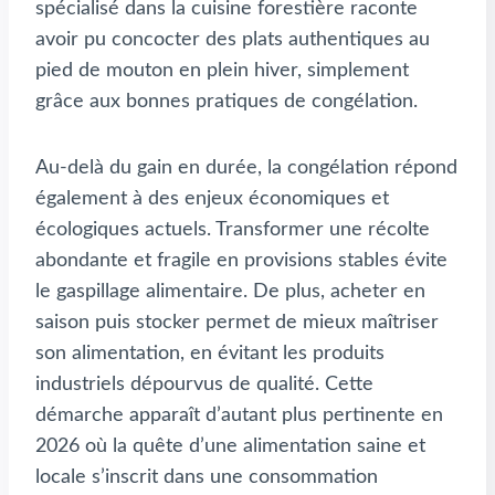
spécialisé dans la cuisine forestière raconte
avoir pu concocter des plats authentiques au
pied de mouton en plein hiver, simplement
grâce aux bonnes pratiques de congélation.
Au-delà du gain en durée, la congélation répond
également à des enjeux économiques et
écologiques actuels. Transformer une récolte
abondante et fragile en provisions stables évite
le gaspillage alimentaire. De plus, acheter en
saison puis stocker permet de mieux maîtriser
son alimentation, en évitant les produits
industriels dépourvus de qualité. Cette
démarche apparaît d’autant plus pertinente en
2026 où la quête d’une alimentation saine et
locale s’inscrit dans une consommation