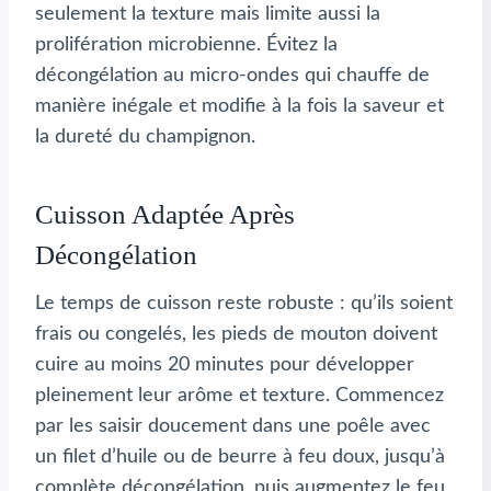
seulement la texture mais limite aussi la
prolifération microbienne. Évitez la
décongélation au micro-ondes qui chauffe de
manière inégale et modifie à la fois la saveur et
la dureté du champignon.
Cuisson Adaptée Après
Décongélation
Le temps de cuisson reste robuste : qu’ils soient
frais ou congelés, les pieds de mouton doivent
cuire au moins 20 minutes pour développer
pleinement leur arôme et texture. Commencez
par les saisir doucement dans une poêle avec
un filet d’huile ou de beurre à feu doux, jusqu’à
complète décongélation, puis augmentez le feu