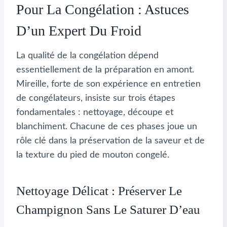
Pour La Congélation : Astuces
D’un Expert Du Froid
La qualité de la congélation dépend
essentiellement de la préparation en amont.
Mireille, forte de son expérience en entretien
de congélateurs, insiste sur trois étapes
fondamentales : nettoyage, découpe et
blanchiment. Chacune de ces phases joue un
rôle clé dans la préservation de la saveur et de
la texture du pied de mouton congelé.
Nettoyage Délicat : Préserver Le
Champignon Sans Le Saturer D’eau