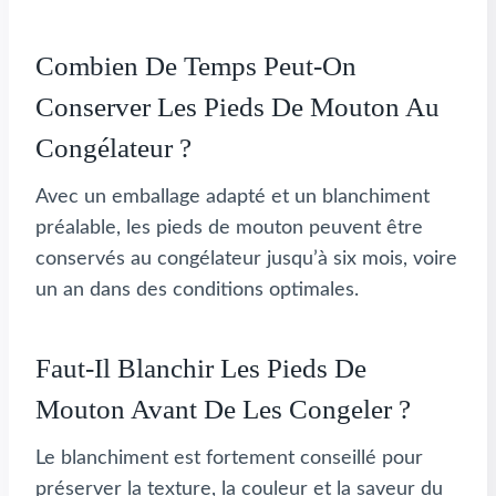
Combien De Temps Peut-On
Conserver Les Pieds De Mouton Au
Congélateur ?
Avec un emballage adapté et un blanchiment
préalable, les pieds de mouton peuvent être
conservés au congélateur jusqu’à six mois, voire
un an dans des conditions optimales.
Faut-Il Blanchir Les Pieds De
Mouton Avant De Les Congeler ?
Le blanchiment est fortement conseillé pour
préserver la texture, la couleur et la saveur du