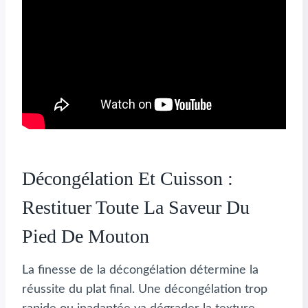
Décongélation Et Cuisson :
Restituer Toute La Saveur Du
Pied De Mouton
La finesse de la décongélation détermine la
réussite du plat final. Une décongélation trop