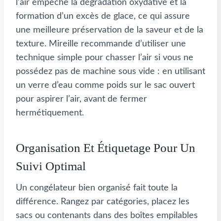
l’air empêche la dégradation oxydative et la
formation d’un excès de glace, ce qui assure
une meilleure préservation de la saveur et de la
texture. Mireille recommande d’utiliser une
technique simple pour chasser l’air si vous ne
possédez pas de machine sous vide : en utilisant
un verre d’eau comme poids sur le sac ouvert
pour aspirer l’air, avant de fermer
hermétiquement.
Organisation Et Étiquetage Pour Un
Suivi Optimal
Un congélateur bien organisé fait toute la
différence. Rangez par catégories, placez les
sacs ou contenants dans des boîtes empilables