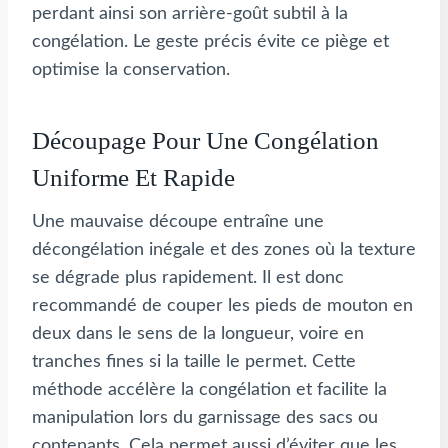
perdant ainsi son arrière-goût subtil à la
congélation. Le geste précis évite ce piège et
optimise la conservation.
Découpage Pour Une Congélation
Uniforme Et Rapide
Une mauvaise découpe entraîne une
décongélation inégale et des zones où la texture
se dégrade plus rapidement. Il est donc
recommandé de couper les pieds de mouton en
deux dans le sens de la longueur, voire en
tranches fines si la taille le permet. Cette
méthode accélère la congélation et facilite la
manipulation lors du garnissage des sacs ou
contenants. Cela permet aussi d’éviter que les