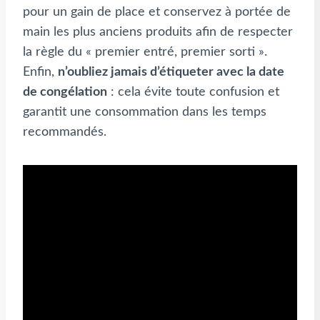
pour un gain de place et conservez à portée de
main les plus anciens produits afin de respecter
la règle du « premier entré, premier sorti ».
Enfin,
n’oubliez jamais d’étiqueter avec la date
de congélation
: cela évite toute confusion et
garantit une consommation dans les temps
recommandés.