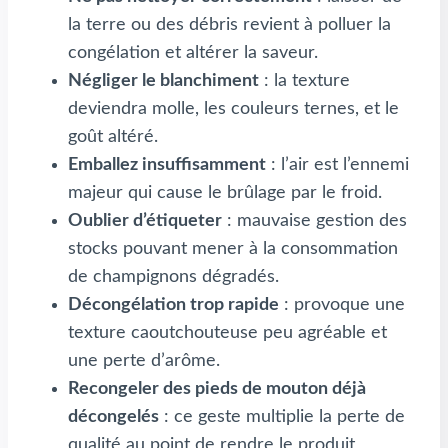
la terre ou des débris revient à polluer la
congélation et altérer la saveur.
Négliger le blanchiment
: la texture
deviendra molle, les couleurs ternes, et le
goût altéré.
Emballez insuffisamment
: l’air est l’ennemi
majeur qui cause le brûlage par le froid.
Oublier d’étiqueter
: mauvaise gestion des
stocks pouvant mener à la consommation
de champignons dégradés.
Décongélation trop rapide
: provoque une
texture caoutchouteuse peu agréable et
une perte d’arôme.
Recongeler des pieds de mouton déjà
décongelés
: ce geste multiplie la perte de
qualité au point de rendre le produit