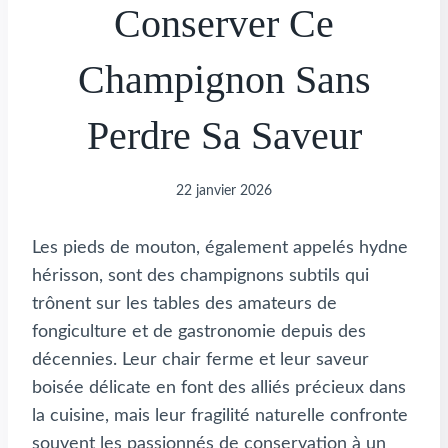
Conserver Ce
Champignon Sans
Perdre Sa Saveur
22 janvier 2026
Les pieds de mouton, également appelés hydne
hérisson, sont des champignons subtils qui
trônent sur les tables des amateurs de
fongiculture et de gastronomie depuis des
décennies. Leur chair ferme et leur saveur
boisée délicate en font des alliés précieux dans
la cuisine, mais leur fragilité naturelle confronte
souvent les passionnés de conservation à un