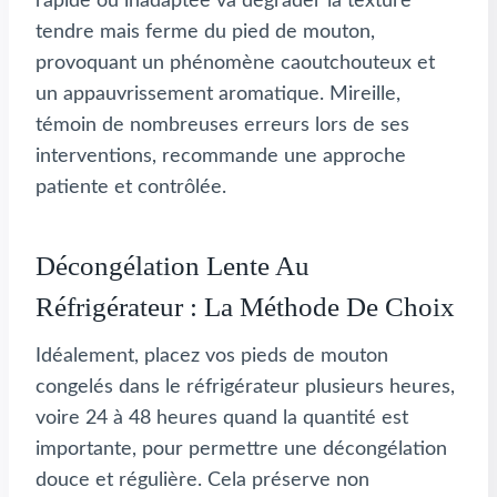
rapide ou inadaptée va dégrader la texture
tendre mais ferme du pied de mouton,
provoquant un phénomène caoutchouteux et
un appauvrissement aromatique. Mireille,
témoin de nombreuses erreurs lors de ses
interventions, recommande une approche
patiente et contrôlée.
Décongélation Lente Au
Réfrigérateur : La Méthode De Choix
Idéalement, placez vos pieds de mouton
congelés dans le réfrigérateur plusieurs heures,
voire 24 à 48 heures quand la quantité est
importante, pour permettre une décongélation
douce et régulière. Cela préserve non