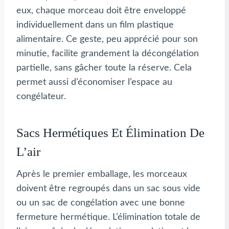
eux, chaque morceau doit être enveloppé
individuellement dans un film plastique
alimentaire. Ce geste, peu apprécié pour son
minutie, facilite grandement la décongélation
partielle, sans gâcher toute la réserve. Cela
permet aussi d’économiser l’espace au
congélateur.
Sacs Hermétiques Et Élimination De
L’air
Après le premier emballage, les morceaux
doivent être regroupés dans un sac sous vide
ou un sac de congélation avec une bonne
fermeture hermétique. L’élimination totale de