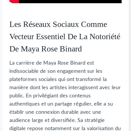
Les Réseaux Sociaux Comme
Vecteur Essentiel De La Notoriété
De Maya Rose Binard
La carrière de Maya Rose Binard est
indissociable de son engagement sur les
plateformes sociales qui ont transformé la
manière dont les artistes interagissent avec leur
public. En privilégiant des contenus
authentiques et un partage régulier, elle a su
établir une connexion durable avec une
audience large et diversifiée. Sa stratégie
digitale repose notamment sur la valorisation du