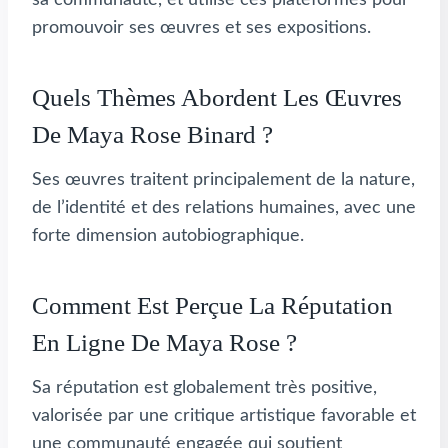
promouvoir ses œuvres et ses expositions.
Quels Thèmes Abordent Les Œuvres
De Maya Rose Binard ?
Ses œuvres traitent principalement de la nature,
de l’identité et des relations humaines, avec une
forte dimension autobiographique.
Comment Est Perçue La Réputation
En Ligne De Maya Rose ?
Sa réputation est globalement très positive,
valorisée par une critique artistique favorable et
une communauté engagée qui soutient