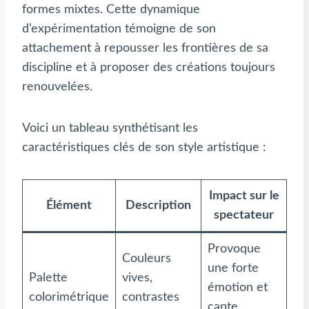
formes mixtes. Cette dynamique
d’expérimentation témoigne de son
attachement à repousser les frontières de sa
discipline et à proposer des créations toujours
renouvelées.
Voici un tableau synthétisant les
caractéristiques clés de son style artistique :
Impact sur le
Élément
Description
spectateur
Provoque
Couleurs
une forte
Palette
vives,
émotion et
colorimétrique
contrastes
capte