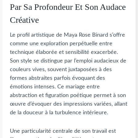
Par Sa Profondeur Et Son Audace
Créative
Le profil artistique de Maya Rose Binard s’offre
comme une exploration perpétuelle entre
technique élaborée et sensibilité exacerbée.
Son style se distingue par l’emploi audacieux de
couleurs vives, souvent juxtaposées à des
formes abstraites parfois évoquant des
émotions intenses. Ce mariage entre
abstraction et figuration poétique permet à son
œuvre d’évoquer des impressions variées, allant
de la douceur à la turbulence intérieure.
Une particularité centrale de son travail est