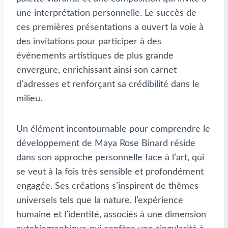
une interprétation personnelle. Le succès de
ces premières présentations a ouvert la voie à
des invitations pour participer à des
événements artistiques de plus grande
envergure, enrichissant ainsi son carnet
d’adresses et renforçant sa crédibilité dans le
milieu.
Un élément incontournable pour comprendre le
développement de Maya Rose Binard réside
dans son approche personnelle face à l’art, qui
se veut à la fois très sensible et profondément
engagée. Ses créations s’inspirent de thèmes
universels tels que la nature, l’expérience
humaine et l’identité, associés à une dimension