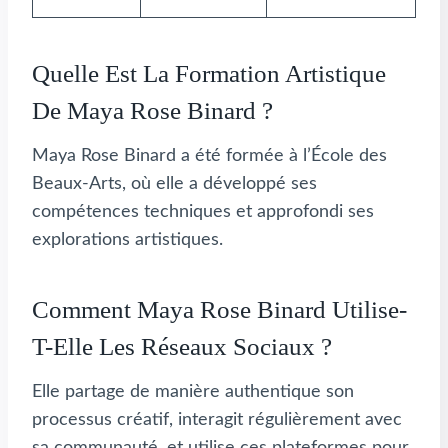
Quelle Est La Formation Artistique
De Maya Rose Binard ?
Maya Rose Binard a été formée à l’École des
Beaux-Arts, où elle a développé ses
compétences techniques et approfondi ses
explorations artistiques.
Comment Maya Rose Binard Utilise-
T-Elle Les Réseaux Sociaux ?
Elle partage de manière authentique son
processus créatif, interagit régulièrement avec
sa communauté, et utilise ces plateformes pour