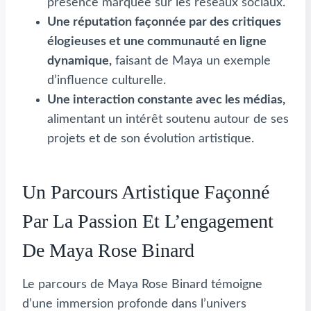
présence marquée sur les réseaux sociaux.
Une réputation façonnée par des critiques
élogieuses et une communauté en ligne
dynamique,
faisant de Maya un exemple
d’influence culturelle.
Une interaction constante avec les médias,
alimentant un intérêt soutenu autour de ses
projets et de son évolution artistique.
Un Parcours Artistique Façonné
Par La Passion Et L’engagement
De Maya Rose Binard
Le parcours de Maya Rose Binard témoigne
d’une immersion profonde dans l’univers