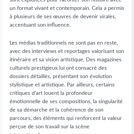
un format vivant et contemporain. Cela a permis
à plusieurs de ses œuvres de devenir virales,
accentuant son influence.
Les médias traditionnels ne sont pas en reste,
avec des interviews et reportages valorisant son
itinéraire et sa vision artistique. Des magazines
culturels prestigieux lui ont consacré des
dossiers détaillés, présentant son évolution
stylistique et artistique. Par ailleurs, certains
critiques d’art louent la profondeur
émotionnelle de ses compositions, la singularité
de sa démarche et la cohérence de son
parcours, des éléments qui renforcent la valeur
perçue de son travail sur la scène