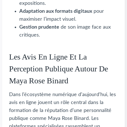
expositions.
Adaptation aux formats digitaux
pour
maximiser l’impact visuel.
Gestion prudente
de son image face aux
critiques.
Les Avis En Ligne Et La
Perception Publique Autour De
Maya Rose Binard
Dans l’écosystème numérique d’aujourd’hui, les
avis en ligne jouent un rôle central dans la
formation de la réputation d’une personnalité
publique comme Maya Rose Binard. Les
plateformes spécialisées rassemblent un