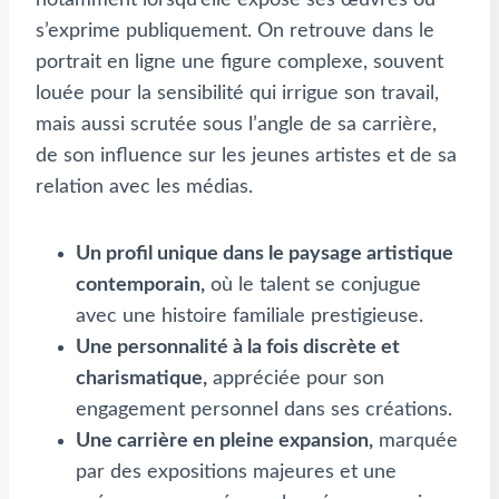
s’exprime publiquement. On retrouve dans le
portrait en ligne une figure complexe, souvent
louée pour la sensibilité qui irrigue son travail,
mais aussi scrutée sous l’angle de sa carrière,
de son influence sur les jeunes artistes et de sa
relation avec les médias.
Un profil unique dans le paysage artistique
contemporain,
où le talent se conjugue
avec une histoire familiale prestigieuse.
Une personnalité à la fois discrète et
charismatique,
appréciée pour son
engagement personnel dans ses créations.
Une carrière en pleine expansion,
marquée
par des expositions majeures et une