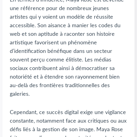
une référence pour de nombreux jeunes
artistes qui y voient un modèle de réussite
accessible. Son aisance à manier les codes du
web et son aptitude à raconter son histoire
artistique favorisent un phénomène
d’identification bénéfique dans un secteur
souvent perçu comme élitiste. Les médias
sociaux contribuent ainsi à démocratiser sa
notoriété et à étendre son rayonnement bien
au-delà des frontières traditionnelles des
galeries.
Cependant, ce succès digital exige une vigilance
constante, notamment face aux critiques ou aux
défis liés à la gestion de son image. Maya Rose