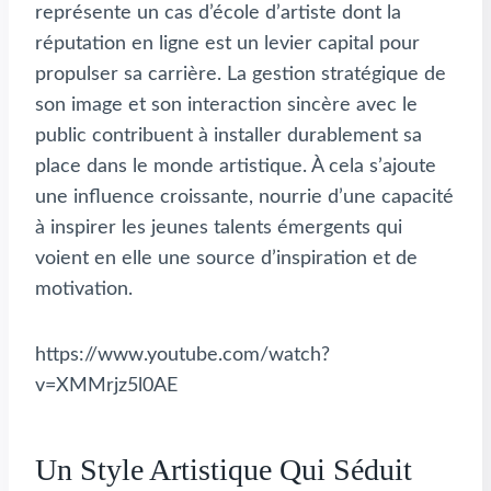
représente un cas d’école d’artiste dont la
réputation en ligne est un levier capital pour
propulser sa carrière. La gestion stratégique de
son image et son interaction sincère avec le
public contribuent à installer durablement sa
place dans le monde artistique. À cela s’ajoute
une influence croissante, nourrie d’une capacité
à inspirer les jeunes talents émergents qui
voient en elle une source d’inspiration et de
motivation.
https://www.youtube.com/watch?
v=XMMrjz5l0AE
Un Style Artistique Qui Séduit