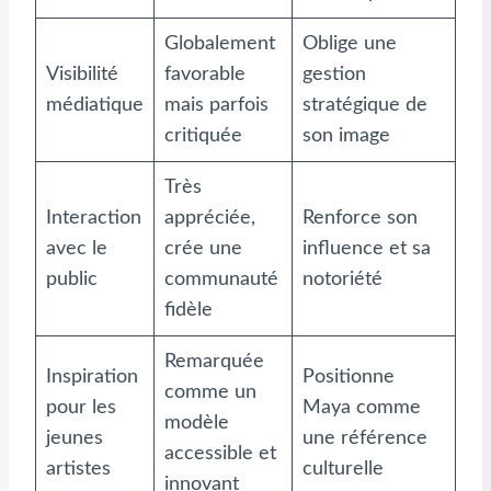
Globalement
Oblige une
Visibilité
favorable
gestion
médiatique
mais parfois
stratégique de
critiquée
son image
Très
Interaction
appréciée,
Renforce son
avec le
crée une
influence et sa
public
communauté
notoriété
fidèle
Remarquée
Inspiration
Positionne
comme un
pour les
Maya comme
modèle
jeunes
une référence
accessible et
artistes
culturelle
innovant