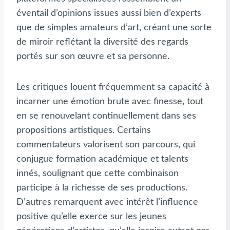
éventail d’opinions issues aussi bien d’experts
que de simples amateurs d’art, créant une sorte
de miroir reflétant la diversité des regards
portés sur son œuvre et sa personne.
Les critiques louent fréquemment sa capacité à
incarner une émotion brute avec finesse, tout
en se renouvelant continuellement dans ses
propositions artistiques. Certains
commentateurs valorisent son parcours, qui
conjugue formation académique et talents
innés, soulignant que cette combinaison
participe à la richesse de ses productions.
D’autres remarquent avec intérêt l’influence
positive qu’elle exerce sur les jeunes