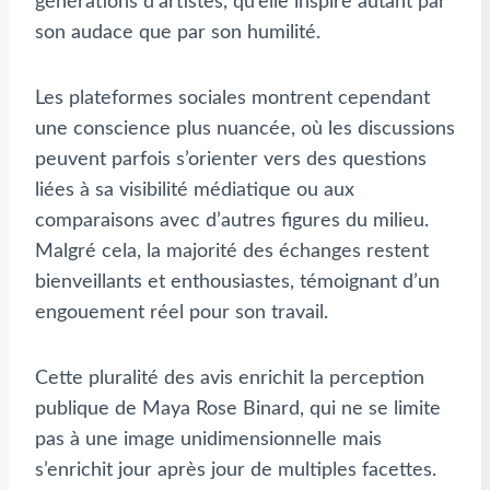
générations d’artistes, qu’elle inspire autant par
son audace que par son humilité.
Les plateformes sociales montrent cependant
une conscience plus nuancée, où les discussions
peuvent parfois s’orienter vers des questions
liées à sa visibilité médiatique ou aux
comparaisons avec d’autres figures du milieu.
Malgré cela, la majorité des échanges restent
bienveillants et enthousiastes, témoignant d’un
engouement réel pour son travail.
Cette pluralité des avis enrichit la perception
publique de Maya Rose Binard, qui ne se limite
pas à une image unidimensionnelle mais
s’enrichit jour après jour de multiples facettes.