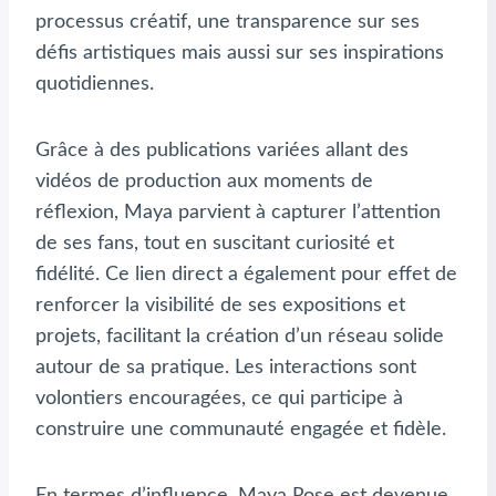
processus créatif, une transparence sur ses
défis artistiques mais aussi sur ses inspirations
quotidiennes.
Grâce à des publications variées allant des
vidéos de production aux moments de
réflexion, Maya parvient à capturer l’attention
de ses fans, tout en suscitant curiosité et
fidélité. Ce lien direct a également pour effet de
renforcer la visibilité de ses expositions et
projets, facilitant la création d’un réseau solide
autour de sa pratique. Les interactions sont
volontiers encouragées, ce qui participe à
construire une communauté engagée et fidèle.
En termes d’influence, Maya Rose est devenue