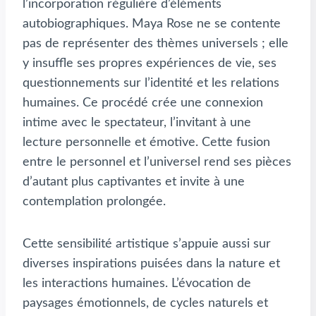
l’incorporation régulière d’éléments
autobiographiques. Maya Rose ne se contente
pas de représenter des thèmes universels ; elle
y insuffle ses propres expériences de vie, ses
questionnements sur l’identité et les relations
humaines. Ce procédé crée une connexion
intime avec le spectateur, l’invitant à une
lecture personnelle et émotive. Cette fusion
entre le personnel et l’universel rend ses pièces
d’autant plus captivantes et invite à une
contemplation prolongée.
Cette sensibilité artistique s’appuie aussi sur
diverses inspirations puisées dans la nature et
les interactions humaines. L’évocation de
paysages émotionnels, de cycles naturels et