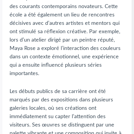
des courants contemporains novateurs. Cette
école a été également un lieu de rencontres
décisives avec d’autres artistes et mentors qui
ont stimulé sa réflexion créative. Par exemple,
lors d’un atelier dirigé par un peintre réputé,
Maya Rose a exploré l’interaction des couleurs
dans un contexte émotionnel, une expérience
qui a ensuite influencé plusieurs séries
importantes.
Les débuts publics de sa carrière ont été
marqués par des expositions dans plusieurs
galeries locales, où ses créations ont
immédiatement su capter l’attention des
visiteurs. Ses œuvres se distinguent par une
palette vibrante et une composition qui invite à