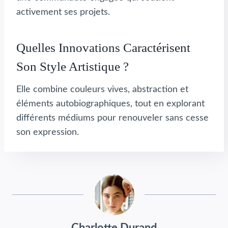
activement ses projets.
Quelles Innovations Caractérisent
Son Style Artistique ?
Elle combine couleurs vives, abstraction et
éléments autobiographiques, tout en explorant
différents médiums pour renouveler sans cesse
son expression.