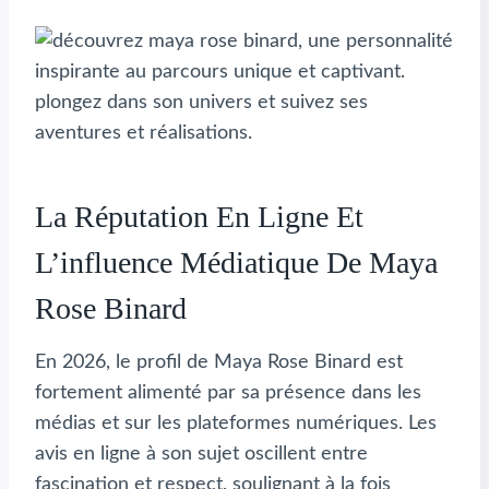
La Réputation En Ligne Et
L’influence Médiatique De Maya
Rose Binard
En 2026, le profil de Maya Rose Binard est
fortement alimenté par sa présence dans les
médias et sur les plateformes numériques. Les
avis en ligne à son sujet oscillent entre
fascination et respect, soulignant à la fois