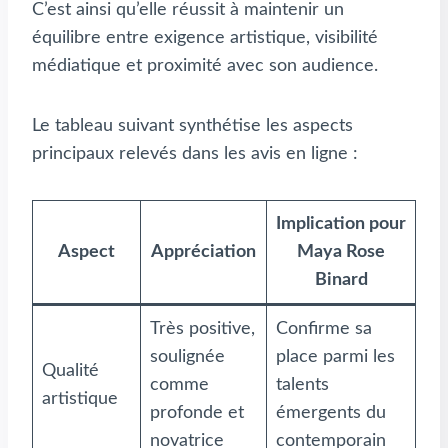
C’est ainsi qu’elle réussit à maintenir un
équilibre entre exigence artistique, visibilité
médiatique et proximité avec son audience.
Le tableau suivant synthétise les aspects
principaux relevés dans les avis en ligne :
Implication pour
Aspect
Appréciation
Maya Rose
Binard
Très positive,
Confirme sa
soulignée
place parmi les
Qualité
comme
talents
artistique
profonde et
émergents du
novatrice
contemporain