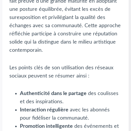
fait preuve d’une grande maturité en adoptant
une posture équilibrée, évitant les excès de
surexposition et privilégiant la qualité des
échanges avec sa communauté. Cette approche
réfléchie participe à construire une réputation
solide qui la distingue dans le milieu artistique
contemporain.
Les points clés de son utilisation des réseaux
sociaux peuvent se résumer ainsi :
Authenticité dans le partage
des coulisses
et des inspirations.
Interaction régulière
avec les abonnés
pour fidéliser la communauté.
Promotion intelligente
des événements et