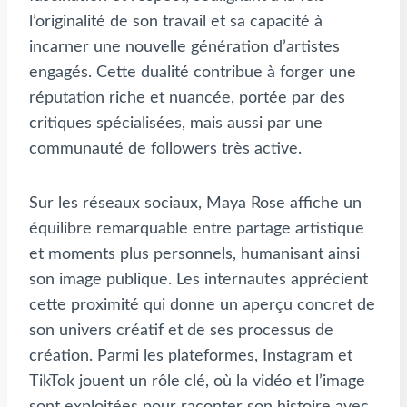
l’originalité de son travail et sa capacité à
incarner une nouvelle génération d’artistes
engagés. Cette dualité contribue à forger une
réputation riche et nuancée, portée par des
critiques spécialisées, mais aussi par une
communauté de followers très active.
Sur les réseaux sociaux, Maya Rose affiche un
équilibre remarquable entre partage artistique
et moments plus personnels, humanisant ainsi
son image publique. Les internautes apprécient
cette proximité qui donne un aperçu concret de
son univers créatif et de ses processus de
création. Parmi les plateformes, Instagram et
TikTok jouent un rôle clé, où la vidéo et l’image
sont exploitées pour raconter son histoire avec