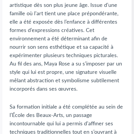
artistique dès son plus jeune âge. Issue d’une
famille où l’art tient une place prépondérante,
elle a été exposée dès l’enfance à différentes
formes d’expressions créatives. Cet
environnement a été déterminant afin de
nourrir son sens esthétique et sa capacité à
expérimenter plusieurs techniques picturales.
Au fil des ans, Maya Rose a su s’imposer par un
style qui lui est propre, une signature visuelle
mêlant abstraction et symbolisme subtilement
incorporés dans ses œuvres.
Sa formation initiale a été complétée au sein de
l’École des Beaux-Arts, un passage
incontournable qui lui a permis d’affiner ses
techniques traditionnelles tout en s’ouvrant à