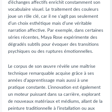
d’échanges affectifs enrichit constamment son
vocabulaire visuel. Le traitement des couleurs
joue un rôle clé, car il ne s’agit pas seulement
d’un choix esthétique mais d’une véritable
narration affective. Par exemple, dans certaines
séries récentes, Maya Rose expérimente des
dégradés subtils pour évoquer des transitions
psychiques ou des ruptures émotionnelles.
Le corpus de son œuvre révèle une maîtrise
technique remarquable acquise grâce à ses
années d’apprentissage mais aussi à une
pratique constante. L’innovation est également
un moteur puissant dans sa carrière, explorant
de nouveaux matériaux et médiums, allant de la
peinture traditionnelle à l’installation ou aux