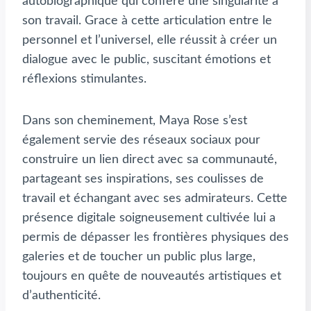
autobiographique qui confère une singularité à
son travail. Grace à cette articulation entre le
personnel et l’universel, elle réussit à créer un
dialogue avec le public, suscitant émotions et
réflexions stimulantes.
Dans son cheminement, Maya Rose s’est
également servie des réseaux sociaux pour
construire un lien direct avec sa communauté,
partageant ses inspirations, ses coulisses de
travail et échangant avec ses admirateurs. Cette
présence digitale soigneusement cultivée lui a
permis de dépasser les frontières physiques des
galeries et de toucher un public plus large,
toujours en quête de nouveautés artistiques et
d’authenticité.