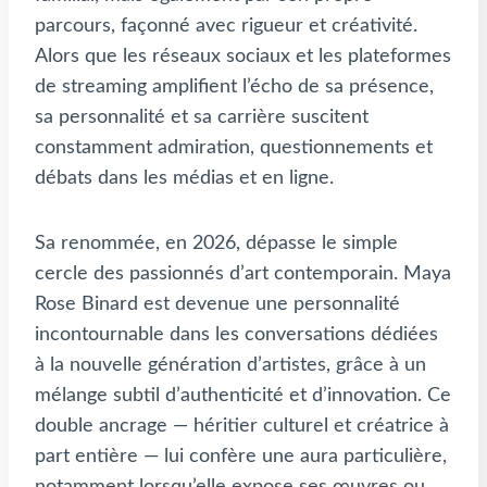
parcours, façonné avec rigueur et créativité.
Alors que les réseaux sociaux et les plateformes
de streaming amplifient l’écho de sa présence,
sa personnalité et sa carrière suscitent
constamment admiration, questionnements et
débats dans les médias et en ligne.
Sa renommée, en 2026, dépasse le simple
cercle des passionnés d’art contemporain. Maya
Rose Binard est devenue une personnalité
incontournable dans les conversations dédiées
à la nouvelle génération d’artistes, grâce à un
mélange subtil d’authenticité et d’innovation. Ce
double ancrage — héritier culturel et créatrice à
part entière — lui confère une aura particulière,
notamment lorsqu’elle expose ses œuvres ou