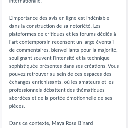
internationale.
L’importance des avis en ligne est indéniable
dans la construction de sa notoriété. Les
plateformes de critiques et les forums dédiés à
l’art contemporain recensent un large éventail
de commentaires, bienveillants pour la majorité,
soulignant souvent l’intensité et la technique
sophistiquée présentes dans ses créations. Vous
pouvez retrouver au sein de ces espaces des
échanges enrichissants, où les amateurs et les
professionnels débattent des thématiques
abordées et de la portée émotionnelle de ses
pièces.
Dans ce contexte, Maya Rose Binard