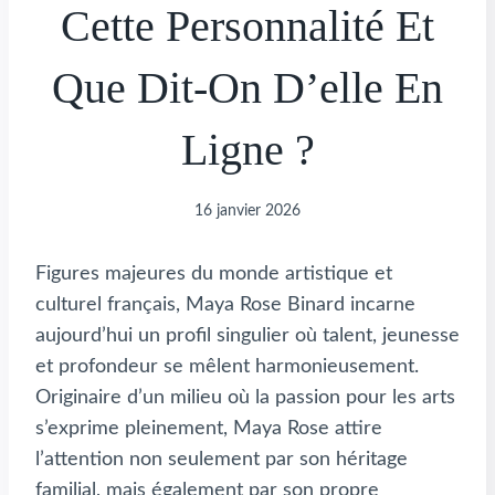
Cette Personnalité Et
Que Dit-On D’elle En
Ligne ?
16 janvier 2026
Figures majeures du monde artistique et
culturel français, Maya Rose Binard incarne
aujourd’hui un profil singulier où talent, jeunesse
et profondeur se mêlent harmonieusement.
Originaire d’un milieu où la passion pour les arts
s’exprime pleinement, Maya Rose attire
l’attention non seulement par son héritage
familial, mais également par son propre