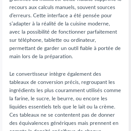
recours aux calculs manuels, souvent sources
d’erreurs. Cette interface a été pensée pour
s’adapter à la réalité de la cuisine moderne,
avec la possibilité de fonctionner parfaitement
sur téléphone, tablette ou ordinateur,
permettant de garder un outil fiable à portée de
main lors de la préparation.
Le convertisseur intègre également des
tableaux de conversion précis, regroupant les
ingrédients les plus couramment utilisés comme
la farine, le sucre, le beurre, ou encore les
liquides essentiels tels que le lait ou la crème.
Ces tableaux ne se contentent pas de donner
des équivalences génériques mais prennent en