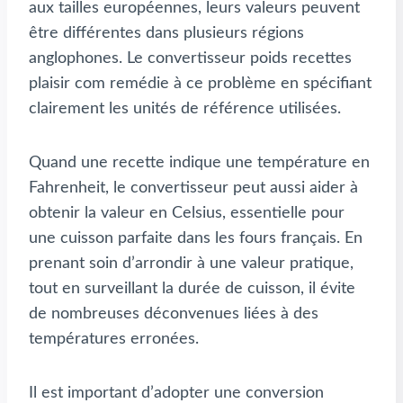
aux tailles européennes, leurs valeurs peuvent
être différentes dans plusieurs régions
anglophones. Le convertisseur poids recettes
plaisir com remédie à ce problème en spécifiant
clairement les unités de référence utilisées.
Quand une recette indique une température en
Fahrenheit, le convertisseur peut aussi aider à
obtenir la valeur en Celsius, essentielle pour
une cuisson parfaite dans les fours français. En
prenant soin d’arrondir à une valeur pratique,
tout en surveillant la durée de cuisson, il évite
de nombreuses déconvenues liées à des
températures erronées.
Il est important d’adopter une conversion