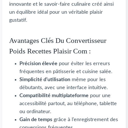
innovante et le savoir-faire culinaire créé ainsi
un équilibre idéal pour un véritable plaisir
gustatif.
Avantages Clés Du Convertisseur
Poids Recettes Plaisir Com :
Précision élevée
pour éviter les erreurs
fréquentes en pâtisserie et cuisine salée.
Simplicité d’utilisation
même pour les
débutants, avec une interface intuitive.
Compatibilité multiplateforme
pour une
accessibilité partout, au téléphone, tablette
ou ordinateur.
Gain de temps
grâce à l’enregistrement des
conversions fréquentes.