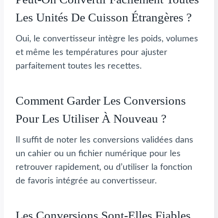
Les Unités De Cuisson Étrangères ?
Oui, le convertisseur intègre les poids, volumes
et même les températures pour ajuster
parfaitement toutes les recettes.
Comment Garder Les Conversions
Pour Les Utiliser À Nouveau ?
Il suffit de noter les conversions validées dans
un cahier ou un fichier numérique pour les
retrouver rapidement, ou d’utiliser la fonction
de favoris intégrée au convertisseur.
Les Conversions Sont-Elles Fiables