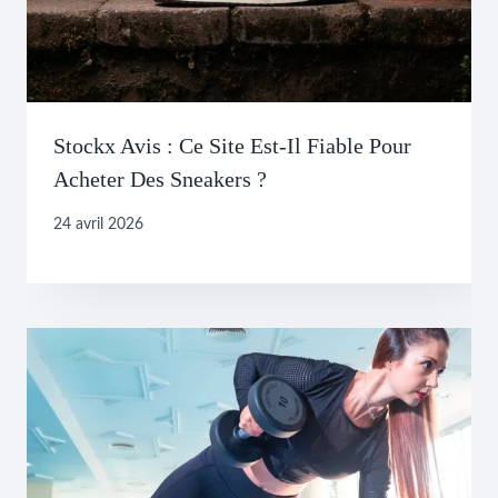
Stockx Avis : Ce Site Est-Il Fiable Pour
Acheter Des Sneakers ?
24 avril 2026