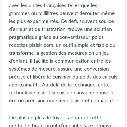
avec les unités françaises telles que les
grammes ou millilitres peuvent dérouter même
les plus expérimentés. Ce défi, souvent source
d’erreur et de frustration, trouve une solution
pragmatique grâce au convertisseur poids
recettes plaisir com, un outil simple et fiable qui
transforme la gestion des mesures en un jeu
d’enfant. Il facilite la communication entre les
systèmes de mesure, assure une conversion
précise et libère le cuisinier du poids des calculs
approximatifs. Au-delà de la technique, cette
technologie inscrit la cuisine dans une nouvelle
ère où précision rime avec plaisir et confiance.
De plus en plus de foyers adoptent cette
méthode, tirant profit d’une interface intuitive,