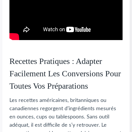
Recettes Pratiques : Adapter
Facilement Les Conversions Pour
Toutes Vos Préparations
Les recettes américaines, britanniques ou
canadiennes regorgent d’ingrédients mesurés
en ounces, cups ou tablespoons. Sans outil
adéquat, il est difficile de s’y retrouver. Le