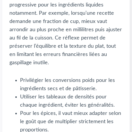
progressive pour les ingrédients liquides
notamment. Par exemple, lorsqu’une recette
demande une fraction de cup, mieux vaut
arrondir au plus proche en millilitres puis ajuster
au fil de la cuisson. Ce réflexe permet de
préserver l’équilibre et la texture du plat, tout
en limitant les erreurs financières liées au
gaspillage inutile.
Privilégier les conversions poids pour les
ingrédients secs et de pâtisserie.
Utiliser les tableaux de densités pour
chaque ingrédient, éviter les généralités.
Pour les épices, il vaut mieux adapter selon
le goût que de multiplier strictement les
proportions.