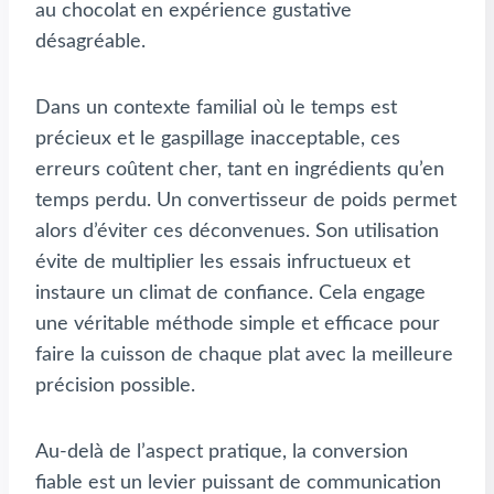
au chocolat en expérience gustative
désagréable.
Dans un contexte familial où le temps est
précieux et le gaspillage inacceptable, ces
erreurs coûtent cher, tant en ingrédients qu’en
temps perdu. Un convertisseur de poids permet
alors d’éviter ces déconvenues. Son utilisation
évite de multiplier les essais infructueux et
instaure un climat de confiance. Cela engage
une véritable méthode simple et efficace pour
faire la cuisson de chaque plat avec la meilleure
précision possible.
Au-delà de l’aspect pratique, la conversion
fiable est un levier puissant de communication