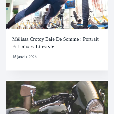
Mélissa Crotoy Baie De Somme : Portrait
Et Univers Lifestyle
16 janvier 2026