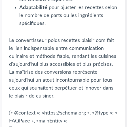
Adaptabilité
pour ajuster les recettes selon
le nombre de parts ou les ingrédients
spécifiques.
Le convertisseur poids recettes plaisir com fait
le lien indispensable entre communication
culinaire et méthode fiable, rendant les cuisines
d’aujourd’hui plus accessibles et plus précises.
La maîtrise des conversions représente
aujourd’hui un atout incontournable pour tous
ceux qui souhaitent perpétuer et innover dans
le plaisir de cuisiner.
{« @context »: »https://schema.org », »@type »: »
FAQPage », »mainEntity »: