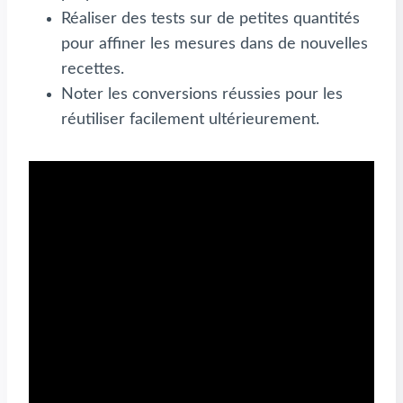
Réaliser des tests sur de petites quantités
pour affiner les mesures dans de nouvelles
recettes.
Noter les conversions réussies pour les
réutiliser facilement ultérieurement.