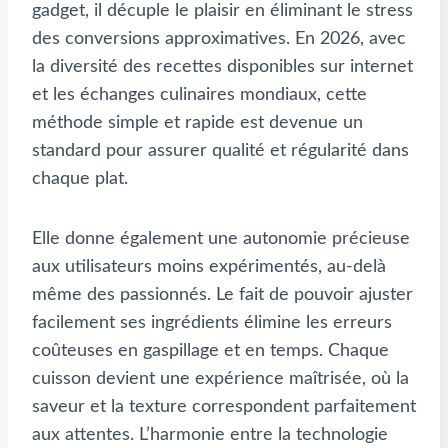
gadget, il décuple le plaisir en éliminant le stress
des conversions approximatives. En 2026, avec
la diversité des recettes disponibles sur internet
et les échanges culinaires mondiaux, cette
méthode simple et rapide est devenue un
standard pour assurer qualité et régularité dans
chaque plat.
Elle donne également une autonomie précieuse
aux utilisateurs moins expérimentés, au-delà
même des passionnés. Le fait de pouvoir ajuster
facilement ses ingrédients élimine les erreurs
coûteuses en gaspillage et en temps. Chaque
cuisson devient une expérience maîtrisée, où la
saveur et la texture correspondent parfaitement
aux attentes. L’harmonie entre la technologie