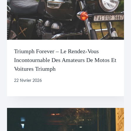
Triumph Forever – Le Rendez-Vous
Incontournable Des Amateurs De Motos Et
Voitures Triumph
22 février 2026