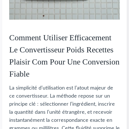
Comment Utiliser Efficacement
Le Convertisseur Poids Recettes
Plaisir Com Pour Une Conversion
Fiable
La simplicité d’utilisation est l’atout majeur de
ce convertisseur. La méthode repose sur un
principe clé : sélectionner l’ingrédient, inscrire
la quantité dans l’unité étrangère, et recevoir
instantanément la correspondance exacte en
grammes ou millilitres. Cette fluidité supprime le