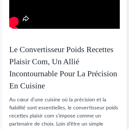
Le Convertisseur Poids Recettes
Plaisir Com, Un Allié
Incontournable Pour La Précision
En Cuisine
Au cœur d’une cuisine où la précision et la
fiabilité sont essentielles, le convertisseur poids
recettes plaisir com s’impose comme un
partenaire de choix. Loin d’être un simple