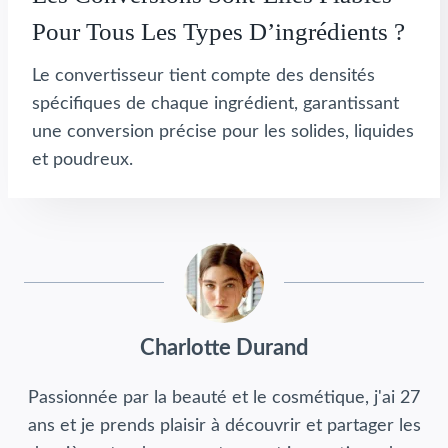
Pour Tous Les Types D’ingrédients ?
Le convertisseur tient compte des densités
spécifiques de chaque ingrédient, garantissant
une conversion précise pour les solides, liquides
et poudreux.
Charlotte Durand
Passionnée par la beauté et le cosmétique, j'ai 27
ans et je prends plaisir à découvrir et partager les