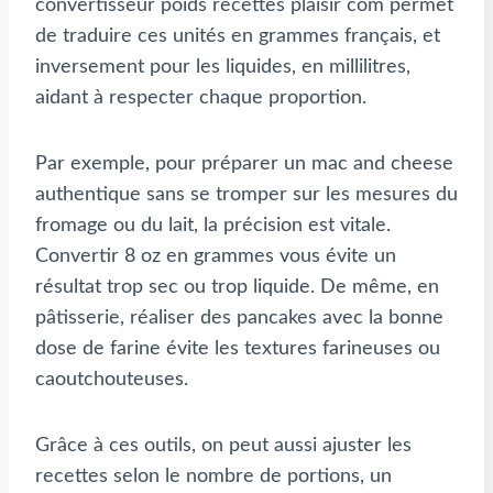
convertisseur poids recettes plaisir com permet
de traduire ces unités en grammes français, et
inversement pour les liquides, en millilitres,
aidant à respecter chaque proportion.
Par exemple, pour préparer un mac and cheese
authentique sans se tromper sur les mesures du
fromage ou du lait, la précision est vitale.
Convertir 8 oz en grammes vous évite un
résultat trop sec ou trop liquide. De même, en
pâtisserie, réaliser des pancakes avec la bonne
dose de farine évite les textures farineuses ou
caoutchouteuses.
Grâce à ces outils, on peut aussi ajuster les
recettes selon le nombre de portions, un