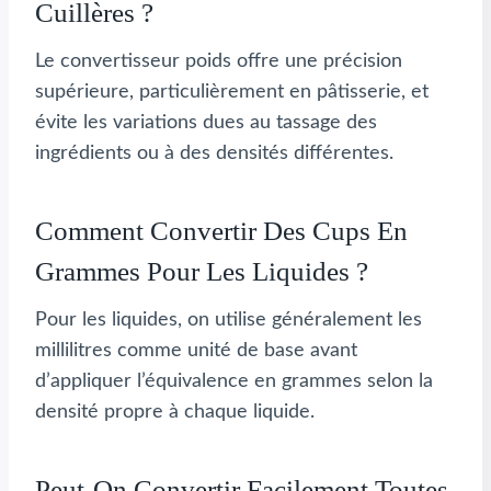
Cuillères ?
Le convertisseur poids offre une précision
supérieure, particulièrement en pâtisserie, et
évite les variations dues au tassage des
ingrédients ou à des densités différentes.
Comment Convertir Des Cups En
Grammes Pour Les Liquides ?
Pour les liquides, on utilise généralement les
millilitres comme unité de base avant
d’appliquer l’équivalence en grammes selon la
densité propre à chaque liquide.
Peut-On Convertir Facilement Toutes