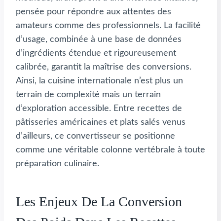
pensée pour répondre aux attentes des
amateurs comme des professionnels. La facilité
d’usage, combinée à une base de données
d’ingrédients étendue et rigoureusement
calibrée, garantit la maîtrise des conversions.
Ainsi, la cuisine internationale n’est plus un
terrain de complexité mais un terrain
d’exploration accessible. Entre recettes de
pâtisseries américaines et plats salés venus
d’ailleurs, ce convertisseur se positionne
comme une véritable colonne vertébrale à toute
préparation culinaire.
Les Enjeux De La Conversion