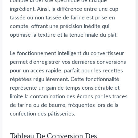
compte la densité spécifique de chaque
ingrédient. Ainsi, la différence entre une cup
tassée ou non tassée de farine est prise en
compte, offrant une précision inédite qui
optimise la texture et la tenue finale du plat.
Le fonctionnement intelligent du convertisseur
permet d’enregistrer vos dernières conversions
pour un accès rapide, parfait pour les recettes
répétées régulièrement. Cette fonctionnalité
représente un gain de temps considérable et
limite la contamination des écrans par les traces
de farine ou de beurre, fréquentes lors de la
confection des pâtisseries.
Tableau De Conversion Des