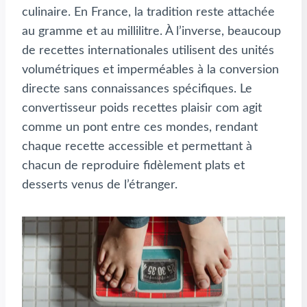
culinaire. En France, la tradition reste attachée
au gramme et au millilitre. À l’inverse, beaucoup
de recettes internationales utilisent des unités
volumétriques et imperméables à la conversion
directe sans connaissances spécifiques. Le
convertisseur poids recettes plaisir com agit
comme un pont entre ces mondes, rendant
chaque recette accessible et permettant à
chacun de reproduire fidèlement plats et
desserts venus de l’étranger.