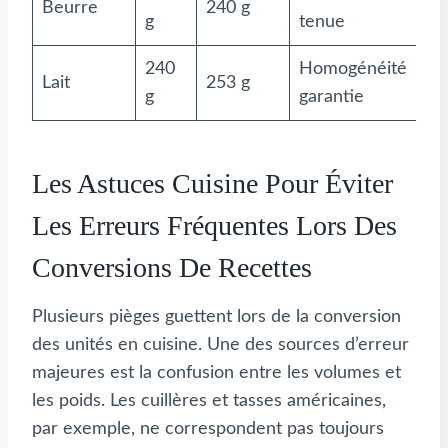
Beurre
240 g
g
tenue
240
Homogénéité
Lait
253 g
g
garantie
Les Astuces Cuisine Pour Éviter
Les Erreurs Fréquentes Lors Des
Conversions De Recettes
Plusieurs pièges guettent lors de la conversion
des unités en cuisine. Une des sources d’erreur
majeures est la confusion entre les volumes et
les poids. Les cuillères et tasses américaines,
par exemple, ne correspondent pas toujours