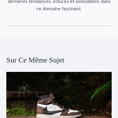
dernières tendances, astuces et innovations dans
ce domaine fascinant.
Sur Ce Même Sujet