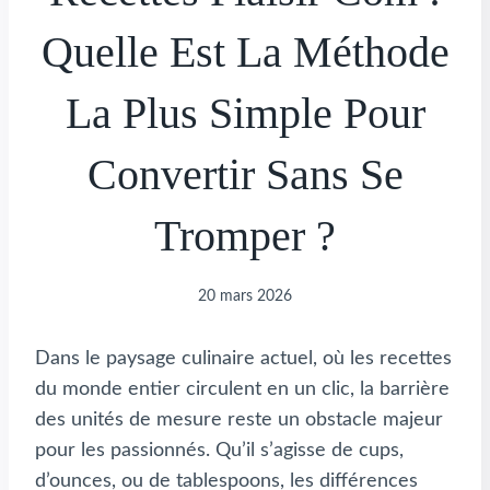
Quelle Est La Méthode
La Plus Simple Pour
Convertir Sans Se
Tromper ?
20 mars 2026
Dans le paysage culinaire actuel, où les recettes
du monde entier circulent en un clic, la barrière
des unités de mesure reste un obstacle majeur
pour les passionnés. Qu’il s’agisse de cups,
d’ounces, ou de tablespoons, les différences