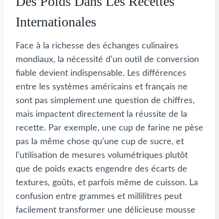
Des Poids Dans Les Recettes
Internationales
Face à la richesse des échanges culinaires
mondiaux, la nécessité d’un outil de conversion
fiable devient indispensable. Les différences
entre les systèmes américains et français ne
sont pas simplement une question de chiffres,
mais impactent directement la réussite de la
recette. Par exemple, une cup de farine ne pèse
pas la même chose qu’une cup de sucre, et
l’utilisation de mesures volumétriques plutôt
que de poids exacts engendre des écarts de
textures, goûts, et parfois même de cuisson. La
confusion entre grammes et millilitres peut
facilement transformer une délicieuse mousse