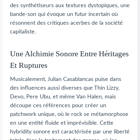
des synthétiseurs aux textures dystopiques, une
bande-son qui évoque un futur incertain où
résonnent des critiques acerbes de la société
capitaliste.
Une Alchimie Sonore Entre Héritages
Et Ruptures
Musicalement, Julian Casablancas puise dans
des influences aussi diverses que Thin Lizzy,
Devo, Pere Ubu, et même Van Halen, mais
découpe ces références pour créer un
patchwork unique, où le rock se métamorphose
en une entité fluide et imprévisible. Cette
hybridity sonore est caractérisée par une liberté