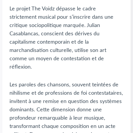
Le projet The Voidz dépasse le cadre
strictement musical pour s’inscrire dans une
critique sociopolitique marquée. Julian
Casablancas, conscient des dérives du
capitalisme contemporain et de la
marchandisation culturelle, utilise son art
comme un moyen de contestation et de
réflexion.
Les paroles des chansons, souvent teintées de
nihilisme et de professions de foi contestataires,
invitent à une remise en question des systèmes
dominants. Cette dimension donne une
profondeur remarquable à leur musique,
transformant chaque composition en un acte