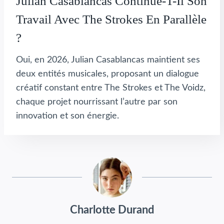
Julian Casablancas Continue-T-Il Son
Travail Avec The Strokes En Parallèle
?
Oui, en 2026, Julian Casablancas maintient ses
deux entités musicales, proposant un dialogue
créatif constant entre The Strokes et The Voidz,
chaque projet nourrissant l’autre par son
innovation et son énergie.
Charlotte Durand