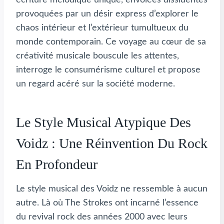
provoquées par un désir express d’explorer le
chaos intérieur et l’extérieur tumultueux du
monde contemporain. Ce voyage au cœur de sa
créativité musicale bouscule les attentes,
interroge le consumérisme culturel et propose
un regard acéré sur la société moderne.
Le Style Musical Atypique Des
Voidz : Une Réinvention Du Rock
En Profondeur
Le style musical des Voidz ne ressemble à aucun
autre. Là où The Strokes ont incarné l’essence
du revival rock des années 2000 avec leurs