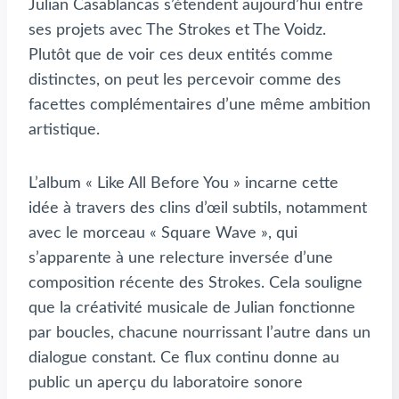
Julian Casablancas s’étendent aujourd’hui entre
ses projets avec The Strokes et The Voidz.
Plutôt que de voir ces deux entités comme
distinctes, on peut les percevoir comme des
facettes complémentaires d’une même ambition
artistique.
L’album « Like All Before You » incarne cette
idée à travers des clins d’œil subtils, notamment
avec le morceau « Square Wave », qui
s’apparente à une relecture inversée d’une
composition récente des Strokes. Cela souligne
que la créativité musicale de Julian fonctionne
par boucles, chacune nourrissant l’autre dans un
dialogue constant. Ce flux continu donne au
public un aperçu du laboratoire sonore