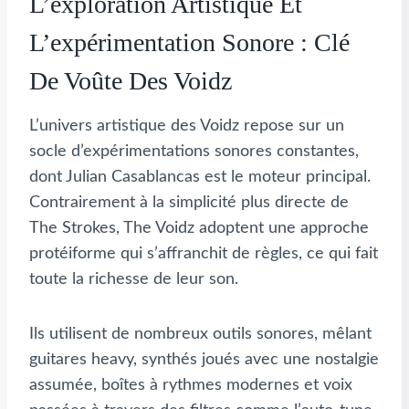
L’exploration Artistique Et
L’expérimentation Sonore : Clé
De Voûte Des Voidz
L’univers artistique des Voidz repose sur un
socle d’expérimentations sonores constantes,
dont Julian Casablancas est le moteur principal.
Contrairement à la simplicité plus directe de
The Strokes, The Voidz adoptent une approche
protéiforme qui s’affranchit de règles, ce qui fait
toute la richesse de leur son.
Ils utilisent de nombreux outils sonores, mêlant
guitares heavy, synthés joués avec une nostalgie
assumée, boîtes à rythmes modernes et voix