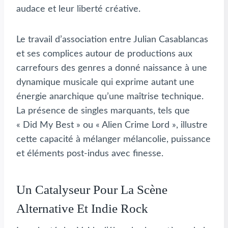
audace et leur liberté créative.
Le travail d’association entre Julian Casablancas
et ses complices autour de productions aux
carrefours des genres a donné naissance à une
dynamique musicale qui exprime autant une
énergie anarchique qu’une maîtrise technique.
La présence de singles marquants, tels que
« Did My Best » ou « Alien Crime Lord », illustre
cette capacité à mélanger mélancolie, puissance
et éléments post-indus avec finesse.
Un Catalyseur Pour La Scène
Alternative Et Indie Rock