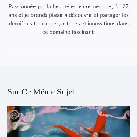
Passionnée par la beauté et le cosmétique, j'ai 27
ans et je prends plaisir à découvrir et partager les
dernières tendances, astuces et innovations dans
ce domaine fascinant.
Sur Ce Même Sujet