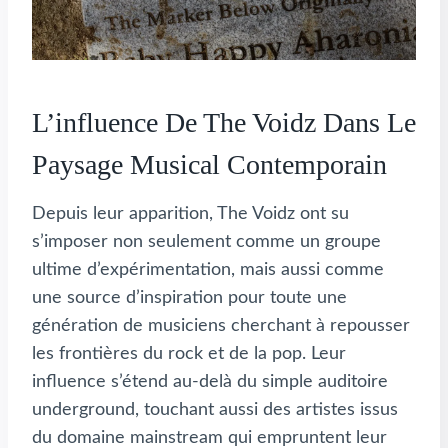
L’influence De The Voidz Dans Le
Paysage Musical Contemporain
Depuis leur apparition, The Voidz ont su
s’imposer non seulement comme un groupe
ultime d’expérimentation, mais aussi comme
une source d’inspiration pour toute une
génération de musiciens cherchant à repousser
les frontières du rock et de la pop. Leur
influence s’étend au-delà du simple auditoire
underground, touchant aussi des artistes issus
du domaine mainstream qui empruntent leur