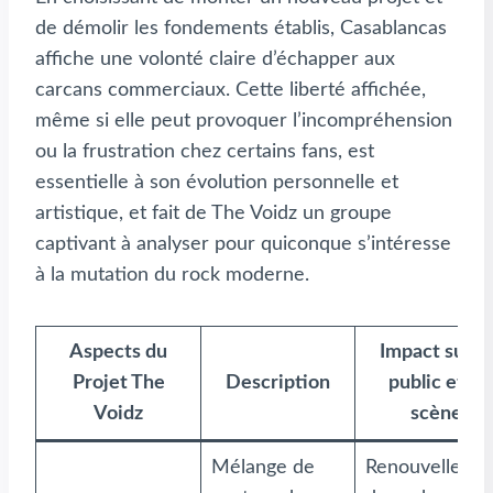
de démolir les fondements établis, Casablancas
affiche une volonté claire d’échapper aux
carcans commerciaux. Cette liberté affichée,
même si elle peut provoquer l’incompréhension
ou la frustration chez certains fans, est
essentielle à son évolution personnelle et
artistique, et fait de The Voidz un groupe
captivant à analyser pour quiconque s’intéresse
à la mutation du rock moderne.
Aspects du
Impact sur le
Projet The
Description
public et la
Voidz
scène
Mélange de
Renouvelleme