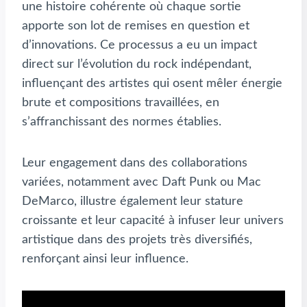
une histoire cohérente où chaque sortie
apporte son lot de remises en question et
d’innovations. Ce processus a eu un impact
direct sur l’évolution du rock indépendant,
influençant des artistes qui osent mêler énergie
brute et compositions travaillées, en
s’affranchissant des normes établies.
Leur engagement dans des collaborations
variées, notamment avec Daft Punk ou Mac
DeMarco, illustre également leur stature
croissante et leur capacité à infuser leur univers
artistique dans des projets très diversifiés,
renforçant ainsi leur influence.