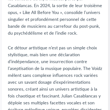
Casablancas. En 2024, la sortie de leur troisième
opus, « Like All Before You », consolide l’univers
singulier et profondément personnel de cette
bande de musiciens au carrefour du post-punk,
du psychédélisme et de l’indie rock.
Ce détour artistique n’est pas un simple choix
stylistique, mais bien une déclaration
d’indépendance, une insurrection contre
l’aseptisation de la musique populaire. The Voidz
mêlent sans complexe influences rock variées
avec un savant dosage d’expérimentations
sonores, créant ainsi un univers artistique à la
fois chaotique et fascinant. Julian Casablancas y
déploie ses multiples facettes vocales et son
écriture mélodique unique, envolées dissidentes