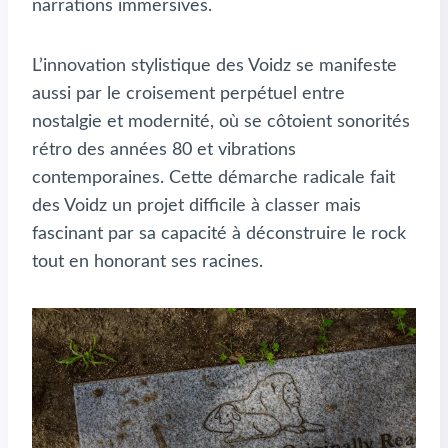
narrations immersives.
L’innovation stylistique des Voidz se manifeste
aussi par le croisement perpétuel entre
nostalgie et modernité, où se côtoient sonorités
rétro des années 80 et vibrations
contemporaines. Cette démarche radicale fait
des Voidz un projet difficile à classer mais
fascinant par sa capacité à déconstruire le rock
tout en honorant ses racines.