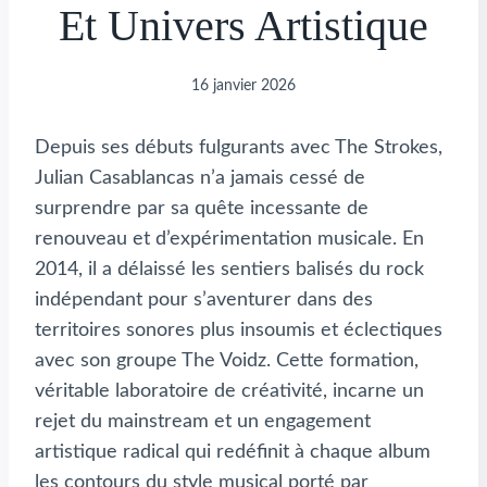
Et Univers Artistique
16 janvier 2026
Depuis ses débuts fulgurants avec The Strokes,
Julian Casablancas n’a jamais cessé de
surprendre par sa quête incessante de
renouveau et d’expérimentation musicale. En
2014, il a délaissé les sentiers balisés du rock
indépendant pour s’aventurer dans des
territoires sonores plus insoumis et éclectiques
avec son groupe The Voidz. Cette formation,
véritable laboratoire de créativité, incarne un
rejet du mainstream et un engagement
artistique radical qui redéfinit à chaque album
les contours du style musical porté par