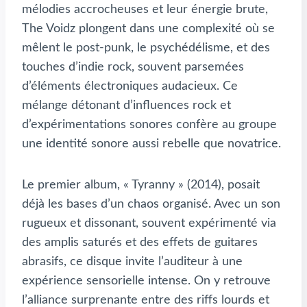
mélodies accrocheuses et leur énergie brute,
The Voidz plongent dans une complexité où se
mêlent le post-punk, le psychédélisme, et des
touches d’indie rock, souvent parsemées
d’éléments électroniques audacieux. Ce
mélange détonant d’influences rock et
d’expérimentations sonores confère au groupe
une identité sonore aussi rebelle que novatrice.
Le premier album, « Tyranny » (2014), posait
déjà les bases d’un chaos organisé. Avec un son
rugueux et dissonant, souvent expérimenté via
des amplis saturés et des effets de guitares
abrasifs, ce disque invite l’auditeur à une
expérience sensorielle intense. On y retrouve
l’alliance surprenante entre des riffs lourds et