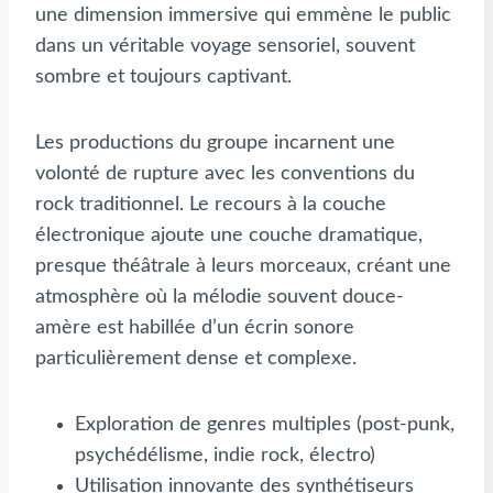
une dimension immersive qui emmène le public
dans un véritable voyage sensoriel, souvent
sombre et toujours captivant.
Les productions du groupe incarnent une
volonté de rupture avec les conventions du
rock traditionnel. Le recours à la couche
électronique ajoute une couche dramatique,
presque théâtrale à leurs morceaux, créant une
atmosphère où la mélodie souvent douce-
amère est habillée d’un écrin sonore
particulièrement dense et complexe.
Exploration de genres multiples (post-punk,
psychédélisme, indie rock, électro)
Utilisation innovante des synthétiseurs