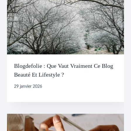
Blogdefolie : Que Vaut Vraiment Ce Blog
Beauté Et Lifestyle ?
29 janvier 2026