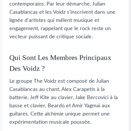
contemporains. Par leur démarche, Julian
Casablancas et les Voidz s’inscrivent dans une
lignée d’artistes qui mêlent musique et
engagement, rappelant que le rock reste un
vecteur puissant de critique sociale.
Qui Sont Les Membres Principaux
Des Voidz ?
Le groupe The Voidz est composé de Julian
Casablancas au chant, Alex Carapetis à la
batterie, Jeff Kite au clavier, Jake Bercovici à la
basse et clavier, Beardo et Amir Yagmai aux
guitares. Cette alchimie unique permet une
expérimentation musicale poussée.