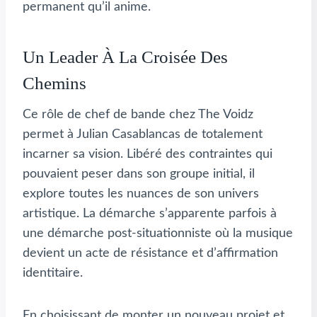
permanent qu’il anime.
Un Leader À La Croisée Des
Chemins
Ce rôle de chef de bande chez The Voidz
permet à Julian Casablancas de totalement
incarner sa vision. Libéré des contraintes qui
pouvaient peser dans son groupe initial, il
explore toutes les nuances de son univers
artistique. La démarche s’apparente parfois à
une démarche post-situationniste où la musique
devient un acte de résistance et d’affirmation
identitaire.
En choisissant de monter un nouveau projet et