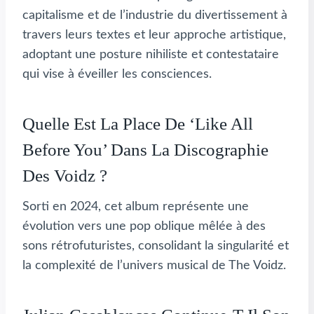
capitalisme et de l’industrie du divertissement à
travers leurs textes et leur approche artistique,
adoptant une posture nihiliste et contestataire
qui vise à éveiller les consciences.
Quelle Est La Place De ‘Like All
Before You’ Dans La Discographie
Des Voidz ?
Sorti en 2024, cet album représente une
évolution vers une pop oblique mêlée à des
sons rétrofuturistes, consolidant la singularité et
la complexité de l’univers musical de The Voidz.