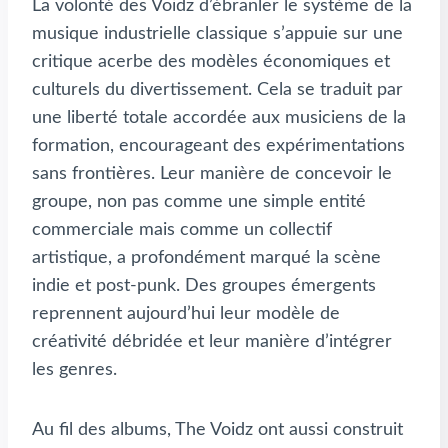
La volonté des Voidz d’ébranler le système de la
musique industrielle classique s’appuie sur une
critique acerbe des modèles économiques et
culturels du divertissement. Cela se traduit par
une liberté totale accordée aux musiciens de la
formation, encourageant des expérimentations
sans frontières. Leur manière de concevoir le
groupe, non pas comme une simple entité
commerciale mais comme un collectif
artistique, a profondément marqué la scène
indie et post-punk. Des groupes émergents
reprennent aujourd’hui leur modèle de
créativité débridée et leur manière d’intégrer
les genres.
Au fil des albums, The Voidz ont aussi construit