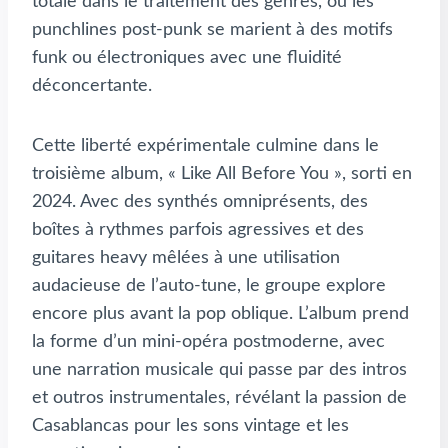
totale dans le traitement des genres, où les
punchlines post-punk se marient à des motifs
funk ou électroniques avec une fluidité
déconcertante.
Cette liberté expérimentale culmine dans le
troisième album, « Like All Before You », sorti en
2024. Avec des synthés omniprésents, des
boîtes à rythmes parfois agressives et des
guitares heavy mêlées à une utilisation
audacieuse de l’auto-tune, le groupe explore
encore plus avant la pop oblique. L’album prend
la forme d’un mini-opéra postmoderne, avec
une narration musicale qui passe par des intros
et outros instrumentales, révélant la passion de
Casablancas pour les sons vintage et les