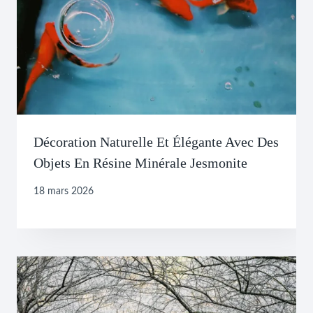
Décoration Naturelle Et Élégante Avec Des
Objets En Résine Minérale Jesmonite
18 mars 2026