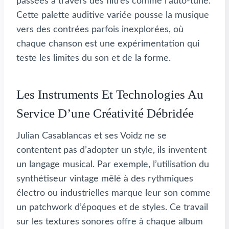
passées à travers des filtres comme l’auto-tune.
Cette palette auditive variée pousse la musique
vers des contrées parfois inexplorées, où
chaque chanson est une expérimentation qui
teste les limites du son et de la forme.
Les Instruments Et Technologies Au
Service D’une Créativité Débridée
Julian Casablancas et ses Voidz ne se
contentent pas d’adopter un style, ils inventent
un langage musical. Par exemple, l’utilisation du
synthétiseur vintage mêlé à des rythmiques
électro ou industrielles marque leur son comme
un patchwork d’époques et de styles. Ce travail
sur les textures sonores offre à chaque album