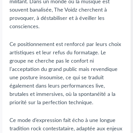
militant. Dans un monde où la musique est
souvent banalisée, The Voidz cherchent à
provoquer, à déstabiliser et à éveiller les
consciences.
Ce positionnement est renforcé par leurs choix
artistiques et leur refus du formatage. Le
groupe ne cherche pas le confort ni
l’acceptation du grand public mais revendique
une posture insoumise, ce qui se traduit
également dans leurs performances live,
brutales et immersives, où la spontanéité a la
priorité sur la perfection technique.
Ce mode d’expression fait écho à une longue
tradition rock contestataire, adaptée aux enjeux