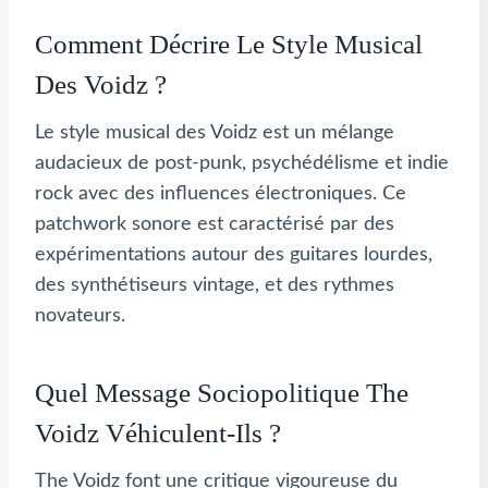
Comment Décrire Le Style Musical
Des Voidz ?
Le style musical des Voidz est un mélange
audacieux de post-punk, psychédélisme et indie
rock avec des influences électroniques. Ce
patchwork sonore est caractérisé par des
expérimentations autour des guitares lourdes,
des synthétiseurs vintage, et des rythmes
novateurs.
Quel Message Sociopolitique The
Voidz Véhiculent-Ils ?
The Voidz font une critique vigoureuse du