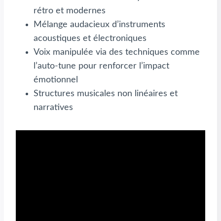
rétro et modernes
Mélange audacieux d’instruments
acoustiques et électroniques
Voix manipulée via des techniques comme
l’auto-tune pour renforcer l’impact
émotionnel
Structures musicales non linéaires et
narratives