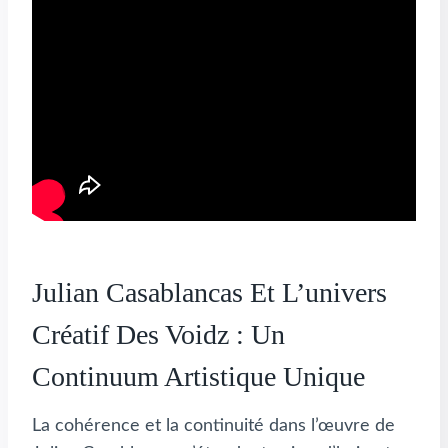
Julian Casablancas Et L’univers
Créatif Des Voidz : Un
Continuum Artistique Unique
La cohérence et la continuité dans l’œuvre de