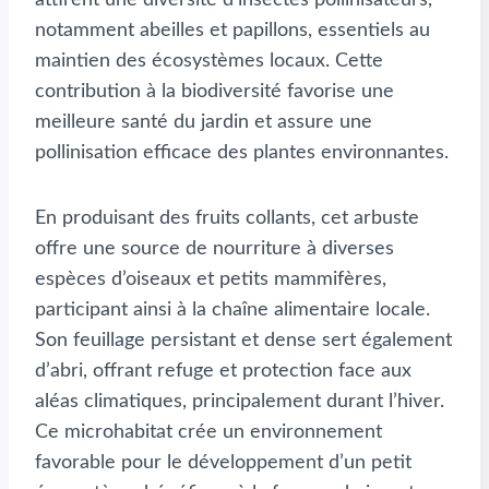
attirent une diversité d’insectes pollinisateurs,
notamment abeilles et papillons, essentiels au
maintien des écosystèmes locaux. Cette
contribution à la biodiversité favorise une
meilleure santé du jardin et assure une
pollinisation efficace des plantes environnantes.
En produisant des fruits collants, cet arbuste
offre une source de nourriture à diverses
espèces d’oiseaux et petits mammifères,
participant ainsi à la chaîne alimentaire locale.
Son feuillage persistant et dense sert également
d’abri, offrant refuge et protection face aux
aléas climatiques, principalement durant l’hiver.
Ce microhabitat crée un environnement
favorable pour le développement d’un petit