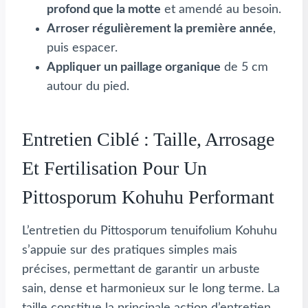
profond que la motte
et amendé au besoin.
Arroser régulièrement la première année
,
puis espacer.
Appliquer un paillage organique
de 5 cm
autour du pied.
Entretien Ciblé : Taille, Arrosage
Et Fertilisation Pour Un
Pittosporum Kohuhu Performant
L’entretien du Pittosporum tenuifolium Kohuhu
s’appuie sur des pratiques simples mais
précises, permettant de garantir un arbuste
sain, dense et harmonieux sur le long terme. La