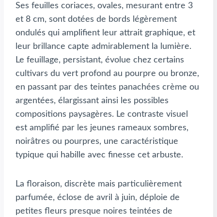
Ses feuilles coriaces, ovales, mesurant entre 3
et 8 cm, sont dotées de bords légèrement
ondulés qui amplifient leur attrait graphique, et
leur brillance capte admirablement la lumière.
Le feuillage, persistant, évolue chez certains
cultivars du vert profond au pourpre ou bronze,
en passant par des teintes panachées crème ou
argentées, élargissant ainsi les possibles
compositions paysagères. Le contraste visuel
est amplifié par les jeunes rameaux sombres,
noirâtres ou pourpres, une caractéristique
typique qui habille avec finesse cet arbuste.
La floraison, discrète mais particulièrement
parfumée, éclose de avril à juin, déploie de
petites fleurs presque noires teintées de