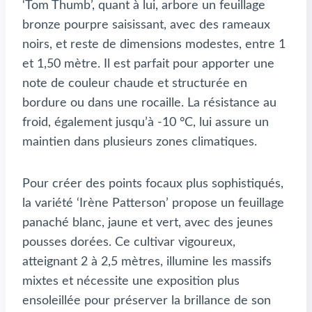
‘Tom Thumb’, quant à lui, arbore un feuillage
bronze pourpre saisissant, avec des rameaux
noirs, et reste de dimensions modestes, entre 1
et 1,50 mètre. Il est parfait pour apporter une
note de couleur chaude et structurée en
bordure ou dans une rocaille. La résistance au
froid, également jusqu’à -10 °C, lui assure un
maintien dans plusieurs zones climatiques.
Pour créer des points focaux plus sophistiqués,
la variété ‘Irène Patterson’ propose un feuillage
panaché blanc, jaune et vert, avec des jeunes
pousses dorées. Ce cultivar vigoureux,
atteignant 2 à 2,5 mètres, illumine les massifs
mixtes et nécessite une exposition plus
ensoleillée pour préserver la brillance de son