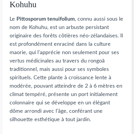
Kohuhu
Le
Pittosporum tenuifolium
, connu aussi sous le
nom de Kohuhu, est un arbuste persistant
originaire des forêts côtières néo-zélandaises. Il
est profondément enraciné dans la culture
maorie, qui l’apprécie non seulement pour ses
vertus médicinales au travers du rongoā
traditionnel, mais aussi pour ses symboles
spirituels. Cette plante à croissance lente à
modérée, pouvant atteindre de 2 à 6 mètres en
climat tempéré, présente un port initialement
colonnaire qui se développe en un élégant
dôme arrondi avec l’âge, conférant une
silhouette esthétique à tout jardin.