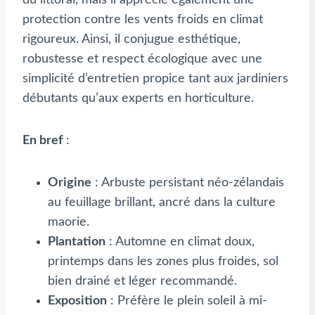
protection contre les vents froids en climat
rigoureux. Ainsi, il conjugue esthétique,
robustesse et respect écologique avec une
simplicité d’entretien propice tant aux jardiniers
débutants qu’aux experts en horticulture.
En bref
:
Origine
: Arbuste persistant néo-zélandais
au feuillage brillant, ancré dans la culture
maorie.
Plantation
: Automne en climat doux,
printemps dans les zones plus froides, sol
bien drainé et léger recommandé.
Exposition
: Préfère le plein soleil à mi-