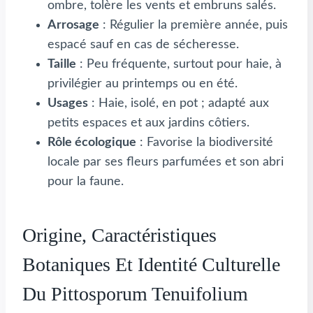
ombre, tolère les vents et embruns salés.
Arrosage
: Régulier la première année, puis
espacé sauf en cas de sécheresse.
Taille
: Peu fréquente, surtout pour haie, à
privilégier au printemps ou en été.
Usages
: Haie, isolé, en pot ; adapté aux
petits espaces et aux jardins côtiers.
Rôle écologique
: Favorise la biodiversité
locale par ses fleurs parfumées et son abri
pour la faune.
Origine, Caractéristiques
Botaniques Et Identité Culturelle
Du Pittosporum Tenuifolium