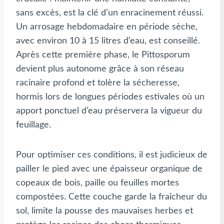
sans excès, est la clé d’un enracinement réussi.
Un arrosage hebdomadaire en période sèche,
avec environ 10 à 15 litres d’eau, est conseillé.
Après cette première phase, le Pittosporum
devient plus autonome grâce à son réseau
racinaire profond et tolère la sécheresse,
hormis lors de longues périodes estivales où un
apport ponctuel d’eau préservera la vigueur du
feuillage.
Pour optimiser ces conditions, il est judicieux de
pailler le pied avec une épaisseur organique de
copeaux de bois, paille ou feuilles mortes
compostées. Cette couche garde la fraîcheur du
sol, limite la pousse des mauvaises herbes et