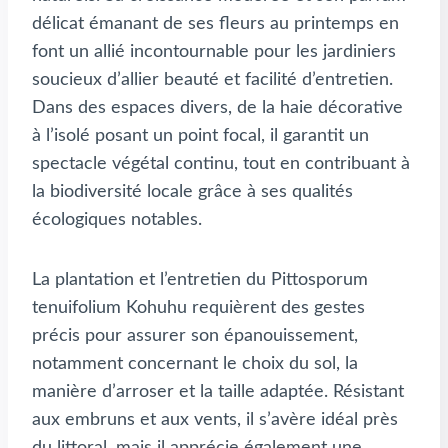
délicat émanant de ses fleurs au printemps en
font un allié incontournable pour les jardiniers
soucieux d’allier beauté et facilité d’entretien.
Dans des espaces divers, de la haie décorative
à l’isolé posant un point focal, il garantit un
spectacle végétal continu, tout en contribuant à
la biodiversité locale grâce à ses qualités
écologiques notables.
La plantation et l’entretien du Pittosporum
tenuifolium Kohuhu requièrent des gestes
précis pour assurer son épanouissement,
notamment concernant le choix du sol, la
manière d’arroser et la taille adaptée. Résistant
aux embruns et aux vents, il s’avère idéal près
du littoral, mais il apprécie également une