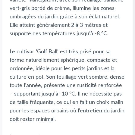
variété ‘Variegatum’, avec son feuillage panaché
vert-gris bordé de crème, illumine les zones
ombragées du jardin grâce à son éclat naturel.
Elle atteint généralement 2 à 3 mètres et
supporte des températures jusqu’à -8 °C.
Le cultivar ‘Golf Ball’ est très prisé pour sa
forme naturellement sphérique, compacte et
ordonnée, idéale pour les petits jardins et la
culture en pot. Son feuillage vert sombre, dense
toute l’année, présente une rusticité renforcée
– supportant jusqu’à -10 °C. Il ne nécessite pas
de taille fréquente, ce qui en fait un choix malin
pour les espaces urbains où l’entretien du jardin
doit rester minimal.