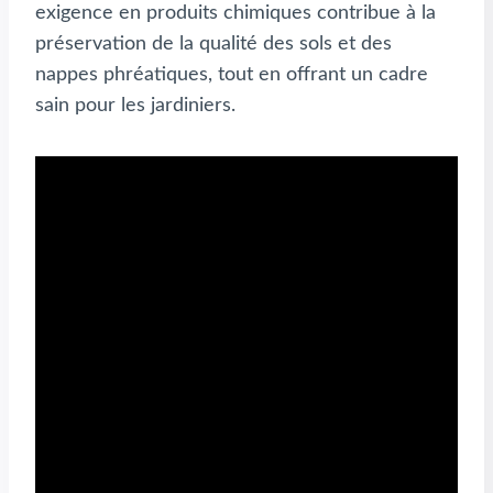
exigence en produits chimiques contribue à la
préservation de la qualité des sols et des
nappes phréatiques, tout en offrant un cadre
sain pour les jardiniers.