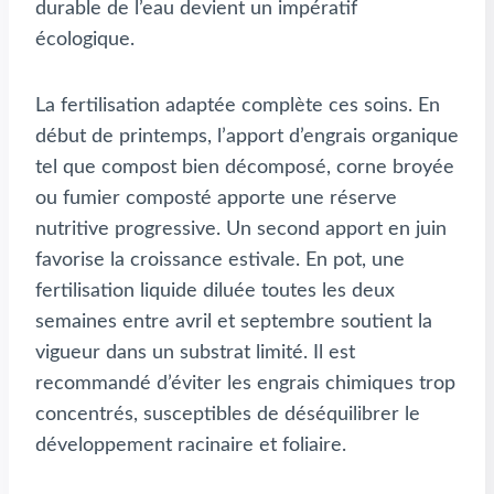
durable de l’eau devient un impératif
écologique.
La fertilisation adaptée complète ces soins. En
début de printemps, l’apport d’engrais organique
tel que compost bien décomposé, corne broyée
ou fumier composté apporte une réserve
nutritive progressive. Un second apport en juin
favorise la croissance estivale. En pot, une
fertilisation liquide diluée toutes les deux
semaines entre avril et septembre soutient la
vigueur dans un substrat limité. Il est
recommandé d’éviter les engrais chimiques trop
concentrés, susceptibles de déséquilibrer le
développement racinaire et foliaire.