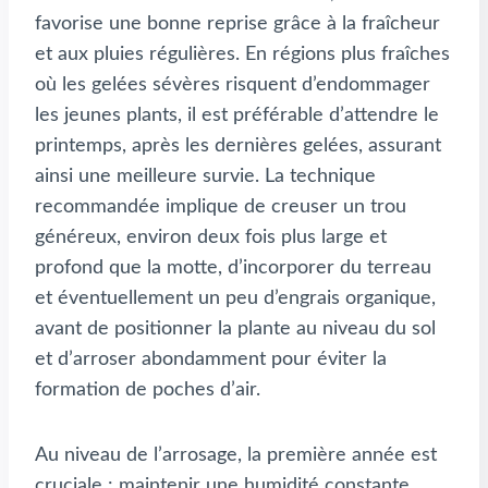
favorise une bonne reprise grâce à la fraîcheur
et aux pluies régulières. En régions plus fraîches
où les gelées sévères risquent d’endommager
les jeunes plants, il est préférable d’attendre le
printemps, après les dernières gelées, assurant
ainsi une meilleure survie. La technique
recommandée implique de creuser un trou
généreux, environ deux fois plus large et
profond que la motte, d’incorporer du terreau
et éventuellement un peu d’engrais organique,
avant de positionner la plante au niveau du sol
et d’arroser abondamment pour éviter la
formation de poches d’air.
Au niveau de l’arrosage, la première année est
cruciale : maintenir une humidité constante,