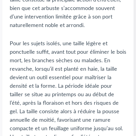
taille constitue la principale action d’entretien,
bien que cet arbuste s’accommode souvent
d’une intervention limitée grâce à son port
naturellement noble et arrondi.
Pour les sujets isolés, une taille légère et
ponctuelle suffit, avant tout pour éliminer le bois
mort, les branches sèches ou malades. En
revanche, lorsqu’il est planté en haie, la taille
devient un outil essentiel pour maîtriser la
densité et la forme. La période idéale pour
tailler se situe au printemps ou au début de
l’été, après la floraison et hors des risques de
gel. La taille consiste alors à réduire la pousse
annuelle de moitié, favorisant une ramure
compacte et un feuillage uniforme jusqu’au sol.