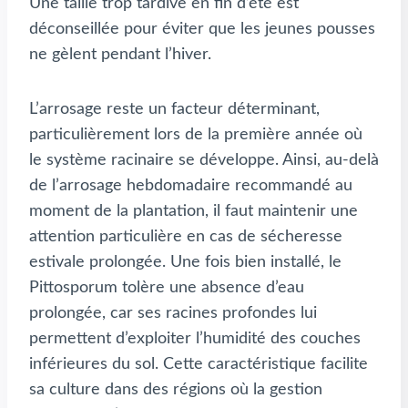
Une taille trop tardive en fin d’été est
déconseillée pour éviter que les jeunes pousses
ne gèlent pendant l’hiver.
L’arrosage reste un facteur déterminant,
particulièrement lors de la première année où
le système racinaire se développe. Ainsi, au-delà
de l’arrosage hebdomadaire recommandé au
moment de la plantation, il faut maintenir une
attention particulière en cas de sécheresse
estivale prolongée. Une fois bien installé, le
Pittosporum tolère une absence d’eau
prolongée, car ses racines profondes lui
permettent d’exploiter l’humidité des couches
inférieures du sol. Cette caractéristique facilite
sa culture dans des régions où la gestion