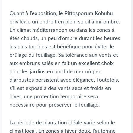
Quant à l’exposition, le Pittosporum Kohuhu
privilégie un endroit en plein soleil à mi-ombre.
En climat méditerranéen ou dans les zones à
étés chauds, un peu d’ombre durant les heures
les plus torrides est bénéfique pour éviter le
brûlage du feuillage. Sa tolérance aux vents et
aux embruns salés en fait un excellent choix
pour les jardins en bord de mer où peu
d’arbustes persistent avec élégance. Toutefois,
s’il est exposé à des vents secs et froids en
hiver, une protection temporaire sera
nécessaire pour préserver le feuillage.
La période de plantation idéale varie selon le
climat local. En zones à hiver doux, l’automne