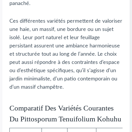
panaché.
Ces différentes variétés permettent de valoriser
une haie, un massif, une bordure ou un sujet
isolé. Leur port naturel et leur feuillage
persistant assurent une ambiance harmonieuse
et structurée tout au long de l’année. Le choix
peut aussi répondre à des contraintes d’espace
ou d’esthétique spécifiques, qu’il s’agisse d’un
jardin minimaliste, d’un patio contemporain ou
d’un massif champêtre.
Comparatif Des Variétés Courantes
Du Pittosporum Tenuifolium Kohuhu