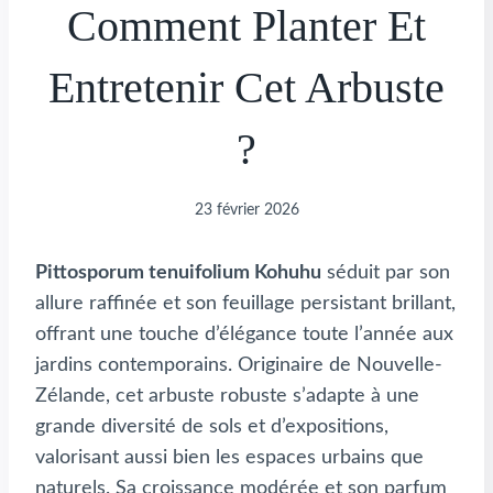
Comment Planter Et
Entretenir Cet Arbuste
?
23 février 2026
Pittosporum tenuifolium Kohuhu
séduit par son
allure raffinée et son feuillage persistant brillant,
offrant une touche d’élégance toute l’année aux
jardins contemporains. Originaire de Nouvelle-
Zélande, cet arbuste robuste s’adapte à une
grande diversité de sols et d’expositions,
valorisant aussi bien les espaces urbains que
naturels. Sa croissance modérée et son parfum