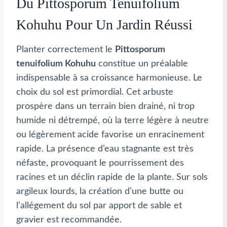
Du Pittosporum Tenuifolium
Kohuhu Pour Un Jardin Réussi
Planter correctement le
Pittosporum
tenuifolium Kohuhu
constitue un préalable
indispensable à sa croissance harmonieuse. Le
choix du sol est primordial. Cet arbuste
prospère dans un terrain bien drainé, ni trop
humide ni détrempé, où la terre légère à neutre
ou légèrement acide favorise un enracinement
rapide. La présence d’eau stagnante est très
néfaste, provoquant le pourrissement des
racines et un déclin rapide de la plante. Sur sols
argileux lourds, la création d’une butte ou
l’allégement du sol par apport de sable et
gravier est recommandée.