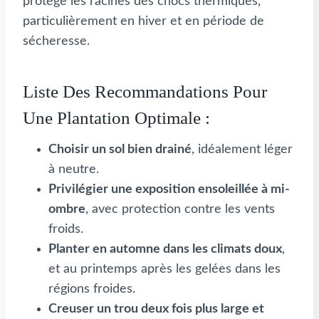
protège les racines des chocs thermiques,
particulièrement en hiver et en période de
sécheresse.
Liste Des Recommandations Pour
Une Plantation Optimale :
Choisir un sol bien drainé
, idéalement léger
à neutre.
Privilégier une exposition ensoleillée à mi-
ombre
, avec protection contre les vents
froids.
Planter en automne dans les climats doux
,
et au printemps après les gelées dans les
régions froides.
Creuser un trou deux fois plus large et