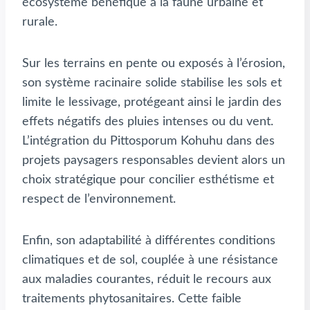
écosystème bénéfique à la faune urbaine et
rurale.
Sur les terrains en pente ou exposés à l’érosion,
son système racinaire solide stabilise les sols et
limite le lessivage, protégeant ainsi le jardin des
effets négatifs des pluies intenses ou du vent.
L’intégration du Pittosporum Kohuhu dans des
projets paysagers responsables devient alors un
choix stratégique pour concilier esthétisme et
respect de l’environnement.
Enfin, son adaptabilité à différentes conditions
climatiques et de sol, couplée à une résistance
aux maladies courantes, réduit le recours aux
traitements phytosanitaires. Cette faible