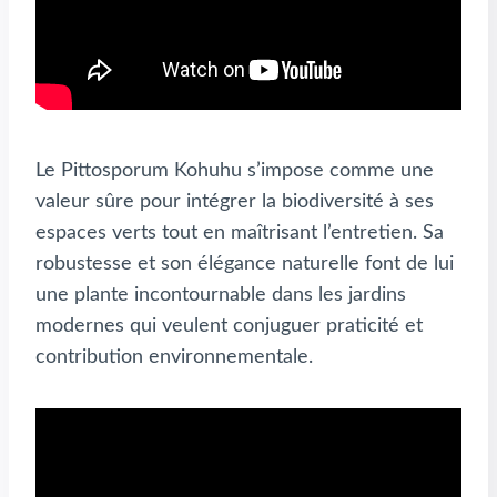
Le Pittosporum Kohuhu s’impose comme une
valeur sûre pour intégrer la biodiversité à ses
espaces verts tout en maîtrisant l’entretien. Sa
robustesse et son élégance naturelle font de lui
une plante incontournable dans les jardins
modernes qui veulent conjuguer praticité et
contribution environnementale.