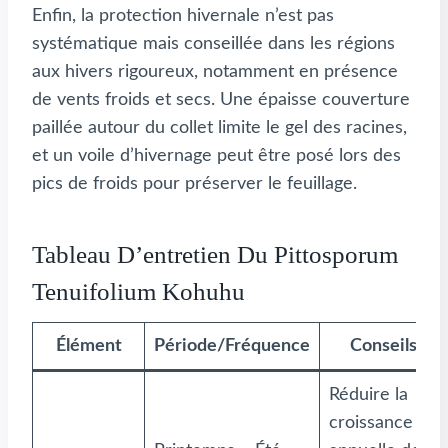
Enfin, la protection hivernale n’est pas
systématique mais conseillée dans les régions
aux hivers rigoureux, notamment en présence
de vents froids et secs. Une épaisse couverture
paillée autour du collet limite le gel des racines,
et un voile d’hivernage peut être posé lors des
pics de froids pour préserver le feuillage.
Tableau D’entretien Du Pittosporum
Tenuifolium Kohuhu
Élément
Période/Fréquence
Conseils
Réduire la
croissance