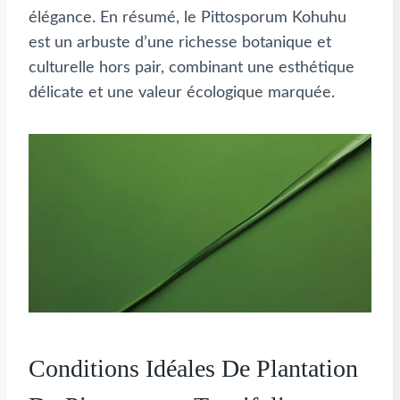
élégance. En résumé, le Pittosporum Kohuhu
est un arbuste d’une richesse botanique et
culturelle hors pair, combinant une esthétique
délicate et une valeur écologique marquée.
Conditions Idéales De Plantation