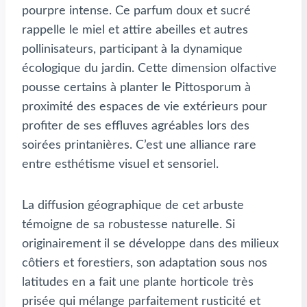
pourpre intense. Ce parfum doux et sucré
rappelle le miel et attire abeilles et autres
pollinisateurs, participant à la dynamique
écologique du jardin. Cette dimension olfactive
pousse certains à planter le Pittosporum à
proximité des espaces de vie extérieurs pour
profiter de ses effluves agréables lors des
soirées printanières. C’est une alliance rare
entre esthétisme visuel et sensoriel.
La diffusion géographique de cet arbuste
témoigne de sa robustesse naturelle. Si
originairement il se développe dans des milieux
côtiers et forestiers, son adaptation sous nos
latitudes en a fait une plante horticole très
prisée qui mélange parfaitement rusticité et