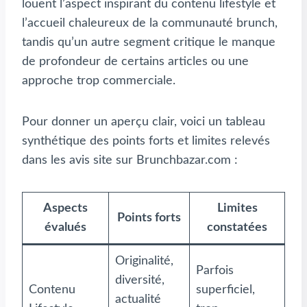
louent l’aspect inspirant du contenu lifestyle et
l’accueil chaleureux de la communauté brunch,
tandis qu’un autre segment critique le manque
de profondeur de certains articles ou une
approche trop commerciale.
Pour donner un aperçu clair, voici un tableau
synthétique des points forts et limites relevés
dans les avis site sur Brunchbazar.com :
Aspects
Limites
Points forts
évalués
constatées
Originalité,
Parfois
diversité,
Contenu
superficiel,
actualité