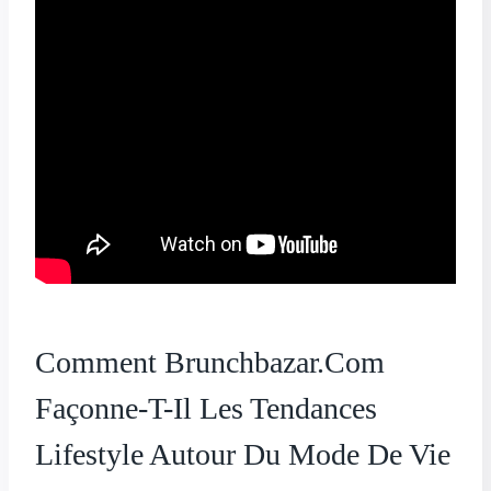
Comment Brunchbazar.com
Façonne-T-Il Les Tendances
Lifestyle Autour Du Mode De Vie