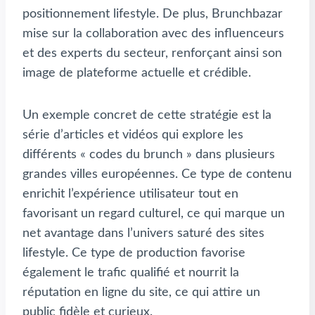
positionnement lifestyle. De plus, Brunchbazar
mise sur la collaboration avec des influenceurs
et des experts du secteur, renforçant ainsi son
image de plateforme actuelle et crédible.
Un exemple concret de cette stratégie est la
série d’articles et vidéos qui explore les
différents « codes du brunch » dans plusieurs
grandes villes européennes. Ce type de contenu
enrichit l’expérience utilisateur tout en
favorisant un regard culturel, ce qui marque un
net avantage dans l’univers saturé des sites
lifestyle. Ce type de production favorise
également le trafic qualifié et nourrit la
réputation en ligne du site, ce qui attire un
public fidèle et curieux.