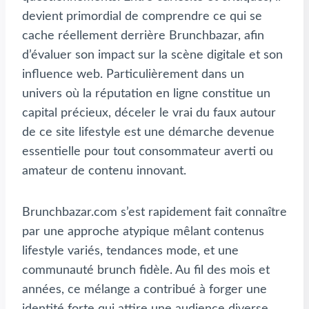
devient primordial de comprendre ce qui se
cache réellement derrière Brunchbazar, afin
d’évaluer son impact sur la scène digitale et son
influence web. Particulièrement dans un
univers où la réputation en ligne constitue un
capital précieux, déceler le vrai du faux autour
de ce site lifestyle est une démarche devenue
essentielle pour tout consommateur averti ou
amateur de contenu innovant.
Brunchbazar.com s’est rapidement fait connaître
par une approche atypique mêlant contenus
lifestyle variés, tendances mode, et une
communauté brunch fidèle. Au fil des mois et
années, ce mélange a contribué à forger une
identité forte qui attire une audience diverse.