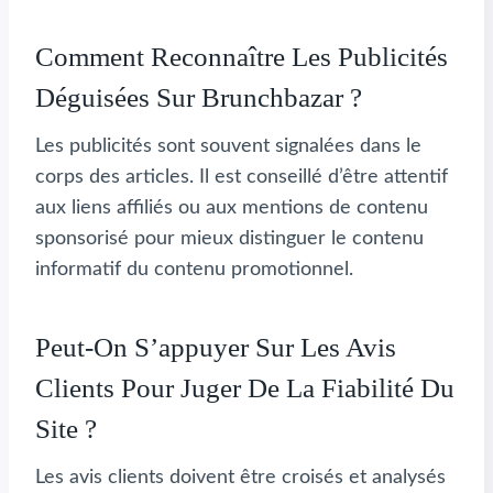
Comment Reconnaître Les Publicités
Déguisées Sur Brunchbazar ?
Les publicités sont souvent signalées dans le
corps des articles. Il est conseillé d’être attentif
aux liens affiliés ou aux mentions de contenu
sponsorisé pour mieux distinguer le contenu
informatif du contenu promotionnel.
Peut-On S’appuyer Sur Les Avis
Clients Pour Juger De La Fiabilité Du
Site ?
Les avis clients doivent être croisés et analysés