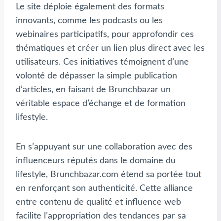
Le site déploie également des formats
innovants, comme les podcasts ou les
webinaires participatifs, pour approfondir ces
thématiques et créer un lien plus direct avec les
utilisateurs. Ces initiatives témoignent d’une
volonté de dépasser la simple publication
d’articles, en faisant de Brunchbazar un
véritable espace d’échange et de formation
lifestyle.
En s’appuyant sur une collaboration avec des
influenceurs réputés dans le domaine du
lifestyle, Brunchbazar.com étend sa portée tout
en renforçant son authenticité. Cette alliance
entre contenu de qualité et influence web
facilite l’appropriation des tendances par sa