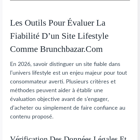
Les Outils Pour Évaluer La
Fiabilité D’un Site Lifestyle
Comme Brunchbazar.com
En 2026, savoir distinguer un site fiable dans
l’univers lifestyle est un enjeu majeur pour tout
consommateur averti. Plusieurs critères et
méthodes peuvent aider à établir une
évaluation objective avant de s’engager,
d’acheter ou simplement de faire confiance au
contenu proposé.
Vérification Des Données Légales Et