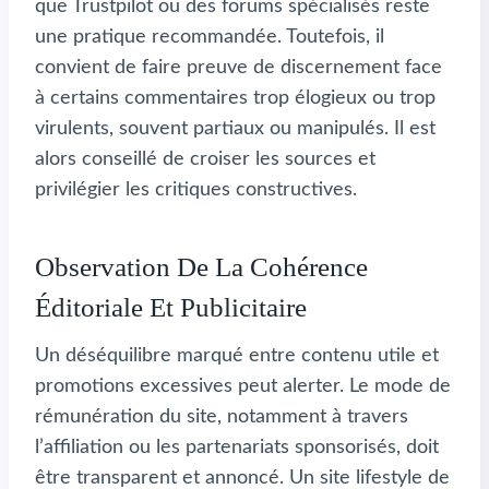
que Trustpilot ou des forums spécialisés reste
une pratique recommandée. Toutefois, il
convient de faire preuve de discernement face
à certains commentaires trop élogieux ou trop
virulents, souvent partiaux ou manipulés. Il est
alors conseillé de croiser les sources et
privilégier les critiques constructives.
Observation De La Cohérence
Éditoriale Et Publicitaire
Un déséquilibre marqué entre contenu utile et
promotions excessives peut alerter. Le mode de
rémunération du site, notamment à travers
l’affiliation ou les partenariats sponsorisés, doit
être transparent et annoncé. Un site lifestyle de