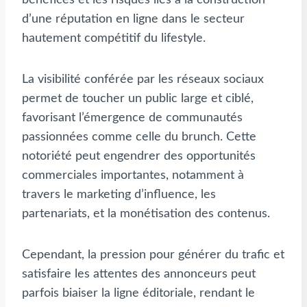
bénéfices et les risques liés à la construction
d’une réputation en ligne dans le secteur
hautement compétitif du lifestyle.
La visibilité conférée par les réseaux sociaux
permet de toucher un public large et ciblé,
favorisant l’émergence de communautés
passionnées comme celle du brunch. Cette
notoriété peut engendrer des opportunités
commerciales importantes, notamment à
travers le marketing d’influence, les
partenariats, et la monétisation des contenus.
Cependant, la pression pour générer du trafic et
satisfaire les attentes des annonceurs peut
parfois biaiser la ligne éditoriale, rendant le