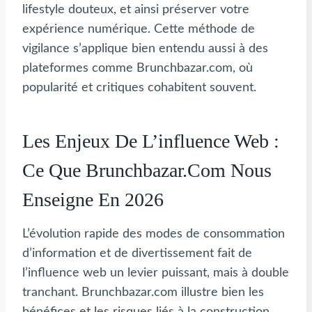
lifestyle douteux, et ainsi préserver votre
expérience numérique. Cette méthode de
vigilance s’applique bien entendu aussi à des
plateformes comme Brunchbazar.com, où
popularité et critiques cohabitent souvent.
Les Enjeux De L’influence Web :
Ce Que Brunchbazar.com Nous
Enseigne En 2026
L’évolution rapide des modes de consommation
d’information et de divertissement fait de
l’influence web un levier puissant, mais à double
tranchant. Brunchbazar.com illustre bien les