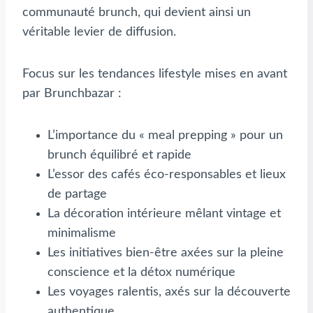
communauté brunch, qui devient ainsi un
véritable levier de diffusion.
Focus sur les tendances lifestyle mises en avant
par Brunchbazar :
L’importance du « meal prepping » pour un
brunch équilibré et rapide
L’essor des cafés éco-responsables et lieux
de partage
La décoration intérieure mêlant vintage et
minimalisme
Les initiatives bien-être axées sur la pleine
conscience et la détox numérique
Les voyages ralentis, axés sur la découverte
authentique