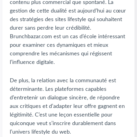
contenu plus commercial que spontané. La
gestion de cette dualité est aujourd’hui au cœur
des stratégies des sites lifestyle qui souhaitent
durer sans perdre leur crédibilité.
Brunchbazar.com est un cas d’école intéressant
pour examiner ces dynamiques et mieux
comprendre les mécanismes qui régissent
l’influence digitale.
De plus, la relation avec la communauté est
déterminante. Les plateformes capables
d’entretenir un dialogue sincère, de répondre
aux critiques et d’adapter leur offre gagnent en
légitimité. C’est une leçon essentielle pour
quiconque veut s’inscrire durablement dans
l’univers lifestyle du web.