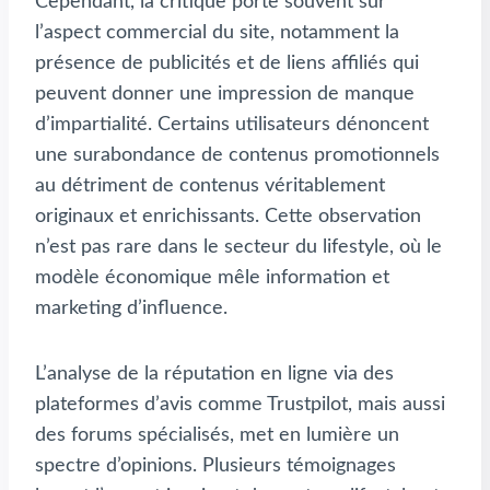
Cependant, la critique porte souvent sur
l’aspect commercial du site, notamment la
présence de publicités et de liens affiliés qui
peuvent donner une impression de manque
d’impartialité. Certains utilisateurs dénoncent
une surabondance de contenus promotionnels
au détriment de contenus véritablement
originaux et enrichissants. Cette observation
n’est pas rare dans le secteur du lifestyle, où le
modèle économique mêle information et
marketing d’influence.
L’analyse de la réputation en ligne via des
plateformes d’avis comme Trustpilot, mais aussi
des forums spécialisés, met en lumière un
spectre d’opinions. Plusieurs témoignages