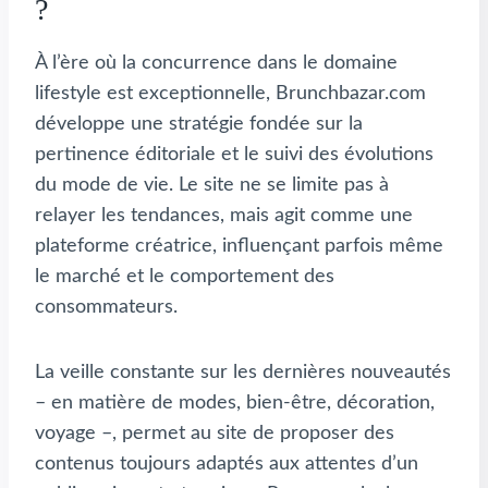
?
À l’ère où la concurrence dans le domaine
lifestyle est exceptionnelle, Brunchbazar.com
développe une stratégie fondée sur la
pertinence éditoriale et le suivi des évolutions
du mode de vie. Le site ne se limite pas à
relayer les tendances, mais agit comme une
plateforme créatrice, influençant parfois même
le marché et le comportement des
consommateurs.
La veille constante sur les dernières nouveautés
– en matière de modes, bien-être, décoration,
voyage –, permet au site de proposer des
contenus toujours adaptés aux attentes d’un