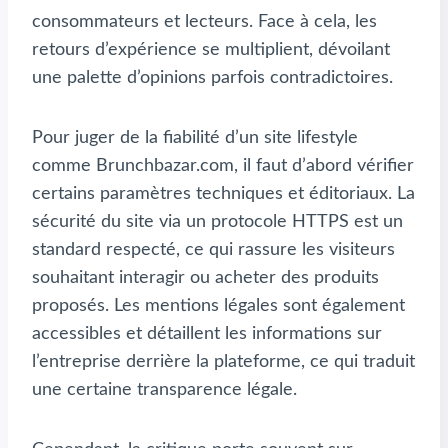
consommateurs et lecteurs. Face à cela, les
retours d’expérience se multiplient, dévoilant
une palette d’opinions parfois contradictoires.
Pour juger de la fiabilité d’un site lifestyle
comme Brunchbazar.com, il faut d’abord vérifier
certains paramètres techniques et éditoriaux. La
sécurité du site via un protocole HTTPS est un
standard respecté, ce qui rassure les visiteurs
souhaitant interagir ou acheter des produits
proposés. Les mentions légales sont également
accessibles et détaillent les informations sur
l’entreprise derrière la plateforme, ce qui traduit
une certaine transparence légale.