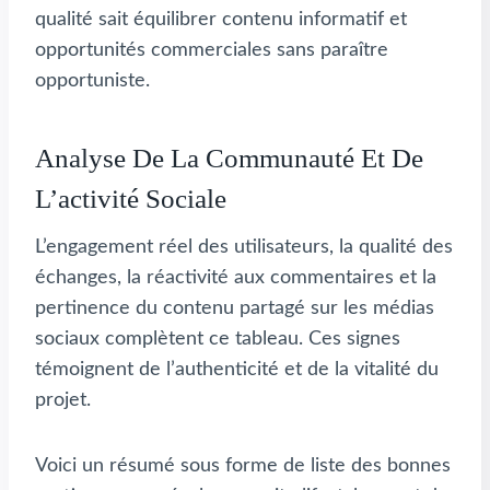
qualité sait équilibrer contenu informatif et
opportunités commerciales sans paraître
opportuniste.
Analyse De La Communauté Et De
L’activité Sociale
L’engagement réel des utilisateurs, la qualité des
échanges, la réactivité aux commentaires et la
pertinence du contenu partagé sur les médias
sociaux complètent ce tableau. Ces signes
témoignent de l’authenticité et de la vitalité du
projet.
Voici un résumé sous forme de liste des bonnes