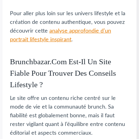
Pour aller plus loin sur les univers lifestyle et la
création de contenu authentique, vous pouvez
découvrir cette
analyse approfondie d’un
portrait lifestyle inspirant
.
Brunchbazar.com Est-Il Un Site
Fiable Pour Trouver Des Conseils
Lifestyle ?
Le site offre un contenu riche centré sur le
mode de vie et la communauté brunch. Sa
fiabilité est globalement bonne, mais il faut
rester vigilant quant à l’équilibre entre contenu
éditorial et aspects commerciaux.