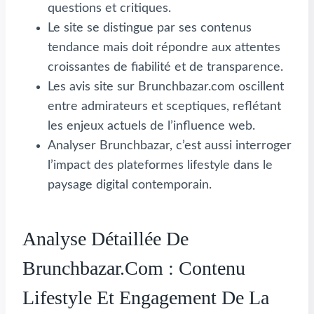
questions et critiques.
Le site se distingue par ses contenus
tendance mais doit répondre aux attentes
croissantes de fiabilité et de transparence.
Les avis site sur Brunchbazar.com oscillent
entre admirateurs et sceptiques, reflétant
les enjeux actuels de l’influence web.
Analyser Brunchbazar, c’est aussi interroger
l’impact des plateformes lifestyle dans le
paysage digital contemporain.
Analyse Détaillée De
Brunchbazar.com : Contenu
Lifestyle Et Engagement De La