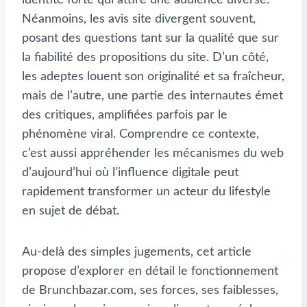
Néanmoins, les avis site divergent souvent,
posant des questions tant sur la qualité que sur
la fiabilité des propositions du site. D’un côté,
les adeptes louent son originalité et sa fraîcheur,
mais de l’autre, une partie des internautes émet
des critiques, amplifiées parfois par le
phénomène viral. Comprendre ce contexte,
c’est aussi appréhender les mécanismes du web
d’aujourd’hui où l’influence digitale peut
rapidement transformer un acteur du lifestyle
en sujet de débat.
Au-delà des simples jugements, cet article
propose d’explorer en détail le fonctionnement
de Brunchbazar.com, ses forces, ses faiblesses,