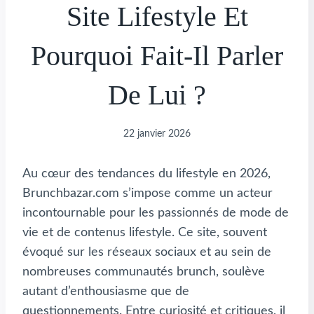
Site Lifestyle Et
Pourquoi Fait-Il Parler
De Lui ?
22 janvier 2026
Au cœur des tendances du lifestyle en 2026,
Brunchbazar.com s’impose comme un acteur
incontournable pour les passionnés de mode de
vie et de contenus lifestyle. Ce site, souvent
évoqué sur les réseaux sociaux et au sein de
nombreuses communautés brunch, soulève
autant d’enthousiasme que de
questionnements. Entre curiosité et critiques, il