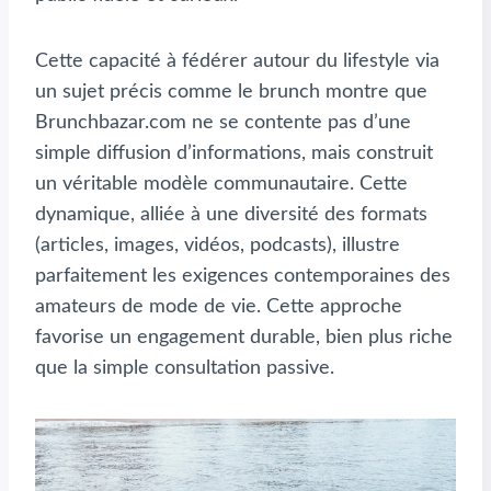
Cette capacité à fédérer autour du lifestyle via
un sujet précis comme le brunch montre que
Brunchbazar.com ne se contente pas d’une
simple diffusion d’informations, mais construit
un véritable modèle communautaire. Cette
dynamique, alliée à une diversité des formats
(articles, images, vidéos, podcasts), illustre
parfaitement les exigences contemporaines des
amateurs de mode de vie. Cette approche
favorise un engagement durable, bien plus riche
que la simple consultation passive.