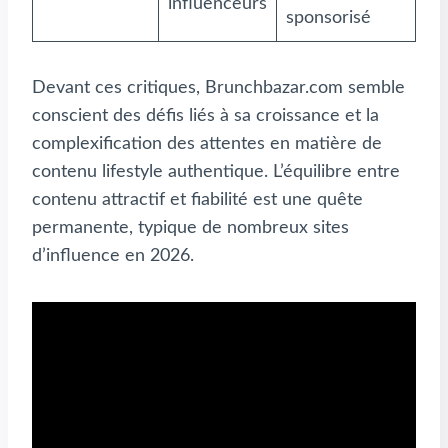
influenceurs
sponsorisé
Devant ces critiques, Brunchbazar.com semble
conscient des défis liés à sa croissance et la
complexification des attentes en matière de
contenu lifestyle authentique. L’équilibre entre
contenu attractif et fiabilité est une quête
permanente, typique de nombreux sites
d’influence en 2026.