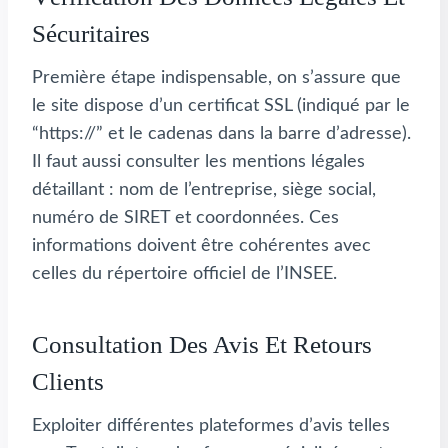
Sécuritaires
Première étape indispensable, on s’assure que
le site dispose d’un certificat SSL (indiqué par le
“https://” et le cadenas dans la barre d’adresse).
Il faut aussi consulter les mentions légales
détaillant : nom de l’entreprise, siège social,
numéro de SIRET et coordonnées. Ces
informations doivent être cohérentes avec
celles du répertoire officiel de l’INSEE.
Consultation Des Avis Et Retours
Clients
Exploiter différentes plateformes d’avis telles