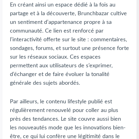
En créant ainsi un espace dédié à la fois au
partage et à la découverte, Brunchbazar cultive
un sentiment d’appartenance propre à sa
communauté. Ce lien est renforcé par
l’interactivité offerte sur le site : commentaires,
sondages, forums, et surtout une présence forte
sur les réseaux sociaux. Ces espaces
permettent aux utilisateurs de s’exprimer,
d’échanger et de faire évoluer la tonalité
générale des sujets abordés.
Par ailleurs, le contenu lifestyle publié est
régulièrement renouvelé pour coller au plus
près des tendances. Le site couvre aussi bien
les nouveautés mode que les innovations bien-
être, ce qui lui confère une légitimité dans le