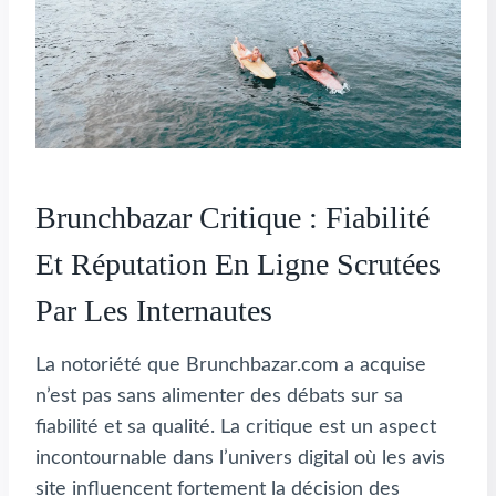
Brunchbazar Critique : Fiabilité
Et Réputation En Ligne Scrutées
Par Les Internautes
La notoriété que Brunchbazar.com a acquise
n’est pas sans alimenter des débats sur sa
fiabilité et sa qualité. La critique est un aspect
incontournable dans l’univers digital où les avis
site influencent fortement la décision des