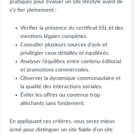
pratiques pour évaluer un site lifestyle avant de
s’y fier pleinement :
Vérifier la présence du certificat SSL et des
mentions légales complètes.
Consulter plusieurs sources d’avis et
privilégier ceux détaillés et équilibrés.
Analyser l’équilibre entre contenu éditorial
et promotions commerciales.
Observer la dynamique communautaire et
la qualité des interactions sociales.
Éviter les offres ou contenus trop
alléchants sans fondement.
En appliquant ces critères, vous serez mieux
armé pour distinguer un site fiable d’un site