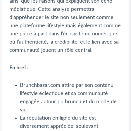
ainsi que les raisons qui expliquent son écho
médiatique. Cette analyse permettra
d’appréhender le site non seulement comme
une plateforme lifestyle mais également comme
une pièce à part dans l’écosystème numérique,
où l’authenticité, la crédibilité, et le lien avec sa
communauté jouent un rôle central.
En bref :
Brunchbazar.com attire par son contenu
lifestyle éclectique et sa communauté
engagée autour du brunch et du mode de
vie.
La réputation en ligne du site est
diversement appréciée, soulevant