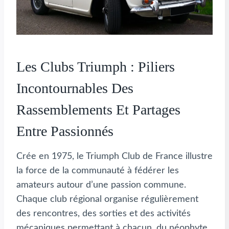
Les Clubs Triumph : Piliers
Incontournables Des
Rassemblements Et Partages
Entre Passionnés
Crée en 1975, le Triumph Club de France illustre
la force de la communauté à fédérer les
amateurs autour d’une passion commune.
Chaque club régional organise régulièrement
des rencontres, des sorties et des activités
mécaniques permettant à chacun, du néophyte