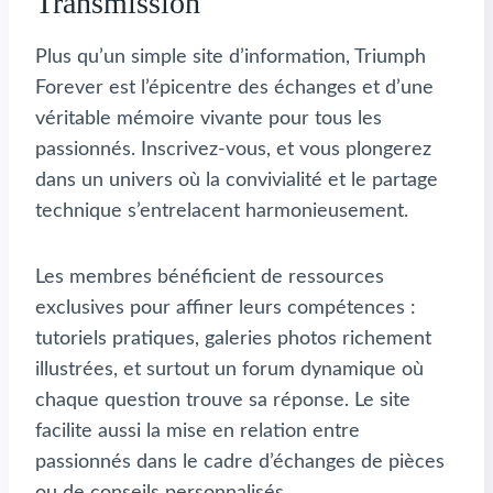
Transmission
Plus qu’un simple site d’information, Triumph
Forever est l’épicentre des échanges et d’une
véritable mémoire vivante pour tous les
passionnés. Inscrivez-vous, et vous plongerez
dans un univers où la convivialité et le partage
technique s’entrelacent harmonieusement.
Les membres bénéficient de ressources
exclusives pour affiner leurs compétences :
tutoriels pratiques, galeries photos richement
illustrées, et surtout un forum dynamique où
chaque question trouve sa réponse. Le site
facilite aussi la mise en relation entre
passionnés dans le cadre d’échanges de pièces