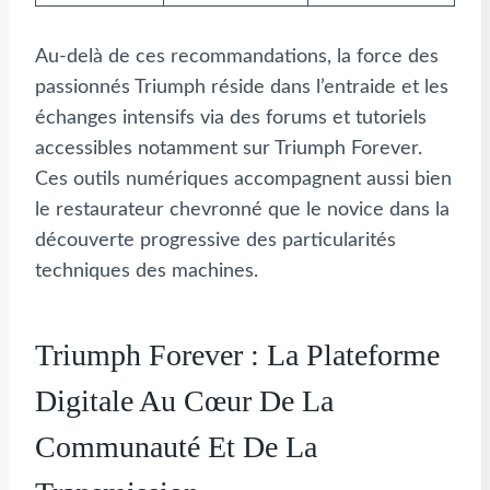
Au-delà de ces recommandations, la force des
passionnés Triumph réside dans l’entraide et les
échanges intensifs via des forums et tutoriels
accessibles notamment sur Triumph Forever.
Ces outils numériques accompagnent aussi bien
le restaurateur chevronné que le novice dans la
découverte progressive des particularités
techniques des machines.
Triumph Forever : La Plateforme
Digitale Au Cœur De La
Communauté Et De La