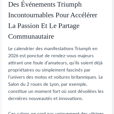
Des Événements Triumph
Incontournables Pour Accélérer
La Passion Et Le Partage
Communautaire
Le calendrier des manifestations Triumph en
2026 est ponctué de rendez-vous majeurs
attirant une foule d’amateurs, qu’ils soient déjà
propriétaires ou simplement fascinés par
l’univers des motos et voitures britanniques. Le
Salon du 2 roues de Lyon, par exemple,
constitue un moment fort où sont dévoilées les
dernières nouveautés et innovations.