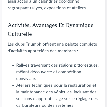
ainsi accès à un calendrier coordonné
regroupant rallyes, expositions et ateliers.
Activités, Avantages Et Dynamique
Culturelle
Les clubs Triumph offrent une palette complète
d’activités appréciées des membres :
Rallyes traversant des régions pittoresques,
mêlant découverte et compétition
conviviale.
Ateliers techniques pour la restauration et
la maintenance des véhicules, incluant des
sessions d’apprentissage sur le réglage des
carburateurs ou des systèmes