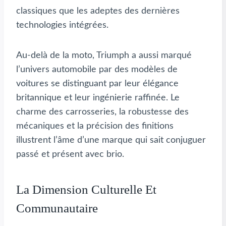
classiques que les adeptes des dernières
technologies intégrées.
Au-delà de la moto, Triumph a aussi marqué
l’univers automobile par des modèles de
voitures se distinguant par leur élégance
britannique et leur ingénierie raffinée. Le
charme des carrosseries, la robustesse des
mécaniques et la précision des finitions
illustrent l’âme d’une marque qui sait conjuguer
passé et présent avec brio.
La Dimension Culturelle Et
Communautaire