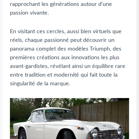
rapprochant les générations autour d’une
passion vivante.
En visitant ces cercles, aussi bien virtuels que
réels, chaque passionné peut découvrir un
panorama complet des modèles Triumph, des
premières créations aux innovations les plus
avant-gardistes, révélant ainsi un équilibre rare
entre tradition et modernité qui fait toute la
singularité de la marque.