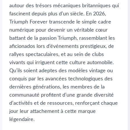
autour des trésors mécaniques britanniques qui
fascinent depuis plus d’un siècle. En 2026,
Triumph Forever transcende le simple cadre
numérique pour devenir un véritable cœur
battant de la passion Triumph, rassemblant les
aficionados lors d’événements prestigieux, de
rallyes spectaculaires, et au sein de clubs
vivants qui irriguent cette culture automobile.
Qu’ils soient adeptes des modèles vintage ou
conquis par les avancées technologiques des
dernières générations, les membres de la
communauté profitent d’une grande diversité
d’activités et de ressources, renforçant chaque
jour leur attachement à cette marque
légendaire.