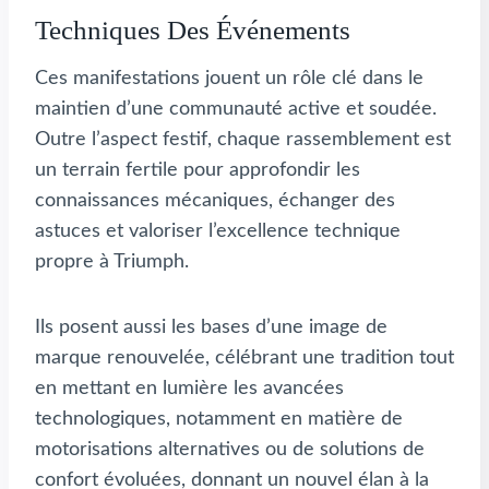
Techniques Des Événements
Ces manifestations jouent un rôle clé dans le
maintien d’une communauté active et soudée.
Outre l’aspect festif, chaque rassemblement est
un terrain fertile pour approfondir les
connaissances mécaniques, échanger des
astuces et valoriser l’excellence technique
propre à Triumph.
Ils posent aussi les bases d’une image de
marque renouvelée, célébrant une tradition tout
en mettant en lumière les avancées
technologiques, notamment en matière de
motorisations alternatives ou de solutions de
confort évoluées, donnant un nouvel élan à la