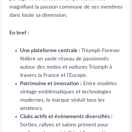
magnifiant la passion commune de ses membres
dans toute sa dimension.
En bref :
Une plateforme centrale :
Triumph Forever
fédère un vaste réseau de passionnés
autour des motos et voitures Triumph à
travers la France et l’Europe.
Patrimoine et innovation :
Entre modèles
vintage emblématiques et technologies
modernes, la marque séduit tous les
amateurs.
Clubs actifs et événements diversifiés :
Sorties, rallyes et salons priment pour