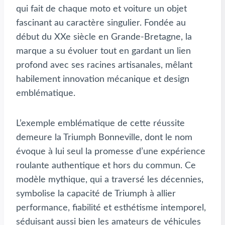
qui fait de chaque moto et voiture un objet
fascinant au caractère singulier. Fondée au
début du XXe siècle en Grande-Bretagne, la
marque a su évoluer tout en gardant un lien
profond avec ses racines artisanales, mêlant
habilement innovation mécanique et design
emblématique.
L’exemple emblématique de cette réussite
demeure la Triumph Bonneville, dont le nom
évoque à lui seul la promesse d’une expérience
roulante authentique et hors du commun. Ce
modèle mythique, qui a traversé les décennies,
symbolise la capacité de Triumph à allier
performance, fiabilité et esthétisme intemporel,
séduisant aussi bien les amateurs de véhicules