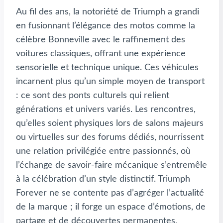
Au fil des ans, la notoriété de Triumph a grandi
en fusionnant l’élégance des motos comme la
célèbre Bonneville avec le raffinement des
voitures classiques, offrant une expérience
sensorielle et technique unique. Ces véhicules
incarnent plus qu’un simple moyen de transport
: ce sont des ponts culturels qui relient
générations et univers variés. Les rencontres,
qu’elles soient physiques lors de salons majeurs
ou virtuelles sur des forums dédiés, nourrissent
une relation privilégiée entre passionnés, où
l’échange de savoir-faire mécanique s’entremêle
à la célébration d’un style distinctif. Triumph
Forever ne se contente pas d’agréger l’actualité
de la marque ; il forge un espace d’émotions, de
partage et de découvertes permanentes,