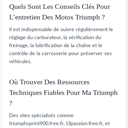
Quels Sont Les Conseils Clés Pour
L’entretien Des Motos Triumph ?
Il est indispensable de suivre régulièrement le
réglage du carburateur, la vérification du
freinage, la lubrification de la chaîne et le
contrôle de la carrosserie pour préserver ses
véhicules.
Où Trouver Des Ressources
Techniques Fiables Pour Ma Triumph
?
Des sites spécialisés comme
triumphsprint900.free.fr, t3passion.free.fr, et