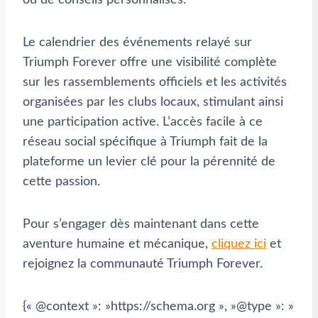
ou de conseils personnalisés.
Le calendrier des événements relayé sur
Triumph Forever offre une visibilité complète
sur les rassemblements officiels et les activités
organisées par les clubs locaux, stimulant ainsi
une participation active. L’accès facile à ce
réseau social spécifique à Triumph fait de la
plateforme un levier clé pour la pérennité de
cette passion.
Pour s’engager dès maintenant dans cette
aventure humaine et mécanique,
cliquez ici
et
rejoignez la communauté Triumph Forever.
{« @context »: »https://schema.org », »@type »: »