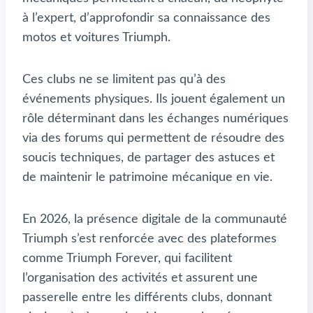
à l’expert, d’approfondir sa connaissance des
motos et voitures Triumph.
Ces clubs ne se limitent pas qu’à des
événements physiques. Ils jouent également un
rôle déterminant dans les échanges numériques
via des forums qui permettent de résoudre des
soucis techniques, de partager des astuces et
de maintenir le patrimoine mécanique en vie.
En 2026, la présence digitale de la communauté
Triumph s’est renforcée avec des plateformes
comme Triumph Forever, qui facilitent
l’organisation des activités et assurent une
passerelle entre les différents clubs, donnant