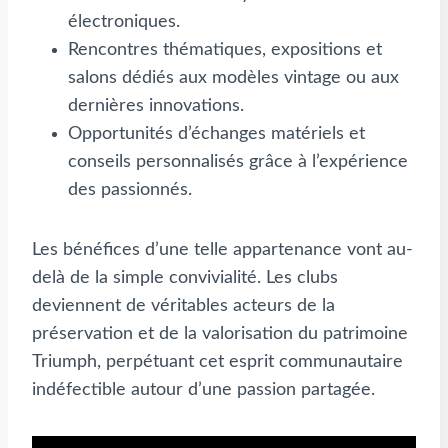
électroniques.
Rencontres thématiques, expositions et
salons dédiés aux modèles vintage ou aux
dernières innovations.
Opportunités d’échanges matériels et
conseils personnalisés grâce à l’expérience
des passionnés.
Les bénéfices d’une telle appartenance vont au-
delà de la simple convivialité. Les clubs
deviennent de véritables acteurs de la
préservation et de la valorisation du patrimoine
Triumph, perpétuant cet esprit communautaire
indéfectible autour d’une passion partagée.