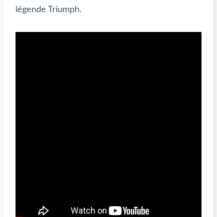
légende Triumph.