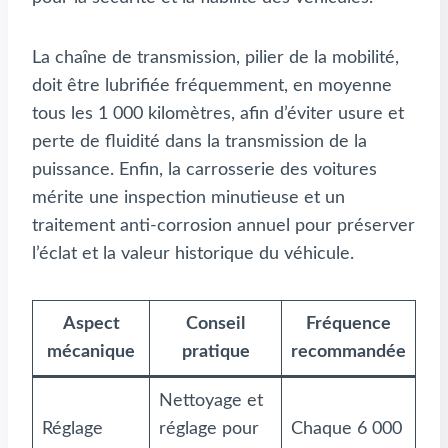
La chaîne de transmission, pilier de la mobilité,
doit être lubrifiée fréquemment, en moyenne
tous les 1 000 kilomètres, afin d’éviter usure et
perte de fluidité dans la transmission de la
puissance. Enfin, la carrosserie des voitures
mérite une inspection minutieuse et un
traitement anti-corrosion annuel pour préserver
l’éclat et la valeur historique du véhicule.
Aspect
Conseil
Fréquence
mécanique
pratique
recommandée
Nettoyage et
Réglage
réglage pour
Chaque 6 000