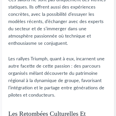
Ces salons ne sont pas uniquement des vitrines
statiques. Ils offrent aussi des expériences
concrètes, avec la possibilité d’essayer les
modèles récents, d’échanger avec des experts
du secteur et de s’immerger dans une
atmosphère passionnée où technique et
enthousiasme se conjuguent.
Les rallyes Triumph, quant à eux, incarnent une
autre facette de cette passion : des parcours
organisés mêlant découverte du patrimoine
régional à la dynamique de groupe, favorisant
l’intégration et le partage entre générations de
pilotes et conducteurs.
Les Retombées Culturelles Et