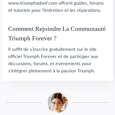
www.triumphadonf.com offrent guides, forums
et tutoriels pour l’entretien et les réparations.
Comment Rejoindre La Communauté
Triumph Forever ?
Il suffit de s’inscrire gratuitement sur le site
officiel Triumph Forever et de participer aux
discussions, forums, et événements pour
s’intégrer pleinement à la passion Triumph.