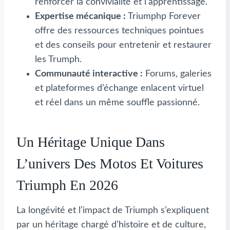
renforcer la convivialité et l’apprentissage.
Expertise mécanique :
Triumphp Forever
offre des ressources techniques pointues
et des conseils pour entretenir et restaurer
les Trumph.
Communauté interactive :
Forums, galeries
et plateformes d’échange enlacent virtuel
et réel dans un même souffle passionné.
Un Héritage Unique Dans
L’univers Des Motos Et Voitures
Triumph En 2026
La longévité et l’impact de Triumph s’expliquent
par un héritage chargé d’histoire et de culture,