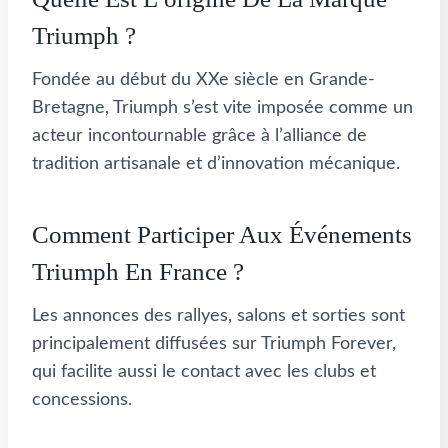
Triumph ?
Fondée au début du XXe siècle en Grande-
Bretagne, Triumph s’est vite imposée comme un
acteur incontournable grâce à l’alliance de
tradition artisanale et d’innovation mécanique.
Comment Participer Aux Événements
Triumph En France ?
Les annonces des rallyes, salons et sorties sont
principalement diffusées sur Triumph Forever,
qui facilite aussi le contact avec les clubs et
concessions.