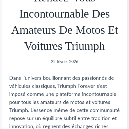
Incontournable Des
Amateurs De Motos Et
Voitures Triumph
22 février 2026
Dans l’univers bouillonnant des passionnés de
véhicules classiques, Triumph Forever s’est
imposé comme une plateforme incontournable
pour tous les amateurs de motos et voitures
Triumph. L’essence même de cette communauté
repose sur un équilibre subtil entre tradition et
innovation, où règnent des échanges riches