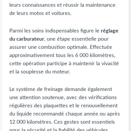
leurs connaissances et réussir la maintenance
de leurs motos et voitures.
Parmi les soins indispensables figure le
réglage
du carburateur
, une étape essentielle pour
assurer une combustion optimale. Effectuée
approximativement tous les 6 000 kilomètres,
cette opération participe à maintenir la vivacité
et la souplesse du moteur.
Le système de freinage demande également
une attention soutenue, avec des vérifications
régulières des plaquettes et le renouvellement
du liquide recommandé chaque année ou après
12 000 kilomètres. Ces gestes sont essentiels
pour la sécurité et la fiabilité des véhicules.