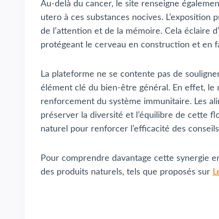
Au-delà du cancer, le site renseigne égalemen
utero à ces substances nocives. L’exposition 
de l’attention et de la mémoire. Cela éclaire 
protégeant le cerveau en construction et en f
La plateforme ne se contente pas de souligner c
élément clé du bien-être général. En effet, le
renforcement du système immunitaire. Les alim
préserver la diversité et l’équilibre de cette
naturel pour renforcer l’efficacité des conseil
Pour comprendre davantage cette synergie entre
des produits naturels, tels que proposés sur
L