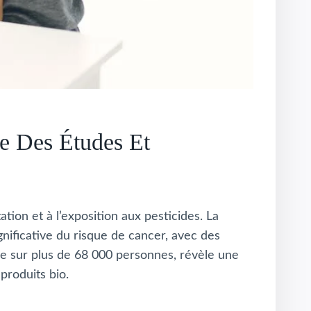
e Des Études Et
tion et à l’exposition aux pesticides. La
gnificative du risque de cancer, avec des
ée sur plus de 68 000 personnes, révèle une
produits bio.