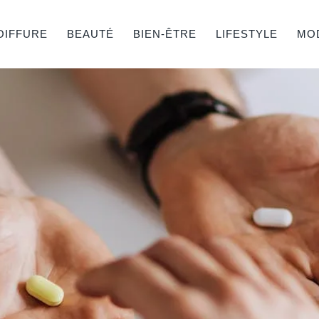
OIFFURE
BEAUTÉ
BIEN-ÊTRE
LIFESTYLE
MO