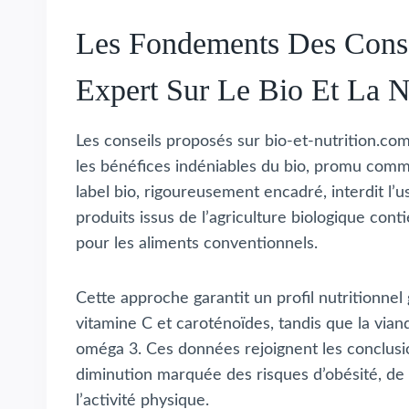
Les Fondements Des Conse
Expert Sur Le Bio Et La N
Les conseils proposés sur bio-et-nutrition.com
les bénéfices indéniables du bio, promu comm
label bio, rigoureusement encadré, interdit l’
produits issus de l’agriculture biologique cont
pour les aliments conventionnels.
Cette approche garantit un profil nutritionnel
vitamine C et caroténoïdes, tandis que la viand
oméga 3. Ces données rejoignent les conclusi
diminution marquée des risques d’obésité, de
l’activité physique.