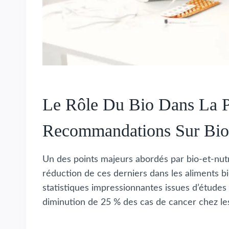
Le Rôle Du Bio Dans La P
Recommandations Sur Bio
Un des points majeurs abordés par bio-et-nutri
réduction de ces derniers dans les aliments bi
statistiques impressionnantes issues d’études
diminution de 25 % des cas de cancer chez le