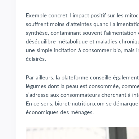
Exemple concret, l’impact positif sur les mito
souffrent moins d’atteintes quand l’alimentati
synthèse, contaminant souvent l’alimentation 
déséquilibre métabolique et maladies chroniqu
une simple incitation à consommer bio, mais i
éclairés.
Par ailleurs, la plateforme conseille également
légumes dont la peau est consommée, comme l
s’adresse aux consommateurs cherchant à inté
En ce sens, bio-et-nutrition.com se démarque 
économiques des ménages.