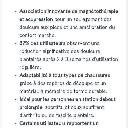
Association innovante de magnétothérapie
et acupression
pour un soulagement des
douleurs aux pieds et une amélioration du
confort marche.
87% des utilisateurs
observent une
réduction significative des douleurs
plantaires après 2 à 3 semaines d’utilisation
régulière.
Adaptabilité à tous types de chaussures
grâce à des repères de découpe et un
matériau à mémoire de forme durable.
Idéal pour les personnes en station debout
prolongée
, sportifs, et ceux souffrant
d’arthrite ou de fasciite plantaire.
Certains utilisateurs rapportent un