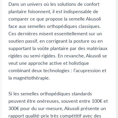
Dans un univers où les solutions de confort
plantaire foisonnent, il est indispensable de
comparer ce que propose la semelle Akusoli
face aux semelles orthopédiques classiques.
Ces dernières misent essentiellement sur un
soutien passif, en corrigeant la posture ou en
supportant la voûte plantaire par des matériaux
rigides ou semi-rigides. En revanche, Akusoli se
veut une approche active et holistique
combinant deux technologies : l’acupression et
la magnétothérapie.
Si les semelles orthopédiques standards
peuvent être onéreuses, souvent entre 100€ et
300€ pour du sur-mesure, Akusoli présente un
rapport qualité-prix très compétitif avec des