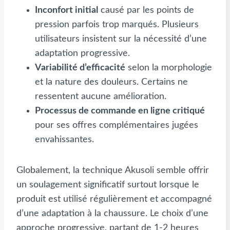
Inconfort initial
causé par les points de
pression parfois trop marqués. Plusieurs
utilisateurs insistent sur la nécessité d’une
adaptation progressive.
Variabilité d’efficacité
selon la morphologie
et la nature des douleurs. Certains ne
ressentent aucune amélioration.
Processus de commande en ligne critiqué
pour ses offres complémentaires jugées
envahissantes.
Globalement, la technique Akusoli semble offrir
un soulagement significatif surtout lorsque le
produit est utilisé régulièrement et accompagné
d’une adaptation à la chaussure. Le choix d’une
approche progressive, partant de 1-2 heures