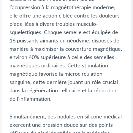
l’acupression à la magnétothérapie moderne,
elle offre une action ciblée contre les douleurs
pieds liées à divers troubles musculo-
squelettiques. Chaque semelle est équipée de
16 puissants aimants en néodyme, disposés de
manière à maximiser la couverture magnétique,
environ 40% supérieure à celle des semelles
magnétiques ordinaires. Cette stimulation
magnétique favorise la microcirculation
sanguine, cette dernière jouant un rôle crucial
dans la régénération cellulaire et la réduction
de l’inflammation.
Simultanément, des nodules en silicone médical
exercent une pression douce sur des points