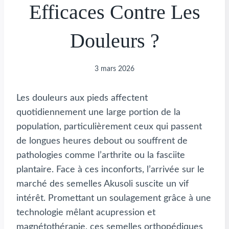
Efficaces Contre Les
Douleurs ?
3 mars 2026
Les douleurs aux pieds affectent
quotidiennement une large portion de la
population, particulièrement ceux qui passent
de longues heures debout ou souffrent de
pathologies comme l’arthrite ou la fasciite
plantaire. Face à ces inconforts, l’arrivée sur le
marché des semelles Akusoli suscite un vif
intérêt. Promettant un soulagement grâce à une
technologie mêlant acupression et
magnétothérapie, ces semelles orthopédiques