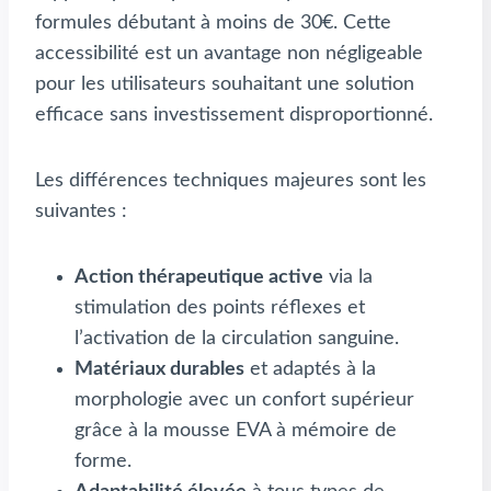
formules débutant à moins de 30€. Cette
accessibilité est un avantage non négligeable
pour les utilisateurs souhaitant une solution
efficace sans investissement disproportionné.
Les différences techniques majeures sont les
suivantes :
Action thérapeutique active
via la
stimulation des points réflexes et
l’activation de la circulation sanguine.
Matériaux durables
et adaptés à la
morphologie avec un confort supérieur
grâce à la mousse EVA à mémoire de
forme.