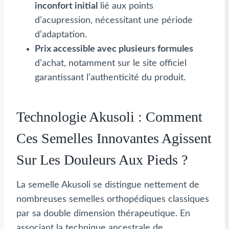
inconfort initial
lié aux points
d’acupression, nécessitant une période
d’adaptation.
Prix accessible avec plusieurs formules
d’achat, notamment sur le site officiel
garantissant l’authenticité du produit.
Technologie Akusoli : Comment
Ces Semelles Innovantes Agissent
Sur Les Douleurs Aux Pieds ?
La semelle Akusoli se distingue nettement de
nombreuses semelles orthopédiques classiques
par sa double dimension thérapeutique. En
associant la technique ancestrale de