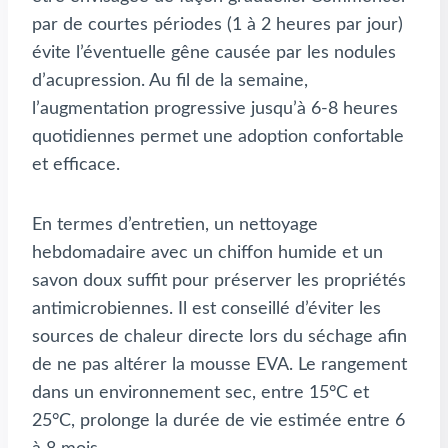
par de courtes périodes (1 à 2 heures par jour)
évite l’éventuelle gêne causée par les nodules
d’acupression. Au fil de la semaine,
l’augmentation progressive jusqu’à 6-8 heures
quotidiennes permet une adoption confortable
et efficace.
En termes d’entretien, un nettoyage
hebdomadaire avec un chiffon humide et un
savon doux suffit pour préserver les propriétés
antimicrobiennes. Il est conseillé d’éviter les
sources de chaleur directe lors du séchage afin
de ne pas altérer la mousse EVA. Le rangement
dans un environnement sec, entre 15°C et
25°C, prolonge la durée de vie estimée entre 6