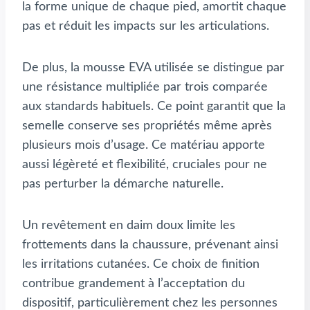
la forme unique de chaque pied, amortit chaque
pas et réduit les impacts sur les articulations.
De plus, la mousse EVA utilisée se distingue par
une résistance multipliée par trois comparée
aux standards habituels. Ce point garantit que la
semelle conserve ses propriétés même après
plusieurs mois d’usage. Ce matériau apporte
aussi légèreté et flexibilité, cruciales pour ne
pas perturber la démarche naturelle.
Un revêtement en daim doux limite les
frottements dans la chaussure, prévenant ainsi
les irritations cutanées. Ce choix de finition
contribue grandement à l’acceptation du
dispositif, particulièrement chez les personnes