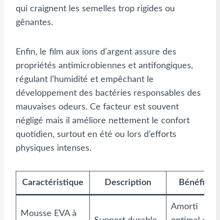
qui craignent les semelles trop rigides ou
gênantes.
Enfin, le film aux ions d’argent assure des
propriétés antimicrobiennes et antifongiques,
régulant l’humidité et empêchant le
développement des bactéries responsables des
mauvaises odeurs. Ce facteur est souvent
négligé mais il améliore nettement le confort
quotidien, surtout en été ou lors d’efforts
physiques intenses.
Caractéristique
Description
Bénéfices
Amorti
Mousse EVA à