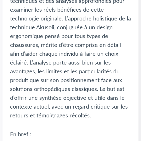
techniques et des analyses approfondies pour
examiner les réels bénéfices de cette
technologie originale. L’approche holistique de la
technique Akusoli, conjuguée à un design
ergonomique pensé pour tous types de
chaussures, mérite d’être comprise en détail
afin d’aider chaque individu à faire un choix
éclairé. L’analyse porte aussi bien sur les
avantages, les limites et les particularités du
produit que sur son positionnement face aux
solutions orthopédiques classiques. Le but est
d’offrir une synthèse objective et utile dans le
contexte actuel, avec un regard critique sur les
retours et témoignages récoltés.
En bref :