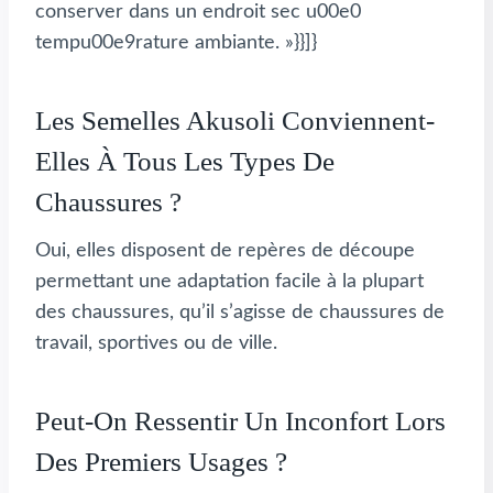
conserver dans un endroit sec u00e0
tempu00e9rature ambiante. »}}]}
Les Semelles Akusoli Conviennent-
Elles À Tous Les Types De
Chaussures ?
Oui, elles disposent de repères de découpe
permettant une adaptation facile à la plupart
des chaussures, qu’il s’agisse de chaussures de
travail, sportives ou de ville.
Peut-On Ressentir Un Inconfort Lors
Des Premiers Usages ?