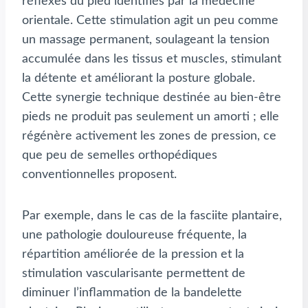
réflexes du pied identifiés par la médecine
orientale. Cette stimulation agit un peu comme
un massage permanent, soulageant la tension
accumulée dans les tissus et muscles, stimulant
la détente et améliorant la posture globale.
Cette synergie technique destinée au bien-être
pieds ne produit pas seulement un amorti ; elle
régénère activement les zones de pression, ce
que peu de semelles orthopédiques
conventionnelles proposent.
Par exemple, dans le cas de la fasciite plantaire,
une pathologie douloureuse fréquente, la
répartition améliorée de la pression et la
stimulation vascularisante permettent de
diminuer l’inflammation de la bandelette