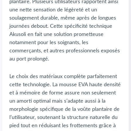
plantaire. Plusieurs utilisateurs rapportent ainsi
une nette sensation de légèreté et un
soulagement durable, même après de longues
journées debout. Cette spécificité technique
Akusoli en fait une solution prometteuse
notamment pour les soignants, les
commerçants, et autres professionnels exposés
au port prolongé.
Le choix des matériaux complète parfaitement
cette technologie. La mousse EVA haute densité
et à mémoire de forme assure non seulement
un amorti optimal mais s’adapte aussi à la
morphologie spécifique de la voûte plantaire de
l’utilisateur, soutenant la structure naturelle du
pied tout en réduisant les frottements grâce à