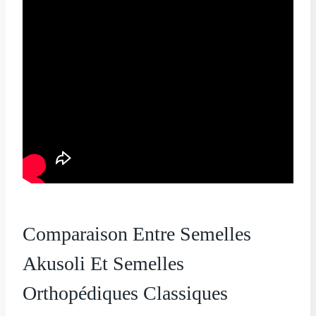
Comparaison Entre Semelles
Akusoli Et Semelles
Orthopédiques Classiques