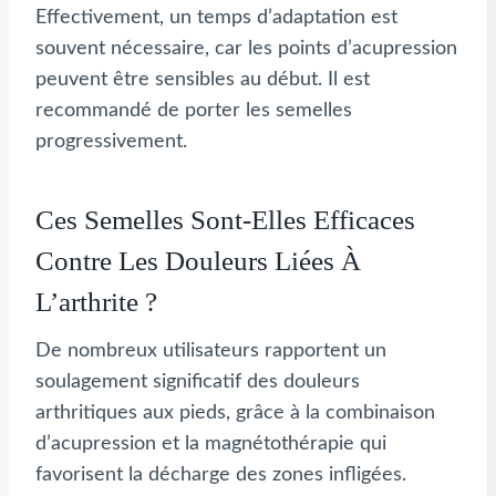
Effectivement, un temps d’adaptation est
souvent nécessaire, car les points d’acupression
peuvent être sensibles au début. Il est
recommandé de porter les semelles
progressivement.
Ces Semelles Sont-Elles Efficaces
Contre Les Douleurs Liées À
L’arthrite ?
De nombreux utilisateurs rapportent un
soulagement significatif des douleurs
arthritiques aux pieds, grâce à la combinaison
d’acupression et la magnétothérapie qui
favorisent la décharge des zones infligées.