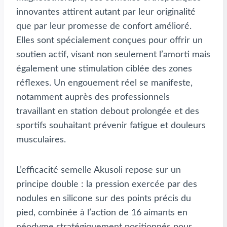
innovantes attirent autant par leur originalité
que par leur promesse de confort amélioré.
Elles sont spécialement conçues pour offrir un
soutien actif, visant non seulement l’amorti mais
également une stimulation ciblée des zones
réflexes. Un engouement réel se manifeste,
notamment auprès des professionnels
travaillant en station debout prolongée et des
sportifs souhaitant prévenir fatigue et douleurs
musculaires.
L’efficacité semelle Akusoli repose sur un
principe double : la pression exercée par des
nodules en silicone sur des points précis du
pied, combinée à l’action de 16 aimants en
néodyme stratégiquement positionnés pour