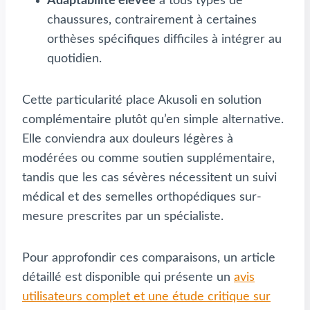
Adaptabilité élevée
à tous types de
chaussures, contrairement à certaines
orthèses spécifiques difficiles à intégrer au
quotidien.
Cette particularité place Akusoli en solution
complémentaire plutôt qu’en simple alternative.
Elle conviendra aux douleurs légères à
modérées ou comme soutien supplémentaire,
tandis que les cas sévères nécessitent un suivi
médical et des semelles orthopédiques sur-
mesure prescrites par un spécialiste.
Pour approfondir ces comparaisons, un article
détaillé est disponible qui présente un
avis
utilisateurs complet et une étude critique sur