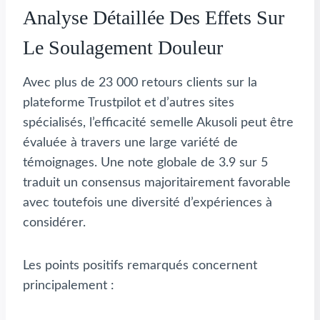
Analyse Détaillée Des Effets Sur
Le Soulagement Douleur
Avec plus de 23 000 retours clients sur la
plateforme Trustpilot et d’autres sites
spécialisés, l’efficacité semelle Akusoli peut être
évaluée à travers une large variété de
témoignages. Une note globale de 3.9 sur 5
traduit un consensus majoritairement favorable
avec toutefois une diversité d’expériences à
considérer.
Les points positifs remarqués concernent
principalement :