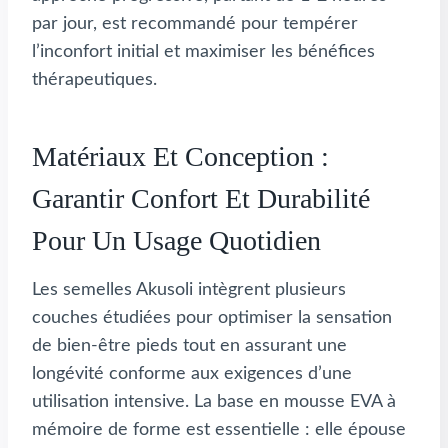
par jour, est recommandé pour tempérer
l’inconfort initial et maximiser les bénéfices
thérapeutiques.
Matériaux Et Conception :
Garantir Confort Et Durabilité
Pour Un Usage Quotidien
Les semelles Akusoli intègrent plusieurs
couches étudiées pour optimiser la sensation
de bien-être pieds tout en assurant une
longévité conforme aux exigences d’une
utilisation intensive. La base en mousse EVA à
mémoire de forme est essentielle : elle épouse