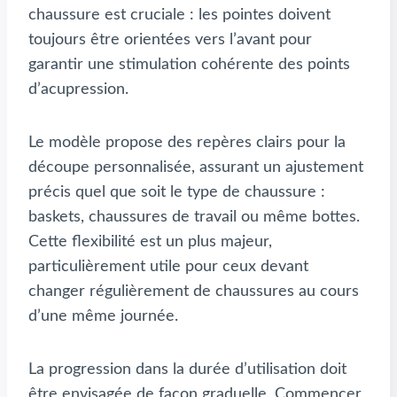
chaussure est cruciale : les pointes doivent
toujours être orientées vers l’avant pour
garantir une stimulation cohérente des points
d’acupression.
Le modèle propose des repères clairs pour la
découpe personnalisée, assurant un ajustement
précis quel que soit le type de chaussure :
baskets, chaussures de travail ou même bottes.
Cette flexibilité est un plus majeur,
particulièrement utile pour ceux devant
changer régulièrement de chaussures au cours
d’une même journée.
La progression dans la durée d’utilisation doit
être envisagée de façon graduelle. Commencer