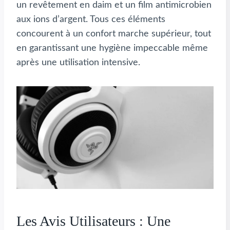
un revêtement en daim et un film antimicrobien
aux ions d’argent. Tous ces éléments
concourent à un confort marche supérieur, tout
en garantissant une hygiène impeccable même
après une utilisation intensive.
Les Avis Utilisateurs : Une