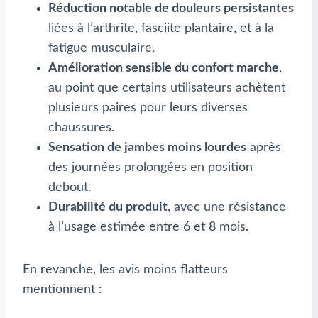
Réduction notable de douleurs persistantes
liées à l’arthrite, fasciite plantaire, et à la
fatigue musculaire.
Amélioration sensible du confort marche
,
au point que certains utilisateurs achètent
plusieurs paires pour leurs diverses
chaussures.
Sensation de jambes moins lourdes
après
des journées prolongées en position
debout.
Durabilité du produit
, avec une résistance
à l’usage estimée entre 6 et 8 mois.
En revanche, les avis moins flatteurs
mentionnent :