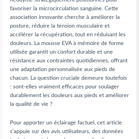
favoriser la microcirculation sanguine. Cette
association innovante cherche à améliorer la
posture, réduire la tension musculaire et
accélérer la récupération, tout en réduisant les
douleurs. La mousse EVA à mémoire de forme
utilisée garantit un confort durable et une
résistance aux contraintes quotidiennes, offrant
une adaptation personnalisée aux pieds de
chacun. La question cruciale demeure toutefois
: sont-elles vraiment efficaces pour soulager
durablement les douleurs aux pieds et améliorer
la qualité de vie ?
Pour apporter un éclairage factuel, cet article
s’appuie sur des avis utilisateurs, des données