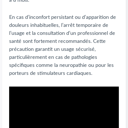
à 8 mois.
En cas d’inconfort persistant ou d’apparition de
douleurs inhabituelles, l’arrêt temporaire de
l’usage et la consultation d’un professionnel de
santé sont fortement recommandés. Cette
précaution garantit un usage sécurisé,
particulièrement en cas de pathologies
spécifiques comme la neuropathie ou pour les
porteurs de stimulateurs cardiaques.