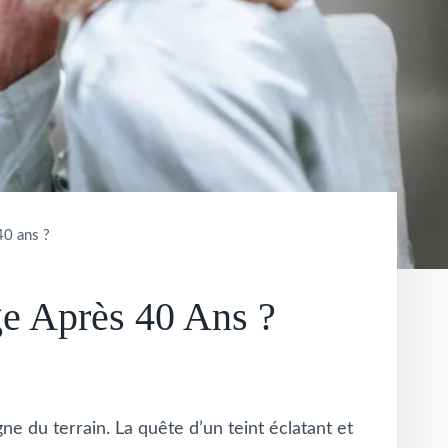
40 ans ?
e Après 40 Ans ?
ne du terrain. La quête d’un teint éclatant et