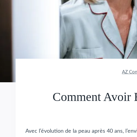
AZ Con
Comment Avoir B
Avec l’évolution de la peau après 40 ans, l’env