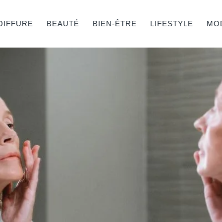
OIFFURE
BEAUTÉ
BIEN-ÊTRE
LIFESTYLE
MO