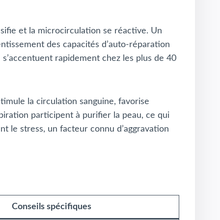
sifie et la microcirculation se réactive. Un
lentissement des capacités d’auto-réparation
né s’accentuent rapidement chez les plus de 40
timule la circulation sanguine, favorise
ration participent à purifier la peau, ce qui
ent le stress, un facteur connu d’aggravation
Conseils spécifiques