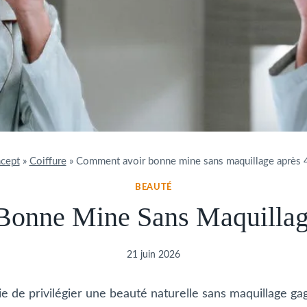
cept
»
Coiffure
»
Comment avoir bonne mine sans maquillage après 
BEAUTÉ
onne Mine Sans Maquillag
21 juin 2026
ie de privilégier une beauté naturelle sans maquillage gag