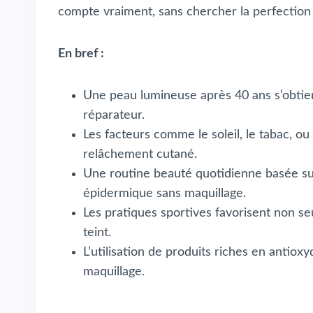
compte vraiment, sans chercher la perfection m
En bref :
Une peau lumineuse après 40 ans s’obtie
réparateur.
Les facteurs comme le soleil, le tabac, ou
relâchement cutané.
Une routine beauté quotidienne basée sur
épidermique sans maquillage.
Les pratiques sportives favorisent non seu
teint.
L’utilisation de produits riches en antio
maquillage.