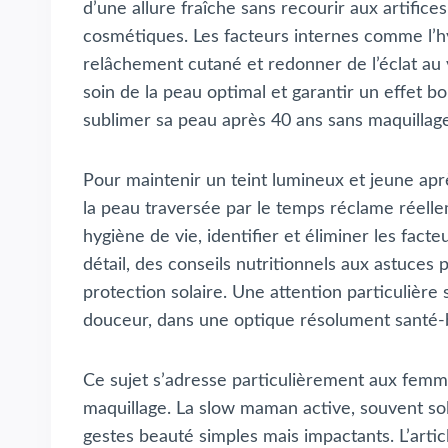
d’une allure fraîche sans recourir aux artifices
cosmétiques. Les facteurs internes comme l’hyd
relâchement cutané et redonner de l’éclat au
soin de la peau optimal et garantir un effet 
sublimer sa peau après 40 ans sans maquillage, 
Pour maintenir un teint lumineux et jeune apr
la peau traversée par le temps réclame réelle
hygiène de vie, identifier et éliminer les fac
détail, des conseils nutritionnels aux astuces 
protection solaire. Une attention particulière 
douceur, dans une optique résolument santé-
Ce sujet s’adresse particulièrement aux femm
maquillage. La slow maman active, souvent soll
gestes beauté simples mais impactants. L’articl