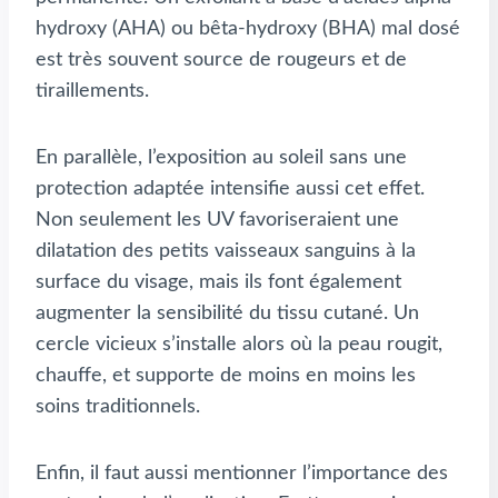
hydroxy (AHA) ou bêta-hydroxy (BHA) mal dosé
est très souvent source de rougeurs et de
tiraillements.
En parallèle, l’exposition au soleil sans une
protection adaptée intensifie aussi cet effet.
Non seulement les UV favoriseraient une
dilatation des petits vaisseaux sanguins à la
surface du visage, mais ils font également
augmenter la sensibilité du tissu cutané. Un
cercle vicieux s’installe alors où la peau rougit,
chauffe, et supporte de moins en moins les
soins traditionnels.
Enfin, il faut aussi mentionner l’importance des