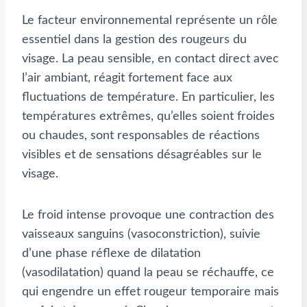
Le facteur environnemental représente un rôle
essentiel dans la gestion des rougeurs du
visage. La peau sensible, en contact direct avec
l’air ambiant, réagit fortement face aux
fluctuations de température. En particulier, les
températures extrêmes, qu’elles soient froides
ou chaudes, sont responsables de réactions
visibles et de sensations désagréables sur le
visage.
Le froid intense provoque une contraction des
vaisseaux sanguins (vasoconstriction), suivie
d’une phase réflexe de dilatation
(vasodilatation) quand la peau se réchauffe, ce
qui engendre un effet rougeur temporaire mais