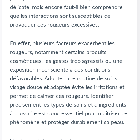
délicate, mais encore faut-il bien comprendre
quelles interactions sont susceptibles de
provoquer ces rougeurs excessives.
En effet, plusieurs facteurs exacerbent les
rougeurs, notamment certains produits
cosmétiques, les gestes trop agressifs ou une
exposition inconsciente à des conditions
défavorables. Adopter une routine de soins
visage douce et adaptée évite les irritations et
permet de calmer ces rougeurs. Identifier
précisément les types de soins et d’ingrédients
à proscrire est donc essentiel pour maîtriser ce
phénomène et protéger durablement sa peau.