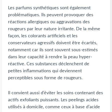
Les parfums synthétiques sont également
problématiques. Ils peuvent provoquer des
réactions allergiques ou aggravations des
rougeurs par leur nature irritante. De la même
façon, les colorants artificiels et les
conservateurs agressifs doivent être écartés,
notamment car ils sont souvent sous-estimés
dans leur capacité à rendre la peau hyper-
réactive. Ces substances déclenchent de
petites inflammations qui deviennent
perceptibles sous forme de rougeurs.
Il convient aussi d’éviter les soins contenant des
actifs exfoliants puissants. Les peelings acides
utilisés à domicile, comme ceux à base d’acide