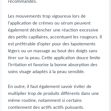
recommandés.
Les mouvements trop vigoureux lors de
l’application de crèmes ou sérum peuvent
également déclencher une réaction excessive
des petits capillaires, accentuant les rougeurs. Il
est préférable d’opter pour des tapotements
légers ou un massage au bout des doigts sans
tirer sur la peau. Cette application douce limite
l’irritation et favorise la bonne absorption des
soins visage adaptés à la peau sensible.
En outre, il faut également savoir éviter de
multiplier trop de produits différents dans une
même routine, notamment si certains
contiennent des actifs actifs puissants.