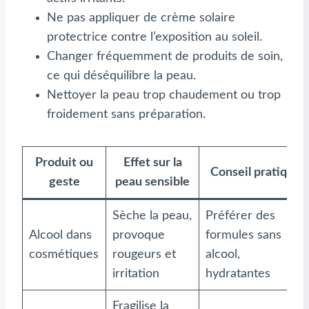
Ne pas appliquer de crème solaire
protectrice contre l’exposition au soleil.
Changer fréquemment de produits de soin,
ce qui déséquilibre la peau.
Nettoyer la peau trop chaudement ou trop
froidement sans préparation.
Produit ou
Effet sur la
Conseil pratique
geste
peau sensible
Sèche la peau,
Préférer des
Alcool dans
provoque
formules sans
cosmétiques
rougeurs et
alcool,
irritation
hydratantes
Fragilise la