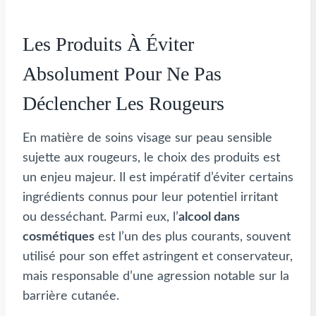
Les Produits À Éviter
Absolument Pour Ne Pas
Déclencher Les Rougeurs
En matière de soins visage sur peau sensible
sujette aux rougeurs, le choix des produits est
un enjeu majeur. Il est impératif d’éviter certains
ingrédients connus pour leur potentiel irritant
ou desséchant. Parmi eux, l’
alcool dans
cosmétiques
est l’un des plus courants, souvent
utilisé pour son effet astringent et conservateur,
mais responsable d’une agression notable sur la
barrière cutanée.