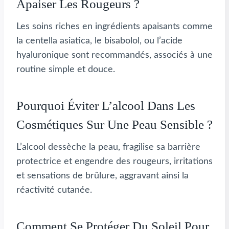
Apaiser Les Rougeurs ?
Les soins riches en ingrédients apaisants comme
la centella asiatica, le bisabolol, ou l’acide
hyaluronique sont recommandés, associés à une
routine simple et douce.
Pourquoi Éviter L’alcool Dans Les
Cosmétiques Sur Une Peau Sensible ?
L’alcool dessèche la peau, fragilise sa barrière
protectrice et engendre des rougeurs, irritations
et sensations de brûlure, aggravant ainsi la
réactivité cutanée.
Comment Se Protéger Du Soleil Pour