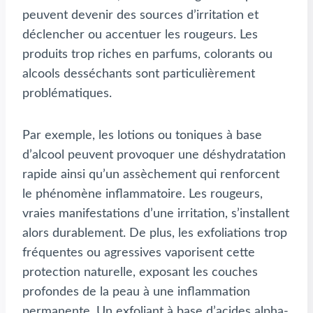
peuvent devenir des sources d’irritation et
déclencher ou accentuer les rougeurs. Les
produits trop riches en parfums, colorants ou
alcools desséchants sont particulièrement
problématiques.
Par exemple, les lotions ou toniques à base
d’alcool peuvent provoquer une déshydratation
rapide ainsi qu’un assèchement qui renforcent
le phénomène inflammatoire. Les rougeurs,
vraies manifestations d’une irritation, s’installent
alors durablement. De plus, les exfoliations trop
fréquentes ou agressives vaporisent cette
protection naturelle, exposant les couches
profondes de la peau à une inflammation
permanente. Un exfoliant à base d’acides alpha-