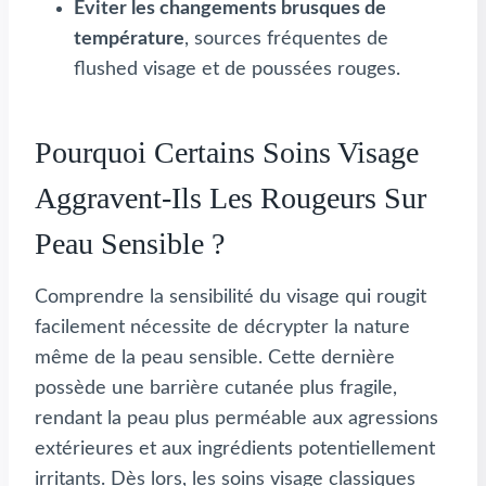
Éviter les changements brusques de
température
, sources fréquentes de
flushed visage et de poussées rouges.
Pourquoi Certains Soins Visage
Aggravent-Ils Les Rougeurs Sur
Peau Sensible ?
Comprendre la sensibilité du visage qui rougit
facilement nécessite de décrypter la nature
même de la peau sensible. Cette dernière
possède une barrière cutanée plus fragile,
rendant la peau plus perméable aux agressions
extérieures et aux ingrédients potentiellement
irritants. Dès lors, les soins visage classiques