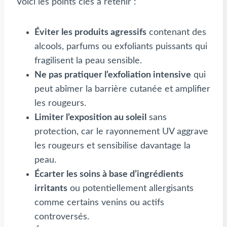
Voici les points clés à retenir :
Éviter les produits agressifs
contenant des
alcools, parfums ou exfoliants puissants qui
fragilisent la peau sensible.
Ne pas pratiquer l’exfoliation intensive
qui
peut abîmer la barrière cutanée et amplifier
les rougeurs.
Limiter l’exposition au soleil
sans
protection, car le rayonnement UV aggrave
les rougeurs et sensibilise davantage la
peau.
Écarter les soins à base d’ingrédients
irritants
ou potentiellement allergisants
comme certains venins ou actifs
controversés.