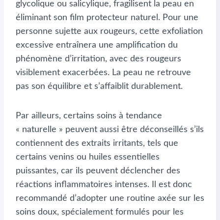
glycolique ou salicylique, fragilisent la peau en
éliminant son film protecteur naturel. Pour une
personne sujette aux rougeurs, cette exfoliation
excessive entraînera une amplification du
phénomène d’irritation, avec des rougeurs
visiblement exacerbées. La peau ne retrouve
pas son équilibre et s’affaiblit durablement.
Par ailleurs, certains soins à tendance
« naturelle » peuvent aussi être déconseillés s’ils
contiennent des extraits irritants, tels que
certains venins ou huiles essentielles
puissantes, car ils peuvent déclencher des
réactions inflammatoires intenses. Il est donc
recommandé d’adopter une routine axée sur les
soins doux, spécialement formulés pour les