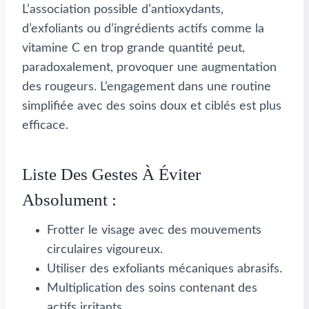
L’association possible d’antioxydants,
d’exfoliants ou d’ingrédients actifs comme la
vitamine C en trop grande quantité peut,
paradoxalement, provoquer une augmentation
des rougeurs. L’engagement dans une routine
simplifiée avec des soins doux et ciblés est plus
efficace.
Liste Des Gestes À Éviter
Absolument :
Frotter le visage avec des mouvements
circulaires vigoureux.
Utiliser des exfoliants mécaniques abrasifs.
Multiplication des soins contenant des
actifs irritants.