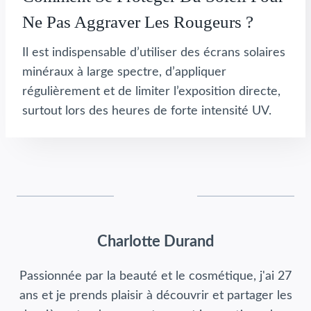
Ne Pas Aggraver Les Rougeurs ?
Il est indispensable d’utiliser des écrans solaires
minéraux à large spectre, d’appliquer
régulièrement et de limiter l’exposition directe,
surtout lors des heures de forte intensité UV.
Charlotte Durand
Passionnée par la beauté et le cosmétique, j'ai 27
ans et je prends plaisir à découvrir et partager les