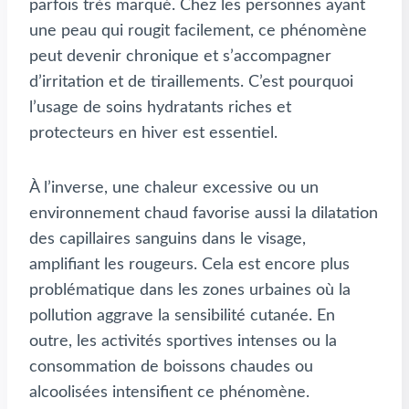
parfois très marqué. Chez les personnes ayant
une peau qui rougit facilement, ce phénomène
peut devenir chronique et s’accompagner
d’irritation et de tiraillements. C’est pourquoi
l’usage de soins hydratants riches et
protecteurs en hiver est essentiel.
À l’inverse, une chaleur excessive ou un
environnement chaud favorise aussi la dilatation
des capillaires sanguins dans le visage,
amplifiant les rougeurs. Cela est encore plus
problématique dans les zones urbaines où la
pollution aggrave la sensibilité cutanée. En
outre, les activités sportives intenses ou la
consommation de boissons chaudes ou
alcoolisées intensifient ce phénomène.