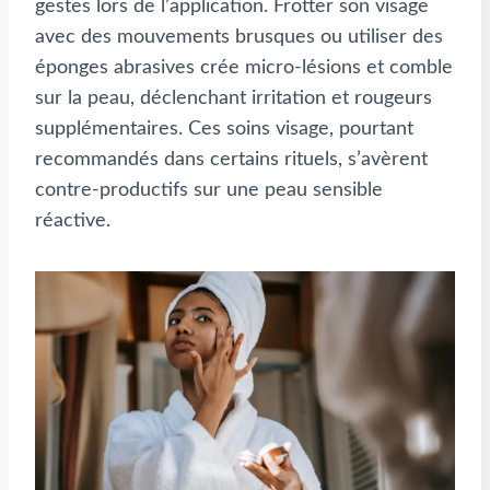
gestes lors de l’application. Frotter son visage
avec des mouvements brusques ou utiliser des
éponges abrasives crée micro-lésions et comble
sur la peau, déclenchant irritation et rougeurs
supplémentaires. Ces soins visage, pourtant
recommandés dans certains rituels, s’avèrent
contre-productifs sur une peau sensible
réactive.