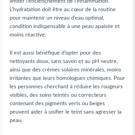
limiter l’enclenchement de l’inflammation.
L’hydratation doit être au cœur de la routine
pour maintenir un niveau d’eau optimal,
condition indispensable à une peau apaisée et
moins réactive.
Il est aussi bénéfique d’opter pour des
nettoyants doux, sans savon et au pH neutre,
ainsi que des crèmes solaires minérales, moins
irritantes que leurs homologues chimiques. Pour
les personnes cherchant à réduire les rougeurs
visibles, des soins teintés ou correcteurs
contenant des pigments verts ou beiges
peuvent aider à unifier le teint sans agresser la
peau.