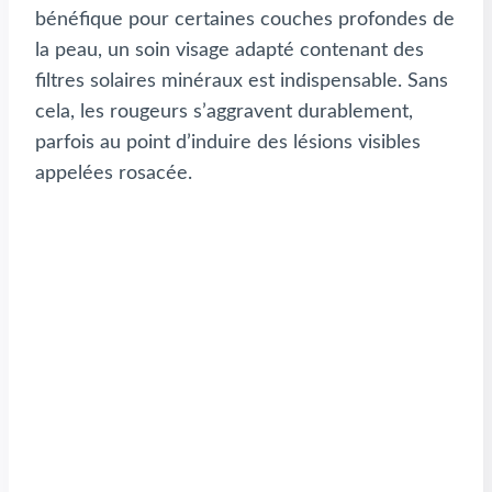
bénéfique pour certaines couches profondes de
la peau, un soin visage adapté contenant des
filtres solaires minéraux est indispensable. Sans
cela, les rougeurs s’aggravent durablement,
parfois au point d’induire des lésions visibles
appelées rosacée.