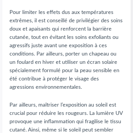
Pour limiter les effets dus aux températures
extrêmes, il est conseillé de privilégier des soins
doux et apaisants qui renforcent la barrière
cutanée, tout en évitant les soins exfoliants ou
agressifs juste avant une exposition à ces
conditions. Par ailleurs, porter un chapeau ou
un foulard en hiver et utiliser un écran solaire
spécialement formulé pour la peau sensible en
été contribue à protéger le visage des
agressions environnementales.
Par ailleurs, maîtriser l’exposition au soleil est
crucial pour réduire les rougeurs. La lumière UV
provoque une inflammation qui fragilise le tissu
cutané. Ainsi, même si le soleil peut sembler