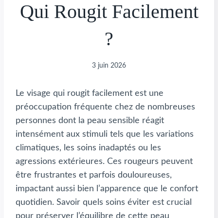
Qui Rougit Facilement
?
3 juin 2026
Le visage qui rougit facilement est une
préoccupation fréquente chez de nombreuses
personnes dont la peau sensible réagit
intensément aux stimuli tels que les variations
climatiques, les soins inadaptés ou les
agressions extérieures. Ces rougeurs peuvent
être frustrantes et parfois douloureuses,
impactant aussi bien l’apparence que le confort
quotidien. Savoir quels soins éviter est crucial
pour préserver l’équilibre de cette peau