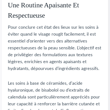
Une Routine Apaisante Et
Respectueuse
Pour conclure cet état des lieux sur les soins à
éviter quand le visage rougit facilement, il est
essentiel d’orienter vers des alternatives
respectueuses de la peau sensible. L’objectif est
de privilégier des formulations aux textures
légères, enrichies en agents apaisants et
hydratants, dépourvues d’ingrédients agressifs.
Les soins à base de céramides, d’acide
hyaluronique, de bisabolol ou d’extraits de
calendula sont particulièrement appréciés pour
leur capacité à renforcer la barrière cutanée et