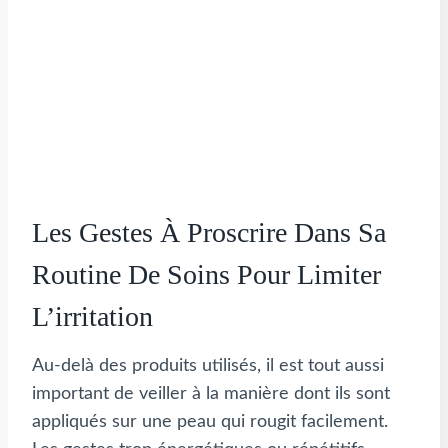
Les Gestes À Proscrire Dans Sa
Routine De Soins Pour Limiter
L’irritation
Au-delà des produits utilisés, il est tout aussi
important de veiller à la manière dont ils sont
appliqués sur une peau qui rougit facilement.