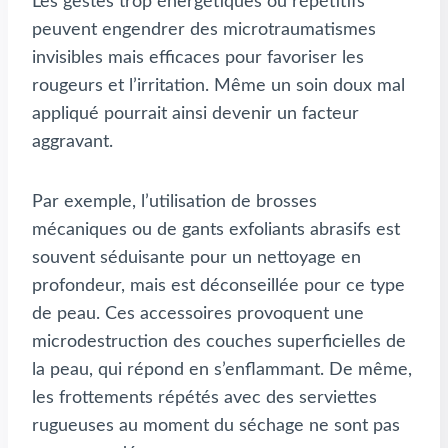
Les gestes trop énergétiques ou répétitifs
peuvent engendrer des microtraumatismes
invisibles mais efficaces pour favoriser les
rougeurs et l’irritation. Même un soin doux mal
appliqué pourrait ainsi devenir un facteur
aggravant.
Par exemple, l’utilisation de brosses
mécaniques ou de gants exfoliants abrasifs est
souvent séduisante pour un nettoyage en
profondeur, mais est déconseillée pour ce type
de peau. Ces accessoires provoquent une
microdestruction des couches superficielles de
la peau, qui répond en s’enflammant. De même,
les frottements répétés avec des serviettes
rugueuses au moment du séchage ne sont pas