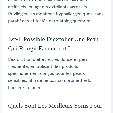
d’éviter ceux contenant alcool, parfums
artificiels, ou agents exfoliants agressifs.
Privilégier les mentions hypoallergéniques, sans
parabènes et testés dermatologiquement.
Est-Il Possible D’exfolier Une Peau
Qui Rougit Facilement ?
L’exfoliation doit être très douce et peu
fréquente, en utilisant des produits
spécifiquement conçus pour les peaux
sensibles, afin de ne pas compromettre la
barrière cutanée.
Quels Sont Les Meilleurs Soins Pour