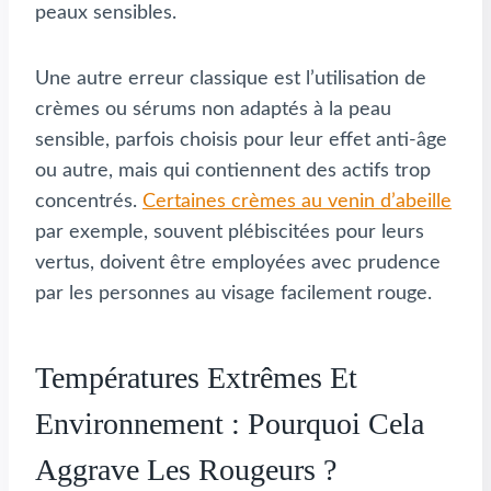
peaux sensibles.
Une autre erreur classique est l’utilisation de
crèmes ou sérums non adaptés à la peau
sensible, parfois choisis pour leur effet anti-âge
ou autre, mais qui contiennent des actifs trop
concentrés.
Certaines crèmes au venin d’abeille
par exemple, souvent plébiscitées pour leurs
vertus, doivent être employées avec prudence
par les personnes au visage facilement rouge.
Températures Extrêmes Et
Environnement : Pourquoi Cela
Aggrave Les Rougeurs ?