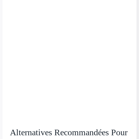
Alternatives Recommandées Pour