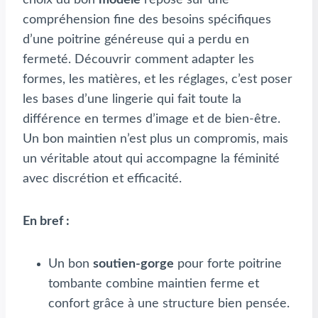
compréhension fine des besoins spécifiques
d’une poitrine généreuse qui a perdu en
fermeté. Découvrir comment adapter les
formes, les matières, et les réglages, c’est poser
les bases d’une lingerie qui fait toute la
différence en termes d’image et de bien-être.
Un bon maintien n’est plus un compromis, mais
un véritable atout qui accompagne la féminité
avec discrétion et efficacité.
En bref :
Un bon
soutien-gorge
pour forte poitrine
tombante combine maintien ferme et
confort grâce à une structure bien pensée.