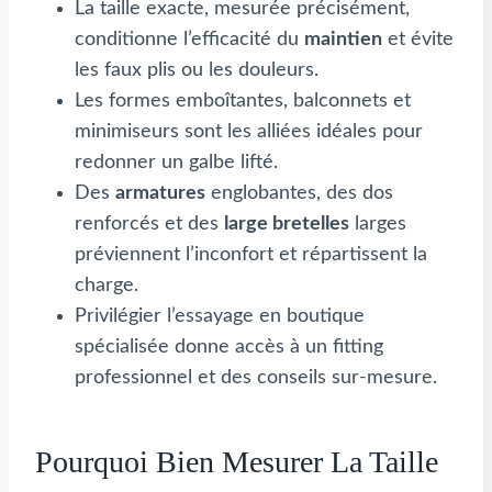
La taille exacte, mesurée précisément,
conditionne l’efficacité du
maintien
et évite
les faux plis ou les douleurs.
Les formes emboîtantes, balconnets et
minimiseurs sont les alliées idéales pour
redonner un galbe lifté.
Des
armatures
englobantes, des dos
renforcés et des
large bretelles
larges
préviennent l’inconfort et répartissent la
charge.
Privilégier l’essayage en boutique
spécialisée donne accès à un fitting
professionnel et des conseils sur-mesure.
Pourquoi Bien Mesurer La Taille