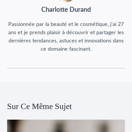
Charlotte Durand
Passionnée par la beauté et le cosmétique, j'ai 27
ans et je prends plaisir à découvrir et partager les
dernières tendances, astuces et innovations dans
ce domaine fascinant.
Sur Ce Même Sujet