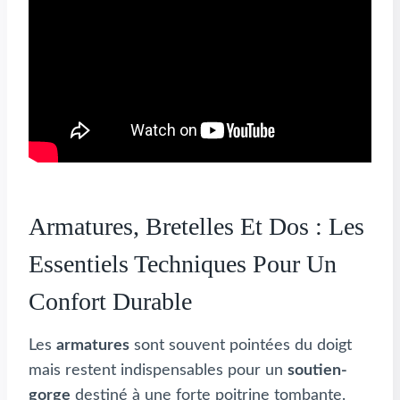
Armatures, Bretelles Et Dos : Les
Essentiels Techniques Pour Un
Confort Durable
Les
armatures
sont souvent pointées du doigt
mais restent indispensables pour un
soutien-
gorge
destiné à une forte poitrine tombante.