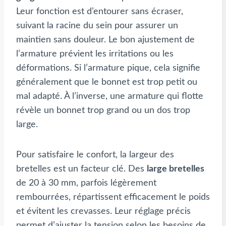
Leur fonction est d’entourer sans écraser,
suivant la racine du sein pour assurer un
maintien sans douleur. Le bon ajustement de
l’armature prévient les irritations ou les
déformations. Si l’armature pique, cela signifie
généralement que le bonnet est trop petit ou
mal adapté. À l’inverse, une armature qui flotte
révèle un bonnet trop grand ou un dos trop
large.
Pour satisfaire le confort, la largeur des
bretelles est un facteur clé. Des
large bretelles
de 20 à 30 mm, parfois légèrement
rembourrées, répartissent efficacement le poids
et évitent les crevasses. Leur réglage précis
permet d’ajuster la tension selon les besoins de