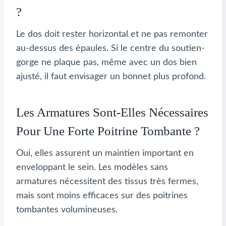
?
Le dos doit rester horizontal et ne pas remonter
au-dessus des épaules. Si le centre du soutien-
gorge ne plaque pas, même avec un dos bien
ajusté, il faut envisager un bonnet plus profond.
Les Armatures Sont-Elles Nécessaires
Pour Une Forte Poitrine Tombante ?
Oui, elles assurent un maintien important en
enveloppant le sein. Les modèles sans
armatures nécessitent des tissus très fermes,
mais sont moins efficaces sur des poitrines
tombantes volumineuses.