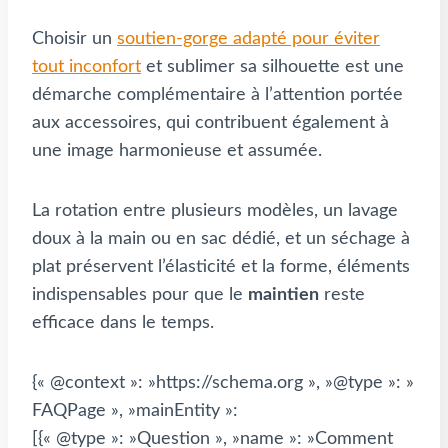
Choisir un
soutien-gorge adapté pour éviter
tout inconfort
et sublimer sa silhouette est une
démarche complémentaire à l’attention portée
aux accessoires, qui contribuent également à
une image harmonieuse et assumée.
La rotation entre plusieurs modèles, un lavage
doux à la main ou en sac dédié, et un séchage à
plat préservent l’élasticité et la forme, éléments
indispensables pour que le
maintien
reste
efficace dans le temps.
{« @context »: »https://schema.org », »@type »: »
FAQPage », »mainEntity »:
[{« @type »: »Question », »name »: »Comment