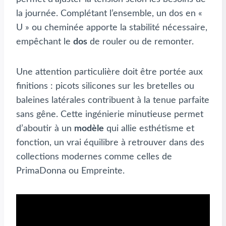
la journée. Complétant l’ensemble, un dos en «
U » ou cheminée apporte la stabilité nécessaire,
empêchant le
dos
de rouler ou de remonter.
Une attention particulière doit être portée aux
finitions : picots silicones sur les bretelles ou
baleines latérales contribuent à la tenue parfaite
sans gêne. Cette ingénierie minutieuse permet
d’aboutir à un
modèle
qui allie esthétisme et
fonction, un vrai équilibre à retrouver dans des
collections modernes comme celles de
PrimaDonna ou Empreinte.