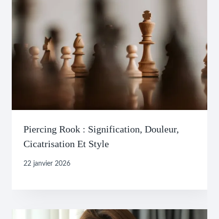
Piercing Rook : Signification, Douleur,
Cicatrisation Et Style
22 janvier 2026