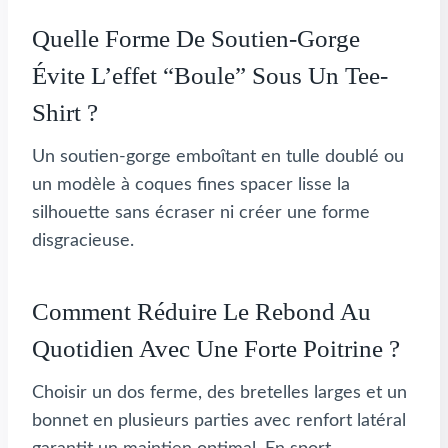
Quelle Forme De Soutien-Gorge
Évite L’effet “boule” Sous Un Tee-
Shirt ?
Un soutien-gorge emboîtant en tulle doublé ou
un modèle à coques fines spacer lisse la
silhouette sans écraser ni créer une forme
disgracieuse.
Comment Réduire Le Rebond Au
Quotidien Avec Une Forte Poitrine ?
Choisir un dos ferme, des bretelles larges et un
bonnet en plusieurs parties avec renfort latéral