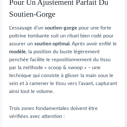
Pour Un Ajustement Parfait Du
Soutien-Gorge
L’essayage d’un
soutien-gorge
pour une forte
poitrine tombante suit un rituel bien rodé pour
assurer un
soutien optimal
. Après avoir enfilé le
modèle
, la position du buste légèrement
penchée facilite le repositionnement du tissu
par la méthode « scoop & swoop » – une
technique qui consiste à glisser la main sous le
sein et à ramener le tissu vers l’avant, capturant
ainsi tout le volume.
Trois zones fondamentales doivent être
vérifiées avec attention :