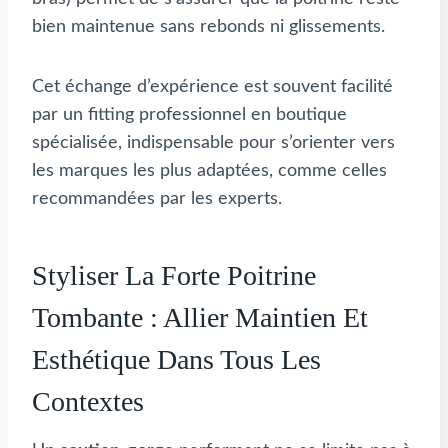
bien maintenue sans rebonds ni glissements.
Cet échange d’expérience est souvent facilité
par un fitting professionnel en boutique
spécialisée, indispensable pour s’orienter vers
les marques les plus adaptées, comme celles
recommandées par les experts.
Styliser La Forte Poitrine
Tombante : Allier Maintien Et
Esthétique Dans Tous Les
Contextes