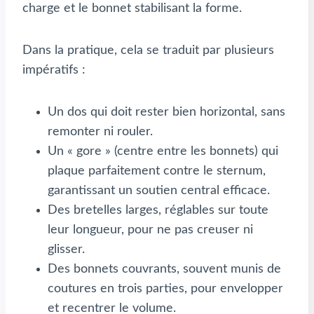
charge et le bonnet stabilisant la forme.
Dans la pratique, cela se traduit par plusieurs
impératifs :
Un dos qui doit rester bien horizontal, sans
remonter ni rouler.
Un « gore » (centre entre les bonnets) qui
plaque parfaitement contre le sternum,
garantissant un soutien central efficace.
Des bretelles larges, réglables sur toute
leur longueur, pour ne pas creuser ni
glisser.
Des bonnets couvrants, souvent munis de
coutures en trois parties, pour envelopper
et recentrer le volume.