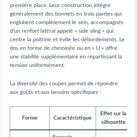
première place. Leur construction intègre
généralement des bonnets en trois parties qui
englobent complètement le sein, accompagnés
d’un renfort latéral appelé « side sling » qui
centre la poitrine et évite les débordements. Le
dos en forme de cheminée ou en « U » offre
une stabilité supplémentaire en répartissant la
tension uniformément.
La diversité des coupes permet de répondre
aux goûts et aux besoins spécifiques :
Effet sur la
Forme
Caractéristique
silhouette