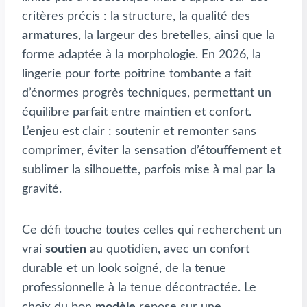
critères précis : la structure, la qualité des
armatures
, la largeur des bretelles, ainsi que la
forme adaptée à la morphologie. En 2026, la
lingerie pour forte poitrine tombante a fait
d’énormes progrès techniques, permettant un
équilibre parfait entre maintien et confort.
L’enjeu est clair : soutenir et remonter sans
comprimer, éviter la sensation d’étouffement et
sublimer la silhouette, parfois mise à mal par la
gravité.
Ce défi touche toutes celles qui recherchent un
vrai
soutien
au quotidien, avec un confort
durable et un look soigné, de la tenue
professionnelle à la tenue décontractée. Le
choix du bon
modèle
repose sur une