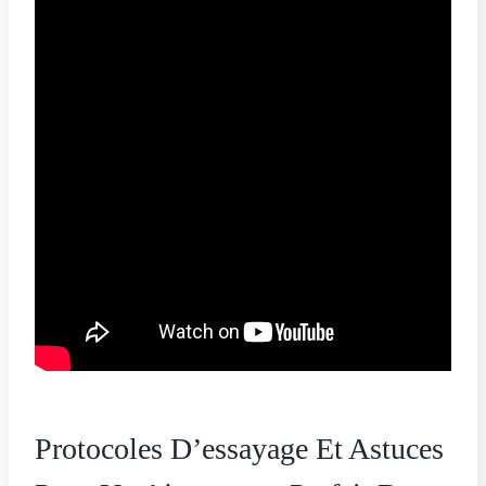
Protocoles D’essayage Et Astuces