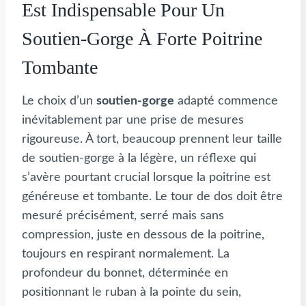
Est Indispensable Pour Un
Soutien-Gorge À Forte Poitrine
Tombante
Le choix d’un
soutien-gorge
adapté commence
inévitablement par une prise de mesures
rigoureuse. À tort, beaucoup prennent leur taille
de soutien-gorge à la légère, un réflexe qui
s’avère pourtant crucial lorsque la poitrine est
généreuse et tombante. Le tour de dos doit être
mesuré précisément, serré mais sans
compression, juste en dessous de la poitrine,
toujours en respirant normalement. La
profondeur du bonnet, déterminée en
positionnant le ruban à la pointe du sein,