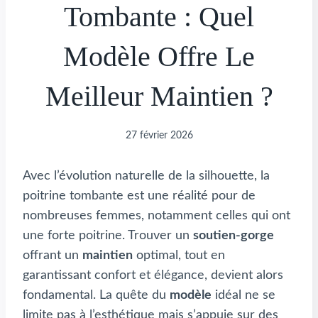
Tombante : Quel
Modèle Offre Le
Meilleur Maintien ?
27 février 2026
Avec l’évolution naturelle de la silhouette, la
poitrine tombante est une réalité pour de
nombreuses femmes, notamment celles qui ont
une forte poitrine. Trouver un
soutien-gorge
offrant un
maintien
optimal, tout en
garantissant confort et élégance, devient alors
fondamental. La quête du
modèle
idéal ne se
limite pas à l’esthétique mais s’appuie sur des