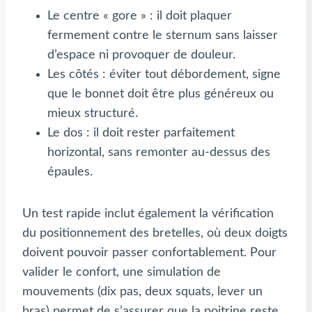
Le centre « gore » : il doit plaquer
fermement contre le sternum sans laisser
d’espace ni provoquer de douleur.
Les côtés : éviter tout débordement, signe
que le bonnet doit être plus généreux ou
mieux structuré.
Le dos : il doit rester parfaitement
horizontal, sans remonter au-dessus des
épaules.
Un test rapide inclut également la vérification
du positionnement des bretelles, où deux doigts
doivent pouvoir passer confortablement. Pour
valider le confort, une simulation de
mouvements (dix pas, deux squats, lever un
bras) permet de s’assurer que la poitrine reste