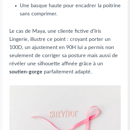
Une basque haute pour encadrer la poitrine
sans comprimer.
Le cas de Maya, une cliente fictive d’Iris
Lingerie, illustre ce point : croyant porter un
100D, un ajustement en 90H lui a permis non
seulement de corriger sa posture mais aussi de
révéler une silhouette affinée grâce à un
soutien-gorge
parfaitement adapté.