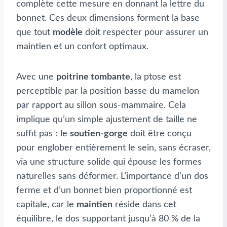
complète cette mesure en donnant la lettre du
bonnet. Ces deux dimensions forment la base
que tout
modèle
doit respecter pour assurer un
maintien et un confort optimaux.
Avec une
poitrine tombante
, la ptose est
perceptible par la position basse du mamelon
par rapport au sillon sous-mammaire. Cela
implique qu’un simple ajustement de taille ne
suffit pas : le
soutien-gorge
doit être conçu
pour englober entièrement le sein, sans écraser,
via une structure solide qui épouse les formes
naturelles sans déformer. L’importance d’un dos
ferme et d’un bonnet bien proportionné est
capitale, car le
maintien
réside dans cet
équilibre, le dos supportant jusqu’à 80 % de la