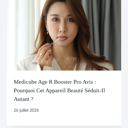
Medicube Age R Booster Pro Avis :
Pourquoi Cet Appareil Beauté Séduit-Il
Autant ?
26 juillet 2026