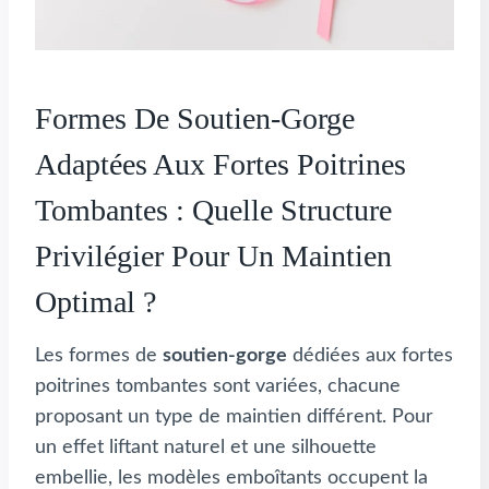
Formes De Soutien-Gorge
Adaptées Aux Fortes Poitrines
Tombantes : Quelle Structure
Privilégier Pour Un Maintien
Optimal ?
Les formes de
soutien-gorge
dédiées aux fortes
poitrines tombantes sont variées, chacune
proposant un type de maintien différent. Pour
un effet liftant naturel et une silhouette
embellie, les modèles emboîtants occupent la